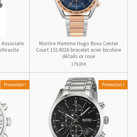
Associate
Montre Homme Hugo Boss Center
thracite
Court 1514026 bracelet acier bicolore
détails or rose
179,00 €
Promotion !
Promotion !