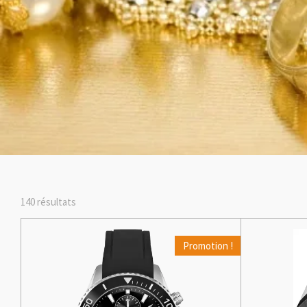
140 résultats
Promotion !