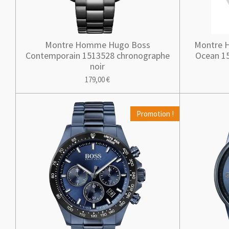
Montre Homme Hugo Boss
Montre 
Contemporain 1513528 chronographe
Ocean 15
noir
179,00 €
Promotion !