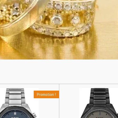
Promotion !