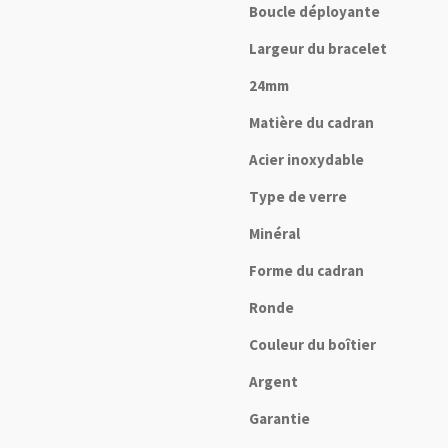
Boucle déployante
Largeur du bracelet
24mm
Matière du cadran
Acier inoxydable
Type de verre
Minéral
Forme du cadran
Ronde
Couleur du boîtier
Argent
Garantie