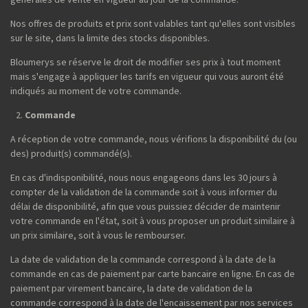
Nos offres de produits et prix sont valables tant qu'elles sont visibles
sur le site, dans la limite des stocks disponibles.
Bloumerys se réserve le droit de modifier ses prix à tout moment
mais s'engage à appliquer les tarifs en vigueur qui vous auront été
indiqués au moment de votre commande.
Commande
A réception de votre commande, nous vérifions la disponibilité du (ou
des) produit(s) commandé(s).
En cas d'indisponibilité, nous nous engageons dans les 30 jours à
compter de la validation de la commande soit à vous informer du
délai de disponibilité, afin que vous puissiez décider de maintenir
votre commande en l'état, soit à vous proposer un produit similaire à
un prix similaire, soit à vous le rembourser.
La date de validation de la commande correspond à la date de la
commande en cas de paiement par carte bancaire en ligne. En cas de
paiement par virement bancaire, la date de validation de la
commande correspond à la date de l'encaissement par nos services