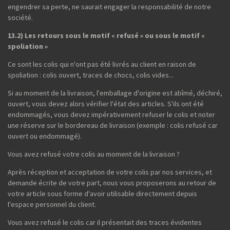
engendrer sa perte, ne saurait engager la responsabilité de notre
société.
13.2) Les retours sous le motif « refusé » ou sous le motif «
spoliation »
Ce sont les colis qui n'ont pas été livrés au client en raison de
spoliation : colis ouvert, traces de chocs, colis vides...
Si au moment de la livraison, l'emballage d'origine est abîmé, déchiré,
ouvert, vous devez alors vérifier l'état des articles. S'ils ont été
endommagés, vous devez impérativement refuser le colis et noter
une réserve sur le bordereau de livraison (exemple : colis refusé car
ouvert ou endommagé).
Vous avez refusé votre colis au moment de la livraison ?
Après réception et acceptation de votre colis par nos services, et
demande écrite de votre part, nous vous proposerons au retour de
votre article sous forme d'avoir utilisable directement depuis
l'espace personnel du client.
Vous avez refusé le colis car il présentait des traces évidentes