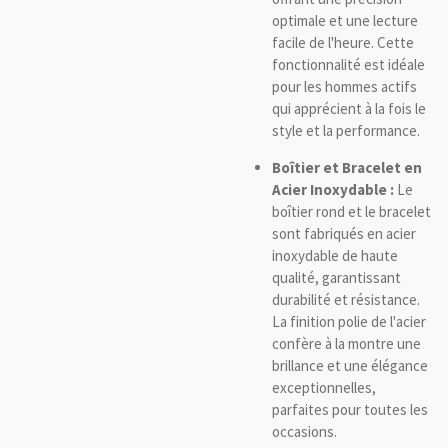
optimale et une lecture
facile de l'heure. Cette
fonctionnalité est idéale
pour les hommes actifs
qui apprécient à la fois le
style et la performance.
Boîtier et Bracelet en
Acier Inoxydable :
Le
boîtier rond et le bracelet
sont fabriqués en acier
inoxydable de haute
qualité, garantissant
durabilité et résistance.
La finition polie de l'acier
confère à la montre une
brillance et une élégance
exceptionnelles,
parfaites pour toutes les
occasions.