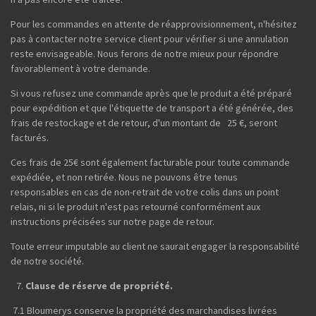
Pour les commandes en attente de réapprovisionnement, n'hésitez
pas à contacter notre service client pour vérifier si une annulation
reste envisageable. Nous ferons de notre mieux pour répondre
favorablement à votre demande.
Si vous refusez une commande après que le produit a été préparé
pour expédition et que l'étiquette de transport a été générée, des
frais de restockage et de retour, d'un montant de 25 €, seront
facturés.
Ces frais de 25€ sont également facturable pour toute commande
expédiée, et non retirée. Nous ne pouvons être tenus
responsables en cas de non-retrait de votre colis dans un point
relais, ni si le produit n'est pas retourné conformément aux
instructions précisées sur notre page de retour.
Toute erreur imputable au client ne saurait engager la responsabilité
de notre société.
Clause de réserve de propriété.
7.1 Bloumerys conserve la propriété des marchandises livrées