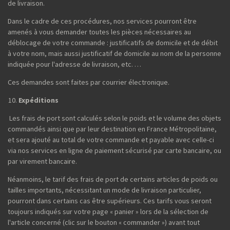
de livraison.
Dans le cadre de ces procédures, nos services pourront être
amenés à vous demander toutes les pièces nécessaires au
déblocage de votre commande : justificatifs de domicile et de débit
à votre nom, mais aussi justificatif de domicile au nom de la personne
indiquée pour l'adresse de livraison, etc. …
Ces demandes sont faites par courrier électronique.
Expéditions
Les frais de port sont calculés selon le poids et le volume des objets
commandés ainsi que par leur destination en France Métropolitaine,
et sera ajouté au total de votre commande et payable avec celle-ci
via nos services en ligne de paiement sécurisé par carte bancaire, ou
par virement bancaire.
Néanmoins, le tarif des frais de port de certains articles de poids ou
tailles importants, nécessitant un mode de livraison particulier,
pourront dans certains cas être supérieurs. Ces tarifs vous seront
toujours indiqués sur votre page « panier » lors de la sélection de
l'article concerné (clic sur le bouton « commander ») avant tout