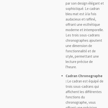
par son design élégant et
sophistiqué. Le cadran
bleu mat est à la fois
audacieux et raffiné,
offrant une esthétique
moderne et intemporelle.
Les trois sous-cadrans
chronographes ajoutent
une dimension de
fonctionnalité et de
style, permettant une
lecture précise de
l'heure.
Cadran Chronographe
:
Le cadran est équipé de
trois sous-cadrans qui
affichent les différentes
fonctions du
chronographe, vous
offrant une précision