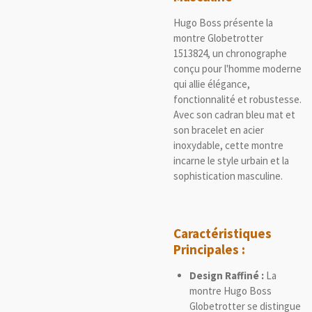
Hugo Boss présente la
montre Globetrotter
1513824, un chronographe
conçu pour l'homme moderne
qui allie élégance,
fonctionnalité et robustesse.
Avec son cadran bleu mat et
son bracelet en acier
inoxydable, cette montre
incarne le style urbain et la
sophistication masculine.
Caractéristiques
Principales :
Design Raffiné :
La
montre Hugo Boss
Globetrotter se distingue