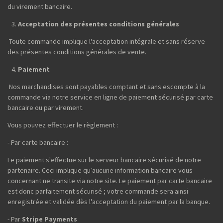
du virement bancaire.
Acceptation des présentes conditions générales
Toute commande implique l'acceptation intégrale et sans réserve
des présentes conditions générales de vente.
Paiement
Nos marchandises sont payables comptant et sans escompte à la
commande via notre service en ligne de paiement sécurisé par carte
bancaire ou par virement.
Vous pouvez effectuer le règlement :
- Par carte bancaire :
Le paiement s'effectue sur le serveur bancaire sécurisé de notre
partenaire. Ceci implique qu’aucune information bancaire vous
concernant ne transite via notre site. Le paiement par carte bancaire
est donc parfaitement sécurisé ; votre commande sera ainsi
enregistrée et validée dès l'acceptation du paiement par la banque.
- Par
Stripe Payments