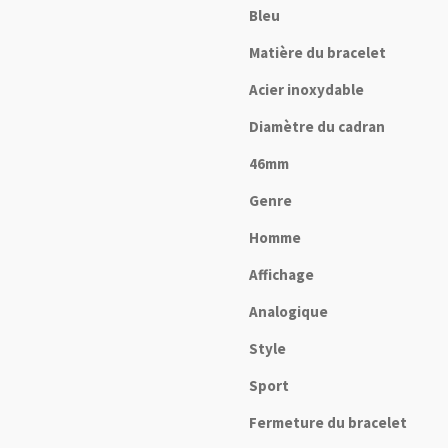
Bleu
Matière du bracelet
Acier inoxydable
Diamètre du cadran
46mm
Genre
Homme
Affichage
Analogique
Style
Sport
Fermeture du bracelet