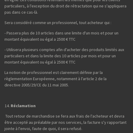
particuliers, à l'exception du droit de rétractation qui ne s'appliquera
pas dans ce cas-là.
Sera considéré comme un professionnel, tout acheteur qui :
- Passera plus de 10 articles dans une limite d'un mois et pour un
montant équivalent ou égal a 2500 € TTC
- Utilisera plusieurs comptes afin d'acheter des produits limités aux
particuliers et dans la limite des 10 articles par mois et pour un
montant équivalent ou égal à 2500 € TTC
La notion de professionnel est clairement définie par la
règlementation Européenne, notamment à l'article 2 de la
directive 2005/29/CE du 11 mai 2005.
Réclamation
Tout retour de marchandise se fera aux frais de l'acheteur et devra
être accepté au préalable par nos services, la facture s'y rapportant
jointe à l'envoi, faute de quoi, il sera refusé.