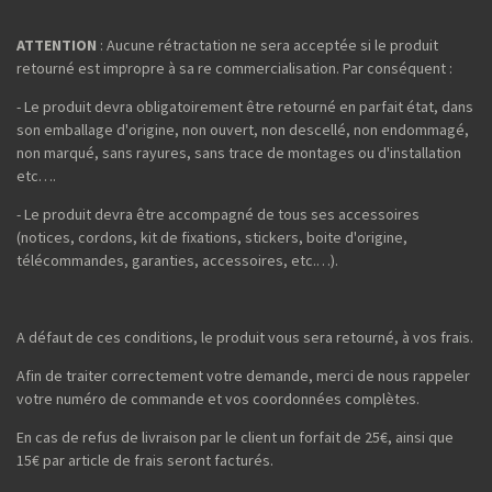
ATTENTION
: Aucune rétractation ne sera acceptée si le produit
retourné est impropre à sa re commercialisation. Par conséquent :
- Le produit devra obligatoirement être retourné en parfait état, dans
son emballage d'origine, non ouvert, non descellé, non endommagé,
non marqué, sans rayures, sans trace de montages ou d'installation
etc….
- Le produit devra être accompagné de tous ses accessoires
(notices, cordons, kit de fixations, stickers, boite d'origine,
télécommandes, garanties, accessoires, etc.…).
A défaut de ces conditions, le produit vous sera retourné, à vos frais.
Afin de traiter correctement votre demande, merci de nous rappeler
votre numéro de commande et vos coordonnées complètes.
En cas de refus de livraison par le client un forfait de 25€, ainsi que
15€ par article de frais seront facturés.