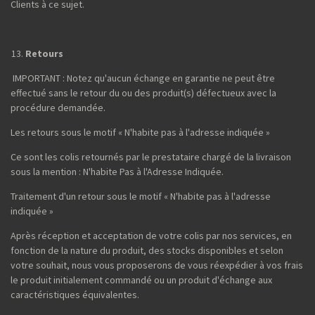
Clients à ce sujet.
Retours
IMPORTANT : Notez qu'aucun échange en garantie ne peut être
effectué sans le retour du ou des produit(s) défectueux avec la
procédure demandée.
Les retours sous le motif « N'habite pas à l'adresse indiquée »
Ce sont les colis retournés par le prestataire chargé de la livraison
sous la mention : N'habite Pas à l'Adresse Indiquée.
Traitement d'un retour sous le motif « N'habite pas à l'adresse
indiquée »
Après réception et acceptation de votre colis par nos services, en
fonction de la nature du produit, des stocks disponibles et selon
votre souhait, nous vous proposerons de vous réexpédier à vos frais
le produit initialement commandé ou un produit d'échange aux
caractéristiques équivalentes.