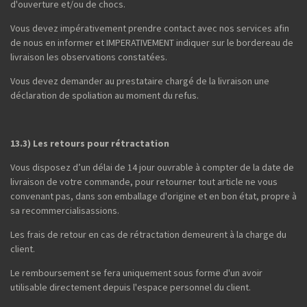
d'ouverture et/ou de chocs.
Vous devez impérativement prendre contact avec nos services afin
de nous en informer et IMPERATIVEMENT indiquer sur le bordereau de
livraison les observations constatées.
Vous devez demander au prestataire chargé de la livraison une
déclaration de spoliation au moment du refus.
13.3) Les retours pour rétractation
Vous disposez d’un délai de 14 jour ouvrable à compter de la date de
livraison de votre commande, pour retourner tout article ne vous
convenant pas, dans son emballage d'origine et en bon état, propre à
sa recommercialisassions.
Les frais de retour en cas de rétractation demeurent à la charge du
client.
Le remboursement se fera uniquement sous forme d'un avoir
utilisable directement depuis l'espace personnel du client.