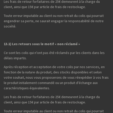
Les frais de retour forfaitaires de 25€ demeurent à la charge du
client, ainsi que 15€ par article de frais de restockage.
Toute erreur imputable au client ou non retrait du colis qui pourrait
engendrer sa perte, ne saurait engager la responsabilité de notre
société.
13.1) Les retours sous le motif « non réclamé »
Ce sont les colis qui n'ont pas été réclamés par les clients dans les
délais impartis.
Après réception et acceptation de votre colis par nos services, en
fonction de la nature du produit, des stocks disponibles et selon
votre souhait, nous vous proposerons de vous réexpédier à vos frais
le produit initialement commandé ou un produit d'échange aux
caractéristiques équivalentes.
Les frais de retour forfaitaires de 25€ demeurent à la charge du
client, ainsi que 15€ par article de frais de restockage.
Toute erreur imputable au client ou non retrait du colis qui pourrait