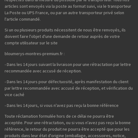
articles sont envoyés via la poste au format suivi, via le transporteur
La Poste ou UPS France, ou par un autre transporteur privé selon
l'article commandé.
Si un ou plusieurs produits nécessitent de nous être renvoyés, ils
doivent faire l'objet d'une demande de retour auprès de votre
compte utilisateur sur le site
bloumerys-montres-premium.fr :
- Dans les 14 jours suivant la livraison pour une rétractation par lettre
recommandée avec accusé de réception.
- Dans les 14 jours pour défectuosité, après manifestation du client
par lettre recommandée avec accusé de réception, et vérification du
vice caché
- Dans les 14 jours, si vous n'avez pas reçu la bonne référence
Toute réclamation formulée hors de ce délai ne pourra être
acceptée. Pour une rétractation, ou si vous n'avez pas reçu la bonne
référence, le retour du produit ne pourra être accepté que pour les
produits dans leur état d'origine (emballage, accessoires, notice,