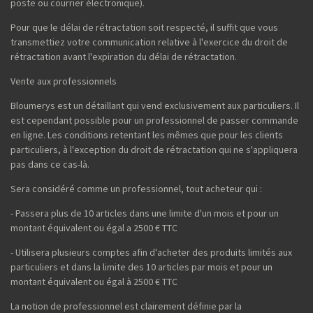
poste ou courrier électronique).
Pour que le délai de rétractation soit respecté, il suffit que vous
transmettiez votre communication relative à l'exercice du droit de
rétractation avant l'expiration du délai de rétractation.
Vente aux professionnels
Bloumerys est un détaillant qui vend exclusivement aux particuliers. Il
est cependant possible pour un professionnel de passer commande
en ligne. Les conditions retentant les mêmes que pour les clients
particuliers, à l'exception du droit de rétractation qui ne s'appliquera
pas dans ce cas-là.
Sera considéré comme un professionnel, tout acheteur qui :
- Passera plus de 10 articles dans une limite d'un mois et pour un
montant équivalent ou égal a 2500 € TTC
- Utilisera plusieurs comptes afin d'acheter des produits limités aux
particuliers et dans la limite des 10 articles par mois et pour un
montant équivalent ou égal à 2500 € TTC
La notion de professionnel est clairement définie par la