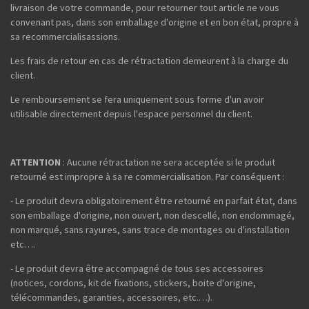
livraison de votre commande, pour retourner tout article ne vous
convenant pas, dans son emballage d'origine et en bon état, propre à
sa recommercialisassions.
Les frais de retour en cas de rétractation demeurent à la charge du
client.
Le remboursement se fera uniquement sous forme d'un avoir
utilisable directement depuis l'espace personnel du client.
ATTENTION
: Aucune rétractation ne sera acceptée si le produit
retourné est impropre à sa re commercialisation. Par conséquent :
- Le produit devra obligatoirement être retourné en parfait état, dans
son emballage d'origine, non ouvert, non descellé, non endommagé,
non marqué, sans rayures, sans trace de montages ou d'installation
etc….
- Le produit devra être accompagné de tous ses accessoires
(notices, cordons, kit de fixations, stickers, boite d'origine,
télécommandes, garanties, accessoires, etc.…).