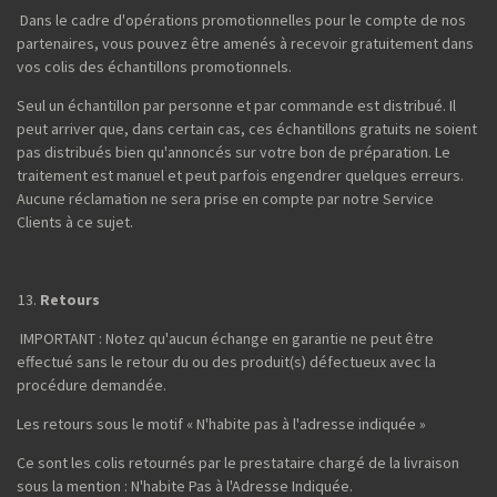
Dans le cadre d'opérations promotionnelles pour le compte de nos
partenaires, vous pouvez être amenés à recevoir gratuitement dans
vos colis des échantillons promotionnels.
Seul un échantillon par personne et par commande est distribué. Il
peut arriver que, dans certain cas, ces échantillons gratuits ne soient
pas distribués bien qu'annoncés sur votre bon de préparation. Le
traitement est manuel et peut parfois engendrer quelques erreurs.
Aucune réclamation ne sera prise en compte par notre Service
Clients à ce sujet.
Retours
IMPORTANT : Notez qu'aucun échange en garantie ne peut être
effectué sans le retour du ou des produit(s) défectueux avec la
procédure demandée.
Les retours sous le motif « N'habite pas à l'adresse indiquée »
Ce sont les colis retournés par le prestataire chargé de la livraison
sous la mention : N'habite Pas à l'Adresse Indiquée.