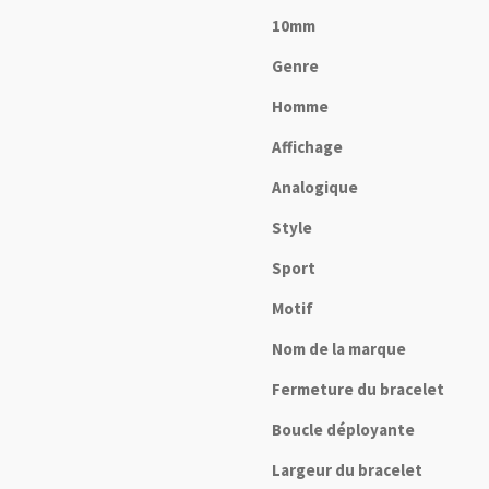
10mm
Genre
Homme
Affichage
Analogique
Style
Sport
Motif
Nom de la marque
Fermeture du bracelet
Boucle déployante
Largeur du bracelet