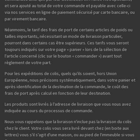
et sera ajouté au total de votre commande et payable avec celle-ci
via nos services en ligne de paiement sécurisé par carte bancaire, ou
par virement bancaire.
Néanmoins, le tarif des frais de port de certains articles de poids ou
tailles importants, nécessitant un mode de livraison particulier,
pourront dans certains cas être supérieurs. Ces tarifs vous seront
toujours indiqués sur votre page « panier » lors de la sélection de
l'article concerné (clic sur le bouton « commander ») avant tout
règlement de votre part.
Pour les expéditions de colis, quels qu'ils soient, hors Union
Européenne, nous précisons systématiquement, dans votre panier et
après identification de la destination de la commande, le coût des
frais de port après calcul en fonction de leur destination.
Les produits sont livrés à l'adresse de livraison que vous nous avez
indiquée au cours du processus de commande.
Nous vous rappelons que la livraison n'inclue pas la livraison du colis
chez le client. Votre colis vous sera livré devant chez (en boite aux
lettres) vous s'il s'agit d'une maison, ou au pied de l'immeuble si vous