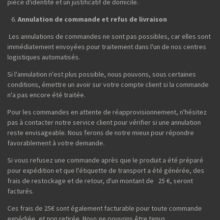
pièce d'identité et un justificatif de domicile.
Annulation de commande et refus de livraison
Les annulations de commandes ne sont pas possibles, car elles sont
immédiatement envoyées pour traitement dans l'un de nos centres
logistiques automatisés.
Si l'annulation n'est plus possible, nous pouvons, sous certaines
conditions, émettre un avoir sur votre compte client si la commande
n'a pas encore été traitée.
Pour les commandes en attente de réapprovisionnement, n'hésitez
pas à contacter notre service client pour vérifier si une annulation
reste envisageable. Nous ferons de notre mieux pour répondre
favorablement à votre demande.
Si vous refusez une commande après que le produit a été préparé
pour expédition et que l'étiquette de transport a été générée, des
frais de restockage et de retour, d'un montant de 25 €, seront
facturés.
Ces frais de 25€ sont également facturable pour toute commande
expédiée, et non retirée. Nous ne pouvons être tenus