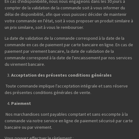
En cas d'indisponibilité, nous nous engageons dans les 30 jours à
compter de la validation de la commande soit à vous informer du
délai de disponibilité, afin que vous puissiez décider de maintenir
votre commande en l'état, soit à vous proposer un produit similaire à
un prix similaire, soit à vous le rembourser.
La date de validation de la commande correspond à la date de la
commande en cas de paiement par carte bancaire en ligne. En cas de
paiement par virement bancaire, la date de validation de la
commande correspond à la date de l'encaissement par nos services
du virement bancaire.
Acceptation des présentes conditions générales
Toute commande implique l'acceptation intégrale et sans réserve
des présentes conditions générales de vente.
Paiement
Nos marchandises sont payables comptant et sans escompte à la
commande via notre service en ligne de paiement sécurisé par carte
bancaire ou par virement.
Vous pouvez effectuer le règlement :