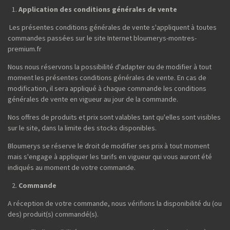
Application des conditions générales de vente
Les présentes conditions générales de vente s'appliquent à toutes
commandes passées sur le site Internet bloumerys-montres-
premium.fr
Nous nous réservons la possibilité d'adapter ou de modifier à tout
moment les présentes conditions générales de vente. En cas de
modification, il sera appliqué à chaque commande les conditions
générales de vente en vigueur au jour de la commande.
Nos offres de produits et prix sont valables tant qu'elles sont visibles
sur le site, dans la limite des stocks disponibles.
Bloumerys se réserve le droit de modifier ses prix à tout moment
mais s'engage à appliquer les tarifs en vigueur qui vous auront été
indiqués au moment de votre commande.
Commande
A réception de votre commande, nous vérifions la disponibilité du (ou
des) produit(s) commandé(s).