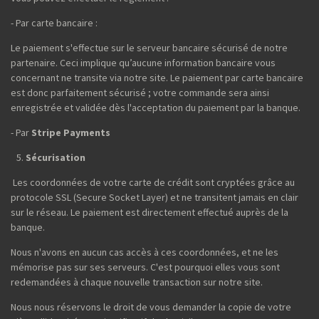
- Par carte bancaire :
Le paiement s'effectue sur le serveur bancaire sécurisé de notre
partenaire. Ceci implique qu’aucune information bancaire vous
concernant ne transite via notre site. Le paiement par carte bancaire
est donc parfaitement sécurisé ; votre commande sera ainsi
enregistrée et validée dès l'acceptation du paiement par la banque.
- Par
Stripe Payments
Sécurisation
Les coordonnées de votre carte de crédit sont cryptées grâce au
protocole SSL (Secure Socket Layer) et ne transitent jamais en clair
sur le réseau. Le paiement est directement effectué auprès de la
banque.
Nous n'avons en aucun cas accès à ces coordonnées, et ne les
mémorise pas sur ses serveurs. C'est pourquoi elles vous sont
redemandées à chaque nouvelle transaction sur notre site.
Nous nous réservons le droit de vous demander la copie de votre