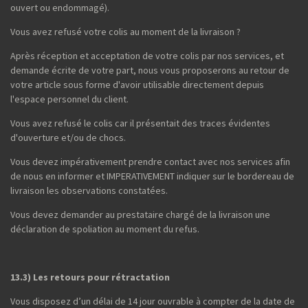
ouvert ou endommagé).
Vous avez refusé votre colis au moment de la livraison ?
Après réception et acceptation de votre colis par nos services, et
demande écrite de votre part, nous vous proposerons au retour de
votre article sous forme d'avoir utilisable directement depuis
l'espace personnel du client.
Vous avez refusé le colis car il présentait des traces évidentes
d'ouverture et/ou de chocs.
Vous devez impérativement prendre contact avec nos services afin
de nous en informer et IMPERATIVEMENT indiquer sur le bordereau de
livraison les observations constatées.
Vous devez demander au prestataire chargé de la livraison une
déclaration de spoliation au moment du refus.
13.3) Les retours pour rétractation
Vous disposez d’un délai de 14 jour ouvrable à compter de la date de