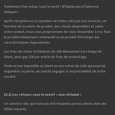
Traitement d'un retour sous le motif « N'habite pas à l'adresse
indiquée »
Après réception et acceptation de votre colis par nos services, en
fonction de la nature du produit, des stocks disponibles et selon
votre souhait, nous vous proposerons de vous réexpédier à vos frais
le produit initialement commandé ou un produit d'échange aux
caractéristiques équivalentes.
Les frais de retour forfaitaires de 25€ demeurent à la charge du
client, ainsi que 15€ par article de frais de restockage.
Toute erreur imputable au client ou non retrait du colis qui pourrait
engendrer sa perte, ne saurait engager la responsabilité de notre
société.
13.1) Les retours sous le motif « non réclamé »
Ce sont les colis qui n'ont pas été réclamés par les clients dans les
délais impartis.