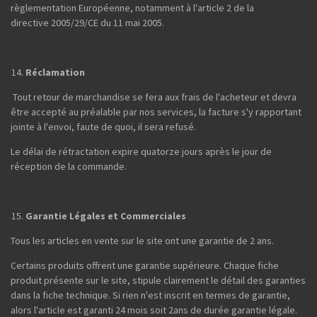
règlementation Européenne, notamment à l'article 2 de la
directive 2005/29/CE du 11 mai 2005.
Réclamation
Tout retour de marchandise se fera aux frais de l'acheteur et devra
être accepté au préalable par nos services, la facture s'y rapportant
jointe à l'envoi, faute de quoi, il sera refusé.
Le délai de rétractation expire quatorze jours après le jour de
réception de la commande.
Garantie Légales et Commerciales
Tous les articles en vente sur le site ont une garantie de 2 ans.
Certains produits offrent une garantie supérieure. Chaque fiche
produit présente sur le site, stipule clairement le détail des garanties
dans la fiche technique. Si rien n'est inscrit en termes de garantie,
alors l'article est garanti 24 mois soit 2ans de durée garantie légale.