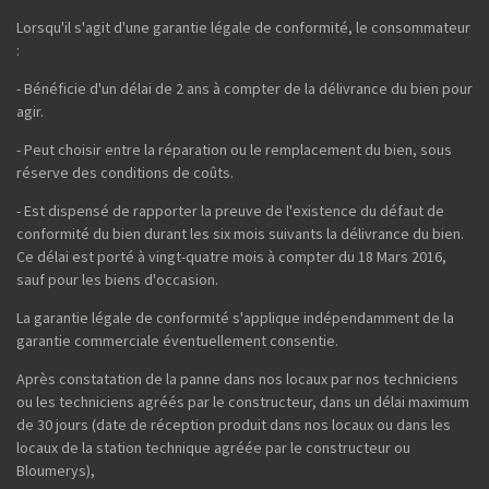
Lorsqu'il s'agit d'une garantie légale de conformité, le consommateur
:
- Bénéficie d'un délai de 2 ans à compter de la délivrance du bien pour
agir.
- Peut choisir entre la réparation ou le remplacement du bien, sous
réserve des conditions de coûts.
- Est dispensé de rapporter la preuve de l'existence du défaut de
conformité du bien durant les six mois suivants la délivrance du bien.
Ce délai est porté à vingt-quatre mois à compter du 18 Mars 2016,
sauf pour les biens d'occasion.
La garantie légale de conformité s'applique indépendamment de la
garantie commerciale éventuellement consentie.
Après constatation de la panne dans nos locaux par nos techniciens
ou les techniciens agréés par le constructeur, dans un délai maximum
de 30 jours (date de réception produit dans nos locaux ou dans les
locaux de la station technique agréée par le constructeur ou
Bloumerys),