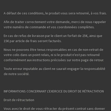
A défaut de ces conditions, le produit vous sera retourné, à vos frais.
Afin de traiter correctement votre demande, merci de nous rappeler
votre numéro de commande et vos coordonnées complètes.
En cas de refus de livraison par le client un forfait de 25€, ainsi que
15€ par article de frais seront facturés.
Nous ne pouvons être tenus responsables en cas de non-retrait de
votre colis dans un point relais, ni si le produit n'est pas retourné
conformément aux instructions précisées sur notre page de retour.
Toute erreur imputable au client ne saurait engager la responsabilité
de notre société.
INFORMATIONS CONCERNANT L'EXERCICE DU DROIT DE RÉTRACTATION
Droit de rétractation
Vous avez le droit de vous rétracter du présent contrat sans donner