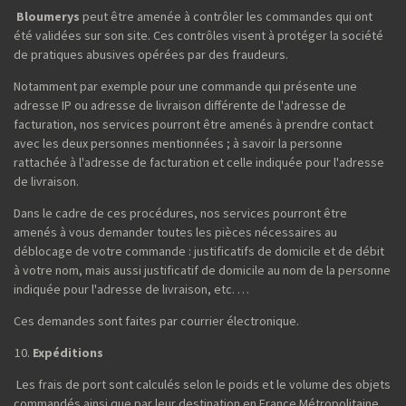
Bloumerys
peut être amenée à contrôler les commandes qui ont
été validées sur son site. Ces contrôles visent à protéger la société
de pratiques abusives opérées par des fraudeurs.
Notamment par exemple pour une commande qui présente une
adresse IP ou adresse de livraison différente de l'adresse de
facturation, nos services pourront être amenés à prendre contact
avec les deux personnes mentionnées ; à savoir la personne
rattachée à l'adresse de facturation et celle indiquée pour l'adresse
de livraison.
Dans le cadre de ces procédures, nos services pourront être
amenés à vous demander toutes les pièces nécessaires au
déblocage de votre commande : justificatifs de domicile et de débit
à votre nom, mais aussi justificatif de domicile au nom de la personne
indiquée pour l'adresse de livraison, etc. …
Ces demandes sont faites par courrier électronique.
Expéditions
Les frais de port sont calculés selon le poids et le volume des objets
commandés ainsi que par leur destination en France Métropolitaine,