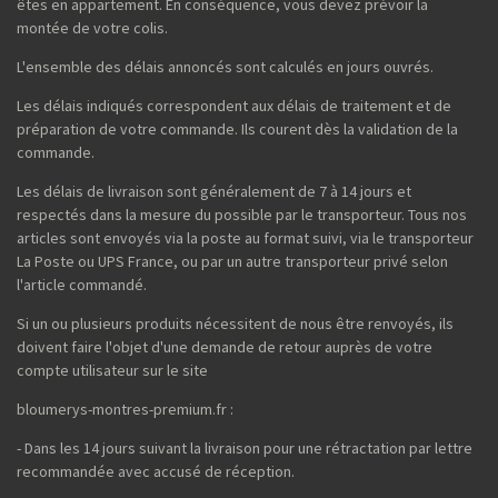
êtes en appartement. En conséquence, vous devez prévoir la
montée de votre colis.
L'ensemble des délais annoncés sont calculés en jours ouvrés.
Les délais indiqués correspondent aux délais de traitement et de
préparation de votre commande. Ils courent dès la validation de la
commande.
Les délais de livraison sont généralement de 7 à 14 jours et
respectés dans la mesure du possible par le transporteur. Tous nos
articles sont envoyés via la poste au format suivi, via le transporteur
La Poste ou UPS France, ou par un autre transporteur privé selon
l'article commandé.
Si un ou plusieurs produits nécessitent de nous être renvoyés, ils
doivent faire l'objet d'une demande de retour auprès de votre
compte utilisateur sur le site
bloumerys-montres-premium.fr :
- Dans les 14 jours suivant la livraison pour une rétractation par lettre
recommandée avec accusé de réception.