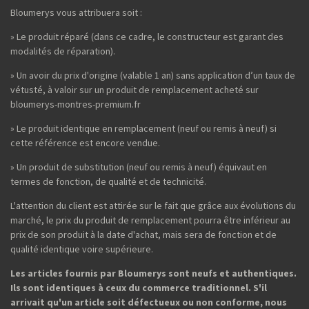
Bloumerys vous attribuera soit :
» Le produit réparé (dans ce cadre, le constructeur est garant des
modalités de réparation).
» Un avoir du prix d'origine (valable 1 an) sans application d’un taux de
vétusté, à valoir sur un produit de remplacement acheté sur
bloumerys-montres-premium.fr
» Le produit identique en remplacement (neuf ou remis à neuf) si
cette référence est encore vendue.
» Un produit de substitution (neuf ou remis à neuf) équivaut en
termes de fonction, de qualité et de technicité.
L'attention du client est attirée sur le fait que grâce aux évolutions du
marché, le prix du produit de remplacement pourra être inférieur au
prix de son produit à la date d'achat, mais sera de fonction et de
qualité identique voire supérieure.
Les articles fournis par Bloumerys sont neufs et authentiques.
Ils sont identiques à ceux du commerce traditionnel. S'il
arrivait qu'un article soit défectueux ou non conforme, nous