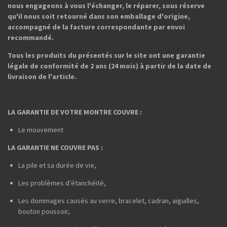
nous engageons à vous l'échanger, le réparer, sous réserve
qu'il nous soit retourné dans son emballage d'origine,
accompagné de la facture correspondante par envoi
recommandé.
Tous les produits du présentés sur le site ont une garantie
légale de conformité de 2 ans (24 mois) à partir de la date de
livraison de l'article.
LA GARANTIE DE VOTRE MONTRE COUVRE :
Le mouvement
LA GARANTIE NE COUVRE PAS :
La pile et sa durée de vie,
Les problèmes d’étanchéité,
Les dommages causés au verre, bracelet, cadran, aiguilles,
bouton poussoir,