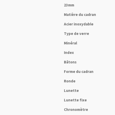
23mm
Matière du cadran
Acier inoxydable
Type de verre
Minéral
Index
Bâtons
Forme du cadran
Ronde
Lunette
Lunette fixe
Chronomètre