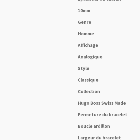
10mm
Genre
Homme
Affichage
Analogique
Style
Classique
Collection
Hugo Boss Swiss Made
Fermeture du bracelet
Boucle ardillon
Largeur du bracelet