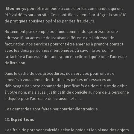
Bloumerys
peut être amenée à contrôler les commandes qui ont
été validées sur son site. Ces contrôles visent à protéger la société
de pratiques abusives opérées par des fraudeurs.
Notamment par exemple pour une commande qui présente une
adresse IP ou adresse de livraison différente de l'adresse de
facturation, nos services pourront être amenés à prendre contact
avec les deux personnes mentionnées ; à savoir la personne
rattachée à l'adresse de facturation et celle indiquée pour l'adresse
de livraison.
Dans le cadre de ces procédures, nos services pourront être
amenés à vous demander toutes les pièces nécessaires au
déblocage de votre commande : justificatifs de domicile et de débit
à votre nom, mais aussi justificatif de domicile au nom de la personne
indiquée pour l'adresse de livraison, etc. …
Ces demandes sont faites par courrier électronique.
Expéditions
Les frais de port sont calculés selon le poids et le volume des objets