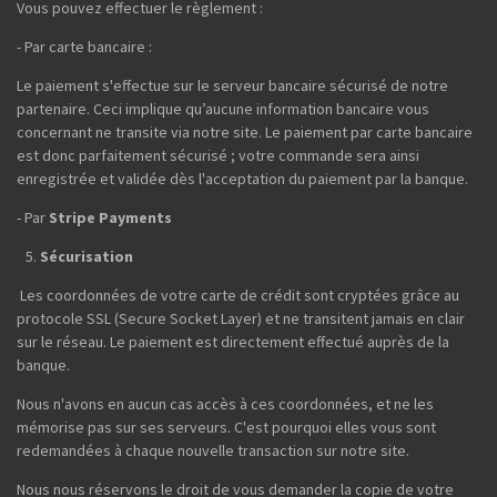
Vous pouvez effectuer le règlement :
- Par carte bancaire :
Le paiement s'effectue sur le serveur bancaire sécurisé de notre
partenaire. Ceci implique qu’aucune information bancaire vous
concernant ne transite via notre site. Le paiement par carte bancaire
est donc parfaitement sécurisé ; votre commande sera ainsi
enregistrée et validée dès l'acceptation du paiement par la banque.
- Par
Stripe Payments
Sécurisation
Les coordonnées de votre carte de crédit sont cryptées grâce au
protocole SSL (Secure Socket Layer) et ne transitent jamais en clair
sur le réseau. Le paiement est directement effectué auprès de la
banque.
Nous n'avons en aucun cas accès à ces coordonnées, et ne les
mémorise pas sur ses serveurs. C'est pourquoi elles vous sont
redemandées à chaque nouvelle transaction sur notre site.
Nous nous réservons le droit de vous demander la copie de votre