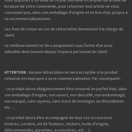
livraison de votre commande, pour retourner tout article ne vous
convenant pas, dans son emballage d'origine et en bon état, propre à
sa recommercialisassions.
Les frais de retour en cas de rétractation demeurent à la charge du
client.
Le remboursement se fera uniquement sous forme d'un avoir
utilisable directement depuis l'espace personnel du client.
ATTENTION
: Aucune rétractation ne sera acceptée si le produit
retourné est impropre à sa re commercialisation. Par conséquent :
- Le produit devra obligatoirement être retourné en parfait état, dans
son emballage d'origine, non ouvert, non descellé, non endommagé,
non marqué, sans rayures, sans trace de montages ou d'installation
etc….
- Le produit devra être accompagné de tous ses accessoires
(notices, cordons, kit de fixations, stickers, boite d'origine,
télécommandes, garanties, accessoires, etc.…).