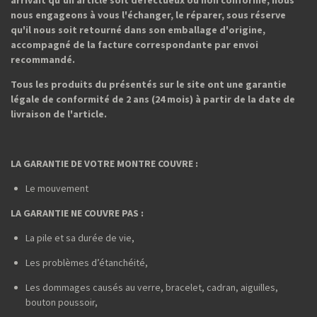
nous engageons à vous l'échanger, le réparer, sous réserve
qu'il nous soit retourné dans son emballage d'origine,
accompagné de la facture correspondante par envoi
recommandé.
Tous les produits du présentés sur le site ont une garantie
légale de conformité de 2 ans (24 mois) à partir de la date de
livraison de l'article.
LA GARANTIE DE VOTRE MONTRE COUVRE :
Le mouvement
LA GARANTIE NE COUVRE PAS :
La pile et sa durée de vie,
Les problèmes d’étanchéité,
Les dommages causés au verre, bracelet, cadran, aiguilles,
bouton poussoir,