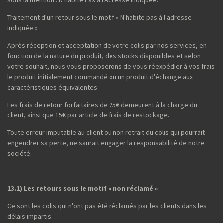
Traitement d'un retour sous le motif « N'habite pas à l'adresse
indiquée »
Après réception et acceptation de votre colis par nos services, en
fonction de la nature du produit, des stocks disponibles et selon
votre souhait, nous vous proposerons de vous réexpédier à vos frais
le produit initialement commandé ou un produit d'échange aux
caractéristiques équivalentes.
Les frais de retour forfaitaires de 25€ demeurent à la charge du
client, ainsi que 15€ par article de frais de restockage.
Toute erreur imputable au client ou non retrait du colis qui pourrait
engendrer sa perte, ne saurait engager la responsabilité de notre
société.
13.1) Les retours sous le motif « non réclamé »
Ce sont les colis qui n'ont pas été réclamés par les clients dans les
délais impartis.