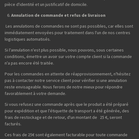
pièce d'identité et un justificatif de domicile.
Annulation de commande et refus de livraison
Les annulations de commandes ne sont pas possibles, car elles sont
immédiatement envoyées pour traitement dans l'un de nos centres
logistiques automatisés.
Si l'annulation n'est plus possible, nous pouvons, sous certaines
conditions, émettre un avoir sur votre compte client si la commande
n'a pas encore été traitée.
Pour les commandes en attente de réapprovisionnement, n'hésitez
pas à contacter notre service client pour vérifier si une annulation
reste envisageable. Nous ferons de notre mieux pour répondre
favorablement à votre demande.
Si vous refusez une commande après que le produit a été préparé
pour expédition et que l'étiquette de transport a été générée, des
frais de restockage et de retour, d'un montant de 25 €, seront
facturés.
Ces frais de 25€ sont également facturable pour toute commande