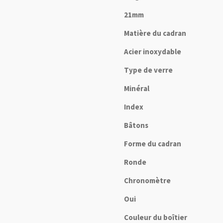
21mm
Matière du cadran
Acier inoxydable
Type de verre
Minéral
Index
Bâtons
Forme du cadran
Ronde
Chronomètre
Oui
Couleur du boîtier