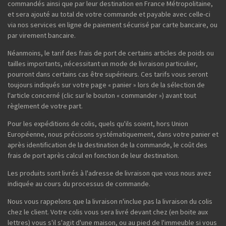
commandés ainsi que par leur destination en France Métropolitaine,
et sera ajouté au total de votre commande et payable avec celle-ci
via nos services en ligne de paiement sécurisé par carte bancaire, ou
par virement bancaire.
Néanmoins, le tarif des frais de port de certains articles de poids ou
tailles importants, nécessitant un mode de livraison particulier,
pourront dans certains cas être supérieurs. Ces tarifs vous seront
toujours indiqués sur votre page « panier » lors de la sélection de
l'article concerné (clic sur le bouton « commander ») avant tout
règlement de votre part.
Pour les expéditions de colis, quels qu'ils soient, hors Union
Européenne, nous précisons systématiquement, dans votre panier et
après identification de la destination de la commande, le coût des
frais de port après calcul en fonction de leur destination.
Les produits sont livrés à l'adresse de livraison que vous nous avez
indiquée au cours du processus de commande.
Nous vous rappelons que la livraison n'inclue pas la livraison du colis
chez le client. Votre colis vous sera livré devant chez (en boite aux
lettres) vous s'il s'agit d'une maison, ou au pied de l'immeuble si vous