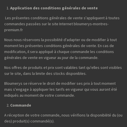
Application des conditions générales de vente
Les présentes conditions générales de vente s'appliquent à toutes
commandes passées sur le site Internet bloumerys-montres-
premium.fr
Nous nous réservons la possibilité d'adapter ou de modifier à tout
moment les présentes conditions générales de vente. En cas de
modification, il sera appliqué à chaque commande les conditions
générales de vente en vigueur au jour de la commande.
Nos offres de produits et prix sont valables tant qu'elles sont visibles
sur le site, dans la limite des stocks disponibles.
Bloumerys se réserve le droit de modifier ses prix à tout moment
mais s'engage à appliquer les tarifs en vigueur qui vous auront été
indiqués au moment de votre commande.
Commande
A réception de votre commande, nous vérifions la disponibilité du (ou
des) produit(s) commandé(s).