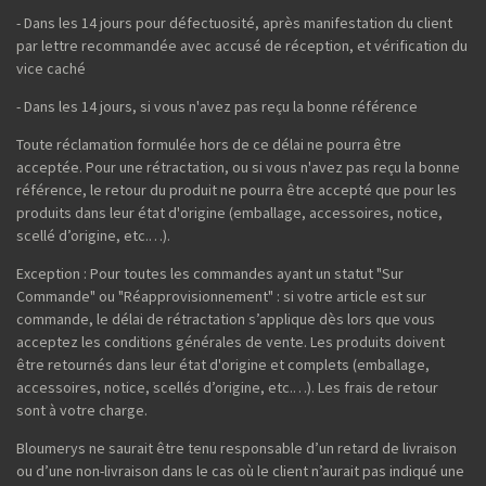
- Dans les 14 jours pour défectuosité, après manifestation du client
par lettre recommandée avec accusé de réception, et vérification du
vice caché
- Dans les 14 jours, si vous n'avez pas reçu la bonne référence
Toute réclamation formulée hors de ce délai ne pourra être
acceptée. Pour une rétractation, ou si vous n'avez pas reçu la bonne
référence, le retour du produit ne pourra être accepté que pour les
produits dans leur état d'origine (emballage, accessoires, notice,
scellé d’origine, etc.…).
Exception : Pour toutes les commandes ayant un statut "Sur
Commande" ou "Réapprovisionnement" : si votre article est sur
commande, le délai de rétractation s’applique dès lors que vous
acceptez les conditions générales de vente. Les produits doivent
être retournés dans leur état d'origine et complets (emballage,
accessoires, notice, scellés d’origine, etc.…). Les frais de retour
sont à votre charge.
Bloumerys ne saurait être tenu responsable d’un retard de livraison
ou d’une non-livraison dans le cas où le client n’aurait pas indiqué une