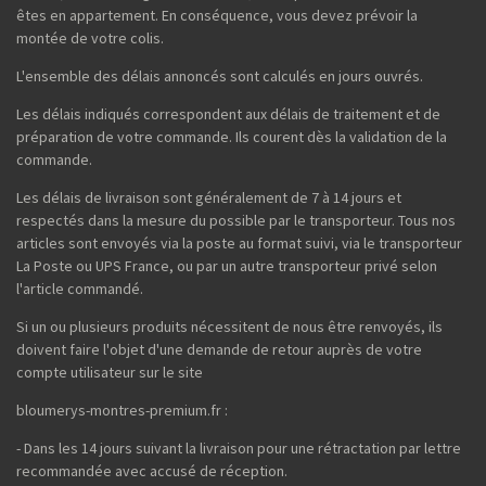
êtes en appartement. En conséquence, vous devez prévoir la
montée de votre colis.
L'ensemble des délais annoncés sont calculés en jours ouvrés.
Les délais indiqués correspondent aux délais de traitement et de
préparation de votre commande. Ils courent dès la validation de la
commande.
Les délais de livraison sont généralement de 7 à 14 jours et
respectés dans la mesure du possible par le transporteur. Tous nos
articles sont envoyés via la poste au format suivi, via le transporteur
La Poste ou UPS France, ou par un autre transporteur privé selon
l'article commandé.
Si un ou plusieurs produits nécessitent de nous être renvoyés, ils
doivent faire l'objet d'une demande de retour auprès de votre
compte utilisateur sur le site
bloumerys-montres-premium.fr :
- Dans les 14 jours suivant la livraison pour une rétractation par lettre
recommandée avec accusé de réception.