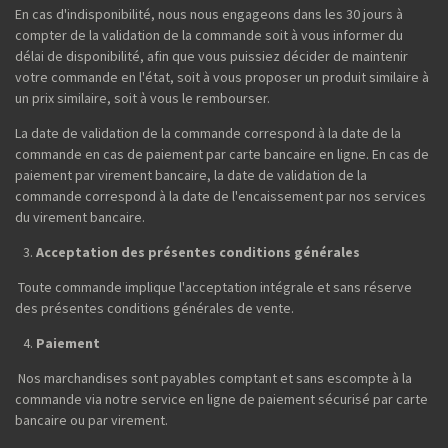
En cas d'indisponibilité, nous nous engageons dans les 30 jours à
compter de la validation de la commande soit à vous informer du
délai de disponibilité, afin que vous puissiez décider de maintenir
votre commande en l'état, soit à vous proposer un produit similaire à
un prix similaire, soit à vous le rembourser.
La date de validation de la commande correspond à la date de la
commande en cas de paiement par carte bancaire en ligne. En cas de
paiement par virement bancaire, la date de validation de la
commande correspond à la date de l'encaissement par nos services
du virement bancaire.
Acceptation des présentes conditions générales
Toute commande implique l'acceptation intégrale et sans réserve
des présentes conditions générales de vente.
Paiement
Nos marchandises sont payables comptant et sans escompte à la
commande via notre service en ligne de paiement sécurisé par carte
bancaire ou par virement.