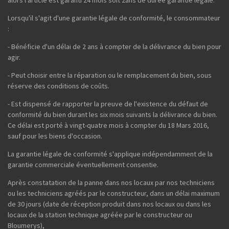
Lorsqu'il s'agit d'une garantie légale de conformité, le consommateur
:
- Bénéficie d'un délai de 2 ans à compter de la délivrance du bien pour
agir.
- Peut choisir entre la réparation ou le remplacement du bien, sous
réserve des conditions de coûts.
- Est dispensé de rapporter la preuve de l'existence du défaut de
conformité du bien durant les six mois suivants la délivrance du bien.
Ce délai est porté à vingt-quatre mois à compter du 18 Mars 2016,
sauf pour les biens d'occasion.
La garantie légale de conformité s'applique indépendamment de la
garantie commerciale éventuellement consentie.
Après constatation de la panne dans nos locaux par nos techniciens
ou les techniciens agréés par le constructeur, dans un délai maximum
de 30 jours (date de réception produit dans nos locaux ou dans les
locaux de la station technique agréée par le constructeur ou
Bloumerys),