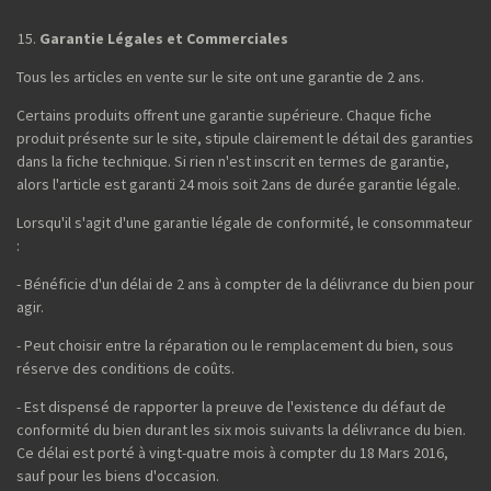
Garantie Légales et Commerciales
Tous les articles en vente sur le site ont une garantie de 2 ans.
Certains produits offrent une garantie supérieure. Chaque fiche
produit présente sur le site, stipule clairement le détail des garanties
dans la fiche technique. Si rien n'est inscrit en termes de garantie,
alors l'article est garanti 24 mois soit 2ans de durée garantie légale.
Lorsqu'il s'agit d'une garantie légale de conformité, le consommateur
:
- Bénéficie d'un délai de 2 ans à compter de la délivrance du bien pour
agir.
- Peut choisir entre la réparation ou le remplacement du bien, sous
réserve des conditions de coûts.
- Est dispensé de rapporter la preuve de l'existence du défaut de
conformité du bien durant les six mois suivants la délivrance du bien.
Ce délai est porté à vingt-quatre mois à compter du 18 Mars 2016,
sauf pour les biens d'occasion.