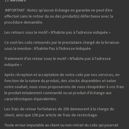
Retours
IMPORTANT : Notez qu'aucun échange en garantie ne peut être
effectué sans le retour du ou des produit(s) défectueux avec la
procédure demandée.
Les retours sous le motif « N'habite pas à l'adresse indiquée »
Ce sont les colis retournés par le prestataire chargé de la livraison
sous la mention : N'habite Pas à l'Adresse Indiquée.
Traitement d'un retour sous le motif « N'habite pas à l'adresse
indiquée »
Après réception et acceptation de votre colis par nos services, en
fonction de la nature du produit, des stocks disponibles et selon
votre souhait, nous vous proposerons de vous réexpédier à vos frais
le produit initialement commandé ou un produit d'échange aux
caractéristiques équivalentes.
Les frais de retour forfaitaires de 25€ demeurent à la charge du
client, ainsi que 15€ par article de frais de restockage.
Toute erreur imputable au client ou non retrait du colis qui pourrait