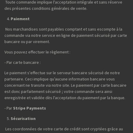
Toute commande implique l'acceptation intégrale et sans réserve
des présentes conditions générales de vente.
Paiement
Nos marchandises sont payables comptant et sans escompte à la
commande via notre service en ligne de paiement sécurisé par carte
bancaire ou par virement.
Vous pouvez effectuer le règlement :
- Par carte bancaire :
Le paiement s'effectue sur le serveur bancaire sécurisé de notre
partenaire. Ceci implique qu’aucune information bancaire vous
concernant ne transite via notre site. Le paiement par carte bancaire
est donc parfaitement sécurisé ; votre commande sera ainsi
enregistrée et validée dès l'acceptation du paiement par la banque.
- Par
Stripe Payments
Sécurisation
Les coordonnées de votre carte de crédit sont cryptées grâce au