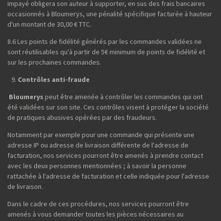
impayé obligera son auteur à supporter, en sus des frais bancaires
occasionnés à Bloumerys, une pénalité spécifique facturée à hauteur
d'un montant de 30,00 € TTC.
8.6 Les points de fidélité générés par les commandes validées ne
sont réutilisables qu'à partir de 5€ minimum de points de fidélité et
sur les prochaines commandes.
Contrôles anti-fraude
Bloumerys
peut être amenée à contrôler les commandes qui ont
été validées sur son site. Ces contrôles visent à protéger la société
de pratiques abusives opérées par des fraudeurs.
Notamment par exemple pour une commande qui présente une
adresse IP ou adresse de livraison différente de l'adresse de
facturation, nos services pourront être amenés à prendre contact
avec les deux personnes mentionnées ; à savoir la personne
rattachée à l'adresse de facturation et celle indiquée pour l'adresse
de livraison.
Dans le cadre de ces procédures, nos services pourront être
amenés à vous demander toutes les pièces nécessaires au