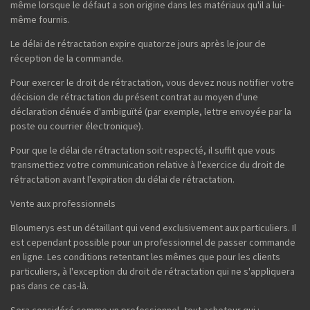
même lorsque le défaut a son origine dans les matériaux qu'il a lui-
même fournis.
Le délai de rétractation expire quatorze jours après le jour de
réception de la commande.
Pour exercer le droit de rétractation, vous devez nous notifier votre
décision de rétractation du présent contrat au moyen d'une
déclaration dénuée d'ambiguïté (par exemple, lettre envoyée par la
poste ou courrier électronique).
Pour que le délai de rétractation soit respecté, il suffit que vous
transmettiez votre communication relative à l'exercice du droit de
rétractation avant l'expiration du délai de rétractation.
Vente aux professionnels
Bloumerys est un détaillant qui vend exclusivement aux particuliers. Il
est cependant possible pour un professionnel de passer commande
en ligne. Les conditions retentant les mêmes que pour les clients
particuliers, à l'exception du droit de rétractation qui ne s'appliquera
pas dans ce cas-là.