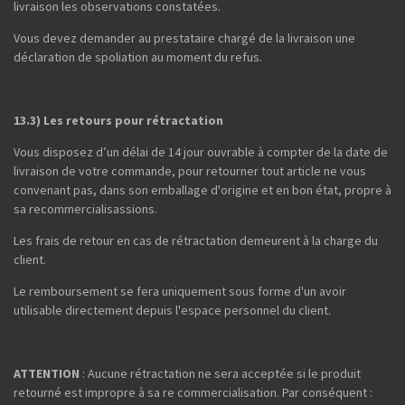
livraison les observations constatées.
Vous devez demander au prestataire chargé de la livraison une
déclaration de spoliation au moment du refus.
13.3) Les retours pour rétractation
Vous disposez d’un délai de 14 jour ouvrable à compter de la date de
livraison de votre commande, pour retourner tout article ne vous
convenant pas, dans son emballage d'origine et en bon état, propre à
sa recommercialisassions.
Les frais de retour en cas de rétractation demeurent à la charge du
client.
Le remboursement se fera uniquement sous forme d'un avoir
utilisable directement depuis l'espace personnel du client.
ATTENTION
: Aucune rétractation ne sera acceptée si le produit
retourné est impropre à sa re commercialisation. Par conséquent :