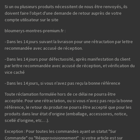
Si un ou plusieurs produits nécessitent de nous être renvoyés, ils
doivent faire l'objet d'une demande de retour auprès de votre
compte utilisateur sur le site
bloumerys-montres-premium.fr :
- Dans les 14 jours suivant la livraison pour une rétractation par lettre
recommandée avec accusé de réception.
- Dans les 14 jours pour défectuosité, après manifestation du client
par lettre recommandée avec accusé de réception, et vérification du
vice caché
- Dans les 14 jours, si vous n'avez pas reçu la bonne référence
Toute réclamation formulée hors de ce délai ne pourra être
acceptée. Pour une rétractation, ou si vous n'avez pas reçu la bonne
référence, le retour du produit ne pourra être accepté que pour les
produits dans leur état d'origine (emballage, accessoires, notice,
scellé d’origine, etc.…).
Exception : Pour toutes les commandes ayant un statut "Sur
Commande" ou "Réapprovisionnement" : si votre article est sur