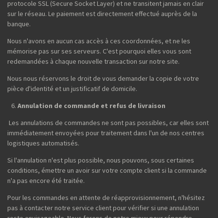
protocole SSL (Secure Socket Layer) et ne transitent jamais en clair
sur le réseau. Le paiement est directement effectué auprès de la
banque.
Nous n'avons en aucun cas accès à ces coordonnées, et ne les
mémorise pas sur ses serveurs. C'est pourquoi elles vous sont
redemandées à chaque nouvelle transaction sur notre site.
Nous nous réservons le droit de vous demander la copie de votre
pièce d'identité et un justificatif de domicile.
Annulation de commande et refus de livraison
Les annulations de commandes ne sont pas possibles, car elles sont
immédiatement envoyées pour traitement dans l'un de nos centres
logistiques automatisés.
Si l'annulation n'est plus possible, nous pouvons, sous certaines
conditions, émettre un avoir sur votre compte client si la commande
n'a pas encore été traitée.
Pour les commandes en attente de réapprovisionnement, n'hésitez
pas à contacter notre service client pour vérifier si une annulation