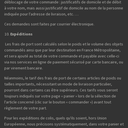
déblocage de votre commande : justificatifs de domicile et de débit
à votre nom, mais aussi justificatif de domicile au nom de la personne
indiquée pour l'adresse de livraison, etc. …
Ces demandes sont faites par courrier électronique.
Expéditions
Les frais de port sont calculés selon le poids et le volume des objets
commandés ainsi que par leur destination en France Métropolitaine,
et sera ajouté au total de votre commande et payable avec celle-ci
via nos services en ligne de paiement sécurisé par carte bancaire, ou
par virement bancaire.
Néanmoins, le tarif des frais de port de certains articles de poids ou
tailles importants, nécessitant un mode de livraison particulier,
pourront dans certains cas être supérieurs. Ces tarifs vous seront
toujours indiqués sur votre page « panier » lors de la sélection de
l'article concerné (clic sur le bouton « commander ») avant tout
règlement de votre part.
Pour les expéditions de colis, quels qu'ils soient, hors Union
Européenne, nous précisons systématiquement, dans votre panier et