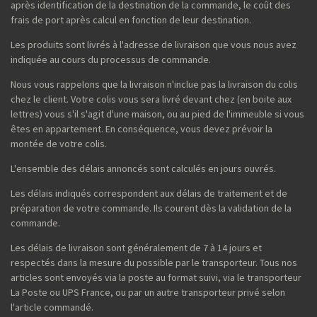
après identification de la destination de la commande, le coût des
frais de port après calcul en fonction de leur destination.
Les produits sont livrés à l'adresse de livraison que vous nous avez
indiquée au cours du processus de commande.
Nous vous rappelons que la livraison n'inclue pas la livraison du colis
chez le client. Votre colis vous sera livré devant chez (en boite aux
lettres) vous s'il s'agit d'une maison, ou au pied de l'immeuble si vous
êtes en appartement. En conséquence, vous devez prévoir la
montée de votre colis.
L'ensemble des délais annoncés sont calculés en jours ouvrés.
Les délais indiqués correspondent aux délais de traitement et de
préparation de votre commande. Ils courent dès la validation de la
commande.
Les délais de livraison sont généralement de 7 à 14 jours et
respectés dans la mesure du possible par le transporteur. Tous nos
articles sont envoyés via la poste au format suivi, via le transporteur
La Poste ou UPS France, ou par un autre transporteur privé selon
l'article commandé.