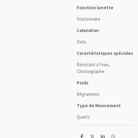
Fonction lunette
Stationnaire
Calendrier
Date
Caractéristiques spéciales
Résistant à l'eau,
Chronographe
Poids
84 grammes
Type de Mouvement
Quartz