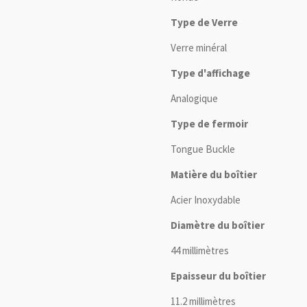
Type de Verre
Verre minéral
Type d'affichage
Analogique
Type de fermoir
Tongue Buckle
Matière du boîtier
Acier Inoxydable
Diamètre du boîtier
44 millimètres
Epaisseur du boîtier
11.2 millimètres