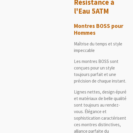
Résistance à
l'Eau 5ATM
Montres BOSS pour
Hommes
Maîtrise du temps et style
impeccable
Les montres BOSS sont
conçues pour un style
toujours parfait et une
précision de chaque instant.
Lignes nettes, design épuré
et matériaux de belle qualité
sont toujours au rendez-
vous. Élégance et
sophistication caractérisent
ces montres distinctives,
alliance parfaite du