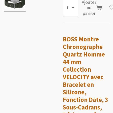
Ajouter
au
panier
BOSS Montre
Chronographe
Quartz Homme
44 mm
Collection
VELOCITY avec
Bracelet en
Silicone,
Fonction Date, 3
Sous-Cadrans,