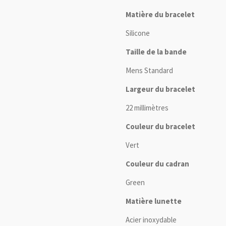
Matière du bracelet
Silicone
Taille de la bande
Mens Standard
Largeur du bracelet
22 millimètres
Couleur du bracelet
Vert
Couleur du cadran
Green
Matière lunette
Acier inoxydable