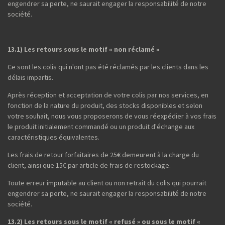
engendrer sa perte, ne saurait engager la responsabilité de notre
société.
13.1) Les retours sous le motif « non réclamé »
Ce sont les colis qui n'ont pas été réclamés par les clients dans les
délais impartis.
Après réception et acceptation de votre colis par nos services, en
fonction de la nature du produit, des stocks disponibles et selon
votre souhait, nous vous proposerons de vous réexpédier à vos frais
le produit initialement commandé ou un produit d'échange aux
caractéristiques équivalentes.
Les frais de retour forfaitaires de 25€ demeurent à la charge du
client, ainsi que 15€ par article de frais de restockage.
Toute erreur imputable au client ou non retrait du colis qui pourrait
engendrer sa perte, ne saurait engager la responsabilité de notre
société.
13.2) Les retours sous le motif « refusé » ou sous le motif «