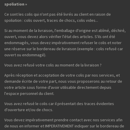
spoliation »
Ce sont les colis qui n'ont pas été livrés au client en raison de
spoliation : colis ouvert, traces de chocs, colis vides...
Si au moment de la livraison, l'emballage d'origine est abîmé, déchiré,
ouvert, vous devez alors vérifier l'état des articles. S'ils ont été
endommagés, vous devez impérativement refuser le colis et noter
une réserve sur le bordereau de livraison (exemple : colis refusé car
ouvert ou endommagé).
Vous avez refusé votre colis au moment de la livraison ?
Après réception et acceptation de votre colis par nos services, et
demande écrite de votre part, nous vous proposerons au retour de
votre article sous forme d'avoir utilisable directement depuis
l'espace personnel du client.
Vous avez refusé le colis car il présentait des traces évidentes
d'ouverture et/ou de chocs.
Vous devez impérativement prendre contact avec nos services afin
de nous en informer et IMPERATIVEMENT indiquer sur le bordereau de