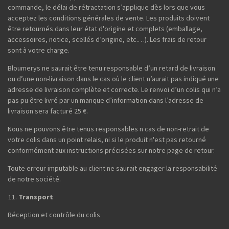
commande, le délai de rétractation s’applique dès lors que vous
acceptez les conditions générales de vente. Les produits doivent
être retournés dans leur état d'origine et complets (emballage,
accessoires, notice, scellés d’origine, etc.…). Les frais de retour
sont à votre charge.
Bloumerys ne saurait être tenu responsable d’un retard de livraison
ou d’une non-livraison dans le cas où le client n’aurait pas indiqué une
adresse de livraison complète et correcte. Le renvoi d’un colis qui n’a
pas pu être livré par un manque d’information dans l’adresse de
livraison sera facturé 25 €.
Nous ne pouvons être tenus responsables n cas de non-retrait de
votre colis dans un point relais, ni si le produit n'est pas retourné
conformément aux instructions précisées sur notre page de retour.
Toute erreur imputable au client ne saurait engager la responsabilité
de notre société.
Transport
Réception et contrôle du colis