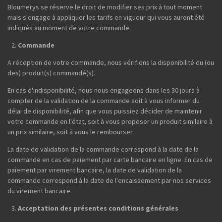
Bloumerys se réserve le droit de modifier ses prix à tout moment
mais s'engage à appliquer les tarifs en vigueur qui vous auront été
indiqués au moment de votre commande.
Commande
A réception de votre commande, nous vérifions la disponibilité du (ou
des) produit(s) commandé(s).
En cas d'indisponibilité, nous nous engageons dans les 30 jours à
compter de la validation de la commande soit à vous informer du
délai de disponibilité, afin que vous puissiez décider de maintenir
votre commande en l'état, soit à vous proposer un produit similaire à
un prix similaire, soit à vous le rembourser.
La date de validation de la commande correspond à la date de la
commande en cas de paiement par carte bancaire en ligne. En cas de
paiement par virement bancaire, la date de validation de la
commande correspond à la date de l'encaissement par nos services
du virement bancaire.
Acceptation des présentes conditions générales