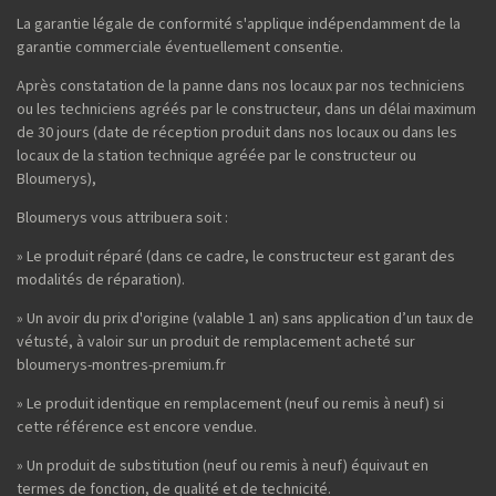
La garantie légale de conformité s'applique indépendamment de la
garantie commerciale éventuellement consentie.
Après constatation de la panne dans nos locaux par nos techniciens
ou les techniciens agréés par le constructeur, dans un délai maximum
de 30 jours (date de réception produit dans nos locaux ou dans les
locaux de la station technique agréée par le constructeur ou
Bloumerys),
Bloumerys vous attribuera soit :
» Le produit réparé (dans ce cadre, le constructeur est garant des
modalités de réparation).
» Un avoir du prix d'origine (valable 1 an) sans application d’un taux de
vétusté, à valoir sur un produit de remplacement acheté sur
bloumerys-montres-premium.fr
» Le produit identique en remplacement (neuf ou remis à neuf) si
cette référence est encore vendue.
» Un produit de substitution (neuf ou remis à neuf) équivaut en
termes de fonction, de qualité et de technicité.