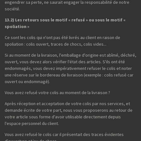
engendrer sa perte, ne saurait engager la responsabilité de notre
société.
13.2) Les retours sous le motif « refusé » ou sous le motif «
spoliation »
Ce sont les colis qui n'ont pas été livrés au client en raison de
spoliation : colis ouvert, traces de chocs, colis vides...
Si au moment de la livraison, l'emballage d'origine est abîmé, déchiré,
ouvert, vous devez alors vérifier l'état des articles. S'ils ont été
endommagés, vous devez impérativement refuser le colis et noter
une réserve sur le bordereau de livraison (exemple : colis refusé car
ouvert ou endommagé).
Vous avez refusé votre colis au moment de la livraison ?
Après réception et acceptation de votre colis par nos services, et
demande écrite de votre part, nous vous proposerons au retour de
votre article sous forme d'avoir utilisable directement depuis
l'espace personnel du client.
Vous avez refusé le colis car il présentait des traces évidentes