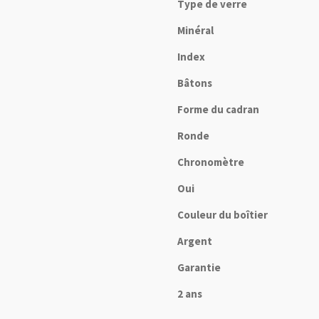
Type de verre
Minéral
Index
Bâtons
Forme du cadran
Ronde
Chronomètre
Oui
Couleur du boîtier
Argent
Garantie
2 ans