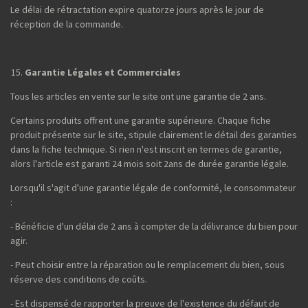
Le délai de rétractation expire quatorze jours après le jour de
réception de la commande.
Garantie Légales et Commerciales
Tous les articles en vente sur le site ont une garantie de 2 ans.
Certains produits offrent une garantie supérieure. Chaque fiche
produit présente sur le site, stipule clairement le détail des garanties
dans la fiche technique. Si rien n'est inscrit en termes de garantie,
alors l'article est garanti 24 mois soit 2ans de durée garantie légale.
Lorsqu'il s'agit d'une garantie légale de conformité, le consommateur
:
- Bénéficie d'un délai de 2 ans à compter de la délivrance du bien pour
agir.
- Peut choisir entre la réparation ou le remplacement du bien, sous
réserve des conditions de coûts.
- Est dispensé de rapporter la preuve de l'existence du défaut de