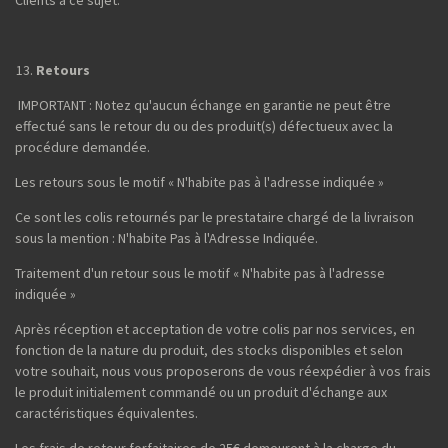
Clients à ce sujet.
Retours
IMPORTANT : Notez qu'aucun échange en garantie ne peut être
effectué sans le retour du ou des produit(s) défectueux avec la
procédure demandée.
Les retours sous le motif « N'habite pas à l'adresse indiquée »
Ce sont les colis retournés par le prestataire chargé de la livraison
sous la mention : N'habite Pas à l'Adresse Indiquée.
Traitement d'un retour sous le motif « N'habite pas à l'adresse
indiquée »
Après réception et acceptation de votre colis par nos services, en
fonction de la nature du produit, des stocks disponibles et selon
votre souhait, nous vous proposerons de vous réexpédier à vos frais
le produit initialement commandé ou un produit d'échange aux
caractéristiques équivalentes.