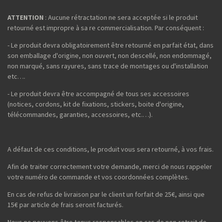
ATTENTION
: Aucune rétractation ne sera acceptée si le produit
retourné est impropre à sa re commercialisation. Par conséquent :
- Le produit devra obligatoirement être retourné en parfait état, dans
son emballage d'origine, non ouvert, non descellé, non endommagé,
non marqué, sans rayures, sans trace de montages ou d'installation
etc….
- Le produit devra être accompagné de tous ses accessoires
(notices, cordons, kit de fixations, stickers, boite d'origine,
télécommandes, garanties, accessoires, etc.…).
A défaut de ces conditions, le produit vous sera retourné, à vos frais.
Afin de traiter correctement votre demande, merci de nous rappeler
votre numéro de commande et vos coordonnées complètes.
En cas de refus de livraison par le client un forfait de 25€, ainsi que
15€ par article de frais seront facturés.