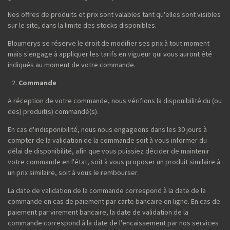
Nos offres de produits et prix sont valables tant qu'elles sont visibles
sur le site, dans la limite des stocks disponibles.
Bloumerys se réserve le droit de modifier ses prix à tout moment
mais s'engage à appliquer les tarifs en vigueur qui vous auront été
indiqués au moment de votre commande.
Commande
A réception de votre commande, nous vérifions la disponibilité du (ou
des) produit(s) commandé(s).
En cas d'indisponibilité, nous nous engageons dans les 30 jours à
compter de la validation de la commande soit à vous informer du
délai de disponibilité, afin que vous puissiez décider de maintenir
votre commande en l'état, soit à vous proposer un produit similaire à
un prix similaire, soit à vous le rembourser.
La date de validation de la commande correspond à la date de la
commande en cas de paiement par carte bancaire en ligne. En cas de
paiement par virement bancaire, la date de validation de la
commande correspond à la date de l'encaissement par nos services