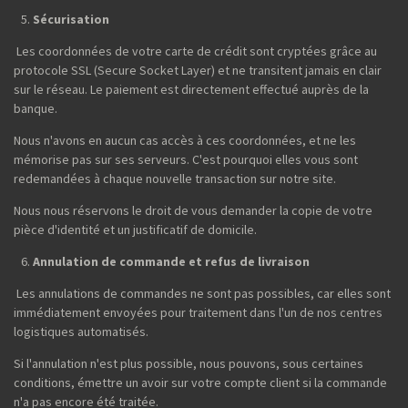
Sécurisation
Les coordonnées de votre carte de crédit sont cryptées grâce au
protocole SSL (Secure Socket Layer) et ne transitent jamais en clair
sur le réseau. Le paiement est directement effectué auprès de la
banque.
Nous n'avons en aucun cas accès à ces coordonnées, et ne les
mémorise pas sur ses serveurs. C'est pourquoi elles vous sont
redemandées à chaque nouvelle transaction sur notre site.
Nous nous réservons le droit de vous demander la copie de votre
pièce d'identité et un justificatif de domicile.
Annulation de commande et refus de livraison
Les annulations de commandes ne sont pas possibles, car elles sont
immédiatement envoyées pour traitement dans l'un de nos centres
logistiques automatisés.
Si l'annulation n'est plus possible, nous pouvons, sous certaines
conditions, émettre un avoir sur votre compte client si la commande
n'a pas encore été traitée.