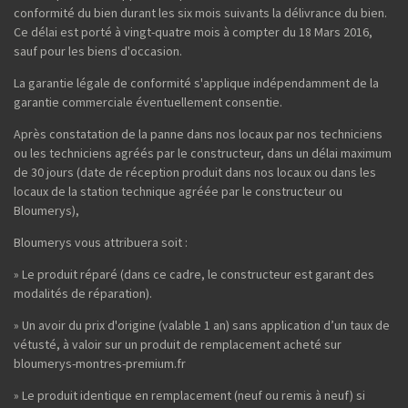
conformité du bien durant les six mois suivants la délivrance du bien.
Ce délai est porté à vingt-quatre mois à compter du 18 Mars 2016,
sauf pour les biens d'occasion.
La garantie légale de conformité s'applique indépendamment de la
garantie commerciale éventuellement consentie.
Après constatation de la panne dans nos locaux par nos techniciens
ou les techniciens agréés par le constructeur, dans un délai maximum
de 30 jours (date de réception produit dans nos locaux ou dans les
locaux de la station technique agréée par le constructeur ou
Bloumerys),
Bloumerys vous attribuera soit :
» Le produit réparé (dans ce cadre, le constructeur est garant des
modalités de réparation).
» Un avoir du prix d'origine (valable 1 an) sans application d’un taux de
vétusté, à valoir sur un produit de remplacement acheté sur
bloumerys-montres-premium.fr
» Le produit identique en remplacement (neuf ou remis à neuf) si