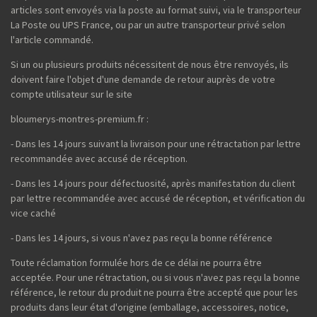
articles sont envoyés via la poste au format suivi, via le transporteur
La Poste ou UPS France, ou par un autre transporteur privé selon
l'article commandé.
Si un ou plusieurs produits nécessitent de nous être renvoyés, ils
doivent faire l'objet d'une demande de retour auprès de votre
compte utilisateur sur le site
bloumerys-montres-premium.fr :
- Dans les 14 jours suivant la livraison pour une rétractation par lettre
recommandée avec accusé de réception.
- Dans les 14 jours pour défectuosité, après manifestation du client
par lettre recommandée avec accusé de réception, et vérification du
vice caché
- Dans les 14 jours, si vous n'avez pas reçu la bonne référence
Toute réclamation formulée hors de ce délai ne pourra être
acceptée. Pour une rétractation, ou si vous n'avez pas reçu la bonne
référence, le retour du produit ne pourra être accepté que pour les
produits dans leur état d'origine (emballage, accessoires, notice,