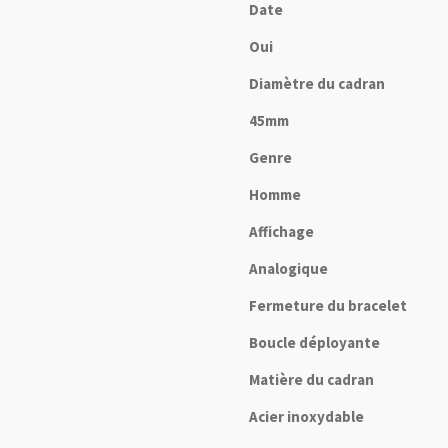
Date
Oui
Diamètre du cadran
45mm
Genre
Homme
Affichage
Analogique
Fermeture du bracelet
Boucle déployante
Matière du cadran
Acier inoxydable