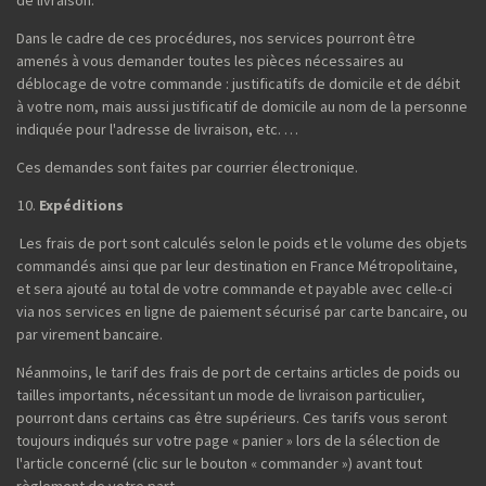
de livraison.
Dans le cadre de ces procédures, nos services pourront être
amenés à vous demander toutes les pièces nécessaires au
déblocage de votre commande : justificatifs de domicile et de débit
à votre nom, mais aussi justificatif de domicile au nom de la personne
indiquée pour l'adresse de livraison, etc. …
Ces demandes sont faites par courrier électronique.
Expéditions
Les frais de port sont calculés selon le poids et le volume des objets
commandés ainsi que par leur destination en France Métropolitaine,
et sera ajouté au total de votre commande et payable avec celle-ci
via nos services en ligne de paiement sécurisé par carte bancaire, ou
par virement bancaire.
Néanmoins, le tarif des frais de port de certains articles de poids ou
tailles importants, nécessitant un mode de livraison particulier,
pourront dans certains cas être supérieurs. Ces tarifs vous seront
toujours indiqués sur votre page « panier » lors de la sélection de
l'article concerné (clic sur le bouton « commander ») avant tout