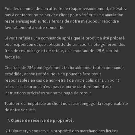
Pour les commandes en attente de réapprovisionnement, n'hésitez
pas à contacter notre service client pour vérifier si une annulation
reste envisageable. Nous ferons de notre mieux pour répondre
favorablement à votre demande.
Si vous refusez une commande après que le produit a été préparé
pour expédition et que l'étiquette de transport a été générée, des
frais de restockage et de retour, d'un montant de 25 €, seront
facturés.
Ces frais de 25€ sont également facturable pour toute commande
expédiée, et non retirée. Nous ne pouvons être tenus
responsables en cas de non-retrait de votre colis dans un point
relais, ni si le produit n'est pas retourné conformément aux
instructions précisées sur notre page de retour.
Toute erreur imputable au client ne saurait engager la responsabilité
de notre société.
Clause de réserve de propriété.
7.1 Bloumerys conserve la propriété des marchandises livrées