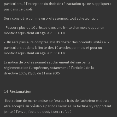
particuliers, à l'exception du droit de rétractation qui ne s'appliquera
pas dans ce cas-là.
Sera considéré comme un professionnel, tout acheteur qui :
- Passera plus de 10 articles dans une limite d'un mois et pour un
montant équivalent ou égal a 2500 € TTC
- Utilisera plusieurs comptes afin d'acheter des produits limités aux
particuliers et dans la limite des 10 articles par mois et pour un
montant équivalent ou égal à 2500 € TTC
La notion de professionnel est clairement définie par la
règlementation Européenne, notamment à l'article 2 de la
directive 2005/29/CE du 11 mai 2005.
Réclamation
Tout retour de marchandise se fera aux frais de l'acheteur et devra
être accepté au préalable par nos services, la facture s'y rapportant
jointe à l'envoi, faute de quoi, il sera refusé.