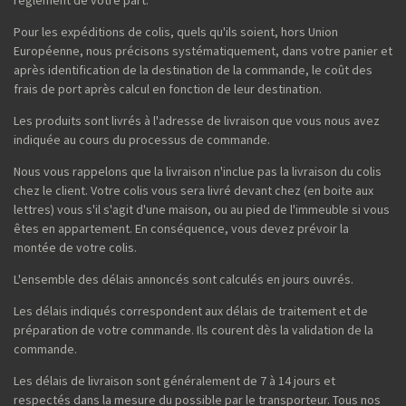
règlement de votre part.
Pour les expéditions de colis, quels qu'ils soient, hors Union
Européenne, nous précisons systématiquement, dans votre panier et
après identification de la destination de la commande, le coût des
frais de port après calcul en fonction de leur destination.
Les produits sont livrés à l'adresse de livraison que vous nous avez
indiquée au cours du processus de commande.
Nous vous rappelons que la livraison n'inclue pas la livraison du colis
chez le client. Votre colis vous sera livré devant chez (en boite aux
lettres) vous s'il s'agit d'une maison, ou au pied de l'immeuble si vous
êtes en appartement. En conséquence, vous devez prévoir la
montée de votre colis.
L'ensemble des délais annoncés sont calculés en jours ouvrés.
Les délais indiqués correspondent aux délais de traitement et de
préparation de votre commande. Ils courent dès la validation de la
commande.
Les délais de livraison sont généralement de 7 à 14 jours et
respectés dans la mesure du possible par le transporteur. Tous nos