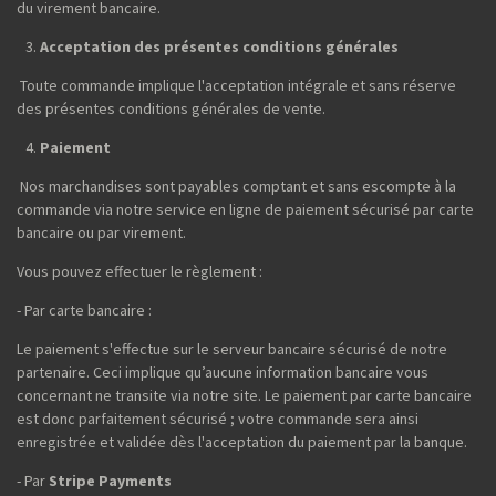
du virement bancaire.
Acceptation des présentes conditions générales
Toute commande implique l'acceptation intégrale et sans réserve
des présentes conditions générales de vente.
Paiement
Nos marchandises sont payables comptant et sans escompte à la
commande via notre service en ligne de paiement sécurisé par carte
bancaire ou par virement.
Vous pouvez effectuer le règlement :
- Par carte bancaire :
Le paiement s'effectue sur le serveur bancaire sécurisé de notre
partenaire. Ceci implique qu’aucune information bancaire vous
concernant ne transite via notre site. Le paiement par carte bancaire
est donc parfaitement sécurisé ; votre commande sera ainsi
enregistrée et validée dès l'acceptation du paiement par la banque.
- Par
Stripe Payments