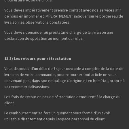
d'ouverture et/ou de chocs.
Vous devez impérativement prendre contact avec nos services afin
de nous en informer et IMPERATIVEMENT indiquer sur le bordereau de
livraison les observations constatées.
Vous devez demander au prestataire chargé de la livraison une
déclaration de spoliation au moment du refus.
13.3) Les retours pour rétractation
Vous disposez d’un délai de 14 jour ouvrable à compter de la date de
livraison de votre commande, pour retourner tout article ne vous
convenant pas, dans son emballage d'origine et en bon état, propre à
sa recommercialisassions.
Les frais de retour en cas de rétractation demeurent à la charge du
client.
Le remboursement se fera uniquement sous forme d'un avoir
utilisable directement depuis l'espace personnel du client.