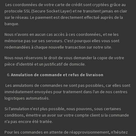
Les coordonnées de votre carte de crédit sont cryptées grâce au
protocole SSL (Secure Socket Layer) et ne transitent jamais en clair
sur le réseau. Le paiement est directement effectué auprès de la
banque.
Nous n'avons en aucun cas accès à ces coordonnées, et ne les
mémorise pas sur ses serveurs. C'est pourquoi elles vous sont
redemandées à chaque nouvelle transaction sur notre site.
Nous nous réservons le droit de vous demander la copie de votre
pièce d'identité et un justificatif de domicile.
Annulation de commande et refus de livraison
Les annulations de commandes ne sont pas possibles, car elles sont
immédiatement envoyées pour traitement dans l'un de nos centres
logistiques automatisés.
Si l'annulation n'est plus possible, nous pouvons, sous certaines
conditions, émettre un avoir sur votre compte client si la commande
n'a pas encore été traitée.
Pour les commandes en attente de réapprovisionnement, n'hésitez