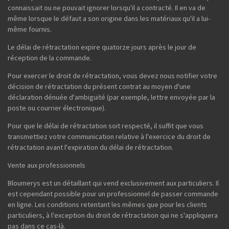
connaissait ou ne pouvait ignorer lorsqu'il a contracté. Il en va de
même lorsque le défaut a son origine dans les matériaux qu'il a lui-
même fournis.
Le délai de rétractation expire quatorze jours après le jour de
réception de la commande.
Pour exercer le droit de rétractation, vous devez nous notifier votre
décision de rétractation du présent contrat au moyen d'une
déclaration dénuée d'ambiguïté (par exemple, lettre envoyée par la
poste ou courrier électronique).
Pour que le délai de rétractation soit respecté, il suffit que vous
transmettiez votre communication relative à l'exercice du droit de
rétractation avant l'expiration du délai de rétractation.
Vente aux professionnels
Bloumerys est un détaillant qui vend exclusivement aux particuliers. Il
est cependant possible pour un professionnel de passer commande
en ligne. Les conditions retentant les mêmes que pour les clients
particuliers, à l'exception du droit de rétractation qui ne s'appliquera
pas dans ce cas-là.