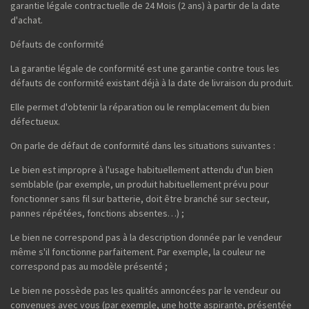
garantie légale contractuelle de 24 Mois (2 ans) à partir de la date
d'achat.
Défauts de conformité
La garantie légale de conformité est une garantie contre tous les
défauts de conformité existant déjà à la date de livraison du produit.
Elle permet d'obtenir la réparation ou le remplacement du bien
défectueux.
On parle de défaut de conformité dans les situations suivantes :
Le bien est impropre à l'usage habituellement attendu d'un bien
semblable (par exemple, un produit habituellement prévu pour
fonctionner sans fil sur batterie, doit être branché sur secteur,
pannes répétées, fonctions absentes…) ;
Le bien ne correspond pas à la description donnée par le vendeur
même s'il fonctionne parfaitement. Par exemple, la couleur ne
correspond pas au modèle présenté ;
Le bien ne possède pas les qualités annoncées par le vendeur ou
convenues avec vous (par exemple, une hotte aspirante, présentée