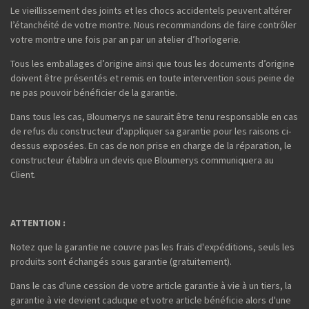
Le vieillissement des joints et les chocs accidentels peuvent altérer
l’étanchéité de votre montre. Nous recommandons de faire contrôler
votre montre une fois par an par un atelier d’horlogerie.
Tous les emballages d’origine ainsi que tous les documents d’origine
doivent être présentés et remis en toute intervention sous peine de
ne pas pouvoir bénéficier de la garantie.
Dans tous les cas, Bloumerys ne saurait être tenu responsable en cas
de refus du constructeur d'appliquer sa garantie pour les raisons ci-
dessus exposées. En cas de non prise en charge de la réparation, le
constructeur établira un devis que Bloumerys communiquera au
Client.
ATTENTION :
Notez que la garantie ne couvre pas les frais d'expéditions, seuls les
produits sont échangés sous garantie (gratuitement).
Dans le cas d'une cession de votre article garantie à vie à un tiers, la
garantie à vie devient caduque et votre article bénéficie alors d'une