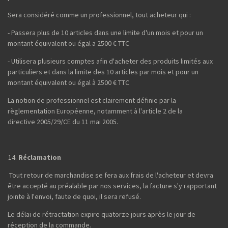
Sera considéré comme un professionnel, tout acheteur qui :
- Passera plus de 10 articles dans une limite d'un mois et pour un
montant équivalent ou égal a 2500 € TTC
- Utilisera plusieurs comptes afin d'acheter des produits limités aux
particuliers et dans la limite des 10 articles par mois et pour un
montant équivalent ou égal à 2500 € TTC
La notion de professionnel est clairement définie par la
règlementation Européenne, notamment à l'article 2 de la
directive 2005/29/CE du 11 mai 2005.
Réclamation
Tout retour de marchandise se fera aux frais de l'acheteur et devra
être accepté au préalable par nos services, la facture s'y rapportant
jointe à l'envoi, faute de quoi, il sera refusé.
Le délai de rétractation expire quatorze jours après le jour de
réception de la commande.