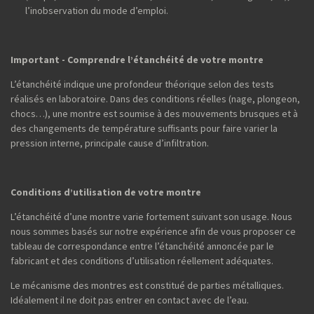
l’inobservation du mode d’emploi.
Important - Comprendre l’étanchéité de votre montre
L’étanchéité indique une profondeur théorique selon des tests
réalisés en laboratoire. Dans des conditions réelles (nage, plongeon,
chocs…), une montre est soumise à des mouvements brusques et à
des changements de température suffisants pour faire varier la
pression interne, principale cause d’infiltration.
Conditions d’utilisation de votre montre
L’étanchéité d’une montre varie fortement suivant son usage. Nous
nous sommes basés sur notre expérience afin de vous proposer ce
tableau de correspondance entre l’étanchéité annoncée par le
fabricant et des conditions d’utilisation réellement adéquates.
Le mécanisme des montres est constitué de parties métalliques.
Idéalement il ne doit pas entrer en contact avec de l’eau.