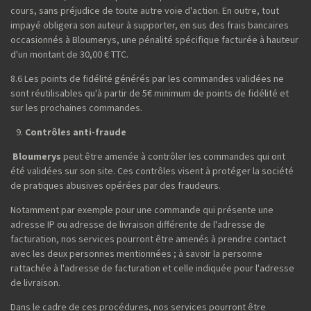
cours, sans préjudice de toute autre voie d'action. En outre, tout
impayé obligera son auteur à supporter, en sus des frais bancaires
occasionnés à Bloumerys, une pénalité spécifique facturée à hauteur
d'un montant de 30,00 € TTC.
8.6 Les points de fidélité générés par les commandes validées ne
sont réutilisables qu'à partir de 5€ minimum de points de fidélité et
sur les prochaines commandes.
Contrôles anti-fraude
Bloumerys
peut être amenée à contrôler les commandes qui ont
été validées sur son site. Ces contrôles visent à protéger la société
de pratiques abusives opérées par des fraudeurs.
Notamment par exemple pour une commande qui présente une
adresse IP ou adresse de livraison différente de l'adresse de
facturation, nos services pourront être amenés à prendre contact
avec les deux personnes mentionnées ; à savoir la personne
rattachée à l'adresse de facturation et celle indiquée pour l'adresse
de livraison.
Dans le cadre de ces procédures, nos services pourront être