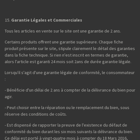
Garantie Légales et Commerciales
Tous les articles en vente sur le site ont une garantie de 2 ans.
Certains produits offrent une garantie supérieure. Chaque fiche
produit présente sur le site, stipule clairement le détail des garanties
dans la fiche technique. Si rien n'est inscrit en termes de garantie,
alors l'article est garanti 24 mois soit 2ans de durée garantie légale.
Lorsqu'il s'agit d'une garantie légale de conformité, le consommateur
:
- Bénéficie d'un délai de 2 ans à compter de la délivrance du bien pour
agir.
- Peut choisir entre la réparation ou le remplacement du bien, sous
réserve des conditions de coûts.
- Est dispensé de rapporter la preuve de l'existence du défaut de
conformité du bien durant les six mois suivants la délivrance du bien.
Ce délai est porté à vingt-quatre mois à compter du 18 Mars 2016,