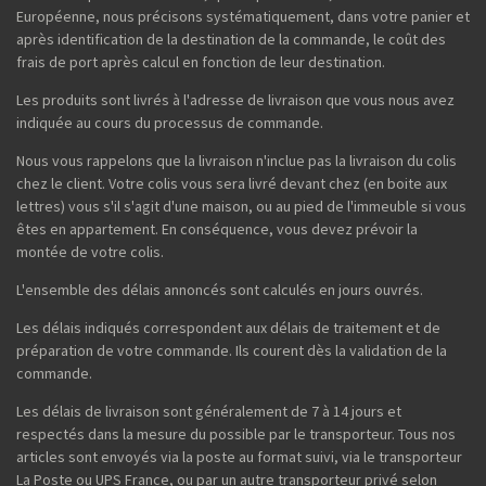
Européenne, nous précisons systématiquement, dans votre panier et
après identification de la destination de la commande, le coût des
frais de port après calcul en fonction de leur destination.
Les produits sont livrés à l'adresse de livraison que vous nous avez
indiquée au cours du processus de commande.
Nous vous rappelons que la livraison n'inclue pas la livraison du colis
chez le client. Votre colis vous sera livré devant chez (en boite aux
lettres) vous s'il s'agit d'une maison, ou au pied de l'immeuble si vous
êtes en appartement. En conséquence, vous devez prévoir la
montée de votre colis.
L'ensemble des délais annoncés sont calculés en jours ouvrés.
Les délais indiqués correspondent aux délais de traitement et de
préparation de votre commande. Ils courent dès la validation de la
commande.
Les délais de livraison sont généralement de 7 à 14 jours et
respectés dans la mesure du possible par le transporteur. Tous nos
articles sont envoyés via la poste au format suivi, via le transporteur
La Poste ou UPS France, ou par un autre transporteur privé selon