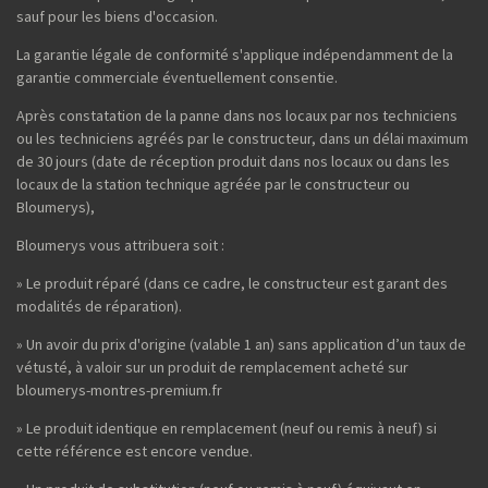
sauf pour les biens d'occasion.
La garantie légale de conformité s'applique indépendamment de la
garantie commerciale éventuellement consentie.
Après constatation de la panne dans nos locaux par nos techniciens
ou les techniciens agréés par le constructeur, dans un délai maximum
de 30 jours (date de réception produit dans nos locaux ou dans les
locaux de la station technique agréée par le constructeur ou
Bloumerys),
Bloumerys vous attribuera soit :
» Le produit réparé (dans ce cadre, le constructeur est garant des
modalités de réparation).
» Un avoir du prix d'origine (valable 1 an) sans application d’un taux de
vétusté, à valoir sur un produit de remplacement acheté sur
bloumerys-montres-premium.fr
» Le produit identique en remplacement (neuf ou remis à neuf) si
cette référence est encore vendue.