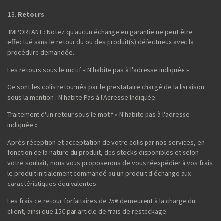
Retours
IMPORTANT : Notez qu'aucun échange en garantie ne peut être
effectué sans le retour du ou des produit(s) défectueux avec la
procédure demandée.
Les retours sous le motif « N'habite pas à l'adresse indiquée »
Ce sont les colis retournés par le prestataire chargé de la livraison
sous la mention : N'habite Pas à l'Adresse Indiquée.
Traitement d'un retour sous le motif « N'habite pas à l'adresse
indiquée »
Après réception et acceptation de votre colis par nos services, en
fonction de la nature du produit, des stocks disponibles et selon
votre souhait, nous vous proposerons de vous réexpédier à vos frais
le produit initialement commandé ou un produit d'échange aux
caractéristiques équivalentes.
Les frais de retour forfaitaires de 25€ demeurent à la charge du
client, ainsi que 15€ par article de frais de restockage.