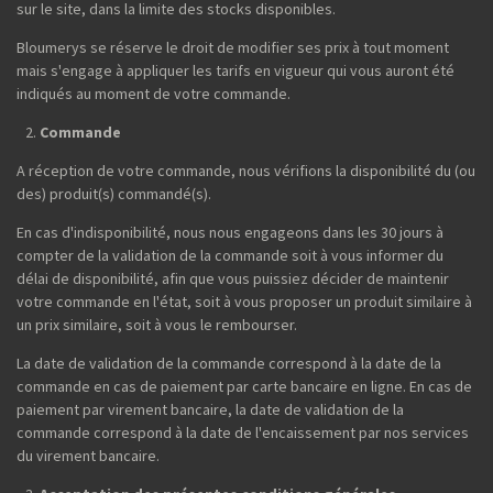
sur le site, dans la limite des stocks disponibles.
Bloumerys se réserve le droit de modifier ses prix à tout moment
mais s'engage à appliquer les tarifs en vigueur qui vous auront été
indiqués au moment de votre commande.
Commande
A réception de votre commande, nous vérifions la disponibilité du (ou
des) produit(s) commandé(s).
En cas d'indisponibilité, nous nous engageons dans les 30 jours à
compter de la validation de la commande soit à vous informer du
délai de disponibilité, afin que vous puissiez décider de maintenir
votre commande en l'état, soit à vous proposer un produit similaire à
un prix similaire, soit à vous le rembourser.
La date de validation de la commande correspond à la date de la
commande en cas de paiement par carte bancaire en ligne. En cas de
paiement par virement bancaire, la date de validation de la
commande correspond à la date de l'encaissement par nos services
du virement bancaire.