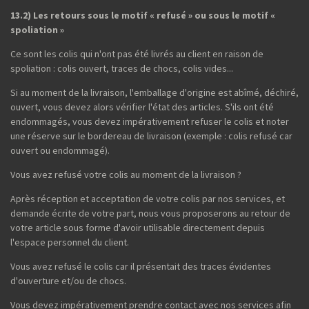
13.2) Les retours sous le motif « refusé » ou sous le motif «
spoliation »
Ce sont les colis qui n'ont pas été livrés au client en raison de
spoliation : colis ouvert, traces de chocs, colis vides...
Si au moment de la livraison, l'emballage d'origine est abîmé, déchiré,
ouvert, vous devez alors vérifier l'état des articles. S'ils ont été
endommagés, vous devez impérativement refuser le colis et noter
une réserve sur le bordereau de livraison (exemple : colis refusé car
ouvert ou endommagé).
Vous avez refusé votre colis au moment de la livraison ?
Après réception et acceptation de votre colis par nos services, et
demande écrite de votre part, nous vous proposerons au retour de
votre article sous forme d'avoir utilisable directement depuis
l'espace personnel du client.
Vous avez refusé le colis car il présentait des traces évidentes
d'ouverture et/ou de chocs.
Vous devez impérativement prendre contact avec nos services afin