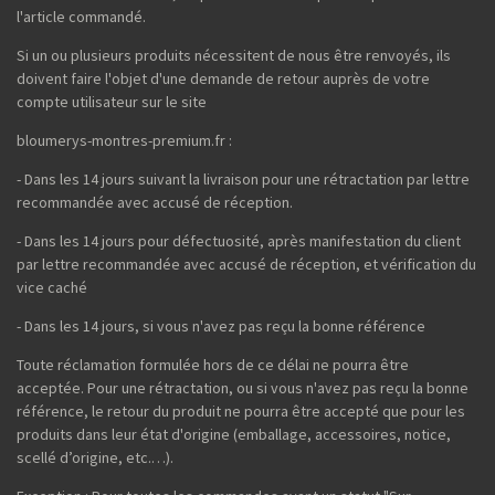
l'article commandé.
Si un ou plusieurs produits nécessitent de nous être renvoyés, ils
doivent faire l'objet d'une demande de retour auprès de votre
compte utilisateur sur le site
bloumerys-montres-premium.fr :
- Dans les 14 jours suivant la livraison pour une rétractation par lettre
recommandée avec accusé de réception.
- Dans les 14 jours pour défectuosité, après manifestation du client
par lettre recommandée avec accusé de réception, et vérification du
vice caché
- Dans les 14 jours, si vous n'avez pas reçu la bonne référence
Toute réclamation formulée hors de ce délai ne pourra être
acceptée. Pour une rétractation, ou si vous n'avez pas reçu la bonne
référence, le retour du produit ne pourra être accepté que pour les
produits dans leur état d'origine (emballage, accessoires, notice,
scellé d’origine, etc.…).