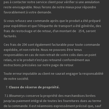
pas à contacter notre service client pour vérifier si une annulation
reste envisageable. Nous ferons de notre mieux pour répondre
favorablement à votre demande.
Si vous refusez une commande après que le produit a été préparé
pour expédition et que l'étiquette de transport a été générée, des
frais de restockage et de retour, d'un montant de 25 €, seront
facturés.
Ces frais de 25€ sont également facturable pour toute commande
expédiée, et non retirée. Nous ne pouvons être tenus
responsables en cas de non-retrait de votre colis dans un point
relais, ni si le produit n'est pas retourné conformément aux
instructions précisées sur notre page de retour.
Toute erreur imputable au client ne saurait engager la responsabilité
de notre société.
Clause de réserve de propriété.
7.1 Bloumerys conserve la propriété des marchandises livrées
jusqu'au paiement intégral de toutes les fournitures dues au terme
de la commande. Il est néanmoins expressément précisé que, sauf