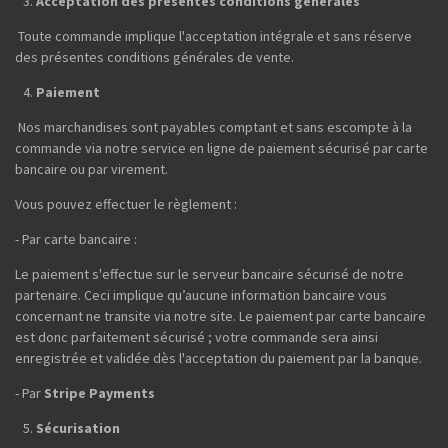
Acceptation des présentes conditions générales
Toute commande implique l'acceptation intégrale et sans réserve
des présentes conditions générales de vente.
Paiement
Nos marchandises sont payables comptant et sans escompte à la
commande via notre service en ligne de paiement sécurisé par carte
bancaire ou par virement.
Vous pouvez effectuer le règlement :
- Par carte bancaire :
Le paiement s'effectue sur le serveur bancaire sécurisé de notre
partenaire. Ceci implique qu’aucune information bancaire vous
concernant ne transite via notre site. Le paiement par carte bancaire
est donc parfaitement sécurisé ; votre commande sera ainsi
enregistrée et validée dès l'acceptation du paiement par la banque.
- Par
Stripe Payments
Sécurisation