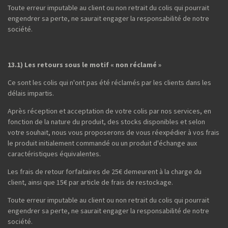
Toute erreur imputable au client ou non retrait du colis qui pourrait
engendrer sa perte, ne saurait engager la responsabilité de notre
société.
13.1) Les retours sous le motif « non réclamé »
Ce sont les colis qui n'ont pas été réclamés par les clients dans les
délais impartis.
Après réception et acceptation de votre colis par nos services, en
fonction de la nature du produit, des stocks disponibles et selon
votre souhait, nous vous proposerons de vous réexpédier à vos frais
le produit initialement commandé ou un produit d'échange aux
caractéristiques équivalentes.
Les frais de retour forfaitaires de 25€ demeurent à la charge du
client, ainsi que 15€ par article de frais de restockage.
Toute erreur imputable au client ou non retrait du colis qui pourrait
engendrer sa perte, ne saurait engager la responsabilité de notre
société.