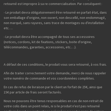
retourné est impropre à sa re commercialisation. Par conséquent :
- Le produit devra obligatoirement être retourné en parfait état, dans
son emballage d'origine, non ouvert, non descellé, non endommagé,
non marqué, sans rayures, sans trace de montages ou d'installation
etc….
- Le produit devra être accompagné de tous ses accessoires
(notices, cordons, kit de fixations, stickers, boite d'origine,
télécommandes, garanties, accessoires, etc.…).
A défaut de ces conditions, le produit vous sera retourné, à vos frais.
Afin de traiter correctement votre demande, merci de nous rappeler
votre numéro de commande et vos coordonnées complètes.
En cas de refus de livraison par le client un forfait de 25€, ainsi que
15€ par article de frais seront facturés.
Nous ne pouvons être tenus responsables en cas de non-retrait de
votre colis dans un point relais, ni si le produit n'est pas retourné