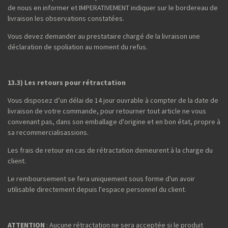
de nous en informer et IMPERATIVEMENT indiquer sur le bordereau de
livraison les observations constatées.
Vous devez demander au prestataire chargé de la livraison une
déclaration de spoliation au moment du refus.
13.3) Les retours pour rétractation
Vous disposez d’un délai de 14 jour ouvrable à compter de la date de
livraison de votre commande, pour retourner tout article ne vous
convenant pas, dans son emballage d'origine et en bon état, propre à
sa recommercialisassions.
Les frais de retour en cas de rétractation demeurent à la charge du
client.
Le remboursement se fera uniquement sous forme d'un avoir
utilisable directement depuis l'espace personnel du client.
ATTENTION
: Aucune rétractation ne sera acceptée si le produit