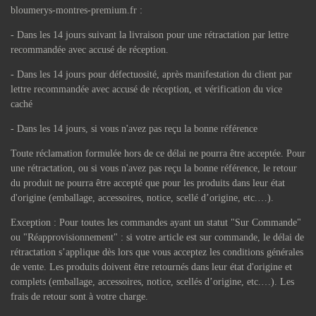
bloumerys-montres-premium.fr :
- Dans les 14 jours suivant la livraison pour une rétractation par lettre
recommandée avec accusé de réception.
- Dans les 14 jours pour défectuosité, après manifestation du client par
lettre recommandée avec accusé de réception, et vérification du vice
caché
- Dans les 14 jours, si vous n'avez pas reçu la bonne référence
Toute réclamation formulée hors de ce délai ne pourra être acceptée. Pour
une rétractation, ou si vous n'avez pas reçu la bonne référence, le retour
du produit ne pourra être accepté que pour les produits dans leur état
d'origine (emballage, accessoires, notice, scellé d’origine, etc.…).
Exception : Pour toutes les commandes ayant un statut "Sur Commande"
ou "Réapprovisionnement" : si votre article est sur commande, le délai de
rétractation s’applique dès lors que vous acceptez les conditions générales
de vente. Les produits doivent être retournés dans leur état d'origine et
complets (emballage, accessoires, notice, scellés d’origine, etc.…). Les
frais de retour sont à votre charge.