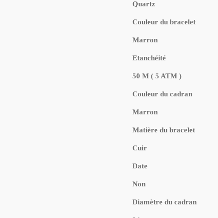
Quartz
Couleur du bracelet
Marron
Etanchéité
50 M ( 5 ATM )
Couleur du cadran
Marron
Matière du bracelet
Cuir
Date
Non
Diamètre du cadran