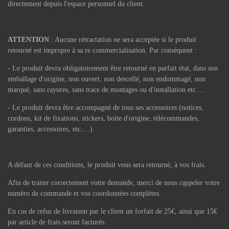
directement depuis l'espace personnel du client.
ATTENTION
: Aucune rétractation ne sera acceptée si le produit
retourné est impropre à sa re commercialisation. Par conséquent :
- Le produit devra obligatoirement être retourné en parfait état, dans son
emballage d'origine, non ouvert, non descellé, non endommagé, non
marqué, sans rayures, sans trace de montages ou d'installation etc….
- Le produit devra être accompagné de tous ses accessoires (notices,
cordons, kit de fixations, stickers, boite d'origine, télécommandes,
garanties, accessoires, etc.…).
A défaut de ces conditions, le produit vous sera retourné, à vos frais.
Afin de traiter correctement votre demande, merci de nous rappeler votre
numéro de commande et vos coordonnées complètes.
En cas de refus de livraison par le client un forfait de 25€, ainsi que 15€
par article de frais seront facturés.