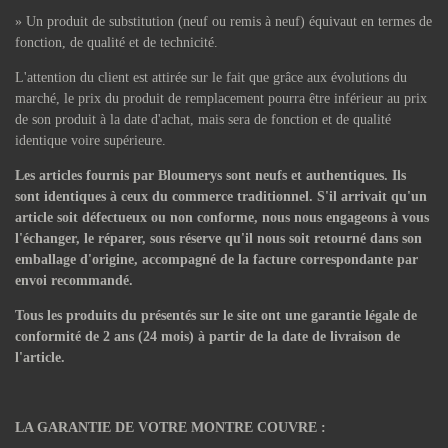
» Un produit de substitution (neuf ou remis à neuf) équivaut en termes de
fonction, de qualité et de technicité.
L'attention du client est attirée sur le fait que grâce aux évolutions du
marché, le prix du produit de remplacement pourra être inférieur au prix
de son produit à la date d'achat, mais sera de fonction et de qualité
identique voire supérieure.
Les articles fournis par Bloumerys sont neufs et authentiques. Ils
sont identiques à ceux du commerce traditionnel. S'il arrivait qu'un
article soit défectueux ou non conforme, nous nous engageons à vous
l'échanger, le réparer, sous réserve qu'il nous soit retourné dans son
emballage d'origine, accompagné de la facture correspondante par
envoi recommandé.
Tous les produits du présentés sur le site ont une garantie légale de
conformité de 2 ans (24 mois) à partir de la date de livraison de
l'article.
LA GARANTIE DE VOTRE MONTRE COUVRE :