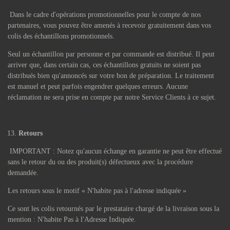
Dans le cadre d'opérations promotionnelles pour le compte de nos
partenaires, vous pouvez être amenés à recevoir gratuitement dans vos
colis des échantillons promotionnels.
Seul un échantillon par personne et par commande est distribué. Il peut
arriver que, dans certain cas, ces échantillons gratuits ne soient pas
distribués bien qu'annoncés sur votre bon de préparation. Le traitement
est manuel et peut parfois engendrer quelques erreurs. Aucune
réclamation ne sera prise en compte par notre Service Clients à ce sujet.
Retours
IMPORTANT : Notez qu'aucun échange en garantie ne peut être effectué
sans le retour du ou des produit(s) défectueux avec la procédure
demandée.
Les retours sous le motif « N'habite pas à l'adresse indiquée »
Ce sont les colis retournés par le prestataire chargé de la livraison sous la
mention : N'habite Pas à l'Adresse Indiquée.