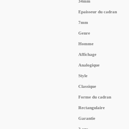
34mm
Epaisseur du cadran
7mm
Genre
Homme
Affichage
Analogique
Style
Classique
Forme du cadran
Rectangulaire
Garantie