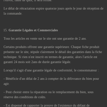
l'envoi, faute de quoi, il sera refusé.
Le délai de rétractation expire quatorze jours après le jour de réception de
la commande.
Garantie Légales et Commerciales
Tous les articles en vente sur le site ont une garantie de 2 ans.
Certains produits offrent une garantie supérieure. Chaque fiche produit
présente sur le site, stipule clairement le détail des garanties dans la fiche
technique. Si rien n'est inscrit en termes de garantie, alors l'article est
garanti 24 mois soit 2ans de durée garantie légale.
Lorsqu'il s'agit d'une garantie légale de conformité, le consommateur :
- Bénéficie d'un délai de 2 ans à compter de la délivrance du bien pour
agir.
- Peut choisir entre la réparation ou le remplacement du bien, sous
réserve des conditions de coûts.
- Est dispensé de rapporter la preuve de l'existence du défaut de