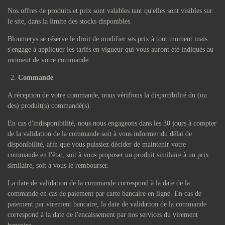
Nos offres de produits et prix sont valables tant qu'elles sont visibles sur
le site, dans la limite des stocks disponibles.
Bloumerys se réserve le droit de modifier ses prix à tout moment mais
s'engage à appliquer les tarifs en vigueur qui vous auront été indiqués au
moment de votre commande.
Commande
A réception de votre commande, nous vérifions la disponibilité du (ou
des) produit(s) commandé(s).
En cas d'indisponibilité, nous nous engageons dans les 30 jours à compter
de la validation de la commande soit à vous informer du délai de
disponibilité, afin que vous puissiez décider de maintenir votre
commande en l'état, soit à vous proposer un produit similaire à un prix
similaire, soit à vous le rembourser.
La date de validation de la commande correspond à la date de la
commande en cas de paiement par carte bancaire en ligne. En cas de
paiement par virement bancaire, la date de validation de la commande
correspond à la date de l'encaissement par nos services du virement