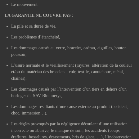
Le mouvement
LA GARANTIE NE COUVRE PAS :
La pile et sa durée de vie,
Les problèmes d’étanchéité,
Les dommages causés au verre, bracelet, cadran, aiguilles, bouton
poussoir,
L’usure normale et le vieillissement (rayures, altération de la couleur
et/ou du matériau des bracelets : cuir, textile, caoutchouc, métal,
chaînes),
Les dommages causés par l’intervention d’un tiers en dehors d’un
horloger du SAV Bloumerys,
Les dommages résultants d’une cause externe au produit (accident,
choc, immersion…),
Les dégâts provoqués par la négligence découlant d’une utilisation
incorrecte ou abusive, le manque de soin, les accidents (coups,
éraflures, bosselures, écrasements, bris de glace, …), l’inobservation