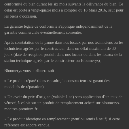
conformité du bien durant les six mois suivants la délivrance du bien. Ce
délai est porté à vingt-quatre mois à compter du 18 Mars 2016, sauf pour
les biens d'occasion.
La garantie légale de conformité s'applique indépendamment de la
garantie commerciale éventuellement consentie.
Après constatation de la panne dans nos locaux par nos techniciens ou les
techniciens agréés par le constructeur, dans un délai maximum de 30
jours (date de réception produit dans nos locaux ou dans les locaux de la
station technique agréée par le constructeur ou Bloumerys),
Bloumerys vous attribuera soit :
» Le produit réparé (dans ce cadre, le constructeur est garant des
modalités de réparation).
» Un avoir du prix d'origine (valable 1 an) sans application d’un taux de
vétusté, à valoir sur un produit de remplacement acheté sur bloumerys-
montres-premium.fr
» Le produit identique en remplacement (neuf ou remis à neuf) si cette
référence est encore vendue.