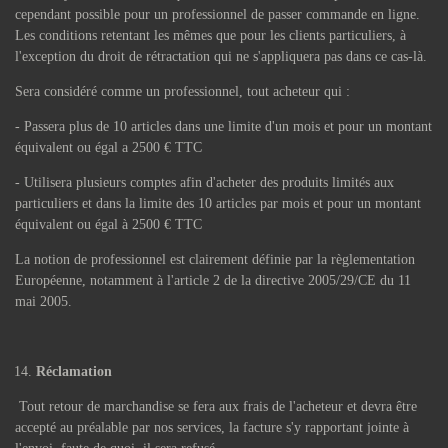
cependant possible pour un professionnel de passer commande en ligne.
Les conditions retentant les mêmes que pour les clients particuliers, à
l'exception du droit de rétractation qui ne s'appliquera pas dans ce cas-là.
Sera considéré comme un professionnel, tout acheteur qui :
- Passera plus de 10 articles dans une limite d'un mois et pour un montant
équivalent ou égal a 2500 € TTC
- Utilisera plusieurs comptes afin d'acheter des produits limités aux
particuliers et dans la limite des 10 articles par mois et pour un montant
équivalent ou égal à 2500 € TTC
La notion de professionnel est clairement définie par la règlementation
Européenne, notamment à l'article 2 de la directive 2005/29/CE du 11
mai 2005.
Réclamation
Tout retour de marchandise se fera aux frais de l'acheteur et devra être
accepté au préalable par nos services, la facture s'y rapportant jointe à