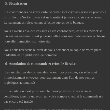
Sécurisation
Les coordonnées de votre carte de crédit sont cryptées grâce au protocole
SSL (Secure Socket Layer) et ne transitent jamais en clair sur le réseau.
Le paiement est directement effectué auprès de la banque.
Nous n'avons en aucun cas accès à ces coordonnées, et ne les mémorise
pas sur ses serveurs. C'est pourquoi elles vous sont redemandées à chaque
nouvelle transaction sur notre site.
Nous nous réservons le droit de vous demander la copie de votre pièce
d'identité et un justificatif de domicile.
Annulation de commande et refus de livraison
Les annulations de commandes ne sont pas possibles, car elles sont
immédiatement envoyées pour traitement dans l'un de nos centres
logistiques automatisés.
Si l'annulation n'est plus possible, nous pouvons, sous certaines
conditions, émettre un avoir sur votre compte client si la commande n'a
pas encore été traitée.