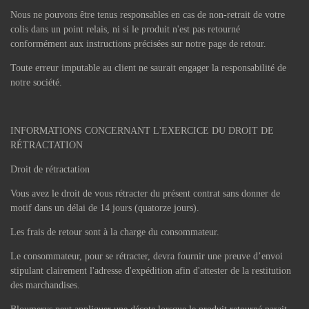
Nous ne pouvons être tenus responsables en cas de non-retrait de votre
colis dans un point relais, ni si le produit n'est pas retourné
conformément aux instructions précisées sur notre page de retour.
Toute erreur imputable au client ne saurait engager la responsabilité de
notre société.
INFORMATIONS CONCERNANT L'EXERCICE DU DROIT DE
RÉTRACTATION
Droit de rétractation
Vous avez le droit de vous rétracter du présent contrat sans donner de
motif dans un délai de 14 jours (quatorze jours).
Les frais de retour sont à la charge du consommateur.
Le consommateur, pour se rétracter, devra fournir une preuve d’envoi
stipulant clairement l'adresse d'expédition afin d'attester de la restitution
des marchandises.