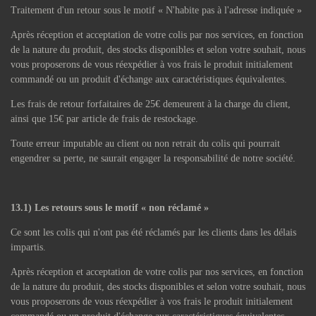
Traitement d'un retour sous le motif « N'habite pas à l'adresse indiquée »
Après réception et acceptation de votre colis par nos services, en fonction
de la nature du produit, des stocks disponibles et selon votre souhait, nous
vous proposerons de vous réexpédier à vos frais le produit initialement
commandé ou un produit d'échange aux caractéristiques équivalentes.
Les frais de retour forfaitaires de 25€ demeurent à la charge du client,
ainsi que 15€ par article de frais de restockage.
Toute erreur imputable au client ou non retrait du colis qui pourrait
engendrer sa perte, ne saurait engager la responsabilité de notre société.
13.1) Les retours sous le motif « non réclamé »
Ce sont les colis qui n'ont pas été réclamés par les clients dans les délais
impartis.
Après réception et acceptation de votre colis par nos services, en fonction
de la nature du produit, des stocks disponibles et selon votre souhait, nous
vous proposerons de vous réexpédier à vos frais le produit initialement