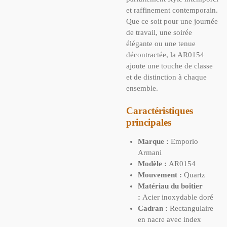
et raffinement contemporain.
Que ce soit pour une journée
de travail, une soirée
élégante ou une tenue
décontractée, la AR0154
ajoute une touche de classe
et de distinction à chaque
ensemble.
Caractéristiques
principales
Marque :
Emporio
Armani
Modèle :
AR0154
Mouvement :
Quartz
Matériau du boîtier
:
Acier inoxydable doré
Cadran :
Rectangulaire
en nacre avec index