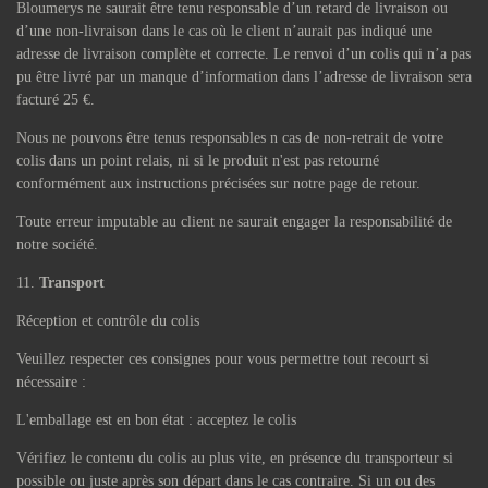
Bloumerys ne saurait être tenu responsable d’un retard de livraison ou
d’une non-livraison dans le cas où le client n’aurait pas indiqué une
adresse de livraison complète et correcte. Le renvoi d’un colis qui n’a pas
pu être livré par un manque d’information dans l’adresse de livraison sera
facturé 25 €.
Nous ne pouvons être tenus responsables n cas de non-retrait de votre
colis dans un point relais, ni si le produit n'est pas retourné
conformément aux instructions précisées sur notre page de retour.
Toute erreur imputable au client ne saurait engager la responsabilité de
notre société.
Transport
Réception et contrôle du colis
Veuillez respecter ces consignes pour vous permettre tout recourt si
nécessaire :
L'emballage est en bon état : acceptez le colis
Vérifiez le contenu du colis au plus vite, en présence du transporteur si
possible ou juste après son départ dans le cas contraire. Si un ou des