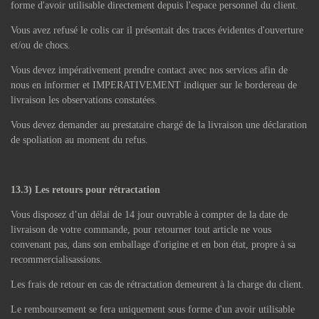
forme d'avoir utilisable directement depuis l'espace personnel du client.
Vous avez refusé le colis car il présentait des traces évidentes d'ouverture
et/ou de chocs.
Vous devez impérativement prendre contact avec nos services afin de
nous en informer et IMPERATIVEMENT indiquer sur le bordereau de
livraison les observations constatées.
Vous devez demander au prestataire chargé de la livraison une déclaration
de spoliation au moment du refus.
13.3) Les retours pour rétractation
Vous disposez d’un délai de 14 jour ouvrable à compter de la date de
livraison de votre commande, pour retourner tout article ne vous
convenant pas, dans son emballage d'origine et en bon état, propre à sa
recommercialisassions.
Les frais de retour en cas de rétractation demeurent à la charge du client.
Le remboursement se fera uniquement sous forme d'un avoir utilisable