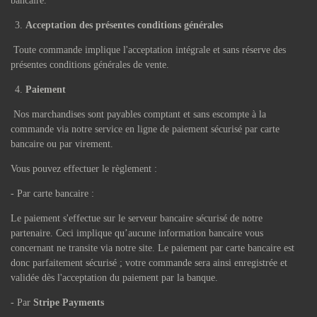
bancaire.
Acceptation des présentes conditions générales
Toute commande implique l'acceptation intégrale et sans réserve des
présentes conditions générales de vente.
Paiement
Nos marchandises sont payables comptant et sans escompte à la
commande via notre service en ligne de paiement sécurisé par carte
bancaire ou par virement.
Vous pouvez effectuer le règlement :
- Par carte bancaire :
Le paiement s'effectue sur le serveur bancaire sécurisé de notre
partenaire. Ceci implique qu’aucune information bancaire vous
concernant ne transite via notre site. Le paiement par carte bancaire est
donc parfaitement sécurisé ; votre commande sera ainsi enregistrée et
validée dès l'acceptation du paiement par la banque.
- Par
Stripe Payments