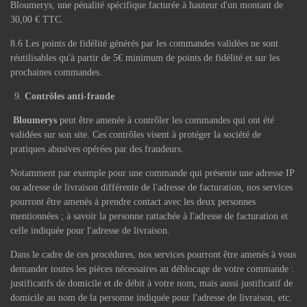
Bloumerys, une pénalité spécifique facturée à hauteur d'un montant de
30,00 € TTC.
8.6 Les points de fidélité générés par les commandes validées ne sont
réutilisables qu'à partir de 5€ minimum de points de fidélité et sur les
prochaines commandes.
Contrôles anti-fraude
Bloumerys
peut être amenée à contrôler les commandes qui ont été
validées sur son site. Ces contrôles visent à protéger la société de
pratiques abusives opérées par des fraudeurs.
Notamment par exemple pour une commande qui présente une adresse IP
ou adresse de livraison différente de l'adresse de facturation, nos services
pourront être amenés à prendre contact avec les deux personnes
mentionnées ; à savoir la personne rattachée à l'adresse de facturation et
celle indiquée pour l'adresse de livraison.
Dans le cadre de ces procédures, nos services pourront être amenés à vous
demander toutes les pièces nécessaires au déblocage de votre commande :
justificatifs de domicile et de débit à votre nom, mais aussi justificatif de
domicile au nom de la personne indiquée pour l'adresse de livraison, etc.