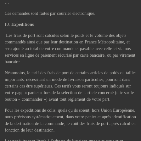
…
Ces demandes sont faites par courrier électronique.
Expéditions
Les frais de port sont calculés selon le poids et le volume des objets
commandés ainsi que par leur destination en France Métropolitaine, et
sera ajouté au total de votre commande et payable avec celle-ci via nos
services en ligne de paiement sécurisé par carte bancaire, ou par virement
bancaire.
Néanmoins, le tarif des frais de port de certains articles de poids ou tailles
importants, nécessitant un mode de livraison particulier, pourront dans
certains cas être supérieurs. Ces tarifs vous seront toujours indiqués sur
votre page « panier » lors de la sélection de l'article concerné (clic sur le
bouton « commander ») avant tout règlement de votre part.
Pour les expéditions de colis, quels qu'ils soient, hors Union Européenne,
nous précisons systématiquement, dans votre panier et après identification
de la destination de la commande, le coût des frais de port après calcul en
fonction de leur destination.