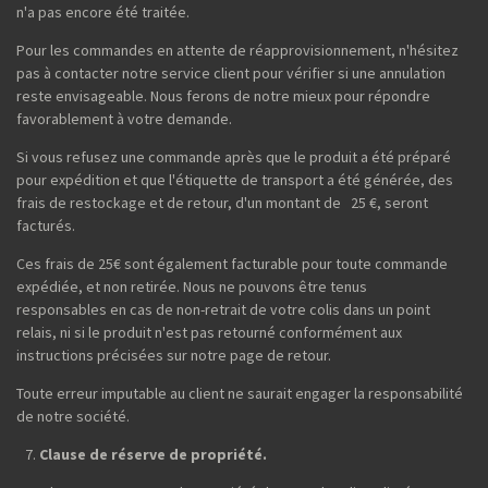
n'a pas encore été traitée.
Pour les commandes en attente de réapprovisionnement, n'hésitez
pas à contacter notre service client pour vérifier si une annulation
reste envisageable. Nous ferons de notre mieux pour répondre
favorablement à votre demande.
Si vous refusez une commande après que le produit a été préparé
pour expédition et que l'étiquette de transport a été générée, des
frais de restockage et de retour, d'un montant de 25 €, seront
facturés.
Ces frais de 25€ sont également facturable pour toute commande
expédiée, et non retirée. Nous ne pouvons être tenus
responsables en cas de non-retrait de votre colis dans un point
relais, ni si le produit n'est pas retourné conformément aux
instructions précisées sur notre page de retour.
Toute erreur imputable au client ne saurait engager la responsabilité
de notre société.
Clause de réserve de propriété.