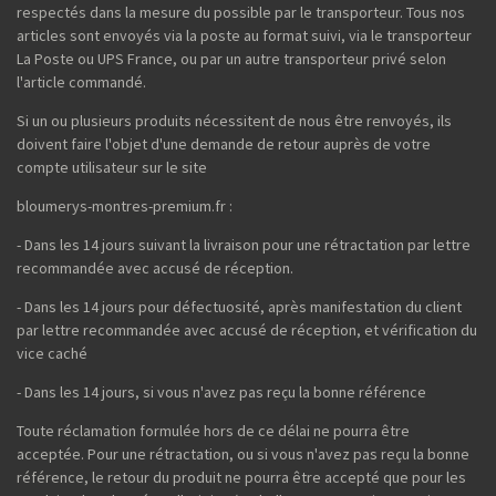
respectés dans la mesure du possible par le transporteur. Tous nos
articles sont envoyés via la poste au format suivi, via le transporteur
La Poste ou UPS France, ou par un autre transporteur privé selon
l'article commandé.
Si un ou plusieurs produits nécessitent de nous être renvoyés, ils
doivent faire l'objet d'une demande de retour auprès de votre
compte utilisateur sur le site
bloumerys-montres-premium.fr :
- Dans les 14 jours suivant la livraison pour une rétractation par lettre
recommandée avec accusé de réception.
- Dans les 14 jours pour défectuosité, après manifestation du client
par lettre recommandée avec accusé de réception, et vérification du
vice caché
- Dans les 14 jours, si vous n'avez pas reçu la bonne référence
Toute réclamation formulée hors de ce délai ne pourra être
acceptée. Pour une rétractation, ou si vous n'avez pas reçu la bonne
référence, le retour du produit ne pourra être accepté que pour les