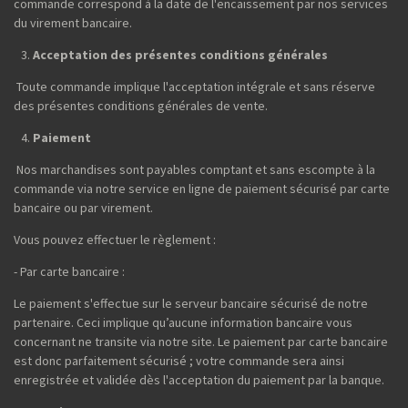
commande correspond à la date de l'encaissement par nos services
du virement bancaire.
Acceptation des présentes conditions générales
Toute commande implique l'acceptation intégrale et sans réserve
des présentes conditions générales de vente.
Paiement
Nos marchandises sont payables comptant et sans escompte à la
commande via notre service en ligne de paiement sécurisé par carte
bancaire ou par virement.
Vous pouvez effectuer le règlement :
- Par carte bancaire :
Le paiement s'effectue sur le serveur bancaire sécurisé de notre
partenaire. Ceci implique qu’aucune information bancaire vous
concernant ne transite via notre site. Le paiement par carte bancaire
est donc parfaitement sécurisé ; votre commande sera ainsi
enregistrée et validée dès l'acceptation du paiement par la banque.