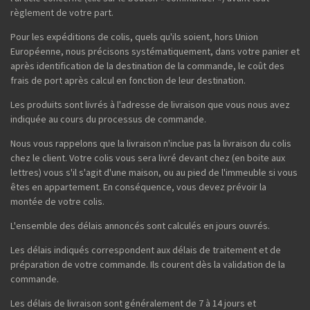
règlement de votre part.
Pour les expéditions de colis, quels qu'ils soient, hors Union
Européenne, nous précisons systématiquement, dans votre panier et
après identification de la destination de la commande, le coût des
frais de port après calcul en fonction de leur destination.
Les produits sont livrés à l'adresse de livraison que vous nous avez
indiquée au cours du processus de commande.
Nous vous rappelons que la livraison n'inclue pas la livraison du colis
chez le client. Votre colis vous sera livré devant chez (en boite aux
lettres) vous s'il s'agit d'une maison, ou au pied de l'immeuble si vous
êtes en appartement. En conséquence, vous devez prévoir la
montée de votre colis.
L'ensemble des délais annoncés sont calculés en jours ouvrés.
Les délais indiqués correspondent aux délais de traitement et de
préparation de votre commande. Ils courent dès la validation de la
commande.
Les délais de livraison sont généralement de 7 à 14 jours et