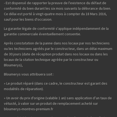
- Est dispensé de rapporter la preuve de l'existence du défaut de
conformité du bien durant les six mois suivants la délivrance du bien.
Ce délai est porté à vingt-quatre mois à compter du 18 Mars 2016,
sauf pour les biens d'occasion.
La garantie légale de conformité s'applique indépendamment de la
garantie commerciale éventuellement consentie.
Après constatation de la panne dans nos locaux par nos techniciens
ou les techniciens agréés par le constructeur, dans un délai maximum
de 30 jours (date de réception produit dans nos locaux ou dans les
locaux de la station technique agréée par le constructeur ou
Bloumerys),
Bloumerys vous attribuera soit :
» Le produit réparé (dans ce cadre, le constructeur est garant des
modalités de réparation).
» Un avoir du prix d'origine (valable 1 an) sans application d’un taux de
vétusté, à valoir sur un produit de remplacement acheté sur
bloumerys-montres-premium.fr