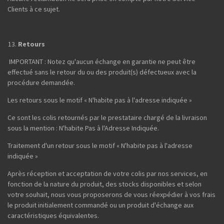
Clients à ce sujet.
Retours
IMPORTANT : Notez qu'aucun échange en garantie ne peut être
effectué sans le retour du ou des produit(s) défectueux avec la
procédure demandée.
Les retours sous le motif « N'habite pas à l'adresse indiquée »
Ce sont les colis retournés par le prestataire chargé de la livraison
sous la mention : N'habite Pas à l'Adresse Indiquée.
Traitement d'un retour sous le motif « N'habite pas à l'adresse
indiquée »
Après réception et acceptation de votre colis par nos services, en
fonction de la nature du produit, des stocks disponibles et selon
votre souhait, nous vous proposerons de vous réexpédier à vos frais
le produit initialement commandé ou un produit d'échange aux
caractéristiques équivalentes.