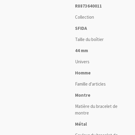
R8873640011
Collection
SFIDA
Taille du boîtier
44 mm
Univers
Homme
Famille d'articles
Montre
Matière du bracelet de
montre
Métal