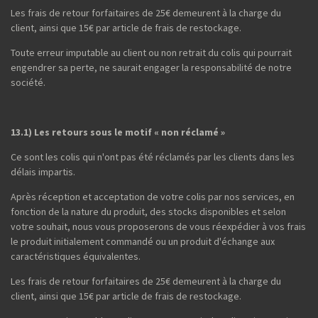
Les frais de retour forfaitaires de 25€ demeurent à la charge du
client, ainsi que 15€ par article de frais de restockage.
Toute erreur imputable au client ou non retrait du colis qui pourrait
engendrer sa perte, ne saurait engager la responsabilité de notre
société.
13.1) Les retours sous le motif « non réclamé »
Ce sont les colis qui n'ont pas été réclamés par les clients dans les
délais impartis.
Après réception et acceptation de votre colis par nos services, en
fonction de la nature du produit, des stocks disponibles et selon
votre souhait, nous vous proposerons de vous réexpédier à vos frais
le produit initialement commandé ou un produit d'échange aux
caractéristiques équivalentes.
Les frais de retour forfaitaires de 25€ demeurent à la charge du
client, ainsi que 15€ par article de frais de restockage.