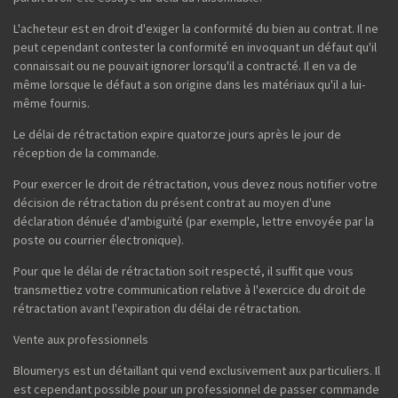
L'acheteur est en droit d'exiger la conformité du bien au contrat. Il ne
peut cependant contester la conformité en invoquant un défaut qu'il
connaissait ou ne pouvait ignorer lorsqu'il a contracté. Il en va de
même lorsque le défaut a son origine dans les matériaux qu'il a lui-
même fournis.
Le délai de rétractation expire quatorze jours après le jour de
réception de la commande.
Pour exercer le droit de rétractation, vous devez nous notifier votre
décision de rétractation du présent contrat au moyen d'une
déclaration dénuée d'ambiguïté (par exemple, lettre envoyée par la
poste ou courrier électronique).
Pour que le délai de rétractation soit respecté, il suffit que vous
transmettiez votre communication relative à l'exercice du droit de
rétractation avant l'expiration du délai de rétractation.
Vente aux professionnels
Bloumerys est un détaillant qui vend exclusivement aux particuliers. Il
est cependant possible pour un professionnel de passer commande