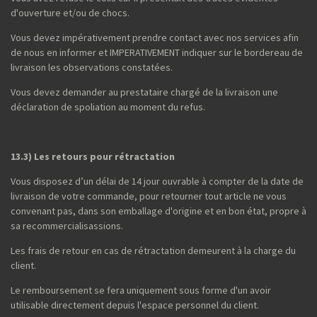
d'ouverture et/ou de chocs.
Vous devez impérativement prendre contact avec nos services afin
de nous en informer et IMPERATIVEMENT indiquer sur le bordereau de
livraison les observations constatées.
Vous devez demander au prestataire chargé de la livraison une
déclaration de spoliation au moment du refus.
13.3) Les retours pour rétractation
Vous disposez d’un délai de 14 jour ouvrable à compter de la date de
livraison de votre commande, pour retourner tout article ne vous
convenant pas, dans son emballage d'origine et en bon état, propre à
sa recommercialisassions.
Les frais de retour en cas de rétractation demeurent à la charge du
client.
Le remboursement se fera uniquement sous forme d'un avoir
utilisable directement depuis l'espace personnel du client.