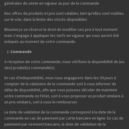
générales de vente en vigueur au jour de la commande.
Nos offres de produits et prix sont valables tant qu'elles sont visibles
sur le site, dans la limite des stocks disponibles.
Bloumerys se réserve le droit de modifier ses prix à tout moment
mais s'engage à appliquer les tarifs en vigueur qui vous auront été
indiqués au moment de votre commande.
Commande
A réception de votre commande, nous vérifions la disponibilité du (ou
des) produit(s) commandé(s).
En cas d'indisponibilité, nous nous engageons dans les 30 jours à
compter de la validation de la commande soit à vous informer du
délai de disponibilité, afin que vous puissiez décider de maintenir
votre commande en l'état, soit à vous proposer un produit similaire à
un prix similaire, soit à vous le rembourser.
La date de validation de la commande correspond à la date de la
commande en cas de paiement par carte bancaire en ligne. En cas de
paiement par virement bancaire, la date de validation de la