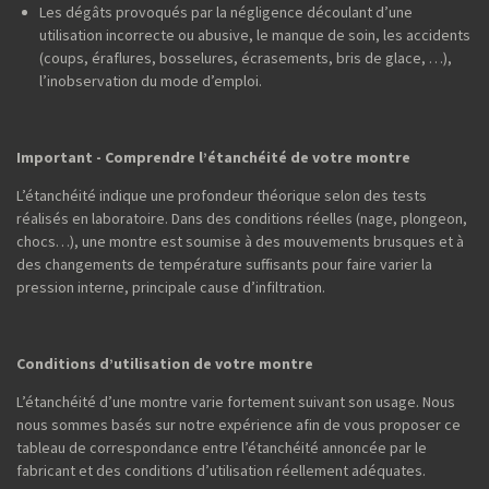
Les dégâts provoqués par la négligence découlant d’une
utilisation incorrecte ou abusive, le manque de soin, les accidents
(coups, éraflures, bosselures, écrasements, bris de glace, …),
l’inobservation du mode d’emploi.
Important - Comprendre l’étanchéité de votre montre
L’étanchéité indique une profondeur théorique selon des tests
réalisés en laboratoire. Dans des conditions réelles (nage, plongeon,
chocs…), une montre est soumise à des mouvements brusques et à
des changements de température suffisants pour faire varier la
pression interne, principale cause d’infiltration.
Conditions d’utilisation de votre montre
L’étanchéité d’une montre varie fortement suivant son usage. Nous
nous sommes basés sur notre expérience afin de vous proposer ce
tableau de correspondance entre l’étanchéité annoncée par le
fabricant et des conditions d’utilisation réellement adéquates.