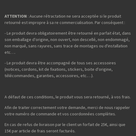
ATTENTION
: Aucune rétractation ne sera acceptée si le produit
retourné est impropre à sa re commercialisation. Par conséquent :
- Le produit devra obligatoirement être retourné en parfait état, dans
son emballage d'origine, non ouvert, non descellé, non endommagé,
non marqué, sans rayures, sans trace de montages ou d'installation
etc….
- Le produit devra être accompagné de tous ses accessoires
(notices, cordons, kit de fixations, stickers, boite d'origine,
télécommandes, garanties, accessoires, etc.…).
A défaut de ces conditions, le produit vous sera retourné, à vos frais.
Afin de traiter correctement votre demande, merci de nous rappeler
votre numéro de commande et vos coordonnées complètes.
En cas de refus de livraison par le client un forfait de 25€, ainsi que
15€ par article de frais seront facturés.