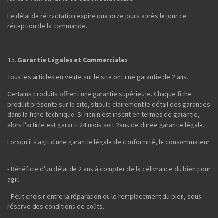
Le délai de rétractation expire quatorze jours après le jour de
réception de la commande.
Garantie Légales et Commerciales
Tous les articles en vente sur le site ont une garantie de 2 ans.
Certains produits offrent une garantie supérieure. Chaque fiche
produit présente sur le site, stipule clairement le détail des garanties
dans la fiche technique. Si rien n'est inscrit en termes de garantie,
alors l'article est garanti 24 mois soit 2ans de durée garantie légale.
Lorsqu'il s'agit d'une garantie légale de conformité, le consommateur
:
- Bénéficie d'un délai de 2 ans à compter de la délivrance du bien pour
agir.
- Peut choisir entre la réparation ou le remplacement du bien, sous
réserve des conditions de coûts.