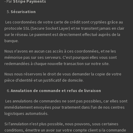
- Par
Stripe Payments
Sécurisation
Les coordonnées de votre carte de crédit sont cryptées grâce au
protocole SSL (Secure Socket Layer) et ne transitent jamais en clair
sur le réseau. Le paiement est directement effectué auprès de la
banque.
Nous n'avons en aucun cas accès à ces coordonnées, et ne les
mémorise pas sur ses serveurs. C'est pourquoi elles vous sont
redemandées à chaque nouvelle transaction sur notre site.
Nous nous réservons le droit de vous demander la copie de votre
pièce d'identité et un justificatif de domicile.
Annulation de commande et refus de livraison
Les annulations de commandes ne sont pas possibles, car elles sont
immédiatement envoyées pour traitement dans l'un de nos centres
logistiques automatisés.
Si l'annulation n'est plus possible, nous pouvons, sous certaines
conditions, émettre un avoir sur votre compte client si la commande