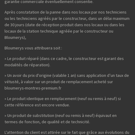
garantie commerciale éventuellement consentie.
Après constatation de la panne dans nos locaux par nos techniciens
ou les techniciens agréés par le constructeur, dans un délai maximum
de 30 jours (date de réception produit dans nos locaux ou dans les
locaux de la station technique agréée par le constructeur ou
Bloumerys),
Bloumerys vous attribuera soit :
» Le produit réparé (dans ce cadre, le constructeur est garant des
modalités de réparation).
» Un avoir du prix d'origine (valable 1 an) sans application d’un taux de
vétusté, à valoir sur un produit de remplacement acheté sur
bloumerys-montres-premium.fr
» Le produit identique en remplacement (neuf ou remis à neuf) si
cette référence est encore vendue.
» Un produit de substitution (neuf ou remis à neuf) équivaut en
termes de fonction, de qualité et de technicité.
L'attention du client est attirée sur le fait que grâce aux évolutions du