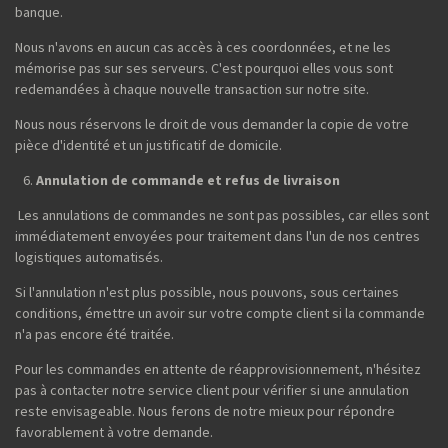
banque.
Nous n'avons en aucun cas accès à ces coordonnées, et ne les
mémorise pas sur ses serveurs. C'est pourquoi elles vous sont
redemandées à chaque nouvelle transaction sur notre site.
Nous nous réservons le droit de vous demander la copie de votre
pièce d'identité et un justificatif de domicile.
Annulation de commande et refus de livraison
Les annulations de commandes ne sont pas possibles, car elles sont
immédiatement envoyées pour traitement dans l'un de nos centres
logistiques automatisés.
Si l'annulation n'est plus possible, nous pouvons, sous certaines
conditions, émettre un avoir sur votre compte client si la commande
n'a pas encore été traitée.
Pour les commandes en attente de réapprovisionnement, n'hésitez
pas à contacter notre service client pour vérifier si une annulation
reste envisageable. Nous ferons de notre mieux pour répondre
favorablement à votre demande.