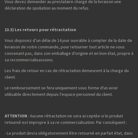
Vous devez demander au prestataire chargé de la livraison une
déclaration de spoliation au moment du refus.
13.3) Les retours pour rétractation
Vous disposez d’un délai de 14 jour ouvrable à compter de la date de
livraison de votre commande, pour retourner tout article ne vous
convenant pas, dans son emballage d'origine et en bon état, propre à
sa recommercialisassions.
Les frais de retour en cas de rétractation demeurent à la charge du
client.
Le remboursement se fera uniquement sous forme d'un avoir
utilisable directement depuis l'espace personnel du client.
ATTENTION
: Aucune rétractation ne sera acceptée si le produit
retourné est impropre à sa re commercialisation. Par conséquent :
- Le produit devra obligatoirement être retourné en parfait état, dans