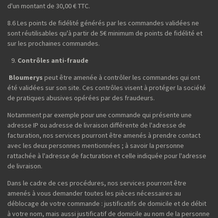
d'un montant de 30,00 € TTC.
8.6 Les points de fidélité générés par les commandes validées ne
sont réutilisables qu'à partir de 5€ minimum de points de fidélité et
sur les prochaines commandes.
Contrôles anti-fraude
Bloumerys
peut être amenée à contrôler les commandes qui ont
été validées sur son site. Ces contrôles visent à protéger la société
de pratiques abusives opérées par des fraudeurs.
Notamment par exemple pour une commande qui présente une
adresse IP ou adresse de livraison différente de l'adresse de
facturation, nos services pourront être amenés à prendre contact
avec les deux personnes mentionnées ; à savoir la personne
rattachée à l'adresse de facturation et celle indiquée pour l'adresse
de livraison.
Dans le cadre de ces procédures, nos services pourront être
amenés à vous demander toutes les pièces nécessaires au
déblocage de votre commande : justificatifs de domicile et de débit
à votre nom, mais aussi justificatif de domicile au nom de la personne