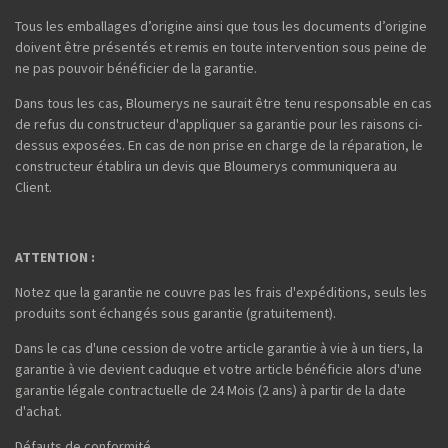
Tous les emballages d’origine ainsi que tous les documents d’origine
doivent être présentés et remis en toute intervention sous peine de
ne pas pouvoir bénéficier de la garantie.
Dans tous les cas, Bloumerys ne saurait être tenu responsable en cas
de refus du constructeur d'appliquer sa garantie pour les raisons ci-
dessus exposées. En cas de non prise en charge de la réparation, le
constructeur établira un devis que Bloumerys communiquera au
Client.
ATTENTION :
Notez que la garantie ne couvre pas les frais d'expéditions, seuls les
produits sont échangés sous garantie (gratuitement).
Dans le cas d'une cession de votre article garantie à vie à un tiers, la
garantie à vie devient caduque et votre article bénéficie alors d'une
garantie légale contractuelle de 24 Mois (2 ans) à partir de la date
d'achat.
Défauts de conformité