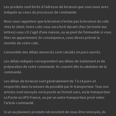
Les produits sont livrés à l'adresse de livraison que vous nous avez
indiquée au cours du processus de commande.
Nous vous rappelons que la livraison n'inclue pas la livraison du colis
chez le client. Votre colis vous sera livré devant chez (en boite aux
lettres) vous s'il s'agit d'une maison, ou au pied de l'immeuble si vous
êtes en appartement. En conséquence, vous devez prévoir la
montée de votre colis.
L'ensemble des délais annoncés sont calculés en jours ouvrés.
Les délais indiqués correspondent aux délais de traitement et de
préparation de votre commande. Ils courent dès la validation de la
commande.
Les délais de livraison sont généralement de 7 à 14 jours et
respectés dans la mesure du possible par le transporteur. Tous nos
articles sont envoyés via la poste au format suivi, via le transporteur
La Poste ou UPS France, ou par un autre transporteur privé selon
l'article commandé.
Si un ou plusieurs produits nécessitent de nous être renvoyés, ils