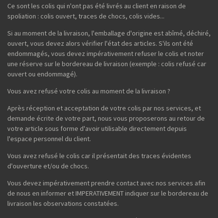
Ce sont les colis qui n'ont pas été livrés au client en raison de
spoliation : colis ouvert, traces de chocs, colis vides...
Si au moment de la livraison, l'emballage d'origine est abîmé, déchiré,
ouvert, vous devez alors vérifier l'état des articles. S'ils ont été
endommagés, vous devez impérativement refuser le colis et noter
une réserve sur le bordereau de livraison (exemple : colis refusé car
ouvert ou endommagé).
Vous avez refusé votre colis au moment de la livraison ?
Après réception et acceptation de votre colis par nos services, et
demande écrite de votre part, nous vous proposerons au retour de
votre article sous forme d'avoir utilisable directement depuis
l'espace personnel du client.
Vous avez refusé le colis car il présentait des traces évidentes
d'ouverture et/ou de chocs.
Vous devez impérativement prendre contact avec nos services afin
de nous en informer et IMPERATIVEMENT indiquer sur le bordereau de
livraison les observations constatées.