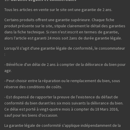
Tous les articles en vente sur le site ont une garantie de 2 ans.
Certains produits offrent une garantie supérieure. Chaque fiche
produit présente sur le site, stipule clairement le détail des garanties
dans la fiche technique. Si rien n'est inscrit en termes de garantie,
alors l'article est garanti 24 mois soit 2ans de durée garantie légale.
Lorsqu'il s'agit d'une garantie légale de conformité, le consommateur
:
- Bénéficie d'un délai de 2 ans à compter de la délivrance du bien pour
agir.
- Peut choisir entre la réparation ou le remplacement du bien, sous
réserve des conditions de coûts.
- Est dispensé de rapporter la preuve de l'existence du défaut de
conformité du bien durant les six mois suivants la délivrance du bien.
Ce délai est porté à vingt-quatre mois à compter du 18 Mars 2016,
sauf pour les biens d'occasion.
La garantie légale de conformité s'applique indépendamment de la