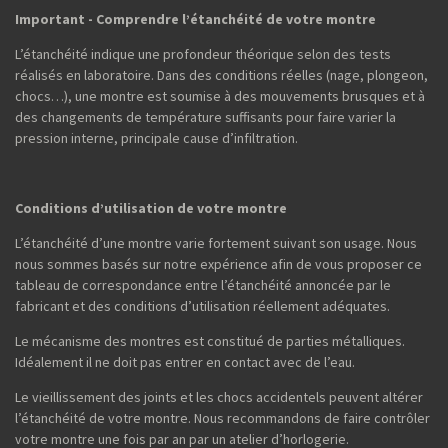
Important - Comprendre l’étanchéité de votre montre
L’étanchéité indique une profondeur théorique selon des tests
réalisés en laboratoire. Dans des conditions réelles (nage, plongeon,
chocs…), une montre est soumise à des mouvements brusques et à
des changements de température suffisants pour faire varier la
pression interne, principale cause d’infiltration.
Conditions d’utilisation de votre montre
L’étanchéité d’une montre varie fortement suivant son usage. Nous
nous sommes basés sur notre expérience afin de vous proposer ce
tableau de correspondance entre l’étanchéité annoncée par le
fabricant et des conditions d’utilisation réellement adéquates.
Le mécanisme des montres est constitué de parties métalliques.
Idéalement il ne doit pas entrer en contact avec de l’eau.
Le vieillissement des joints et les chocs accidentels peuvent altérer
l’étanchéité de votre montre. Nous recommandons de faire contrôler
votre montre une fois par an par un atelier d’horlogerie.