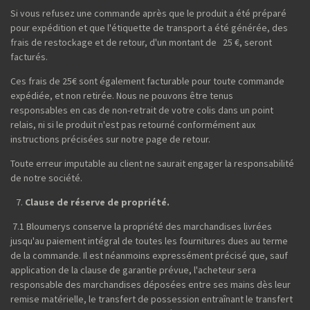
Si vous refusez une commande après que le produit a été préparé
pour expédition et que l'étiquette de transport a été générée, des
frais de restockage et de retour, d'un montant de 25 €, seront
facturés.
Ces frais de 25€ sont également facturable pour toute commande
expédiée, et non retirée. Nous ne pouvons être tenus
responsables en cas de non-retrait de votre colis dans un point
relais, ni si le produit n'est pas retourné conformément aux
instructions précisées sur notre page de retour.
Toute erreur imputable au client ne saurait engager la responsabilité
de notre société.
Clause de réserve de propriété.
7.1 Bloumerys conserve la propriété des marchandises livrées
jusqu'au paiement intégral de toutes les fournitures dues au terme
de la commande. Il est néanmoins expressément précisé que, sauf
application de la clause de garantie prévue, l'acheteur sera
responsable des marchandises déposées entre ses mains dès leur
remise matérielle, le transfert de possession entraînant le transfert