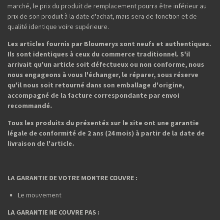
marché, le prix du produit de remplacement pourra être inférieur au
prix de son produit à la date d'achat, mais sera de fonction et de
qualité identique voire supérieure.
Les articles fournis par Bloumerys sont neufs et authentiques.
Ils sont identiques à ceux du commerce traditionnel. S'il
arrivait qu'un article soit défectueux ou non conforme, nous
nous engageons à vous l'échanger, le réparer, sous réserve
qu'il nous soit retourné dans son emballage d'origine,
accompagné de la facture correspondante par envoi
recommandé.
Tous les produits du présentés sur le site ont une garantie
légale de conformité de 2 ans (24 mois) à partir de la date de
livraison de l'article.
LA GARANTIE DE VOTRE MONTRE COUVRE :
Le mouvement
LA GARANTIE NE COUVRE PAS :