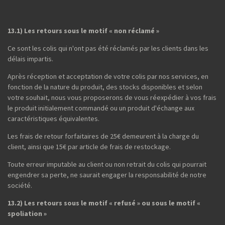
13.1) Les retours sous le motif « non réclamé »
Ce sont les colis qui n'ont pas été réclamés par les clients dans les
délais impartis.
Après réception et acceptation de votre colis par nos services, en
fonction de la nature du produit, des stocks disponibles et selon
votre souhait, nous vous proposerons de vous réexpédier à vos frais
le produit initialement commandé ou un produit d'échange aux
caractéristiques équivalentes.
Les frais de retour forfaitaires de 25€ demeurent à la charge du
client, ainsi que 15€ par article de frais de restockage.
Toute erreur imputable au client ou non retrait du colis qui pourrait
engendrer sa perte, ne saurait engager la responsabilité de notre
société.
13.2) Les retours sous le motif « refusé » ou sous le motif «
spoliation »