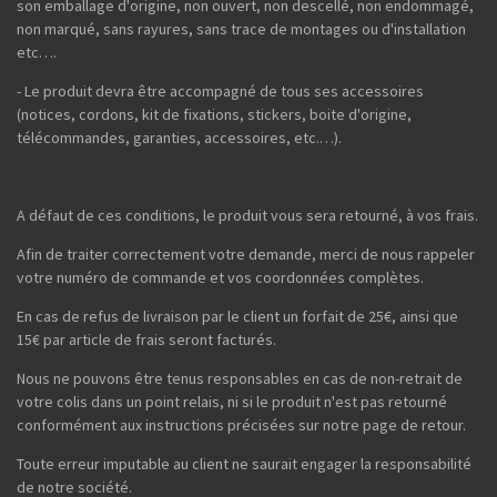
son emballage d'origine, non ouvert, non descellé, non endommagé,
non marqué, sans rayures, sans trace de montages ou d'installation
etc….
- Le produit devra être accompagné de tous ses accessoires
(notices, cordons, kit de fixations, stickers, boite d'origine,
télécommandes, garanties, accessoires, etc.…).
A défaut de ces conditions, le produit vous sera retourné, à vos frais.
Afin de traiter correctement votre demande, merci de nous rappeler
votre numéro de commande et vos coordonnées complètes.
En cas de refus de livraison par le client un forfait de 25€, ainsi que
15€ par article de frais seront facturés.
Nous ne pouvons être tenus responsables en cas de non-retrait de
votre colis dans un point relais, ni si le produit n'est pas retourné
conformément aux instructions précisées sur notre page de retour.
Toute erreur imputable au client ne saurait engager la responsabilité
de notre société.