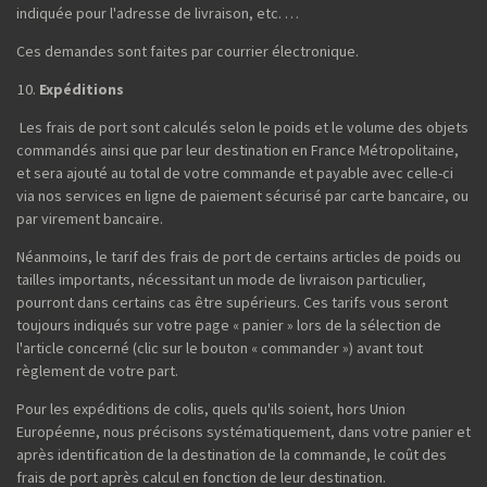
indiquée pour l'adresse de livraison, etc. …
Ces demandes sont faites par courrier électronique.
Expéditions
Les frais de port sont calculés selon le poids et le volume des objets
commandés ainsi que par leur destination en France Métropolitaine,
et sera ajouté au total de votre commande et payable avec celle-ci
via nos services en ligne de paiement sécurisé par carte bancaire, ou
par virement bancaire.
Néanmoins, le tarif des frais de port de certains articles de poids ou
tailles importants, nécessitant un mode de livraison particulier,
pourront dans certains cas être supérieurs. Ces tarifs vous seront
toujours indiqués sur votre page « panier » lors de la sélection de
l'article concerné (clic sur le bouton « commander ») avant tout
règlement de votre part.
Pour les expéditions de colis, quels qu'ils soient, hors Union
Européenne, nous précisons systématiquement, dans votre panier et
après identification de la destination de la commande, le coût des
frais de port après calcul en fonction de leur destination.