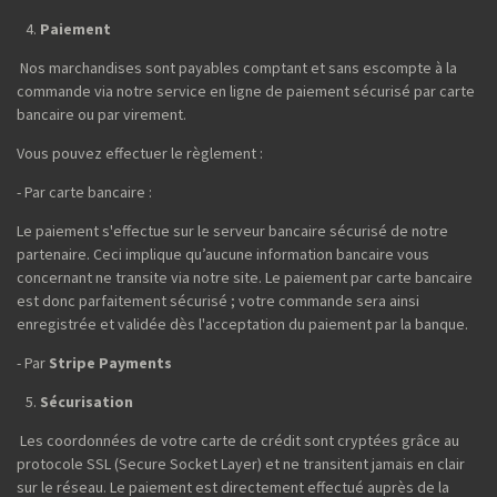
Paiement
Nos marchandises sont payables comptant et sans escompte à la
commande via notre service en ligne de paiement sécurisé par carte
bancaire ou par virement.
Vous pouvez effectuer le règlement :
- Par carte bancaire :
Le paiement s'effectue sur le serveur bancaire sécurisé de notre
partenaire. Ceci implique qu’aucune information bancaire vous
concernant ne transite via notre site. Le paiement par carte bancaire
est donc parfaitement sécurisé ; votre commande sera ainsi
enregistrée et validée dès l'acceptation du paiement par la banque.
- Par
Stripe Payments
Sécurisation
Les coordonnées de votre carte de crédit sont cryptées grâce au
protocole SSL (Secure Socket Layer) et ne transitent jamais en clair
sur le réseau. Le paiement est directement effectué auprès de la