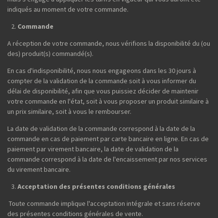
indiqués au moment de votre commande.
Commande
A réception de votre commande, nous vérifions la disponibilité du (ou
des) produit(s) commandé(s).
En cas d'indisponibilité, nous nous engageons dans les 30 jours à
compter de la validation de la commande soit à vous informer du
délai de disponibilité, afin que vous puissiez décider de maintenir
votre commande en l'état, soit à vous proposer un produit similaire à
un prix similaire, soit à vous le rembourser.
La date de validation de la commande correspond à la date de la
commande en cas de paiement par carte bancaire en ligne. En cas de
paiement par virement bancaire, la date de validation de la
commande correspond à la date de l'encaissement par nos services
du virement bancaire.
Acceptation des présentes conditions générales
Toute commande implique l'acceptation intégrale et sans réserve
des présentes conditions générales de vente.