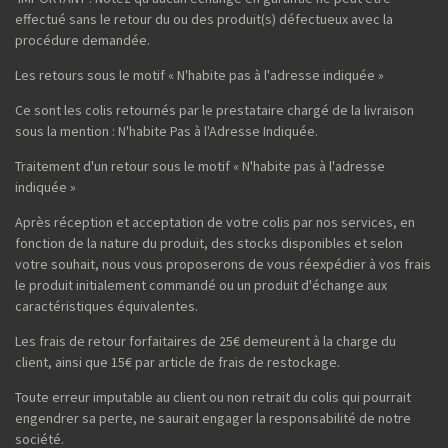
effectué sans le retour du ou des produit(s) défectueux avec la
procédure demandée.
Les retours sous le motif « N'habite pas à l'adresse indiquée »
Ce sont les colis retournés par le prestataire chargé de la livraison
sous la mention : N'habite Pas à l'Adresse Indiquée.
Traitement d'un retour sous le motif « N'habite pas à l'adresse
indiquée »
Après réception et acceptation de votre colis par nos services, en
fonction de la nature du produit, des stocks disponibles et selon
votre souhait, nous vous proposerons de vous réexpédier à vos frais
le produit initialement commandé ou un produit d'échange aux
caractéristiques équivalentes.
Les frais de retour forfaitaires de 25€ demeurent à la charge du
client, ainsi que 15€ par article de frais de restockage.
Toute erreur imputable au client ou non retrait du colis qui pourrait
engendrer sa perte, ne saurait engager la responsabilité de notre
société.