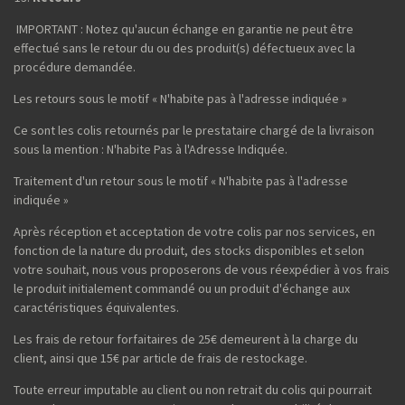
IMPORTANT : Notez qu'aucun échange en garantie ne peut être
effectué sans le retour du ou des produit(s) défectueux avec la
procédure demandée.
Les retours sous le motif « N'habite pas à l'adresse indiquée »
Ce sont les colis retournés par le prestataire chargé de la livraison
sous la mention : N'habite Pas à l'Adresse Indiquée.
Traitement d'un retour sous le motif « N'habite pas à l'adresse
indiquée »
Après réception et acceptation de votre colis par nos services, en
fonction de la nature du produit, des stocks disponibles et selon
votre souhait, nous vous proposerons de vous réexpédier à vos frais
le produit initialement commandé ou un produit d'échange aux
caractéristiques équivalentes.
Les frais de retour forfaitaires de 25€ demeurent à la charge du
client, ainsi que 15€ par article de frais de restockage.
Toute erreur imputable au client ou non retrait du colis qui pourrait