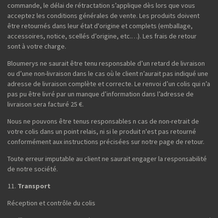
commande, le délai de rétractation s’applique dès lors que vous
acceptez les conditions générales de vente. Les produits doivent
être retournés dans leur état d'origine et complets (emballage,
accessoires, notice, scellés d’origine, etc.…). Les frais de retour
sont à votre charge.
Bloumerys ne saurait être tenu responsable d’un retard de livraison
ou d’une non-livraison dans le cas où le client n’aurait pas indiqué une
adresse de livraison complète et correcte. Le renvoi d’un colis qui n’a
pas pu être livré par un manque d’information dans l’adresse de
livraison sera facturé 25 €.
Nous ne pouvons être tenus responsables n cas de non-retrait de
votre colis dans un point relais, ni si le produit n'est pas retourné
conformément aux instructions précisées sur notre page de retour.
Toute erreur imputable au client ne saurait engager la responsabilité
de notre société.
Transport
Réception et contrôle du colis