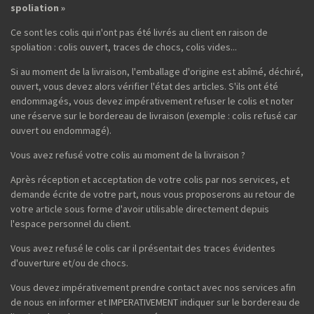
spoliation »
Ce sont les colis qui n'ont pas été livrés au client en raison de
spoliation : colis ouvert, traces de chocs, colis vides...
Si au moment de la livraison, l'emballage d'origine est abîmé, déchiré,
ouvert, vous devez alors vérifier l'état des articles. S'ils ont été
endommagés, vous devez impérativement refuser le colis et noter
une réserve sur le bordereau de livraison (exemple : colis refusé car
ouvert ou endommagé).
Vous avez refusé votre colis au moment de la livraison ?
Après réception et acceptation de votre colis par nos services, et
demande écrite de votre part, nous vous proposerons au retour de
votre article sous forme d'avoir utilisable directement depuis
l'espace personnel du client.
Vous avez refusé le colis car il présentait des traces évidentes
d'ouverture et/ou de chocs.
Vous devez impérativement prendre contact avec nos services afin
de nous en informer et IMPERATIVEMENT indiquer sur le bordereau de