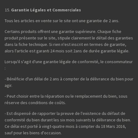
Garantie Légales et Commerciales
Tous les articles en vente sur le site ont une garantie de 2 ans.
Certains produits offrent une garantie supérieure. Chaque fiche
produit présente sur le site, stipule clairement le détail des garanties
dans la fiche technique. Si rien n'est inscrit en termes de garantie,
alors l'article est garanti 24 mois soit 2ans de durée garantie légale.
Lorsqu'il s'agit d'une garantie légale de conformité, le consommateur
:
- Bénéficie d'un délai de 2 ans à compter de la délivrance du bien pour
agir.
- Peut choisir entre la réparation ou le remplacement du bien, sous
réserve des conditions de coûts.
- Est dispensé de rapporter la preuve de l'existence du défaut de
conformité du bien durant les six mois suivants la délivrance du bien.
Ce délai est porté à vingt-quatre mois à compter du 18 Mars 2016,
sauf pour les biens d'occasion.