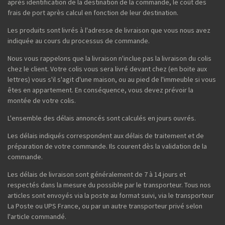
après identification de la destination de la commande, le coût des
frais de port après calcul en fonction de leur destination.
Les produits sont livrés à l'adresse de livraison que vous nous avez
indiquée au cours du processus de commande.
Nous vous rappelons que la livraison n'inclue pas la livraison du colis
chez le client. Votre colis vous sera livré devant chez (en boite aux
lettres) vous s'il s'agit d'une maison, ou au pied de l'immeuble si vous
êtes en appartement. En conséquence, vous devez prévoir la
montée de votre colis.
L'ensemble des délais annoncés sont calculés en jours ouvrés.
Les délais indiqués correspondent aux délais de traitement et de
préparation de votre commande. Ils courent dès la validation de la
commande.
Les délais de livraison sont généralement de 7 à 14 jours et
respectés dans la mesure du possible par le transporteur. Tous nos
articles sont envoyés via la poste au format suivi, via le transporteur
La Poste ou UPS France, ou par un autre transporteur privé selon
l'article commandé.