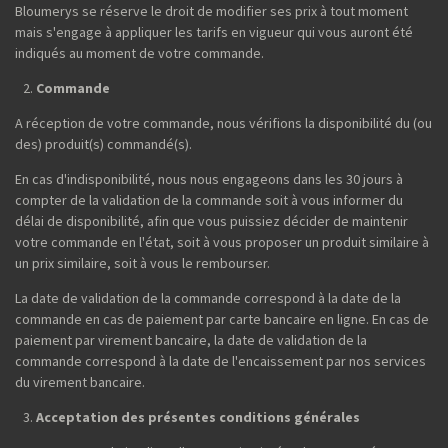
Bloumerys se réserve le droit de modifier ses prix à tout moment
mais s'engage à appliquer les tarifs en vigueur qui vous auront été
indiqués au moment de votre commande.
Commande
A réception de votre commande, nous vérifions la disponibilité du (ou
des) produit(s) commandé(s).
En cas d'indisponibilité, nous nous engageons dans les 30 jours à
compter de la validation de la commande soit à vous informer du
délai de disponibilité, afin que vous puissiez décider de maintenir
votre commande en l'état, soit à vous proposer un produit similaire à
un prix similaire, soit à vous le rembourser.
La date de validation de la commande correspond à la date de la
commande en cas de paiement par carte bancaire en ligne. En cas de
paiement par virement bancaire, la date de validation de la
commande correspond à la date de l'encaissement par nos services
du virement bancaire.
Acceptation des présentes conditions générales