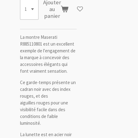
Ajouter
au
panier
La montre Maserati
R885110801 est un excellent
exemple de l'engagement de
la marque à concevoir des
accessoires élégants qui
font vraiment sensation.
Ce garde-temps présente un
cadran noir avec des index
rouges, et des
aiguilles rouges pour une
visibilité facile dans des
conditions de faible
luminosité.
La lunette est en acier noir