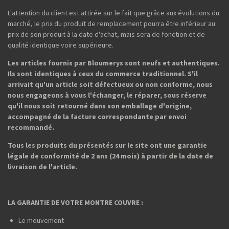
L'attention du client est attirée sur le fait que grâce aux évolutions du
marché, le prix du produit de remplacement pourra être inférieur au
prix de son produit à la date d'achat, mais sera de fonction et de
qualité identique voire supérieure.
Les articles fournis par Bloumerys sont neufs et authentiques.
Ils sont identiques à ceux du commerce traditionnel. S'il
arrivait qu'un article soit défectueux ou non conforme, nous
nous engageons à vous l'échanger, le réparer, sous réserve
qu'il nous soit retourné dans son emballage d'origine,
accompagné de la facture correspondante par envoi
recommandé.
Tous les produits du présentés sur le site ont une garantie
légale de conformité de 2 ans (24 mois) à partir de la date de
livraison de l'article.
LA GARANTIE DE VOTRE MONTRE COUVRE :
Le mouvement