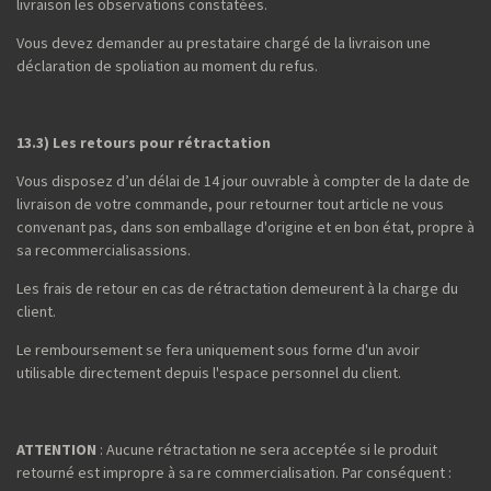
livraison les observations constatées.
Vous devez demander au prestataire chargé de la livraison une
déclaration de spoliation au moment du refus.
13.3) Les retours pour rétractation
Vous disposez d’un délai de 14 jour ouvrable à compter de la date de
livraison de votre commande, pour retourner tout article ne vous
convenant pas, dans son emballage d'origine et en bon état, propre à
sa recommercialisassions.
Les frais de retour en cas de rétractation demeurent à la charge du
client.
Le remboursement se fera uniquement sous forme d'un avoir
utilisable directement depuis l'espace personnel du client.
ATTENTION
: Aucune rétractation ne sera acceptée si le produit
retourné est impropre à sa re commercialisation. Par conséquent :