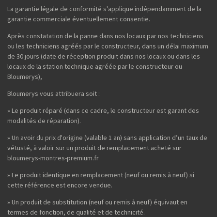
La garantie légale de conformité s'applique indépendamment de la
garantie commerciale éventuellement consentie.
Après constatation de la panne dans nos locaux par nos techniciens
ou les techniciens agréés par le constructeur, dans un délai maximum
de 30 jours (date de réception produit dans nos locaux ou dans les
locaux de la station technique agréée par le constructeur ou
Bloumerys),
Bloumerys vous attribuera soit :
» Le produit réparé (dans ce cadre, le constructeur est garant des
modalités de réparation).
» Un avoir du prix d'origine (valable 1 an) sans application d’un taux de
vétusté, à valoir sur un produit de remplacement acheté sur
bloumerys-montres-premium.fr
» Le produit identique en remplacement (neuf ou remis à neuf) si
cette référence est encore vendue.
» Un produit de substitution (neuf ou remis à neuf) équivaut en
termes de fonction, de qualité et de technicité.