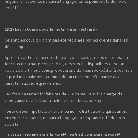
engendrer sa perte, ne saurait engager la responsabilité de notre
société.
13.1) Les retours sous le motif « non réclamé »
Ce sont les colis qui n'ont pas été réclamés par les clients dans les
délais impartis.
Après réception et acceptation de votre colis par nos services, en
fonction de la nature du produit, des stocks disponibles et selon
votre souhait, nous vous proposerons de vous réexpédier à vos frais
le produit initialement commandé ou un produit d'échange aux
caractéristiques équivalentes.
Les frais de retour forfaitaires de 25€ demeurent à la charge du
client, ainsi que 15€ par article de frais de restockage.
Toute erreur imputable au client ou non retrait du colis qui pourrait
engendrer sa perte, ne saurait engager la responsabilité de notre
société.
13.2) Les retours sous le motif « refusé » ou sous le motif «