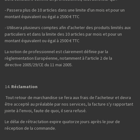
- Passera plus de 10 articles dans une limite d'un mois et pour un
montant équivalent ou égal a 2500 € TTC
- Utilisera plusieurs comptes afin d'acheter des produits limités aux
particuliers et dans la limite des 10 articles par mois et pour un
montant équivalent ou égal à 2500 € TTC
La notion de professionnel est clairement définie par la
règlementation Européenne, notamment à l'article 2 de la
directive 2005/29/CE du 11 mai 2005.
Réclamation
Tout retour de marchandise se fera aux frais de l'acheteur et devra
être accepté au préalable par nos services, la facture s'y rapportant
jointe à l'envoi, faute de quoi, il sera refusé.
Le délai de rétractation expire quatorze jours après le jour de
réception de la commande.