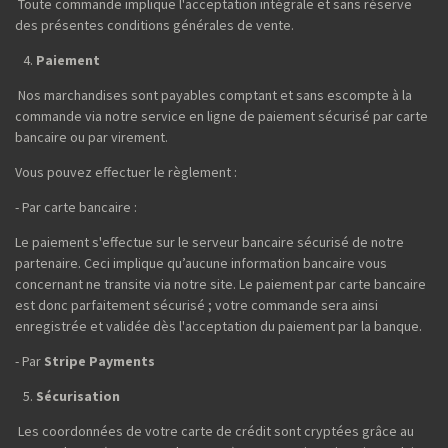
Toute commande implique l'acceptation intégrale et sans réserve
des présentes conditions générales de vente.
Paiement
Nos marchandises sont payables comptant et sans escompte à la
commande via notre service en ligne de paiement sécurisé par carte
bancaire ou par virement.
Vous pouvez effectuer le règlement :
- Par carte bancaire :
Le paiement s'effectue sur le serveur bancaire sécurisé de notre
partenaire. Ceci implique qu’aucune information bancaire vous
concernant ne transite via notre site. Le paiement par carte bancaire
est donc parfaitement sécurisé ; votre commande sera ainsi
enregistrée et validée dès l'acceptation du paiement par la banque.
- Par
Stripe Payments
Sécurisation
Les coordonnées de votre carte de crédit sont cryptées grâce au