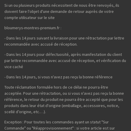
Si un ou plusieurs produits nécessitent de nous être renvoyés, ils
doivent faire l'objet d'une demande de retour auprès de votre
compte utilisateur sur le site
bloumerys-montres-premium.fr :
- Dans les 14 jours suivant la livraison pour une rétractation par lettre
recommandée avec accusé de réception.
- Dans les 14 jours pour défectuosité, après manifestation du client
par lettre recommandée avec accusé de réception, et vérification du
vice caché
- Dans les 14 jours, si vous n'avez pas reçu la bonne référence
Toute réclamation formulée hors de ce délai ne pourra être
acceptée. Pour une rétractation, ou si vous n'avez pas reçu la bonne
référence, le retour du produit ne pourra être accepté que pour les
produits dans leur état d'origine (emballage, accessoires, notice,
scellé d’origine, etc.…).
Exception : Pour toutes les commandes ayant un statut "Sur
Commande" ou "Réapprovisionnement" : si votre article est sur