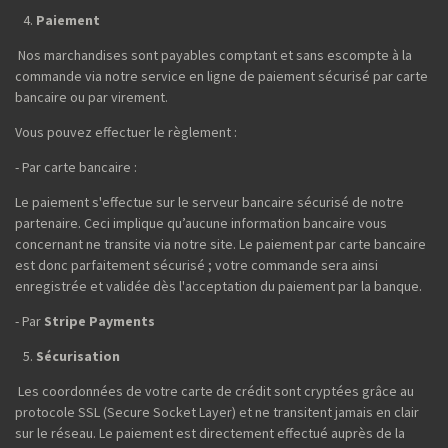
Paiement
Nos marchandises sont payables comptant et sans escompte à la
commande via notre service en ligne de paiement sécurisé par carte
bancaire ou par virement.
Vous pouvez effectuer le règlement :
- Par carte bancaire :
Le paiement s'effectue sur le serveur bancaire sécurisé de notre
partenaire. Ceci implique qu’aucune information bancaire vous
concernant ne transite via notre site. Le paiement par carte bancaire
est donc parfaitement sécurisé ; votre commande sera ainsi
enregistrée et validée dès l'acceptation du paiement par la banque.
- Par
Stripe Payments
Sécurisation
Les coordonnées de votre carte de crédit sont cryptées grâce au
protocole SSL (Secure Socket Layer) et ne transitent jamais en clair
sur le réseau. Le paiement est directement effectué auprès de la