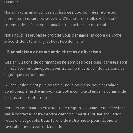
banque.
Nous n'avons en aucun cas accès à ces coordonnées, et ne les
mémorise pas sur ses serveurs. C'est pourquoi elles vous sont
redemandées à chaque nouvelle transaction sur notre site.
Nous nous réservons le droit de vous demander la copie de votre
pièce d'identité et un justificatif de domicile.
Annulation de commande et refus de livraison
Les annulations de commandes ne sont pas possibles, car elles sont
immédiatement envoyées pour traitement dans l'un de nos centres
logistiques automatisés.
Si l'annulation n'est plus possible, nous pouvons, sous certaines
conditions, émettre un avoir sur votre compte client si la commande
n'a pas encore été traitée.
Pour les commandes en attente de réapprovisionnement, n'hésitez
pas à contacter notre service client pour vérifier si une annulation
reste envisageable. Nous ferons de notre mieux pour répondre
favorablement à votre demande.