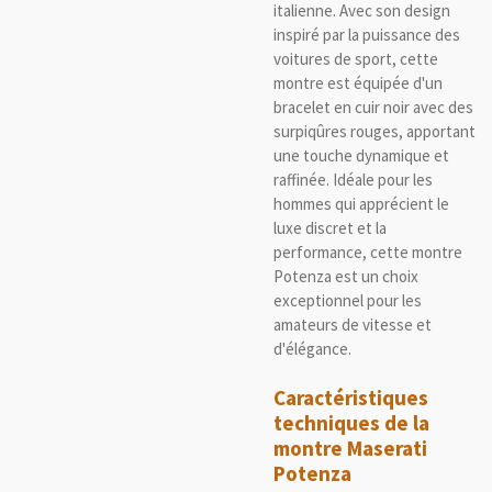
italienne. Avec son design
inspiré par la puissance des
voitures de sport, cette
montre est équipée d'un
bracelet en cuir noir avec des
surpiqûres rouges, apportant
une touche dynamique et
raffinée. Idéale pour les
hommes qui apprécient le
luxe discret et la
performance, cette montre
Potenza est un choix
exceptionnel pour les
amateurs de vitesse et
d'élégance.
Caractéristiques
techniques de la
montre Maserati
Potenza