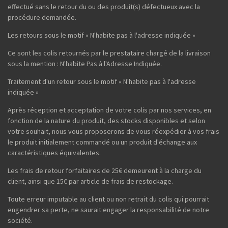
effectué sans le retour du ou des produit(s) défectueux avec la
procédure demandée.
Les retours sous le motif « N'habite pas à l'adresse indiquée »
Ce sont les colis retournés par le prestataire chargé de la livraison
sous la mention : N'habite Pas à l'Adresse Indiquée.
Traitement d'un retour sous le motif « N'habite pas à l'adresse
indiquée »
Après réception et acceptation de votre colis par nos services, en
fonction de la nature du produit, des stocks disponibles et selon
votre souhait, nous vous proposerons de vous réexpédier à vos frais
le produit initialement commandé ou un produit d'échange aux
caractéristiques équivalentes.
Les frais de retour forfaitaires de 25€ demeurent à la charge du
client, ainsi que 15€ par article de frais de restockage.
Toute erreur imputable au client ou non retrait du colis qui pourrait
engendrer sa perte, ne saurait engager la responsabilité de notre
société.