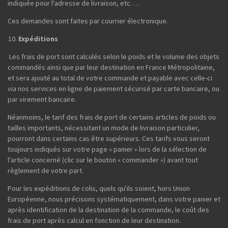
indiquée pour l'adresse de livraison, etc. …
Ces demandes sont faites par courrier électronique.
Expéditions
Les frais de port sont calculés selon le poids et le volume des objets
commandés ainsi que par leur destination en France Métropolitaine,
et sera ajouté au total de votre commande et payable avec celle-ci
via nos services en ligne de paiement sécurisé par carte bancaire, ou
par virement bancaire.
Néanmoins, le tarif des frais de port de certains articles de poids ou
tailles importants, nécessitant un mode de livraison particulier,
pourront dans certains cas être supérieurs. Ces tarifs vous seront
toujours indiqués sur votre page « panier » lors de la sélection de
l'article concerné (clic sur le bouton « commander ») avant tout
règlement de votre part.
Pour les expéditions de colis, quels qu'ils soient, hors Union
Européenne, nous précisons systématiquement, dans votre panier et
après identification de la destination de la commande, le coût des
frais de port après calcul en fonction de leur destination.