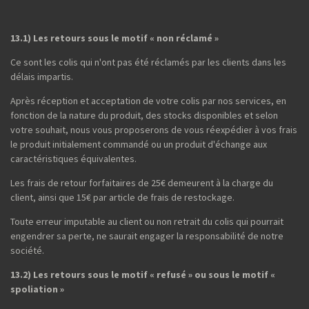
13.1) Les retours sous le motif « non réclamé »
Ce sont les colis qui n'ont pas été réclamés par les clients dans les
délais impartis.
Après réception et acceptation de votre colis par nos services, en
fonction de la nature du produit, des stocks disponibles et selon
votre souhait, nous vous proposerons de vous réexpédier à vos frais
le produit initialement commandé ou un produit d'échange aux
caractéristiques équivalentes.
Les frais de retour forfaitaires de 25€ demeurent à la charge du
client, ainsi que 15€ par article de frais de restockage.
Toute erreur imputable au client ou non retrait du colis qui pourrait
engendrer sa perte, ne saurait engager la responsabilité de notre
société.
13.2) Les retours sous le motif « refusé » ou sous le motif «
spoliation »