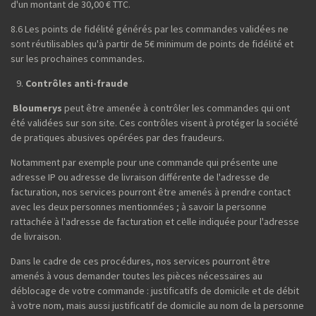
d'un montant de 30,00 € TTC.
8.6 Les points de fidélité générés par les commandes validées ne
sont réutilisables qu'à partir de 5€ minimum de points de fidélité et
sur les prochaines commandes.
Contrôles anti-fraude
Bloumerys
peut être amenée à contrôler les commandes qui ont
été validées sur son site. Ces contrôles visent à protéger la société
de pratiques abusives opérées par des fraudeurs.
Notamment par exemple pour une commande qui présente une
adresse IP ou adresse de livraison différente de l'adresse de
facturation, nos services pourront être amenés à prendre contact
avec les deux personnes mentionnées ; à savoir la personne
rattachée à l'adresse de facturation et celle indiquée pour l'adresse
de livraison.
Dans le cadre de ces procédures, nos services pourront être
amenés à vous demander toutes les pièces nécessaires au
déblocage de votre commande : justificatifs de domicile et de débit
à votre nom, mais aussi justificatif de domicile au nom de la personne