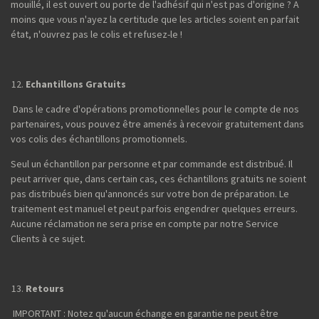
mouillé, il est ouvert ou porte de l'adhésif qui n'est pas d'origine ? A
moins que vous n'ayez la certitude que les articles soient en parfait
état, n'ouvrez pas le colis et refusez-le !
Echantillons Gratuits
Dans le cadre d'opérations promotionnelles pour le compte de nos
partenaires, vous pouvez être amenés à recevoir gratuitement dans
vos colis des échantillons promotionnels.
Seul un échantillon par personne et par commande est distribué. Il
peut arriver que, dans certain cas, ces échantillons gratuits ne soient
pas distribués bien qu'annoncés sur votre bon de préparation. Le
traitement est manuel et peut parfois engendrer quelques erreurs.
Aucune réclamation ne sera prise en compte par notre Service
Clients à ce sujet.
Retours
IMPORTANT : Notez qu'aucun échange en garantie ne peut être