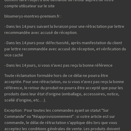
compte utilisateur sur le site
bloumerys-montres-premium.fr :
- Dans les 14 jours suivant la livraison pour une rétractation par lettre
recommandée avec accusé de réception.
- Dans les 14 jours pour défectuosité, après manifestation du client
par lettre recommandée avec accusé de réception, et vérification du
vice caché
- Dans les 14 jours, si vous n'avez pas reçu la bonne référence
Toute réclamation formulée hors de ce délai ne pourra être
acceptée. Pour une rétractation, ou si vous n'avez pas reçu la bonne
référence, le retour du produit ne pourra être accepté que pour les
produits dans leur état d'origine (emballage, accessoires, notice,
scellé d’origine, etc.…).
Exception : Pour toutes les commandes ayant un statut "Sur
Commande" ou "Réapprovisionnement" : si votre article est sur
commande, le délai de rétractation s’applique dès lors que vous
acceptez les conditions générales de vente. Les produits doivent