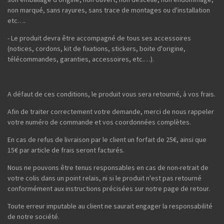
non marqué, sans rayures, sans trace de montages ou d'installation
etc….
- Le produit devra être accompagné de tous ses accessoires
(notices, cordons, kit de fixations, stickers, boite d'origine,
télécommandes, garanties, accessoires, etc.…).
A défaut de ces conditions, le produit vous sera retourné, à vos frais.
Afin de traiter correctement votre demande, merci de nous rappeler
votre numéro de commande et vos coordonnées complètes.
En cas de refus de livraison par le client un forfait de 25€, ainsi que
15€ par article de frais seront facturés.
Nous ne pouvons être tenus responsables en cas de non-retrait de
votre colis dans un point relais, ni si le produit n'est pas retourné
conformément aux instructions précisées sur notre page de retour.
Toute erreur imputable au client ne saurait engager la responsabilité
de notre société.