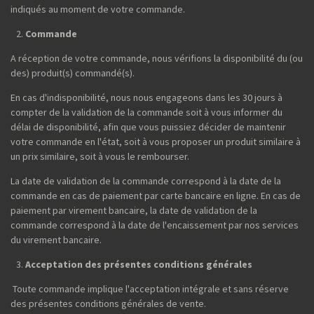
indiqués au moment de votre commande.
Commande
A réception de votre commande, nous vérifions la disponibilité du (ou
des) produit(s) commandé(s).
En cas d'indisponibilité, nous nous engageons dans les 30 jours à
compter de la validation de la commande soit à vous informer du
délai de disponibilité, afin que vous puissiez décider de maintenir
votre commande en l'état, soit à vous proposer un produit similaire à
un prix similaire, soit à vous le rembourser.
La date de validation de la commande correspond à la date de la
commande en cas de paiement par carte bancaire en ligne. En cas de
paiement par virement bancaire, la date de validation de la
commande correspond à la date de l'encaissement par nos services
du virement bancaire.
Acceptation des présentes conditions générales
Toute commande implique l'acceptation intégrale et sans réserve
des présentes conditions générales de vente.