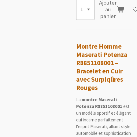
Ajouter
au
panier
Montre Homme
Maserati Potenza
R8851108001 –
Bracelet en Cuir
avec Surpiqûres
Rouges
La
montre Maserati
Potenza R8851108001
est
un modèle sportif et élégant
qui incarne parfaitement
l'esprit Maserati, alliant style
automobile et sophistication