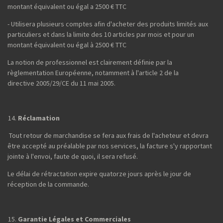
montant équivalent ou égal a 2500 € TTC
- Utilisera plusieurs comptes afin d'acheter des produits limités aux
particuliers et dans la limite des 10 articles par mois et pour un
montant équivalent ou égal à 2500 € TTC
La notion de professionnel est clairement définie par la
règlementation Européenne, notamment à l'article 2 de la
directive 2005/29/CE du 11 mai 2005.
Réclamation
Tout retour de marchandise se fera aux frais de l'acheteur et devra
être accepté au préalable par nos services, la facture s'y rapportant
jointe à l'envoi, faute de quoi, il sera refusé.
Le délai de rétractation expire quatorze jours après le jour de
réception de la commande.
Garantie Légales et Commerciales