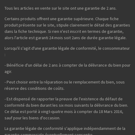
Tous les articles en vente sur le site ont une garantie de 2 ans.
Certains produits offrent une garantie supérieure. Chaque fiche
produit présente sur le site, stipule clairement le détail des garanties
dans la fiche technique. Si rien n'est inscrit en termes de garantie,
alors l'article est garanti 24 mois soit 2ans de durée garantie légale.
Lorsqu'il s'agit d'une garantie légale de conformité, le consommateur
:
- Bénéficie d'un délai de 2 ans à compter de la délivrance du bien pour
agir.
- Peut choisir entre la réparation ou le remplacement du bien, sous
réserve des conditions de coûts.
- Est dispensé de rapporter la preuve de l'existence du défaut de
conformité du bien durant les six mois suivants la délivrance du bien.
Ce délai est porté à vingt-quatre mois à compter du 18 Mars 2016,
sauf pour les biens d'occasion.
La garantie légale de conformité s'applique indépendamment de la
garantie commerciale éventuellement consentie.