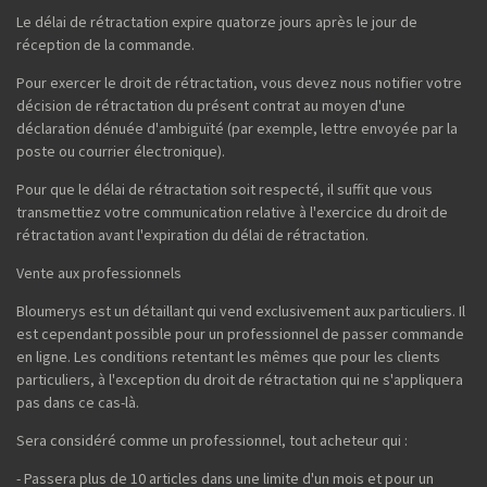
Le délai de rétractation expire quatorze jours après le jour de
réception de la commande.
Pour exercer le droit de rétractation, vous devez nous notifier votre
décision de rétractation du présent contrat au moyen d'une
déclaration dénuée d'ambiguïté (par exemple, lettre envoyée par la
poste ou courrier électronique).
Pour que le délai de rétractation soit respecté, il suffit que vous
transmettiez votre communication relative à l'exercice du droit de
rétractation avant l'expiration du délai de rétractation.
Vente aux professionnels
Bloumerys est un détaillant qui vend exclusivement aux particuliers. Il
est cependant possible pour un professionnel de passer commande
en ligne. Les conditions retentant les mêmes que pour les clients
particuliers, à l'exception du droit de rétractation qui ne s'appliquera
pas dans ce cas-là.
Sera considéré comme un professionnel, tout acheteur qui :
- Passera plus de 10 articles dans une limite d'un mois et pour un