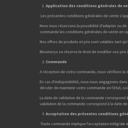
Application des conditions générales de v
Les présentes conditions générales de vente s'ap
Nous nous réservons la possibilité d'adapter ou de
commande les conditions générales de vente en vi
Nos offres de produits et prix sont valables tant qu'e
Bloumerys se réserve le droit de modifier ses prix
Commande
A réception de votre commande, nous vérifions la d
En cas d'indisponibilité, nous nous engageons dans 
décider de maintenir votre commande en l'état, soit 
La date de validation de la commande correspond à 
validation de la commande correspond à la date de
Acceptation des présentes conditions gén
Toute commande implique l'acceptation intégrale 