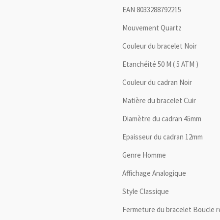
EAN 8033288792215
Mouvement Quartz
Couleur du bracelet Noir
Etanchéité 50 M ( 5 ATM )
Couleur du cadran Noir
Matière du bracelet Cuir
Diamètre du cadran 45mm
Epaisseur du cadran 12mm
Genre Homme
Affichage Analogique
Style Classique
Fermeture du bracelet Boucle r