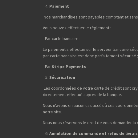
Paiement
Nos marchandises sont payables comptant et sans 
Vous pouvez effectuer le règlement :
- Par carte bancaire :
Le paiement s'effectue sur le serveur bancaire sécu
par carte bancaire est donc parfaitement sécurisé 
- Par
Stripe Payments
Sécurisation
Les coordonnées de votre carte de crédit sont cryp
directement effectué auprès de la banque.
Nous n'avons en aucun cas accès à ces coordonnées
notre site.
Nous nous réservons le droit de vous demander la cop
Annulation de commande et refus de livrai