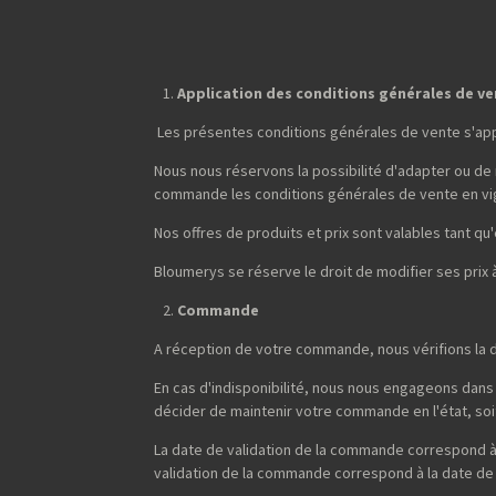
Application des conditions générales de v
Les présentes conditions générales de vente s'ap
Nous nous réservons la possibilité d'adapter ou de
commande les conditions générales de vente en vi
Nos offres de produits et prix sont valables tant qu'e
Bloumerys se réserve le droit de modifier ses prix
Commande
A réception de votre commande, nous vérifions la d
En cas d'indisponibilité, nous nous engageons dans 
décider de maintenir votre commande en l'état, soit 
La date de validation de la commande correspond à 
validation de la commande correspond à la date de