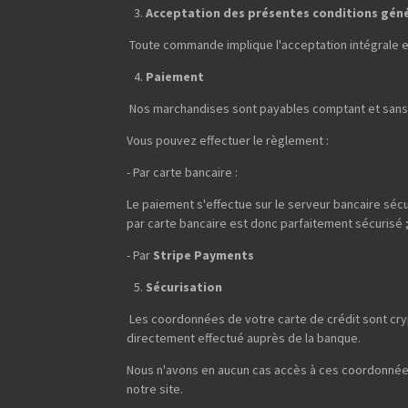
Acceptation des présentes conditions gén
Toute commande implique l'acceptation intégrale 
Paiement
Nos marchandises sont payables comptant et sans 
Vous pouvez effectuer le règlement :
- Par carte bancaire :
Le paiement s'effectue sur le serveur bancaire sécu
par carte bancaire est donc parfaitement sécurisé 
- Par
Stripe Payments
Sécurisation
Les coordonnées de votre carte de crédit sont cryp
directement effectué auprès de la banque.
Nous n'avons en aucun cas accès à ces coordonnées
notre site.