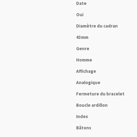
Date
Oui
Diamètre du cadran
43mm
Genre
Homme
Affichage
Analogique
Fermeture du bracelet
Boucle ardillon
Index
Bâtons