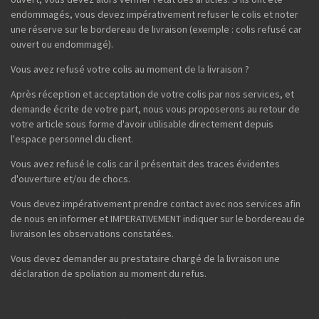
endommagés, vous devez impérativement refuser le colis et noter
une réserve sur le bordereau de livraison (exemple : colis refusé car
ouvert ou endommagé).
Vous avez refusé votre colis au moment de la livraison ?
Après réception et acceptation de votre colis par nos services, et
demande écrite de votre part, nous vous proposerons au retour de
votre article sous forme d'avoir utilisable directement depuis
l'espace personnel du client.
Vous avez refusé le colis car il présentait des traces évidentes
d'ouverture et/ou de chocs.
Vous devez impérativement prendre contact avec nos services afin
de nous en informer et IMPERATIVEMENT indiquer sur le bordereau de
livraison les observations constatées.
Vous devez demander au prestataire chargé de la livraison une
déclaration de spoliation au moment du refus.