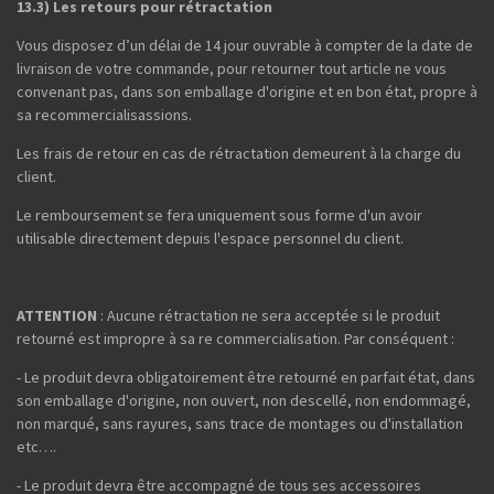
13.3) Les retours pour rétractation
Vous disposez d’un délai de 14 jour ouvrable à compter de la date de
livraison de votre commande, pour retourner tout article ne vous
convenant pas, dans son emballage d'origine et en bon état, propre à
sa recommercialisassions.
Les frais de retour en cas de rétractation demeurent à la charge du
client.
Le remboursement se fera uniquement sous forme d'un avoir
utilisable directement depuis l'espace personnel du client.
ATTENTION
: Aucune rétractation ne sera acceptée si le produit
retourné est impropre à sa re commercialisation. Par conséquent :
- Le produit devra obligatoirement être retourné en parfait état, dans
son emballage d'origine, non ouvert, non descellé, non endommagé,
non marqué, sans rayures, sans trace de montages ou d'installation
etc….
- Le produit devra être accompagné de tous ses accessoires