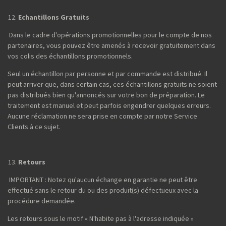
Echantillons Gratuits
Dans le cadre d'opérations promotionnelles pour le compte de nos
partenaires, vous pouvez être amenés à recevoir gratuitement dans
vos colis des échantillons promotionnels.
Seul un échantillon par personne et par commande est distribué. Il
peut arriver que, dans certain cas, ces échantillons gratuits ne soient
pas distribués bien qu'annoncés sur votre bon de préparation. Le
traitement est manuel et peut parfois engendrer quelques erreurs.
Aucune réclamation ne sera prise en compte par notre Service
Clients à ce sujet.
Retours
IMPORTANT : Notez qu'aucun échange en garantie ne peut être
effectué sans le retour du ou des produit(s) défectueux avec la
procédure demandée.
Les retours sous le motif « N'habite pas à l'adresse indiquée »