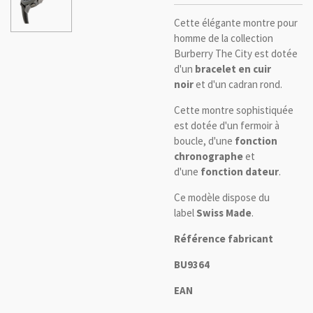
Cette élégante montre pour
homme de la collection
Burberry The City est dotée
d'un
bracelet en cuir
noir
et d'un cadran rond.
Cette montre sophistiquée
est dotée d'un fermoir à
boucle, d'une
fonction
chronographe
et
d'une
fonction dateur
.
Ce modèle dispose du
label
Swiss Made
.
Référence fabricant
BU9364
EAN