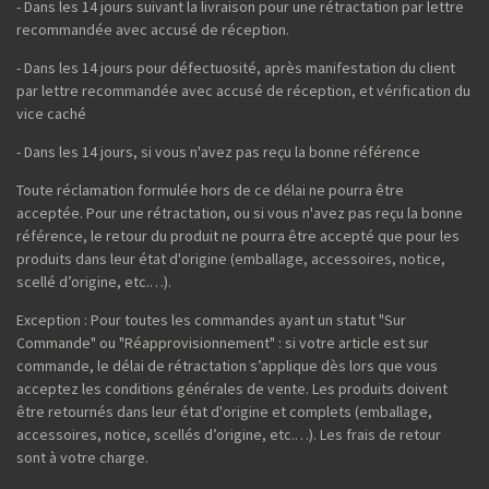
- Dans les 14 jours suivant la livraison pour une rétractation par lettre
recommandée avec accusé de réception.
- Dans les 14 jours pour défectuosité, après manifestation du client
par lettre recommandée avec accusé de réception, et vérification du
vice caché
- Dans les 14 jours, si vous n'avez pas reçu la bonne référence
Toute réclamation formulée hors de ce délai ne pourra être
acceptée. Pour une rétractation, ou si vous n'avez pas reçu la bonne
référence, le retour du produit ne pourra être accepté que pour les
produits dans leur état d'origine (emballage, accessoires, notice,
scellé d’origine, etc.…).
Exception : Pour toutes les commandes ayant un statut "Sur
Commande" ou "Réapprovisionnement" : si votre article est sur
commande, le délai de rétractation s’applique dès lors que vous
acceptez les conditions générales de vente. Les produits doivent
être retournés dans leur état d'origine et complets (emballage,
accessoires, notice, scellés d’origine, etc.…). Les frais de retour
sont à votre charge.