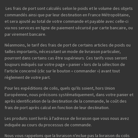
Les frais de port sont calculés selon le poids et le volume des objets
commandés ainsi que par leur destination en France Métropolitaine,
et sera ajouté au total de votre commande et payable avec celle-ci
via nos services en ligne de paiement sécurisé par carte bancaire, ou
par virement bancaire.
Néanmoins, le tarif des frais de port de certains articles de poids ou
tailles importants, nécessitant un mode de livraison particulier,
pourront dans certains cas être supérieurs. Ces tarifs vous seront
toujours indiqués sur votre page « panier » lors de la sélection de
l'article concerné (clic sur le bouton « commander ») avant tout
règlement de votre part.
Pour les expéditions de colis, quels qu'ils soient, hors Union
Européenne, nous précisons systématiquement, dans votre panier et
après identification de la destination de la commande, le coût des
frais de port après calcul en fonction de leur destination.
Les produits sont livrés à l'adresse de livraison que vous nous avez
indiquée au cours du processus de commande.
Nous vous rappelons que la livraison n'inclue pas la livraison du colis