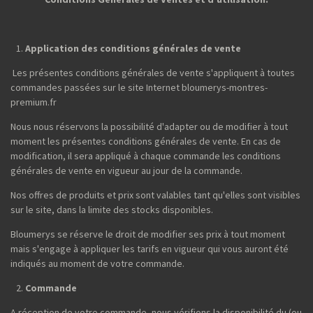
Application des conditions générales de vente
Les présentes conditions générales de vente s'appliquent à toutes
commandes passées sur le site Internet bloumerys-montres-
premium.fr
Nous nous réservons la possibilité d'adapter ou de modifier à tout
moment les présentes conditions générales de vente. En cas de
modification, il sera appliqué à chaque commande les conditions
générales de vente en vigueur au jour de la commande.
Nos offres de produits et prix sont valables tant qu'elles sont visibles
sur le site, dans la limite des stocks disponibles.
Bloumerys se réserve le droit de modifier ses prix à tout moment
mais s'engage à appliquer les tarifs en vigueur qui vous auront été
indiqués au moment de votre commande.
Commande
A réception de votre commande, nous vérifions la disponibilité du (ou