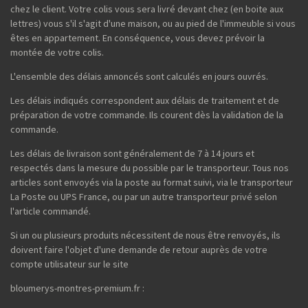
chez le client. Votre colis vous sera livré devant chez (en boite aux
lettres) vous s'il s'agit d'une maison, ou au pied de l'immeuble si vous
êtes en appartement. En conséquence, vous devez prévoir la
montée de votre colis.
L'ensemble des délais annoncés sont calculés en jours ouvrés.
Les délais indiqués correspondent aux délais de traitement et de
préparation de votre commande. Ils courent dès la validation de la
commande.
Les délais de livraison sont généralement de 7 à 14 jours et
respectés dans la mesure du possible par le transporteur. Tous nos
articles sont envoyés via la poste au format suivi, via le transporteur
La Poste ou UPS France, ou par un autre transporteur privé selon
l'article commandé.
Si un ou plusieurs produits nécessitent de nous être renvoyés, ils
doivent faire l'objet d'une demande de retour auprès de votre
compte utilisateur sur le site
bloumerys-montres-premium.fr :