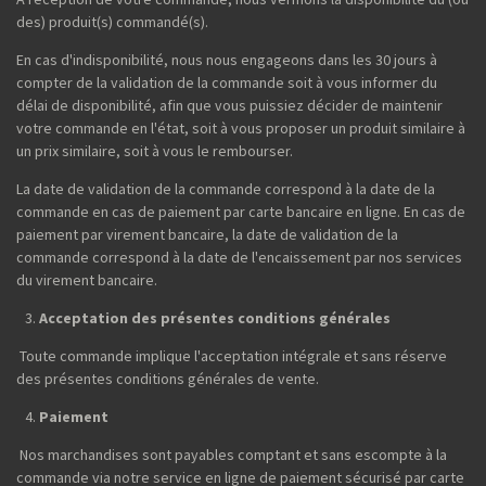
des) produit(s) commandé(s).
En cas d'indisponibilité, nous nous engageons dans les 30 jours à
compter de la validation de la commande soit à vous informer du
délai de disponibilité, afin que vous puissiez décider de maintenir
votre commande en l'état, soit à vous proposer un produit similaire à
un prix similaire, soit à vous le rembourser.
La date de validation de la commande correspond à la date de la
commande en cas de paiement par carte bancaire en ligne. En cas de
paiement par virement bancaire, la date de validation de la
commande correspond à la date de l'encaissement par nos services
du virement bancaire.
Acceptation des présentes conditions générales
Toute commande implique l'acceptation intégrale et sans réserve
des présentes conditions générales de vente.
Paiement
Nos marchandises sont payables comptant et sans escompte à la
commande via notre service en ligne de paiement sécurisé par carte