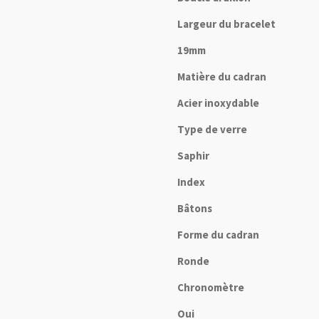
Largeur du bracelet
19mm
Matière du cadran
Acier inoxydable
Type de verre
Saphir
Index
Bâtons
Forme du cadran
Ronde
Chronomètre
Oui