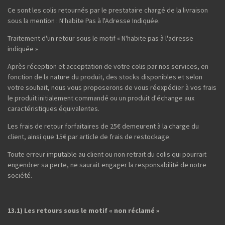
Ce sont les colis retournés par le prestataire chargé de la livraison
sous la mention : N'habite Pas à l'Adresse Indiquée.
Traitement d'un retour sous le motif « N'habite pas à l'adresse
indiquée »
Après réception et acceptation de votre colis par nos services, en
fonction de la nature du produit, des stocks disponibles et selon
votre souhait, nous vous proposerons de vous réexpédier à vos frais
le produit initialement commandé ou un produit d'échange aux
caractéristiques équivalentes.
Les frais de retour forfaitaires de 25€ demeurent à la charge du
client, ainsi que 15€ par article de frais de restockage.
Toute erreur imputable au client ou non retrait du colis qui pourrait
engendrer sa perte, ne saurait engager la responsabilité de notre
société.
13.1) Les retours sous le motif « non réclamé »