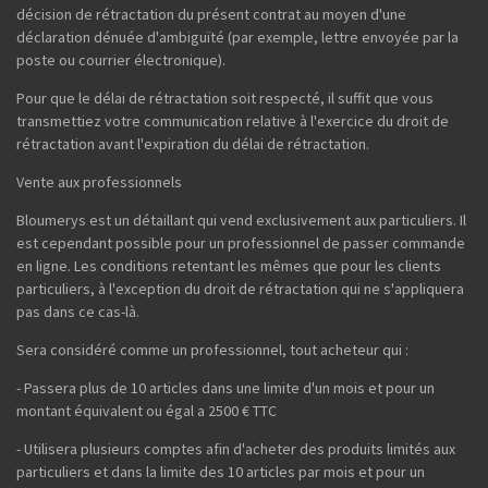
décision de rétractation du présent contrat au moyen d'une
déclaration dénuée d'ambiguïté (par exemple, lettre envoyée par la
poste ou courrier électronique).
Pour que le délai de rétractation soit respecté, il suffit que vous
transmettiez votre communication relative à l'exercice du droit de
rétractation avant l'expiration du délai de rétractation.
Vente aux professionnels
Bloumerys est un détaillant qui vend exclusivement aux particuliers. Il
est cependant possible pour un professionnel de passer commande
en ligne. Les conditions retentant les mêmes que pour les clients
particuliers, à l'exception du droit de rétractation qui ne s'appliquera
pas dans ce cas-là.
Sera considéré comme un professionnel, tout acheteur qui :
- Passera plus de 10 articles dans une limite d'un mois et pour un
montant équivalent ou égal a 2500 € TTC
- Utilisera plusieurs comptes afin d'acheter des produits limités aux
particuliers et dans la limite des 10 articles par mois et pour un