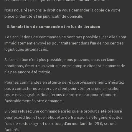
Nous nous réservons le droit de vous demander la copie de votre
pièce d'identité et un justificatif de domicile.
Annulation de commande et refus de livraison
Les annulations de commandes ne sont pas possibles, car elles sont
immédiatement envoyées pour traitement dans l'un de nos centres
logistiques automatisés.
Si l'annulation n'est plus possible, nous pouvons, sous certaines
conditions, émettre un avoir sur votre compte client si la commande
n'a pas encore été traitée.
Pour les commandes en attente de réapprovisionnement, n'hésitez
pas à contacter notre service client pour vérifier si une annulation
reste envisageable. Nous ferons de notre mieux pour répondre
favorablement à votre demande.
Si vous refusez une commande après que le produit a été préparé
pour expédition et que l'étiquette de transport a été générée, des
frais de restockage et de retour, d'un montant de 25 €, seront
facturés.