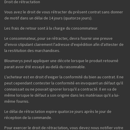
Droit de rétractation
Vous avez le droit de vous rétracter du présent contrat sans donner
de motif dans un délai de 14 jours (quatorze jours).
Les frais de retour sont à la charge du consommateur.
Le consommateur, pour se rétracter, devra fournir une preuve
d’envoi stipulant clairement l'adresse d'expédition afin d'attester de
la restitution des marchandises.
Bloumerys peut appliquer une décote lorsque le produit retourné
parait avoir été essayé au-delà du raisonnable.
L'acheteur est en droit d'exiger la conformité du bien au contrat. Il ne
peut cependant contester la conformité en invoquant un défaut qu'il
connaissait ou ne pouvait ignorer lorsqu'il a contracté. Il en va de
même lorsque le défaut a son origine dans les matériaux qu'il a lui-
même fournis.
Le délai de rétractation expire quatorze jours après le jour de
réception de la commande.
Pour exercer le droit de rétractation, vous devez nous notifier votre