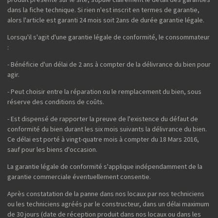
dans la fiche technique. Si rien n'est inscrit en termes de garantie,
alors l'article est garanti 24 mois soit 2ans de durée garantie légale.
Lorsqu'il s'agit d'une garantie légale de conformité, le consommateur
:
- Bénéficie d'un délai de 2 ans à compter de la délivrance du bien pour
agir.
- Peut choisir entre la réparation ou le remplacement du bien, sous
réserve des conditions de coûts.
- Est dispensé de rapporter la preuve de l'existence du défaut de
conformité du bien durant les six mois suivants la délivrance du bien.
Ce délai est porté à vingt-quatre mois à compter du 18 Mars 2016,
sauf pour les biens d'occasion.
La garantie légale de conformité s'applique indépendamment de la
garantie commerciale éventuellement consentie.
Après constatation de la panne dans nos locaux par nos techniciens
ou les techniciens agréés par le constructeur, dans un délai maximum
de 30 jours (date de réception produit dans nos locaux ou dans les