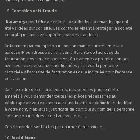
Contrôles anti-fraude
Bloumerys
peut être amenée à contrôler les commandes qui ont
été validées sur son site. Ces contrôles visent à protéger la société
de pratiques abusives opérées par des fraudeurs.
Notamment par exemple pour une commande qui présente une
adresse IP ou adresse de livraison différente de l'adresse de
facturation, nos services pourront être amenés à prendre contact
avec les deux personnes mentionnées ; à savoir la personne
rattachée à l'adresse de facturation et celle indiquée pour l'adresse
de livraison.
Dans le cadre de ces procédures, nos services pourront être
amenés à vous demander toutes les pièces nécessaires au
déblocage de votre commande : justificatifs de domicile et de débit
à votre nom, mais aussi justificatif de domicile au nom de la personne
indiquée pour l'adresse de livraison, etc. …
Ces demandes sont faites par courrier électronique.
Expéditions