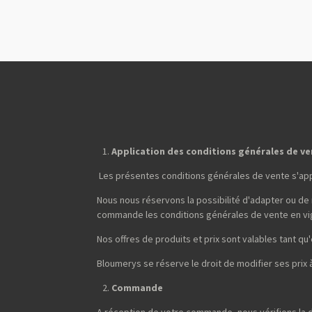
Application des conditions générales de v
Les présentes conditions générales de vente s'ap
Nous nous réservons la possibilité d'adapter ou de
commande les conditions générales de vente en vi
Nos offres de produits et prix sont valables tant qu'e
Bloumerys se réserve le droit de modifier ses prix
Commande