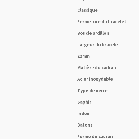
Classique
Fermeture du bracelet
Boucle ardillon
Largeur du bracelet
22mm
Matière du cadran
Acier inoxydable
Type de verre
Saphir
Index
Bâtons
Forme du cadran