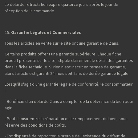
Le délai de rétractation expire quatorze jours après le jour de
réception de la commande.
Garantie Légales et Commerciales
Tous les articles en vente sur le site ont une garantie de 2 ans.
Certains produits offrent une garantie supérieure. Chaque fiche
produit présente sur le site, stipule clairement le détail des garanties
dans la fiche technique. Si rien n'est inscrit en termes de garantie,
alors l'article est garanti 24 mois soit 2ans de durée garantie légale.
Lorsqu'il s'agit d'une garantie légale de conformité, le consommateur
:
- Bénéficie d'un délai de 2 ans à compter de la délivrance du bien pour
agir.
- Peut choisir entre la réparation ou le remplacement du bien, sous
réserve des conditions de coûts.
- Est dispensé de rapporter la preuve de l'existence du défaut de