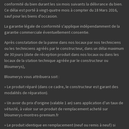
conformité du bien durant les six mois suivants la délivrance du bien.
Ce délai est porté à vingt-quatre mois à compter du 18 Mars 2016,
sauf pour les biens d'occasion.
La garantie légale de conformité s'applique indépendamment de la
garantie commerciale éventuellement consentie.
Après constatation de la panne dans nos locaux par nos techniciens
ou les techniciens agréés par le constructeur, dans un délai maximum
de 30 jours (date de réception produit dans nos locaux ou dans les
locaux de la station technique agréée par le constructeur ou
Bloumerys),
Bloumerys vous attribuera soit :
» Le produit réparé (dans ce cadre, le constructeur est garant des
modalités de réparation).
» Un avoir du prix d'origine (valable 1 an) sans application d’un taux de
vétusté, à valoir sur un produit de remplacement acheté sur
bloumerys-montres-premium.fr
» Le produit identique en remplacement (neuf ou remis à neuf) si