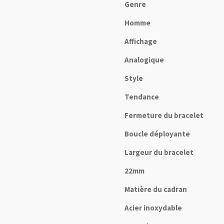
Genre
Homme
Affichage
Analogique
Style
Tendance
Fermeture du bracelet
Boucle déployante
Largeur du bracelet
22mm
Matière du cadran
Acier inoxydable