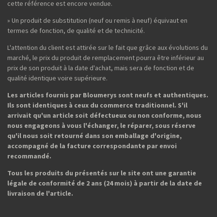
cette référence est encore vendue.
» Un produit de substitution (neuf ou remis à neuf) équivaut en
termes de fonction, de qualité et de technicité.
L'attention du client est attirée sur le fait que grâce aux évolutions du
marché, le prix du produit de remplacement pourra être inférieur au
prix de son produit à la date d'achat, mais sera de fonction et de
qualité identique voire supérieure.
Les articles fournis par Bloumerys sont neufs et authentiques.
Ils sont identiques à ceux du commerce traditionnel. S'il
arrivait qu'un article soit défectueux ou non conforme, nous
nous engageons à vous l'échanger, le réparer, sous réserve
qu'il nous soit retourné dans son emballage d'origine,
accompagné de la facture correspondante par envoi
recommandé.
Tous les produits du présentés sur le site ont une garantie
légale de conformité de 2 ans (24 mois) à partir de la date de
livraison de l'article.