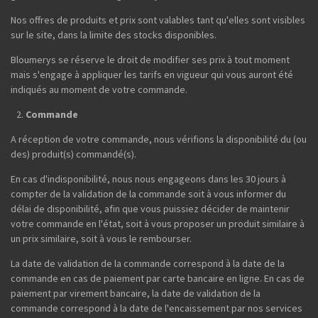
Nos offres de produits et prix sont valables tant qu'elles sont visibles
sur le site, dans la limite des stocks disponibles.
Bloumerys se réserve le droit de modifier ses prix à tout moment
mais s'engage à appliquer les tarifs en vigueur qui vous auront été
indiqués au moment de votre commande.
Commande
A réception de votre commande, nous vérifions la disponibilité du (ou
des) produit(s) commandé(s).
En cas d'indisponibilité, nous nous engageons dans les 30 jours à
compter de la validation de la commande soit à vous informer du
délai de disponibilité, afin que vous puissiez décider de maintenir
votre commande en l'état, soit à vous proposer un produit similaire à
un prix similaire, soit à vous le rembourser.
La date de validation de la commande correspond à la date de la
commande en cas de paiement par carte bancaire en ligne. En cas de
paiement par virement bancaire, la date de validation de la
commande correspond à la date de l'encaissement par nos services