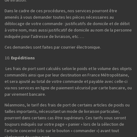
Dans le cadre de ces procédures, nos services pourront être
amenés à vous demander toutes les pièces nécessaires au
déblocage de votre commande : justificatifs de domicile et de débit
à votre nom, mais aussi justificatif de domicile au nom de la personne
indiquée pour l'adresse de livraison, etc. …
Ces demandes sont faites par courrier électronique.
Expéditions
Les frais de port sont calculés selon le poids et le volume des objets
commandés ainsi que par leur destination en France Métropolitaine,
et sera ajouté au total de votre commande et payable avec celle-ci
via nos services en ligne de paiement sécurisé par carte bancaire, ou
par virement bancaire.
Néanmoins, le tarif des frais de port de certains articles de poids ou
tailles importants, nécessitant un mode de livraison particulier,
pourront dans certains cas être supérieurs. Ces tarifs vous seront
toujours indiqués sur votre page « panier » lors de la sélection de
l'article concerné (clic sur le bouton « commander ») avant tout
règlement de votre part.