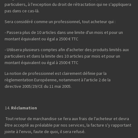
particuliers, à l'exception du droit de rétractation qui ne s'appliquera
pas dans ce cas-là.
Sera considéré comme un professionnel, tout acheteur qui :
- Passera plus de 10 articles dans une limite d'un mois et pour un
montant équivalent ou égal a 2500 € TTC
- Utilisera plusieurs comptes afin d'acheter des produits limités aux
particuliers et dans la limite des 10 articles par mois et pour un
montant équivalent ou égal à 2500 € TTC
La notion de professionnel est clairement définie par la
règlementation Européenne, notamment à l'article 2 de la
directive 2005/29/CE du 11 mai 2005.
Réclamation
Tout retour de marchandise se fera aux frais de l'acheteur et devra
être accepté au préalable par nos services, la facture s'y rapportant
jointe à l'envoi, faute de quoi, il sera refusé.