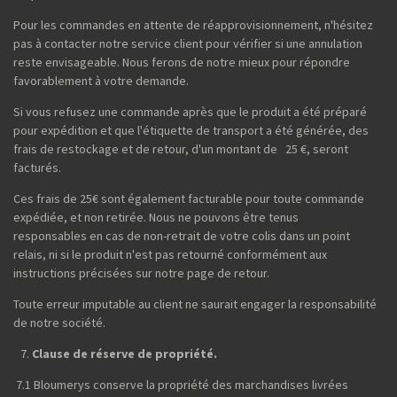
Pour les commandes en attente de réapprovisionnement, n'hésitez
pas à contacter notre service client pour vérifier si une annulation
reste envisageable. Nous ferons de notre mieux pour répondre
favorablement à votre demande.
Si vous refusez une commande après que le produit a été préparé
pour expédition et que l'étiquette de transport a été générée, des
frais de restockage et de retour, d'un montant de 25 €, seront
facturés.
Ces frais de 25€ sont également facturable pour toute commande
expédiée, et non retirée. Nous ne pouvons être tenus
responsables en cas de non-retrait de votre colis dans un point
relais, ni si le produit n'est pas retourné conformément aux
instructions précisées sur notre page de retour.
Toute erreur imputable au client ne saurait engager la responsabilité
de notre société.
Clause de réserve de propriété.
7.1 Bloumerys conserve la propriété des marchandises livrées