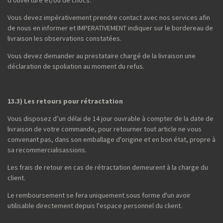
Vous devez impérativement prendre contact avec nos services afin
de nous en informer et IMPERATIVEMENT indiquer sur le bordereau de
livraison les observations constatées.
Vous devez demander au prestataire chargé de la livraison une
déclaration de spoliation au moment du refus.
13.3) Les retours pour rétractation
Vous disposez d’un délai de 14 jour ouvrable à compter de la date de
livraison de votre commande, pour retourner tout article ne vous
convenant pas, dans son emballage d'origine et en bon état, propre à
sa recommercialisassions.
Les frais de retour en cas de rétractation demeurent à la charge du
client.
Le remboursement se fera uniquement sous forme d'un avoir
utilisable directement depuis l'espace personnel du client.