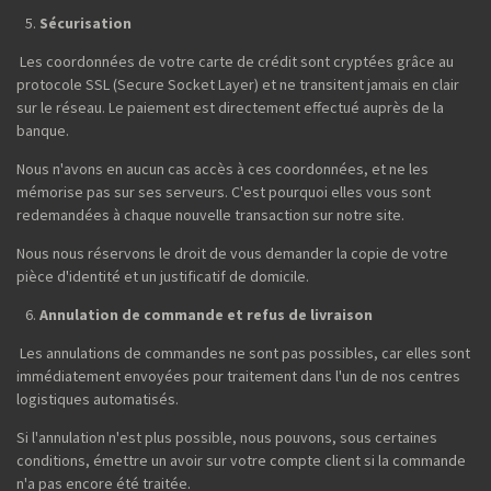
Sécurisation
Les coordonnées de votre carte de crédit sont cryptées grâce au
protocole SSL (Secure Socket Layer) et ne transitent jamais en clair
sur le réseau. Le paiement est directement effectué auprès de la
banque.
Nous n'avons en aucun cas accès à ces coordonnées, et ne les
mémorise pas sur ses serveurs. C'est pourquoi elles vous sont
redemandées à chaque nouvelle transaction sur notre site.
Nous nous réservons le droit de vous demander la copie de votre
pièce d'identité et un justificatif de domicile.
Annulation de commande et refus de livraison
Les annulations de commandes ne sont pas possibles, car elles sont
immédiatement envoyées pour traitement dans l'un de nos centres
logistiques automatisés.
Si l'annulation n'est plus possible, nous pouvons, sous certaines
conditions, émettre un avoir sur votre compte client si la commande
n'a pas encore été traitée.