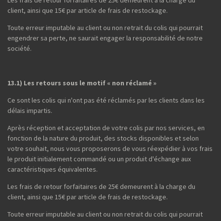
client, ainsi que 15€ par article de frais de restockage.
Toute erreur imputable au client ou non retrait du colis qui pourrait
engendrer sa perte, ne saurait engager la responsabilité de notre
société.
13.1) Les retours sous le motif « non réclamé »
Ce sont les colis qui n'ont pas été réclamés par les clients dans les
délais impartis.
Après réception et acceptation de votre colis par nos services, en
fonction de la nature du produit, des stocks disponibles et selon
votre souhait, nous vous proposerons de vous réexpédier à vos frais
le produit initialement commandé ou un produit d'échange aux
caractéristiques équivalentes.
Les frais de retour forfaitaires de 25€ demeurent à la charge du
client, ainsi que 15€ par article de frais de restockage.
Toute erreur imputable au client ou non retrait du colis qui pourrait