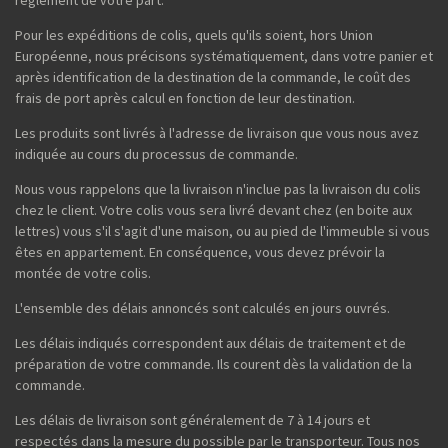
Pour les expéditions de colis, quels qu'ils soient, hors Union
Européenne, nous précisons systématiquement, dans votre panier et
après identification de la destination de la commande, le coût des
frais de port après calcul en fonction de leur destination.
Les produits sont livrés à l'adresse de livraison que vous nous avez
indiquée au cours du processus de commande.
Nous vous rappelons que la livraison n'inclue pas la livraison du colis
chez le client. Votre colis vous sera livré devant chez (en boite aux
lettres) vous s'il s'agit d'une maison, ou au pied de l'immeuble si vous
êtes en appartement. En conséquence, vous devez prévoir la
montée de votre colis.
L'ensemble des délais annoncés sont calculés en jours ouvrés.
Les délais indiqués correspondent aux délais de traitement et de
préparation de votre commande. Ils courent dès la validation de la
commande.
Les délais de livraison sont généralement de 7 à 14 jours et
respectés dans la mesure du possible par le transporteur. Tous nos