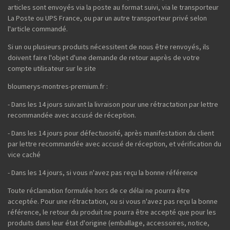
articles sont envoyés via la poste au format suivi, via le transporteur
La Poste ou UPS France, ou par un autre transporteur privé selon
l'article commandé.
Si un ou plusieurs produits nécessitent de nous être renvoyés, ils
doivent faire l'objet d'une demande de retour auprès de votre
compte utilisateur sur le site
bloumerys-montres-premium.fr :
- Dans les 14 jours suivant la livraison pour une rétractation par lettre
recommandée avec accusé de réception.
- Dans les 14 jours pour défectuosité, après manifestation du client
par lettre recommandée avec accusé de réception, et vérification du
vice caché
- Dans les 14 jours, si vous n'avez pas reçu la bonne référence
Toute réclamation formulée hors de ce délai ne pourra être
acceptée. Pour une rétractation, ou si vous n'avez pas reçu la bonne
référence, le retour du produit ne pourra être accepté que pour les
produits dans leur état d'origine (emballage, accessoires, notice,