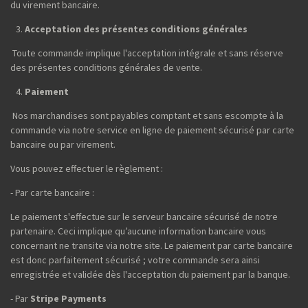
du virement bancaire.
Acceptation des présentes conditions générales
Toute commande implique l'acceptation intégrale et sans réserve
des présentes conditions générales de vente.
Paiement
Nos marchandises sont payables comptant et sans escompte à la
commande via notre service en ligne de paiement sécurisé par carte
bancaire ou par virement.
Vous pouvez effectuer le règlement :
- Par carte bancaire :
Le paiement s'effectue sur le serveur bancaire sécurisé de notre
partenaire. Ceci implique qu’aucune information bancaire vous
concernant ne transite via notre site. Le paiement par carte bancaire
est donc parfaitement sécurisé ; votre commande sera ainsi
enregistrée et validée dès l'acceptation du paiement par la banque.
- Par
Stripe Payments