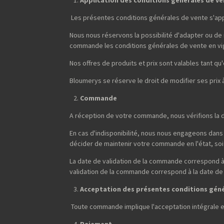
Les présentes conditions générales de vente s'ap
Nous nous réservons la possibilité d'adapter ou de
commande les conditions générales de vente en vi
Nos offres de produits et prix sont valables tant qu'e
Bloumerys se réserve le droit de modifier ses prix
Commande
A réception de votre commande, nous vérifions la d
En cas d'indisponibilité, nous nous engageons dans 
décider de maintenir votre commande en l'état, soit 
La date de validation de la commande correspond à 
validation de la commande correspond à la date de
Acceptation des présentes conditions gén
Toute commande implique l'acceptation intégrale 
Paiement