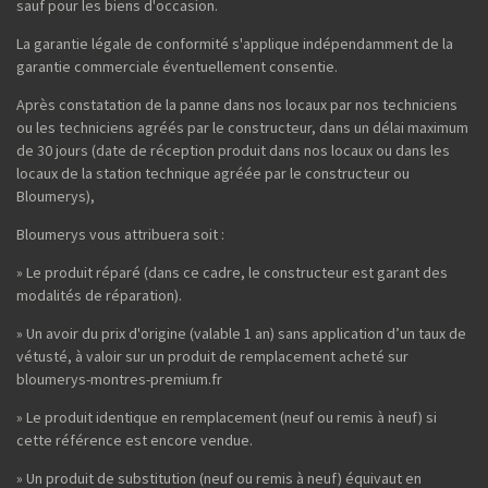
sauf pour les biens d'occasion.
La garantie légale de conformité s'applique indépendamment de la
garantie commerciale éventuellement consentie.
Après constatation de la panne dans nos locaux par nos techniciens
ou les techniciens agréés par le constructeur, dans un délai maximum
de 30 jours (date de réception produit dans nos locaux ou dans les
locaux de la station technique agréée par le constructeur ou
Bloumerys),
Bloumerys vous attribuera soit :
» Le produit réparé (dans ce cadre, le constructeur est garant des
modalités de réparation).
» Un avoir du prix d'origine (valable 1 an) sans application d’un taux de
vétusté, à valoir sur un produit de remplacement acheté sur
bloumerys-montres-premium.fr
» Le produit identique en remplacement (neuf ou remis à neuf) si
cette référence est encore vendue.
» Un produit de substitution (neuf ou remis à neuf) équivaut en