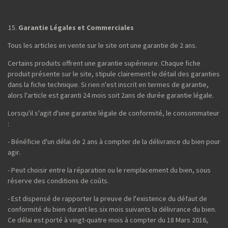
Garantie Légales et Commerciales
Tous les articles en vente sur le site ont une garantie de 2 ans.
Certains produits offrent une garantie supérieure. Chaque fiche
produit présente sur le site, stipule clairement le détail des garanties
dans la fiche technique. Si rien n'est inscrit en termes de garantie,
alors l'article est garanti 24 mois soit 2ans de durée garantie légale.
Lorsqu'il s'agit d'une garantie légale de conformité, le consommateur
:
- Bénéficie d'un délai de 2 ans à compter de la délivrance du bien pour
agir.
- Peut choisir entre la réparation ou le remplacement du bien, sous
réserve des conditions de coûts.
- Est dispensé de rapporter la preuve de l'existence du défaut de
conformité du bien durant les six mois suivants la délivrance du bien.
Ce délai est porté à vingt-quatre mois à compter du 18 Mars 2016,