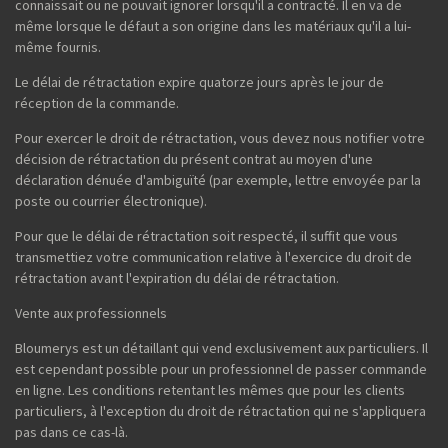
connaissait ou ne pouvait ignorer lorsqu'il a contracté. Il en va de
même lorsque le défaut a son origine dans les matériaux qu'il a lui-
même fournis.
Le délai de rétractation expire quatorze jours après le jour de
réception de la commande.
Pour exercer le droit de rétractation, vous devez nous notifier votre
décision de rétractation du présent contrat au moyen d'une
déclaration dénuée d'ambiguïté (par exemple, lettre envoyée par la
poste ou courrier électronique).
Pour que le délai de rétractation soit respecté, il suffit que vous
transmettiez votre communication relative à l'exercice du droit de
rétractation avant l'expiration du délai de rétractation.
Vente aux professionnels
Bloumerys est un détaillant qui vend exclusivement aux particuliers. Il
est cependant possible pour un professionnel de passer commande
en ligne. Les conditions retentant les mêmes que pour les clients
particuliers, à l'exception du droit de rétractation qui ne s'appliquera
pas dans ce cas-là.