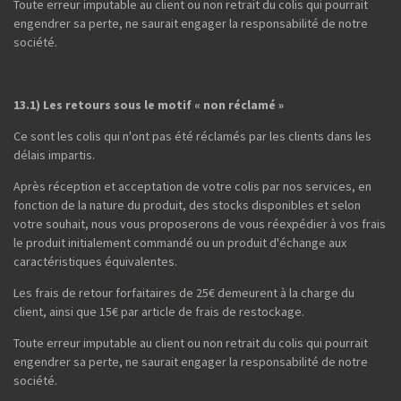
Toute erreur imputable au client ou non retrait du colis qui pourrait
engendrer sa perte, ne saurait engager la responsabilité de notre
société.
13.1) Les retours sous le motif « non réclamé »
Ce sont les colis qui n'ont pas été réclamés par les clients dans les
délais impartis.
Après réception et acceptation de votre colis par nos services, en
fonction de la nature du produit, des stocks disponibles et selon
votre souhait, nous vous proposerons de vous réexpédier à vos frais
le produit initialement commandé ou un produit d'échange aux
caractéristiques équivalentes.
Les frais de retour forfaitaires de 25€ demeurent à la charge du
client, ainsi que 15€ par article de frais de restockage.
Toute erreur imputable au client ou non retrait du colis qui pourrait
engendrer sa perte, ne saurait engager la responsabilité de notre
société.