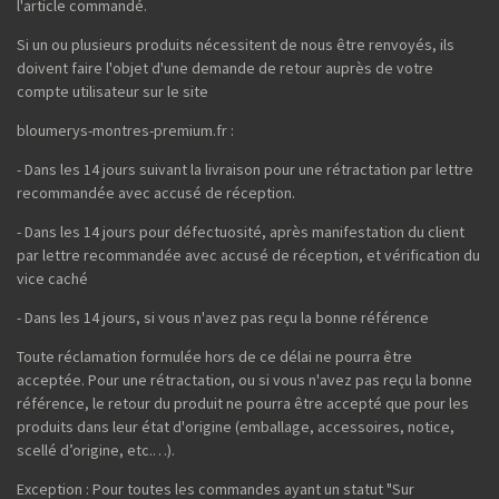
l'article commandé.
Si un ou plusieurs produits nécessitent de nous être renvoyés, ils
doivent faire l'objet d'une demande de retour auprès de votre
compte utilisateur sur le site
bloumerys-montres-premium.fr :
- Dans les 14 jours suivant la livraison pour une rétractation par lettre
recommandée avec accusé de réception.
- Dans les 14 jours pour défectuosité, après manifestation du client
par lettre recommandée avec accusé de réception, et vérification du
vice caché
- Dans les 14 jours, si vous n'avez pas reçu la bonne référence
Toute réclamation formulée hors de ce délai ne pourra être
acceptée. Pour une rétractation, ou si vous n'avez pas reçu la bonne
référence, le retour du produit ne pourra être accepté que pour les
produits dans leur état d'origine (emballage, accessoires, notice,
scellé d’origine, etc.…).
Exception : Pour toutes les commandes ayant un statut "Sur