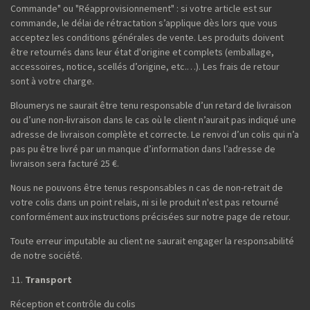
Commande" ou "Réapprovisionnement" : si votre article est sur
commande, le délai de rétractation s’applique dès lors que vous
acceptez les conditions générales de vente. Les produits doivent
être retournés dans leur état d'origine et complets (emballage,
accessoires, notice, scellés d’origine, etc.…). Les frais de retour
sont à votre charge.
Bloumerys ne saurait être tenu responsable d’un retard de livraison
ou d’une non-livraison dans le cas où le client n’aurait pas indiqué une
adresse de livraison complète et correcte. Le renvoi d’un colis qui n’a
pas pu être livré par un manque d’information dans l’adresse de
livraison sera facturé 25 €.
Nous ne pouvons être tenus responsables n cas de non-retrait de
votre colis dans un point relais, ni si le produit n'est pas retourné
conformément aux instructions précisées sur notre page de retour.
Toute erreur imputable au client ne saurait engager la responsabilité
de notre société.
Transport
Réception et contrôle du colis