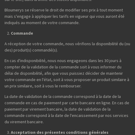
Bloumerys se réserve le droit de modifier ses prix à tout moment
mais s'engage à appliquer les tarifs en vigueur qui vous auront été
indiqués au moment de votre commande.
Commande
A réception de votre commande, nous vérifions la disponibilité du (ou
des) produit(s) commandé(s).
En cas d'indisponibilité, nous nous engageons dans les 30 jours à
compter de la validation de la commande soit à vous informer du
délai de disponibilité, afin que vous puissiez décider de maintenir
votre commande en l'état, soit à vous proposer un produit similaire à
un prix similaire, soit à vous le rembourser.
La date de validation de la commande correspond à la date de la
commande en cas de paiement par carte bancaire en ligne. En cas de
paiement par virement bancaire, la date de validation de la
commande correspond à la date de l'encaissement par nos services
du virement bancaire.
Acceptation des présentes conditions générales