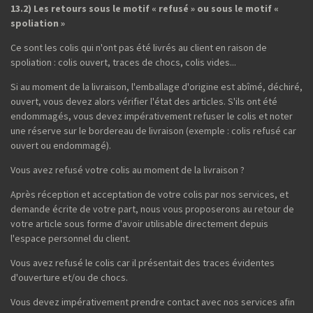
13.2) Les retours sous le motif « refusé » ou sous le motif «
spoliation »
Ce sont les colis qui n'ont pas été livrés au client en raison de
spoliation : colis ouvert, traces de chocs, colis vides...
Si au moment de la livraison, l'emballage d'origine est abîmé, déchiré,
ouvert, vous devez alors vérifier l'état des articles. S'ils ont été
endommagés, vous devez impérativement refuser le colis et noter
une réserve sur le bordereau de livraison (exemple : colis refusé car
ouvert ou endommagé).
Vous avez refusé votre colis au moment de la livraison ?
Après réception et acceptation de votre colis par nos services, et
demande écrite de votre part, nous vous proposerons au retour de
votre article sous forme d'avoir utilisable directement depuis
l'espace personnel du client.
Vous avez refusé le colis car il présentait des traces évidentes
d'ouverture et/ou de chocs.
Vous devez impérativement prendre contact avec nos services afin