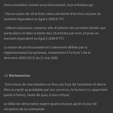
Sera considéré comme un professionnel, tout acheteur qui :
- Passera plus de 10 articles dans une limite d'un mois et pour un
montant équivalent ou égal a 2500 € TTC
- Utilisera plusieurs comptes afin d'acheter des produits limités aux
particuliers et dans la limite des 10 articles par mois et pour un
montant équivalent ou égal à 2500 € TTC
La notion de professionnel est clairement définie par la
règlementation Européenne, notamment à l'article 2 de la
directive 2005/29/CE du 11 mai 2005.
Réclamation
Tout retour de marchandise se fera aux frais de l'acheteur et devra
être accepté au préalable par nos services, la facture s'y rapportant
jointe à l'envoi, faute de quoi, il sera refusé.
Le délai de rétractation expire quatorze jours après le jour de
réception de la commande.