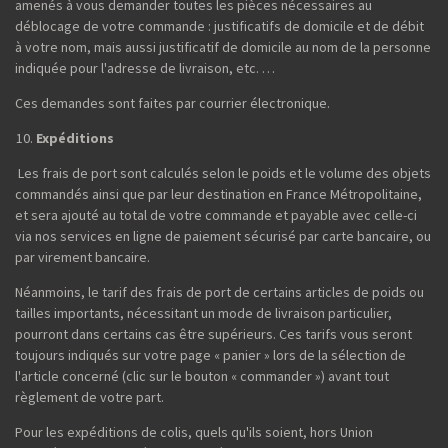
amenés à vous demander toutes les pièces nécessaires au
déblocage de votre commande : justificatifs de domicile et de débit
à votre nom, mais aussi justificatif de domicile au nom de la personne
indiquée pour l'adresse de livraison, etc. …
Ces demandes sont faites par courrier électronique.
Expéditions
Les frais de port sont calculés selon le poids et le volume des objets
commandés ainsi que par leur destination en France Métropolitaine,
et sera ajouté au total de votre commande et payable avec celle-ci
via nos services en ligne de paiement sécurisé par carte bancaire, ou
par virement bancaire.
Néanmoins, le tarif des frais de port de certains articles de poids ou
tailles importants, nécessitant un mode de livraison particulier,
pourront dans certains cas être supérieurs. Ces tarifs vous seront
toujours indiqués sur votre page « panier » lors de la sélection de
l'article concerné (clic sur le bouton « commander ») avant tout
règlement de votre part.
Pour les expéditions de colis, quels qu'ils soient, hors Union