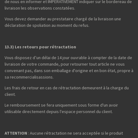
de nous en informer et IMPERATIVEMENT indiquer sur le bordereau de
livraison les observations constatées.
Vous devez demander au prestataire chargé de la livraison une
déclaration de spoliation au moment du refus.
13.3) Les retours pour rétractation
Vous disposez d’un délai de 14 jour ouvrable à compter de la date de
livraison de votre commande, pour retourner tout article ne vous
convenant pas, dans son emballage d'origine et en bon état, propre à
sa recommercialisassions.
Les frais de retour en cas de rétractation demeurent à la charge du
client.
Le remboursement se fera uniquement sous forme d'un avoir
utilisable directement depuis l'espace personnel du client.
ATTENTION
: Aucune rétractation ne sera acceptée si le produit