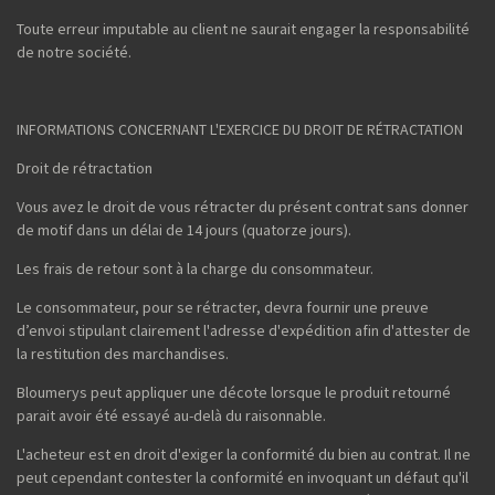
Toute erreur imputable au client ne saurait engager la responsabilité
de notre société.
INFORMATIONS CONCERNANT L'EXERCICE DU DROIT DE RÉTRACTATION
Droit de rétractation
Vous avez le droit de vous rétracter du présent contrat sans donner
de motif dans un délai de 14 jours (quatorze jours).
Les frais de retour sont à la charge du consommateur.
Le consommateur, pour se rétracter, devra fournir une preuve
d’envoi stipulant clairement l'adresse d'expédition afin d'attester de
la restitution des marchandises.
Bloumerys peut appliquer une décote lorsque le produit retourné
parait avoir été essayé au-delà du raisonnable.
L'acheteur est en droit d'exiger la conformité du bien au contrat. Il ne
peut cependant contester la conformité en invoquant un défaut qu'il