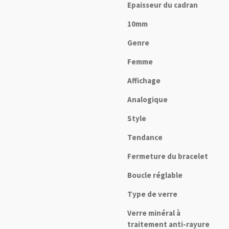
Epaisseur du cadran
10mm
Genre
Femme
Affichage
Analogique
Style
Tendance
Fermeture du bracelet
Boucle réglable
Type de verre
Verre minéral à
traitement anti-rayure