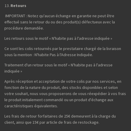
Retours
IMPORTANT : Notez qu'aucun échange en garantie ne peut être
effectué sans le retour du ou des produit(s) défectueux avec la
procédure demandée.
Les retours sous le motif « N'habite pas à l'adresse indiquée »
Ce sont les colis retournés par le prestataire chargé de la livraison
sous la mention : N'habite Pas à l'Adresse Indiquée.
Traitement d'un retour sous le motif « N'habite pas à l'adresse
indiquée »
Après réception et acceptation de votre colis par nos services, en
fonction de la nature du produit, des stocks disponibles et selon
votre souhait, nous vous proposerons de vous réexpédier à vos frais
le produit initialement commandé ou un produit d'échange aux
caractéristiques équivalentes.
Les frais de retour forfaitaires de 25€ demeurent à la charge du
client, ainsi que 15€ par article de frais de restockage.