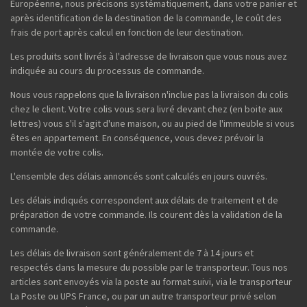
Européenne, nous précisons systématiquement, dans votre panier et
après identification de la destination de la commande, le coût des
frais de port après calcul en fonction de leur destination.
Les produits sont livrés à l'adresse de livraison que vous nous avez
indiquée au cours du processus de commande.
Nous vous rappelons que la livraison n'inclue pas la livraison du colis
chez le client. Votre colis vous sera livré devant chez (en boite aux
lettres) vous s'il s'agit d'une maison, ou au pied de l'immeuble si vous
êtes en appartement. En conséquence, vous devez prévoir la
montée de votre colis.
L'ensemble des délais annoncés sont calculés en jours ouvrés.
Les délais indiqués correspondent aux délais de traitement et de
préparation de votre commande. Ils courent dès la validation de la
commande.
Les délais de livraison sont généralement de 7 à 14 jours et
respectés dans la mesure du possible par le transporteur. Tous nos
articles sont envoyés via la poste au format suivi, via le transporteur
La Poste ou UPS France, ou par un autre transporteur privé selon