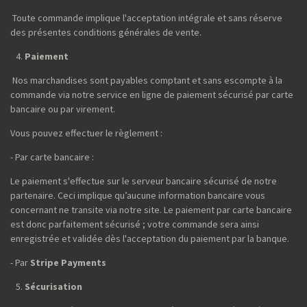
Toute commande implique l'acceptation intégrale et sans réserve
des présentes conditions générales de vente.
Paiement
Nos marchandises sont payables comptant et sans escompte à la
commande via notre service en ligne de paiement sécurisé par carte
bancaire ou par virement.
Vous pouvez effectuer le règlement :
- Par carte bancaire :
Le paiement s'effectue sur le serveur bancaire sécurisé de notre
partenaire. Ceci implique qu’aucune information bancaire vous
concernant ne transite via notre site. Le paiement par carte bancaire
est donc parfaitement sécurisé ; votre commande sera ainsi
enregistrée et validée dès l'acceptation du paiement par la banque.
- Par
Stripe Payments
Sécurisation