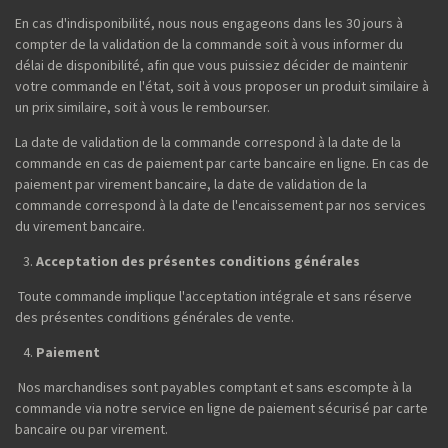
En cas d'indisponibilité, nous nous engageons dans les 30 jours à
compter de la validation de la commande soit à vous informer du
délai de disponibilité, afin que vous puissiez décider de maintenir
votre commande en l'état, soit à vous proposer un produit similaire à
un prix similaire, soit à vous le rembourser.
La date de validation de la commande correspond à la date de la
commande en cas de paiement par carte bancaire en ligne. En cas de
paiement par virement bancaire, la date de validation de la
commande correspond à la date de l'encaissement par nos services
du virement bancaire.
Acceptation des présentes conditions générales
Toute commande implique l'acceptation intégrale et sans réserve
des présentes conditions générales de vente.
Paiement
Nos marchandises sont payables comptant et sans escompte à la
commande via notre service en ligne de paiement sécurisé par carte
bancaire ou par virement.