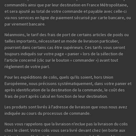
commandés ainsi que par leur destination en France Métropolitaine,
et sera ajouté au total de votre commande et payable avec celle-ci
via nos services en ligne de paiement sécurisé par carte bancaire, ou
par virement bancaire.
Néanmoins, le tarif des frais de port de certains articles de poids ou
tailles importants, nécessitant un mode de livraison particulier,
pourront dans certains cas être supérieurs. Ces tarifs vous seront
toujours indiqués sur votre page « panier » lors de la sélection de
l'article concerné (clic sur le bouton « commander ») avant tout
règlement de votre part.
Pour les expéditions de colis, quels qu'ils soient, hors Union
Européenne, nous précisons systématiquement, dans votre panier et
après identification de la destination de la commande, le coût des
frais de port après calcul en fonction de leur destination.
Les produits sont livrés à l'adresse de livraison que vous nous avez
indiquée au cours du processus de commande.
Nous vous rappelons que la livraison n'inclue pas la livraison du colis
chez le client. Votre colis vous sera livré devant chez (en boite aux