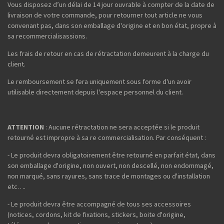
Vous disposez d’un délai de 14 jour ouvrable à compter de la date de
livraison de votre commande, pour retourner tout article ne vous
convenant pas, dans son emballage d'origine et en bon état, propre à
sa recommercialisassions.
Les frais de retour en cas de rétractation demeurent à la charge du
client.
Le remboursement se fera uniquement sous forme d'un avoir
utilisable directement depuis l'espace personnel du client.
ATTENTION
: Aucune rétractation ne sera acceptée si le produit
retourné est impropre à sa re commercialisation. Par conséquent :
- Le produit devra obligatoirement être retourné en parfait état, dans
son emballage d'origine, non ouvert, non descellé, non endommagé,
non marqué, sans rayures, sans trace de montages ou d'installation
etc….
- Le produit devra être accompagné de tous ses accessoires
(notices, cordons, kit de fixations, stickers, boite d'origine,