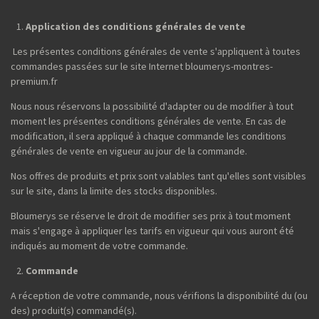
Application des conditions générales de vente
Les présentes conditions générales de vente s'appliquent à toutes
commandes passées sur le site Internet bloumerys-montres-
premium.fr
Nous nous réservons la possibilité d'adapter ou de modifier à tout
moment les présentes conditions générales de vente. En cas de
modification, il sera appliqué à chaque commande les conditions
générales de vente en vigueur au jour de la commande.
Nos offres de produits et prix sont valables tant qu'elles sont visibles
sur le site, dans la limite des stocks disponibles.
Bloumerys se réserve le droit de modifier ses prix à tout moment
mais s'engage à appliquer les tarifs en vigueur qui vous auront été
indiqués au moment de votre commande.
Commande
A réception de votre commande, nous vérifions la disponibilité du (ou
des) produit(s) commandé(s).