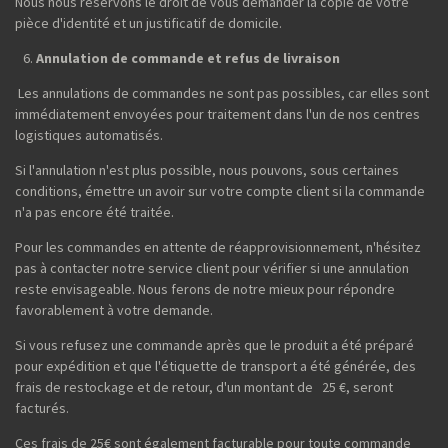
Nous nous réservons le droit de vous demander la copie de votre
pièce d'identité et un justificatif de domicile.
Annulation de commande et refus de livraison
Les annulations de commandes ne sont pas possibles, car elles sont
immédiatement envoyées pour traitement dans l'un de nos centres
logistiques automatisés.
Si l'annulation n'est plus possible, nous pouvons, sous certaines
conditions, émettre un avoir sur votre compte client si la commande
n'a pas encore été traitée.
Pour les commandes en attente de réapprovisionnement, n'hésitez
pas à contacter notre service client pour vérifier si une annulation
reste envisageable. Nous ferons de notre mieux pour répondre
favorablement à votre demande.
Si vous refusez une commande après que le produit a été préparé
pour expédition et que l'étiquette de transport a été générée, des
frais de restockage et de retour, d'un montant de 25 €, seront
facturés.
Ces frais de 25€ sont également facturable pour toute commande