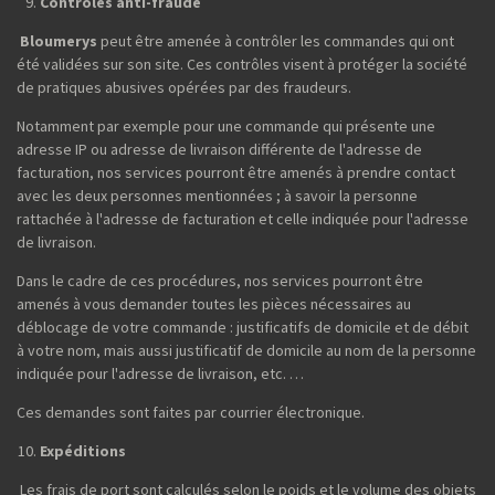
Contrôles anti-fraude
Bloumerys
peut être amenée à contrôler les commandes qui ont
été validées sur son site. Ces contrôles visent à protéger la société
de pratiques abusives opérées par des fraudeurs.
Notamment par exemple pour une commande qui présente une
adresse IP ou adresse de livraison différente de l'adresse de
facturation, nos services pourront être amenés à prendre contact
avec les deux personnes mentionnées ; à savoir la personne
rattachée à l'adresse de facturation et celle indiquée pour l'adresse
de livraison.
Dans le cadre de ces procédures, nos services pourront être
amenés à vous demander toutes les pièces nécessaires au
déblocage de votre commande : justificatifs de domicile et de débit
à votre nom, mais aussi justificatif de domicile au nom de la personne
indiquée pour l'adresse de livraison, etc. …
Ces demandes sont faites par courrier électronique.
Expéditions
Les frais de port sont calculés selon le poids et le volume des objets