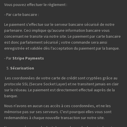
Vous pouvez effectuer le règlement :
- Par carte bancaire :
Le paiement s'effectue sur le serveur bancaire sécurisé de notre
partenaire. Ceci implique qu’aucune information bancaire vous
concernant ne transite via notre site. Le paiement par carte bancaire
est donc parfaitement sécurisé ; votre commande sera ainsi
enregistrée et validée dès l'acceptation du paiement par la banque.
- Par
Stripe Payments
Sécurisation
Les coordonnées de votre carte de crédit sont cryptées grâce au
protocole SSL (Secure Socket Layer) et ne transitent jamais en clair
sur le réseau. Le paiement est directement effectué auprès de la
banque.
Nous n'avons en aucun cas accès à ces coordonnées, et ne les
mémorise pas sur ses serveurs. C'est pourquoi elles vous sont
redemandées à chaque nouvelle transaction sur notre site.