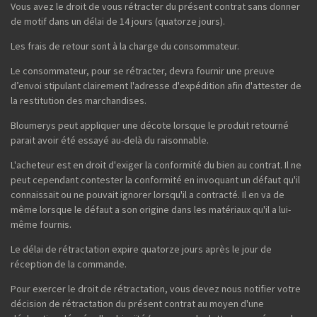
Vous avez le droit de vous rétracter du présent contrat sans donner
de motif dans un délai de 14 jours (quatorze jours).
Les frais de retour sont à la charge du consommateur.
Le consommateur, pour se rétracter, devra fournir une preuve
d’envoi stipulant clairement l'adresse d'expédition afin d'attester de
la restitution des marchandises.
Bloumerys peut appliquer une décote lorsque le produit retourné
parait avoir été essayé au-delà du raisonnable.
L'acheteur est en droit d'exiger la conformité du bien au contrat. Il ne
peut cependant contester la conformité en invoquant un défaut qu'il
connaissait ou ne pouvait ignorer lorsqu'il a contracté. Il en va de
même lorsque le défaut a son origine dans les matériaux qu'il a lui-
même fournis.
Le délai de rétractation expire quatorze jours après le jour de
réception de la commande.
Pour exercer le droit de rétractation, vous devez nous notifier votre
décision de rétractation du présent contrat au moyen d'une