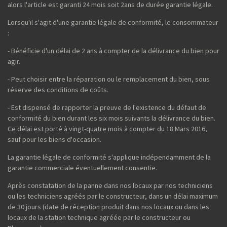
alors l'article est garanti 24 mois soit 2ans de durée garantie légale.
Lorsqu'il s'agit d'une garantie légale de conformité, le consommateur
:
- Bénéficie d'un délai de 2 ans à compter de la délivrance du bien pour
agir.
- Peut choisir entre la réparation ou le remplacement du bien, sous
réserve des conditions de coûts.
- Est dispensé de rapporter la preuve de l'existence du défaut de
conformité du bien durant les six mois suivants la délivrance du bien.
Ce délai est porté à vingt-quatre mois à compter du 18 Mars 2016,
sauf pour les biens d'occasion.
La garantie légale de conformité s'applique indépendamment de la
garantie commerciale éventuellement consentie.
Après constatation de la panne dans nos locaux par nos techniciens
ou les techniciens agréés par le constructeur, dans un délai maximum
de 30 jours (date de réception produit dans nos locaux ou dans les
locaux de la station technique agréée par le constructeur ou