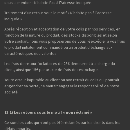
sous la mention : N'habite Pas à l'Adresse Indiquée.
Traitement d'un retour sous le motif « N'habite pas à l'adresse
indiquée »
Après réception et acceptation de votre colis par nos services, en
fonction de la nature du produit, des stocks disponibles et selon
votre souhait, nous vous proposerons de vous réexpédier à vos frais
le produit initialement commandé ou un produit d'échange aux
caractéristiques équivalentes.
Les frais de retour forfaitaires de 25€ demeurent à la charge du
client, ainsi que 15€ par article de frais de restockage.
Toute erreur imputable au client ou non retrait du colis qui pourrait
engendrer sa perte, ne saurait engager la responsabilité de notre
société.
13.1) Les retours sous le motif « non réclamé »
Ce sont les colis qui n'ont pas été réclamés par les clients dans les
délais impartis.