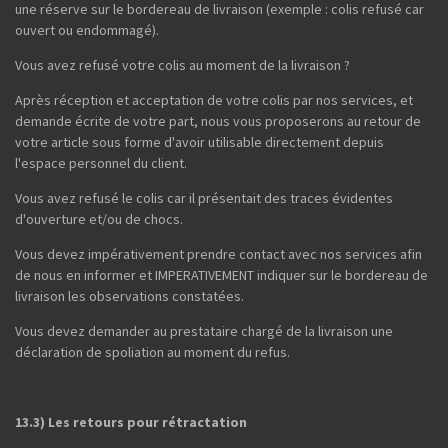
une réserve sur le bordereau de livraison (exemple : colis refusé car
ouvert ou endommagé).
Vous avez refusé votre colis au moment de la livraison ?
Après réception et acceptation de votre colis par nos services, et
demande écrite de votre part, nous vous proposerons au retour de
votre article sous forme d'avoir utilisable directement depuis
l'espace personnel du client.
Vous avez refusé le colis car il présentait des traces évidentes
d'ouverture et/ou de chocs.
Vous devez impérativement prendre contact avec nos services afin
de nous en informer et IMPERATIVEMENT indiquer sur le bordereau de
livraison les observations constatées.
Vous devez demander au prestataire chargé de la livraison une
déclaration de spoliation au moment du refus.
13.3) Les retours pour rétractation