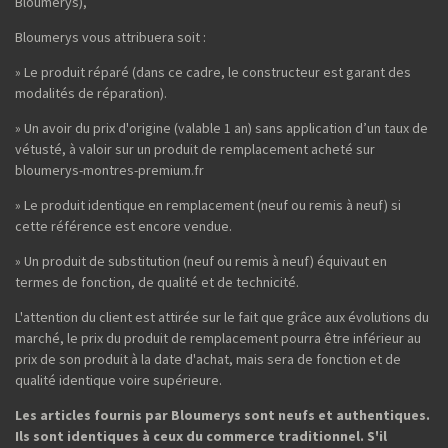
Bloumerys),
Bloumerys vous attribuera soit :
» Le produit réparé (dans ce cadre, le constructeur est garant des
modalités de réparation).
» Un avoir du prix d'origine (valable 1 an) sans application d’un taux de
vétusté, à valoir sur un produit de remplacement acheté sur
bloumerys-montres-premium.fr
» Le produit identique en remplacement (neuf ou remis à neuf) si
cette référence est encore vendue.
» Un produit de substitution (neuf ou remis à neuf) équivaut en
termes de fonction, de qualité et de technicité.
L'attention du client est attirée sur le fait que grâce aux évolutions du
marché, le prix du produit de remplacement pourra être inférieur au
prix de son produit à la date d'achat, mais sera de fonction et de
qualité identique voire supérieure.
Les articles fournis par Bloumerys sont neufs et authentiques.
Ils sont identiques à ceux du commerce traditionnel. S'il