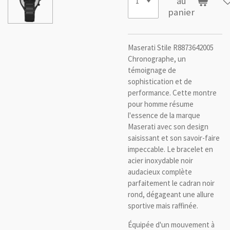
au
panier
Maserati Stile R8873642005
Chronographe, un
témoignage de
sophistication et de
performance. Cette montre
pour homme résume
l'essence de la marque
Maserati avec son design
saisissant et son savoir-faire
impeccable. Le bracelet en
acier inoxydable noir
audacieux complète
parfaitement le cadran noir
rond, dégageant une allure
sportive mais raffinée.
Équipée d'un mouvement à