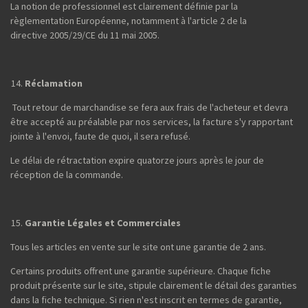
La notion de professionnel est clairement définie par la
règlementation Européenne, notamment à l'article 2 de la
directive 2005/29/CE du 11 mai 2005.
Réclamation
Tout retour de marchandise se fera aux frais de l'acheteur et devra
être accepté au préalable par nos services, la facture s'y rapportant
jointe à l'envoi, faute de quoi, il sera refusé.
Le délai de rétractation expire quatorze jours après le jour de
réception de la commande.
Garantie Légales et Commerciales
Tous les articles en vente sur le site ont une garantie de 2 ans.
Certains produits offrent une garantie supérieure. Chaque fiche
produit présente sur le site, stipule clairement le détail des garanties
dans la fiche technique. Si rien n'est inscrit en termes de garantie,