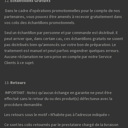
Echantillons Gratuits
Dans le cadre d'opérations promotionnelles pour le compte de nos
partenaires, vous pouvez être amenés à recevoir gratuitement dans
vos colis des échantillons promotionnels.
Seul un échantillon par personne et par commande est distribué. Il
peut arriver que, dans certain cas, ces échantillons gratuits ne soient
pas distribués bien qu'annoncés sur votre bon de préparation. Le
traitement est manuel et peut parfois engendrer quelques erreurs.
Aucune réclamation ne sera prise en compte par notre Service
Clients à ce sujet.
Retours
IMPORTANT : Notez qu'aucun échange en garantie ne peut être
effectué sans le retour du ou des produit(s) défectueux avec la
procédure demandée.
Les retours sous le motif « N'habite pas à l'adresse indiquée »
Ce sont les colis retournés par le prestataire chargé de la livraison