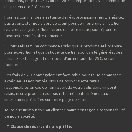
conditions, émettre un avoir sur votre compte client si la commande
n'a pas encore été traitée.
Pour les commandes en attente de réapprovisionnement, n'hésitez
pas à contacter notre service client pour vérifier si une annulation
reste envisageable. Nous ferons de notre mieux pour répondre
favorablement à votre demande.
Si vous refusez une commande après que le produit a été préparé
pour expédition et que l'étiquette de transport a été générée, des
frais de restockage et de retour, d'un montant de 25 €, seront
facturés.
Ces frais de 25€ sont également facturable pour toute commande
expédiée, et non retirée. Nous ne pouvons être tenus
responsables en cas de non-retrait de votre colis dans un point
relais, ni si le produit n'est pas retourné conformément aux
instructions précisées sur notre page de retour.
Toute erreur imputable au client ne saurait engager la responsabilité
de notre société.
Clause de réserve de propriété.