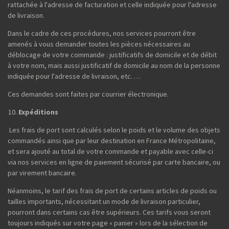
rattachée à l'adresse de facturation et celle indiquée pour l'adresse
de livraison.
Dans le cadre de ces procédures, nos services pourront être
amenés à vous demander toutes les pièces nécessaires au
déblocage de votre commande : justificatifs de domicile et de débit
à votre nom, mais aussi justificatif de domicile au nom de la personne
indiquée pour l'adresse de livraison, etc. …
Ces demandes sont faites par courrier électronique.
Expéditions
Les frais de port sont calculés selon le poids et le volume des objets
commandés ainsi que par leur destination en France Métropolitaine,
et sera ajouté au total de votre commande et payable avec celle-ci
via nos services en ligne de paiement sécurisé par carte bancaire, ou
par virement bancaire.
Néanmoins, le tarif des frais de port de certains articles de poids ou
tailles importants, nécessitant un mode de livraison particulier,
pourront dans certains cas être supérieurs. Ces tarifs vous seront
toujours indiqués sur votre page « panier » lors de la sélection de