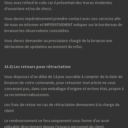
Vous avez refusé le colis car il présentait des traces évidentes
d'ouverture et/ou de chocs.
Vous devez impérativement prendre contact avec nos services afin
de nous en informer et IMPERATIVEMENT indiquer sur le bordereau de
livraison les observations constatées.
Vous devez demander au prestataire chargé de la livraison une
déclaration de spoliation au moment du refus.
13.3) Les retours pour rétractation
Vous disposez d’un délai de 14 jour ouvrable à compter de la date de
livraison de votre commande, pour retourner tout article ne vous
convenant pas, dans son emballage d'origine et en bon état, propre à
sa recommercialisassions.
Les frais de retour en cas de rétractation demeurent à la charge du
client.
Le remboursement se fera uniquement sous forme d'un avoir
utilisable directement depuis l'espace personnel du client.