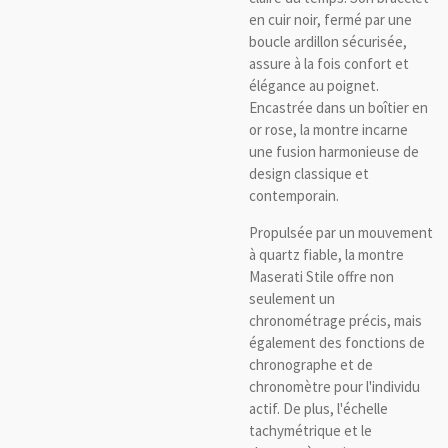
en cuir noir, fermé par une
boucle ardillon sécurisée,
assure à la fois confort et
élégance au poignet.
Encastrée dans un boîtier en
or rose, la montre incarne
une fusion harmonieuse de
design classique et
contemporain.
Propulsée par un mouvement
à quartz fiable, la montre
Maserati Stile offre non
seulement un
chronométrage précis, mais
également des fonctions de
chronographe et de
chronomètre pour l'individu
actif. De plus, l'échelle
tachymétrique et le