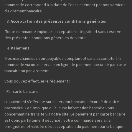
commande correspond à la date de l'encaissement par nos services
du virement bancaire.
Acceptation des présentes conditions générales
Toute commande implique l'acceptation intégrale et sans réserve
des présentes conditions générales de vente.
Paiement
Nos marchandises sont payables comptant et sans escompte à la
commande via notre service en ligne de paiement sécurisé par carte
bancaire ou par virement.
Vous pouvez effectuer le règlement :
- Par carte bancaire :
Le paiement s'effectue sur le serveur bancaire sécurisé de notre
partenaire. Ceci implique qu’aucune information bancaire vous
concernant ne transite via notre site. Le paiement par carte bancaire
est donc parfaitement sécurisé ; votre commande sera ainsi
enregistrée et validée dès l'acceptation du paiement par la banque.