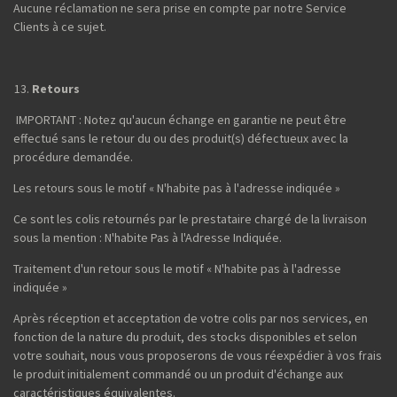
Aucune réclamation ne sera prise en compte par notre Service
Clients à ce sujet.
Retours
IMPORTANT : Notez qu'aucun échange en garantie ne peut être
effectué sans le retour du ou des produit(s) défectueux avec la
procédure demandée.
Les retours sous le motif « N'habite pas à l'adresse indiquée »
Ce sont les colis retournés par le prestataire chargé de la livraison
sous la mention : N'habite Pas à l'Adresse Indiquée.
Traitement d'un retour sous le motif « N'habite pas à l'adresse
indiquée »
Après réception et acceptation de votre colis par nos services, en
fonction de la nature du produit, des stocks disponibles et selon
votre souhait, nous vous proposerons de vous réexpédier à vos frais
le produit initialement commandé ou un produit d'échange aux
caractéristiques équivalentes.