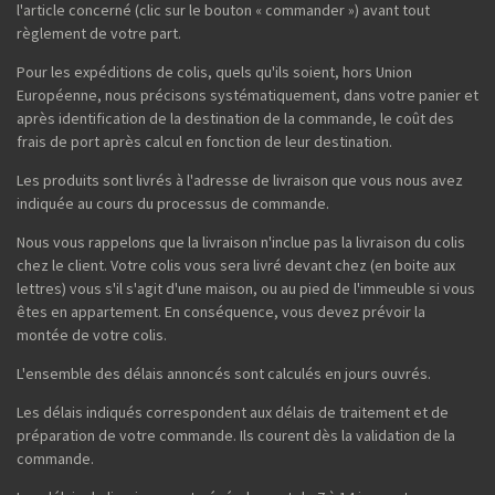
l'article concerné (clic sur le bouton « commander ») avant tout
règlement de votre part.
Pour les expéditions de colis, quels qu'ils soient, hors Union
Européenne, nous précisons systématiquement, dans votre panier et
après identification de la destination de la commande, le coût des
frais de port après calcul en fonction de leur destination.
Les produits sont livrés à l'adresse de livraison que vous nous avez
indiquée au cours du processus de commande.
Nous vous rappelons que la livraison n'inclue pas la livraison du colis
chez le client. Votre colis vous sera livré devant chez (en boite aux
lettres) vous s'il s'agit d'une maison, ou au pied de l'immeuble si vous
êtes en appartement. En conséquence, vous devez prévoir la
montée de votre colis.
L'ensemble des délais annoncés sont calculés en jours ouvrés.
Les délais indiqués correspondent aux délais de traitement et de
préparation de votre commande. Ils courent dès la validation de la
commande.