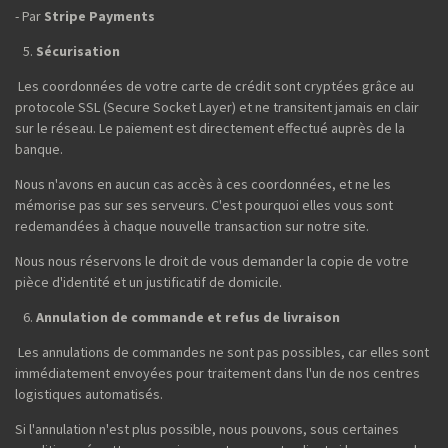
- Par
Stripe Payments
Sécurisation
Les coordonnées de votre carte de crédit sont cryptées grâce au
protocole SSL (Secure Socket Layer) et ne transitent jamais en clair
sur le réseau. Le paiement est directement effectué auprès de la
banque.
Nous n'avons en aucun cas accès à ces coordonnées, et ne les
mémorise pas sur ses serveurs. C'est pourquoi elles vous sont
redemandées à chaque nouvelle transaction sur notre site.
Nous nous réservons le droit de vous demander la copie de votre
pièce d'identité et un justificatif de domicile.
Annulation de commande et refus de livraison
Les annulations de commandes ne sont pas possibles, car elles sont
immédiatement envoyées pour traitement dans l'un de nos centres
logistiques automatisés.
Si l'annulation n'est plus possible, nous pouvons, sous certaines