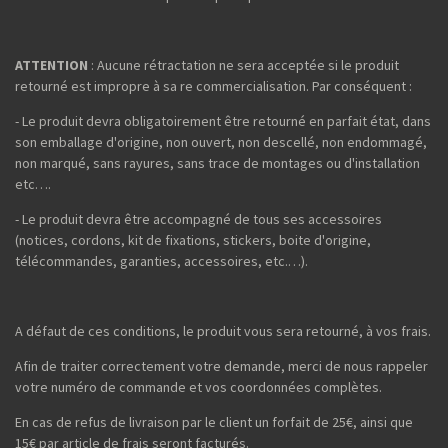
ATTENTION
: Aucune rétractation ne sera acceptée si le produit
retourné est impropre à sa re commercialisation. Par conséquent :
- Le produit devra obligatoirement être retourné en parfait état, dans
son emballage d'origine, non ouvert, non descellé, non endommagé,
non marqué, sans rayures, sans trace de montages ou d'installation
etc….
- Le produit devra être accompagné de tous ses accessoires
(notices, cordons, kit de fixations, stickers, boite d'origine,
télécommandes, garanties, accessoires, etc.…).
A défaut de ces conditions, le produit vous sera retourné, à vos frais.
Afin de traiter correctement votre demande, merci de nous rappeler
votre numéro de commande et vos coordonnées complètes.
En cas de refus de livraison par le client un forfait de 25€, ainsi que
15€ par article de frais seront facturés.