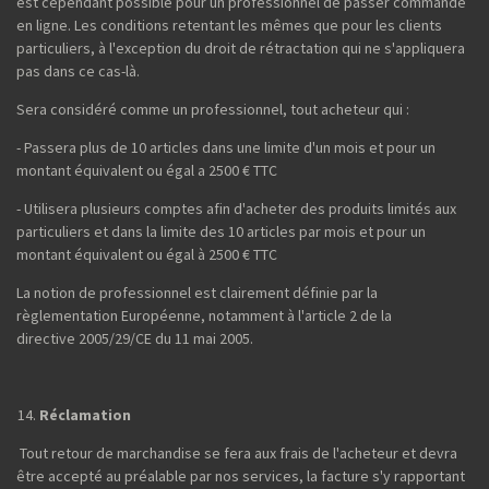
est cependant possible pour un professionnel de passer commande
en ligne. Les conditions retentant les mêmes que pour les clients
particuliers, à l'exception du droit de rétractation qui ne s'appliquera
pas dans ce cas-là.
Sera considéré comme un professionnel, tout acheteur qui :
- Passera plus de 10 articles dans une limite d'un mois et pour un
montant équivalent ou égal a 2500 € TTC
- Utilisera plusieurs comptes afin d'acheter des produits limités aux
particuliers et dans la limite des 10 articles par mois et pour un
montant équivalent ou égal à 2500 € TTC
La notion de professionnel est clairement définie par la
règlementation Européenne, notamment à l'article 2 de la
directive 2005/29/CE du 11 mai 2005.
Réclamation
Tout retour de marchandise se fera aux frais de l'acheteur et devra
être accepté au préalable par nos services, la facture s'y rapportant