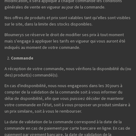
modification, il sera appliqué à chaque commande les conditions
générales de vente en vigueur au jour de la commande.
Nos offres de produits et prix sont valables tant qu'elles sont visibles
sur le site, dans la limite des stocks disponibles.
Bloumerys se réserve le droit de modifier ses prix à tout moment
mais s'engage à appliquer les tarifs en vigueur qui vous auront été
indiqués au moment de votre commande.
Commande
A réception de votre commande, nous vérifions la disponibilité du (ou
des) produit(s) commandé(s).
En cas d'indisponibilité, nous nous engageons dans les 30 jours à
compter de la validation de la commande soit à vous informer du
délai de disponibilité, afin que vous puissiez décider de maintenir
votre commande en l'état, soit à vous proposer un produit similaire à
un prix similaire, soit à vous le rembourser.
La date de validation de la commande correspond à la date de la
commande en cas de paiement par carte bancaire en ligne. En cas de
paiement par virement bancaire, la date de validation de la