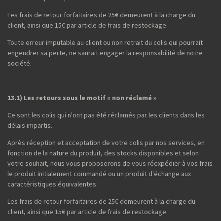
Les frais de retour forfaitaires de 25€ demeurent à la charge du
client, ainsi que 15€ par article de frais de restockage.
Toute erreur imputable au client ou non retrait du colis qui pourrait
engendrer sa perte, ne saurait engager la responsabilité de notre
société.
13.1) Les retours sous le motif « non réclamé »
Ce sont les colis qui n'ont pas été réclamés par les clients dans les
délais impartis.
Après réception et acceptation de votre colis par nos services, en
fonction de la nature du produit, des stocks disponibles et selon
votre souhait, nous vous proposerons de vous réexpédier à vos frais
le produit initialement commandé ou un produit d'échange aux
caractéristiques équivalentes.
Les frais de retour forfaitaires de 25€ demeurent à la charge du
client, ainsi que 15€ par article de frais de restockage.