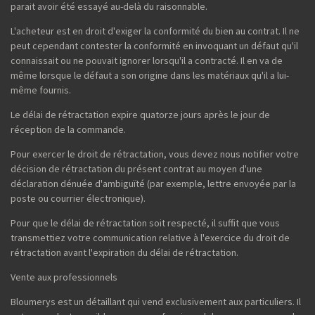
parait avoir été essayé au-delà du raisonnable.
L'acheteur est en droit d'exiger la conformité du bien au contrat. Il ne
peut cependant contester la conformité en invoquant un défaut qu'il
connaissait ou ne pouvait ignorer lorsqu'il a contracté. Il en va de
même lorsque le défaut a son origine dans les matériaux qu'il a lui-
même fournis.
Le délai de rétractation expire quatorze jours après le jour de
réception de la commande.
Pour exercer le droit de rétractation, vous devez nous notifier votre
décision de rétractation du présent contrat au moyen d'une
déclaration dénuée d'ambiguïté (par exemple, lettre envoyée par la
poste ou courrier électronique).
Pour que le délai de rétractation soit respecté, il suffit que vous
transmettiez votre communication relative à l'exercice du droit de
rétractation avant l'expiration du délai de rétractation.
Vente aux professionnels
Bloumerys est un détaillant qui vend exclusivement aux particuliers. Il