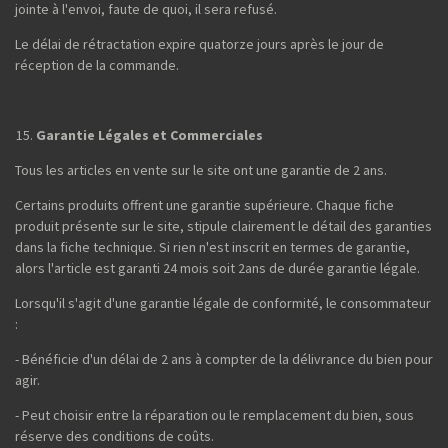
jointe à l'envoi, faute de quoi, il sera refusé.
Le délai de rétractation expire quatorze jours après le jour de
réception de la commande.
Garantie Légales et Commerciales
Tous les articles en vente sur le site ont une garantie de 2 ans.
Certains produits offrent une garantie supérieure. Chaque fiche
produit présente sur le site, stipule clairement le détail des garanties
dans la fiche technique. Si rien n'est inscrit en termes de garantie,
alors l'article est garanti 24 mois soit 2ans de durée garantie légale.
Lorsqu'il s'agit d'une garantie légale de conformité, le consommateur
:
- Bénéficie d'un délai de 2 ans à compter de la délivrance du bien pour
agir.
- Peut choisir entre la réparation ou le remplacement du bien, sous
réserve des conditions de coûts.