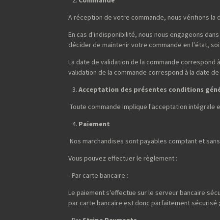
Commande
A réception de votre commande, nous vérifions la d
En cas d'indisponibilité, nous nous engageons dans 
décider de maintenir votre commande en l'état, soit 
La date de validation de la commande correspond à 
validation de la commande correspond à la date de
Acceptation des présentes conditions gén
Toute commande implique l'acceptation intégrale 
Paiement
Nos marchandises sont payables comptant et sans 
Vous pouvez effectuer le règlement :
- Par carte bancaire :
Le paiement s'effectue sur le serveur bancaire sécu
par carte bancaire est donc parfaitement sécurisé 