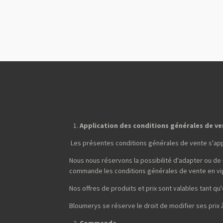
Application des conditions générales de v
Les présentes conditions générales de vente s'ap
Nous nous réservons la possibilité d'adapter ou de
commande les conditions générales de vente en vi
Nos offres de produits et prix sont valables tant qu'e
Bloumerys se réserve le droit de modifier ses prix