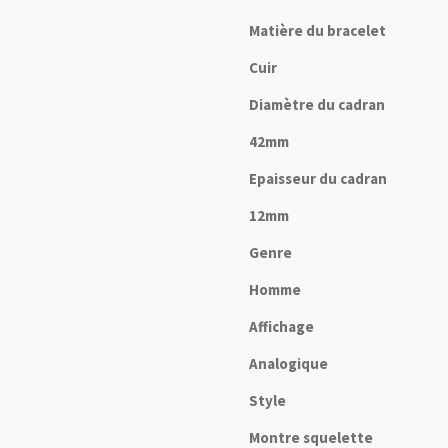
Matière du bracelet
Cuir
Diamètre du cadran
42mm
Epaisseur du cadran
12mm
Genre
Homme
Affichage
Analogique
Style
Montre squelette