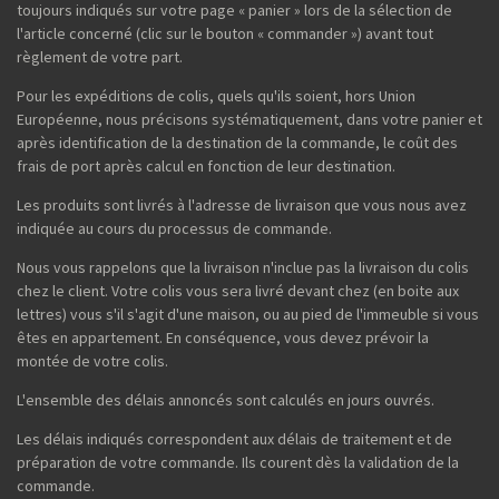
toujours indiqués sur votre page « panier » lors de la sélection de
l'article concerné (clic sur le bouton « commander ») avant tout
règlement de votre part.
Pour les expéditions de colis, quels qu'ils soient, hors Union
Européenne, nous précisons systématiquement, dans votre panier et
après identification de la destination de la commande, le coût des
frais de port après calcul en fonction de leur destination.
Les produits sont livrés à l'adresse de livraison que vous nous avez
indiquée au cours du processus de commande.
Nous vous rappelons que la livraison n'inclue pas la livraison du colis
chez le client. Votre colis vous sera livré devant chez (en boite aux
lettres) vous s'il s'agit d'une maison, ou au pied de l'immeuble si vous
êtes en appartement. En conséquence, vous devez prévoir la
montée de votre colis.
L'ensemble des délais annoncés sont calculés en jours ouvrés.
Les délais indiqués correspondent aux délais de traitement et de
préparation de votre commande. Ils courent dès la validation de la
commande.