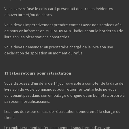
Vous avez refusé le colis car il présentait des traces évidentes
d'ouverture et/ou de chocs.
Vous devez impérativement prendre contact avec nos services afin
de nous en informer et IMPERATIVEMENT indiquer sur le bordereau de
livraison les observations constatées.
Vous devez demander au prestataire chargé de la livraison une
déclaration de spoliation au moment du refus.
13.3) Les retours pour rétractation
Vous disposez d’un délai de 14 jour ouvrable à compter de la date de
livraison de votre commande, pour retourner tout article ne vous
convenant pas, dans son emballage d'origine et en bon état, propre à
sa recommercialisassions.
Les frais de retour en cas de rétractation demeurent à la charge du
client.
Le remboursement se fera uniquement sous forme d'un avoir