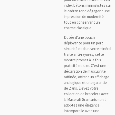
index bâtons minimalistes sur
le cadran rond dégagent une
impression de modernité
tout en conservant un
charme classique.
Dotée d'une boucle
déployante pour un port
sécurisé et d'un verre minéral
traité anti-rayures, cette
montre promet à la fois
praticité et luxe. C'est une
déclaration de masculinité
raffinée, offrant un affichage
analogique et une garantie
de 2 ans. Élevez votre
collection de bracelets avec
la Maserati Granturismo et
adoptez une élégance
intemporelle avec une