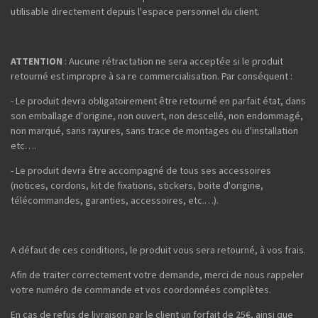
utilisable directement depuis l'espace personnel du client.
ATTENTION
: Aucune rétractation ne sera acceptée si le produit
retourné est impropre à sa re commercialisation. Par conséquent :
- Le produit devra obligatoirement être retourné en parfait état, dans
son emballage d'origine, non ouvert, non descellé, non endommagé,
non marqué, sans rayures, sans trace de montages ou d'installation
etc….
- Le produit devra être accompagné de tous ses accessoires
(notices, cordons, kit de fixations, stickers, boite d'origine,
télécommandes, garanties, accessoires, etc.…).
A défaut de ces conditions, le produit vous sera retourné, à vos frais.
Afin de traiter correctement votre demande, merci de nous rappeler
votre numéro de commande et vos coordonnées complètes.
En cas de refus de livraison par le client un forfait de 25€, ainsi que