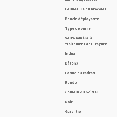
Fermeture du bracelet
Boucle déployante
Type de verre
Verre minéral à
traitement anti-rayure
Index
Bâtons
Forme du cadran
Ronde
Couleur du boîtier
Noir
Garantie