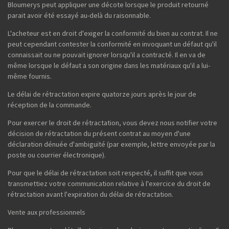
Bloumerys peut appliquer une décote lorsque le produit retourné
parait avoir été essayé au-delà du raisonnable.
L'acheteur est en droit d'exiger la conformité du bien au contrat. Il ne
peut cependant contester la conformité en invoquant un défaut qu'il
connaissait ou ne pouvait ignorer lorsqu'il a contracté. Il en va de
même lorsque le défaut a son origine dans les matériaux qu'il a lui-
même fournis.
Le délai de rétractation expire quatorze jours après le jour de
réception de la commande.
Pour exercer le droit de rétractation, vous devez nous notifier votre
décision de rétractation du présent contrat au moyen d'une
déclaration dénuée d'ambiguïté (par exemple, lettre envoyée par la
poste ou courrier électronique).
Pour que le délai de rétractation soit respecté, il suffit que vous
transmettiez votre communication relative à l'exercice du droit de
rétractation avant l'expiration du délai de rétractation.
Vente aux professionnels