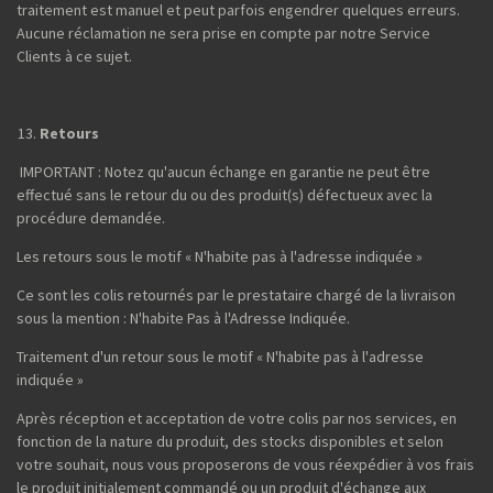
traitement est manuel et peut parfois engendrer quelques erreurs.
Aucune réclamation ne sera prise en compte par notre Service
Clients à ce sujet.
Retours
IMPORTANT : Notez qu'aucun échange en garantie ne peut être
effectué sans le retour du ou des produit(s) défectueux avec la
procédure demandée.
Les retours sous le motif « N'habite pas à l'adresse indiquée »
Ce sont les colis retournés par le prestataire chargé de la livraison
sous la mention : N'habite Pas à l'Adresse Indiquée.
Traitement d'un retour sous le motif « N'habite pas à l'adresse
indiquée »
Après réception et acceptation de votre colis par nos services, en
fonction de la nature du produit, des stocks disponibles et selon
votre souhait, nous vous proposerons de vous réexpédier à vos frais
le produit initialement commandé ou un produit d'échange aux