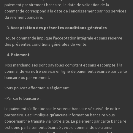
paiement par virement bancaire, la date de validation de la
commande correspond à la date de l'encaissement par nos services
du virement bancaire.
Acceptation des présentes conditions générales
Toute commande implique l'acceptation intégrale et sans réserve
des présentes conditions générales de vente.
Paiement
Nos marchandises sont payables comptant et sans escompte à la
commande via notre service en ligne de paiement sécurisé par carte
bancaire ou par virement.
Vous pouvez effectuer le règlement :
- Par carte bancaire :
Le paiement s'effectue sur le serveur bancaire sécurisé de notre
partenaire. Ceci implique qu’aucune information bancaire vous
concernant ne transite via notre site. Le paiement par carte bancaire
est donc parfaitement sécurisé ; votre commande sera ainsi