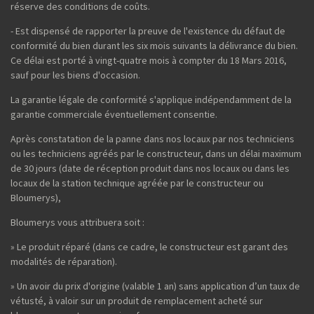
réserve des conditions de coûts.
- Est dispensé de rapporter la preuve de l'existence du défaut de
conformité du bien durant les six mois suivants la délivrance du bien.
Ce délai est porté à vingt-quatre mois à compter du 18 Mars 2016,
sauf pour les biens d'occasion.
La garantie légale de conformité s'applique indépendamment de la
garantie commerciale éventuellement consentie.
Après constatation de la panne dans nos locaux par nos techniciens
ou les techniciens agréés par le constructeur, dans un délai maximum
de 30 jours (date de réception produit dans nos locaux ou dans les
locaux de la station technique agréée par le constructeur ou
Bloumerys),
Bloumerys vous attribuera soit :
» Le produit réparé (dans ce cadre, le constructeur est garant des
modalités de réparation).
» Un avoir du prix d'origine (valable 1 an) sans application d’un taux de
vétusté, à valoir sur un produit de remplacement acheté sur