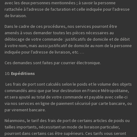
avec les deux personnes mentionnées ; à savoir la personne
rattachée à l'adresse de facturation et celle indiquée pour l'adresse
de livraison.
Dans le cadre de ces procédures, nos services pourront être
amenés à vous demander toutes les pièces nécessaires au
déblocage de votre commande : justificatifs de domicile et de débit
à votre nom, mais aussi justificatif de domicile au nom de la personne
indiquée pour l'adresse de livraison, etc. …
Ces demandes sont faites par courrier électronique.
Expéditions
Les frais de port sont calculés selon le poids et le volume des objets
commandés ainsi que par leur destination en France Métropolitaine,
et sera ajouté au total de votre commande et payable avec celle-ci
via nos services en ligne de paiement sécurisé par carte bancaire, ou
par virement bancaire.
Néanmoins, le tarif des frais de port de certains articles de poids ou
tailles importants, nécessitant un mode de livraison particulier,
pourront dans certains cas être supérieurs. Ces tarifs vous seront