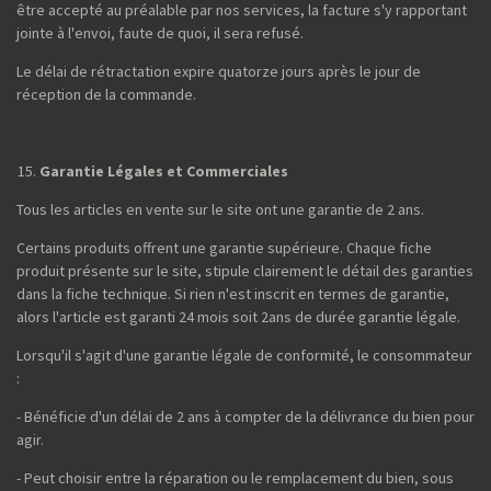
être accepté au préalable par nos services, la facture s'y rapportant
jointe à l'envoi, faute de quoi, il sera refusé.
Le délai de rétractation expire quatorze jours après le jour de
réception de la commande.
Garantie Légales et Commerciales
Tous les articles en vente sur le site ont une garantie de 2 ans.
Certains produits offrent une garantie supérieure. Chaque fiche
produit présente sur le site, stipule clairement le détail des garanties
dans la fiche technique. Si rien n'est inscrit en termes de garantie,
alors l'article est garanti 24 mois soit 2ans de durée garantie légale.
Lorsqu'il s'agit d'une garantie légale de conformité, le consommateur
:
- Bénéficie d'un délai de 2 ans à compter de la délivrance du bien pour
agir.
- Peut choisir entre la réparation ou le remplacement du bien, sous