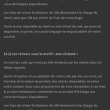
caractéristiques équivalentes.
Les frais de retour forfaitaires de 25€ demeurent à la charge du
client, ainsi que 15€ par article de frais de restockage.
Toute erreur imputable au client ou non retrait du colis qui pourrait
engendrer sa perte, ne saurait engager la responsabilité de notre
société.
13.1) Les retours sous le motif « non réclamé »
Ce sont les colis qui n'ont pas été réclamés par les clients dans les
délais impartis.
Après réception et acceptation de votre colis par nos services, en
fonction de la nature du produit, des stocks disponibles et selon
votre souhait, nous vous proposerons de vous réexpédier à vos frais
le produit initialement commandé ou un produit d'échange aux
caractéristiques équivalentes.
Les frais de retour forfaitaires de 25€ demeurent à la charge du