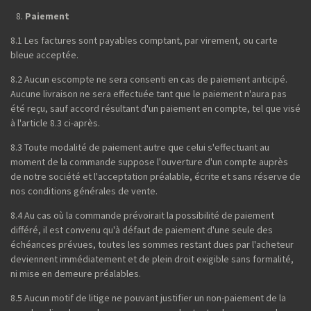
Paiement
8.1 Les factures sont payables comptant, par virement, ou carte
bleue acceptée.
8.2 Aucun escompte ne sera consenti en cas de paiement anticipé.
Aucune livraison ne sera effectuée tant que le paiement n'aura pas
été reçu, sauf accord résultant d'un paiement en compte, tel que visé
à l'article 8.3 ci-après.
8.3 Toute modalité de paiement autre que celui s'effectuant au
moment de la commande suppose l'ouverture d'un compte auprès
de notre société et l'acceptation préalable, écrite et sans réserve de
nos conditions générales de vente.
8.4 Au cas où la commande prévoirait la possibilité de paiement
différé, il est convenu qu'à défaut de paiement d'une seule des
échéances prévues, toutes les sommes restant dues par l'acheteur
deviennent immédiatement et de plein droit exigible sans formalité,
ni mise en demeure préalables.
8.5 Aucun motif de litige ne pouvant justifier un non-paiement de la