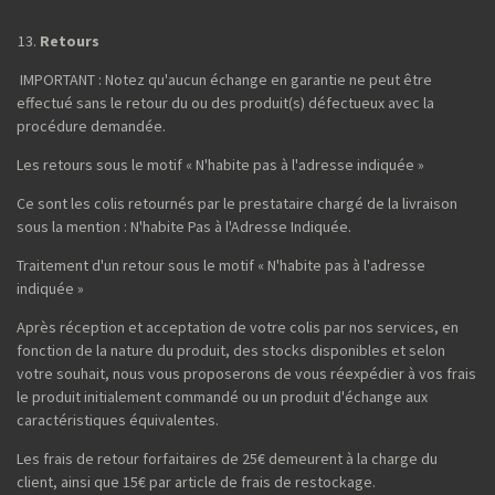
Retours
IMPORTANT : Notez qu'aucun échange en garantie ne peut être
effectué sans le retour du ou des produit(s) défectueux avec la
procédure demandée.
Les retours sous le motif « N'habite pas à l'adresse indiquée »
Ce sont les colis retournés par le prestataire chargé de la livraison
sous la mention : N'habite Pas à l'Adresse Indiquée.
Traitement d'un retour sous le motif « N'habite pas à l'adresse
indiquée »
Après réception et acceptation de votre colis par nos services, en
fonction de la nature du produit, des stocks disponibles et selon
votre souhait, nous vous proposerons de vous réexpédier à vos frais
le produit initialement commandé ou un produit d'échange aux
caractéristiques équivalentes.
Les frais de retour forfaitaires de 25€ demeurent à la charge du
client, ainsi que 15€ par article de frais de restockage.