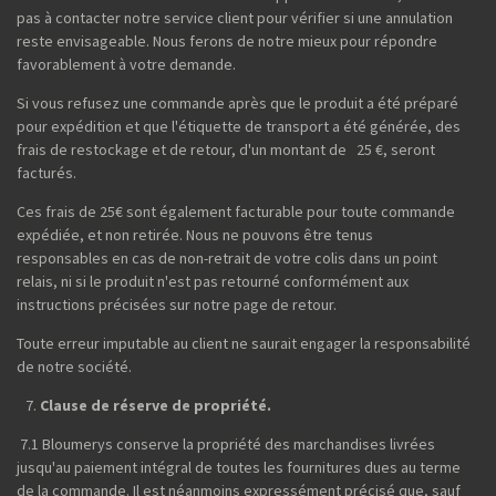
pas à contacter notre service client pour vérifier si une annulation
reste envisageable. Nous ferons de notre mieux pour répondre
favorablement à votre demande.
Si vous refusez une commande après que le produit a été préparé
pour expédition et que l'étiquette de transport a été générée, des
frais de restockage et de retour, d'un montant de 25 €, seront
facturés.
Ces frais de 25€ sont également facturable pour toute commande
expédiée, et non retirée. Nous ne pouvons être tenus
responsables en cas de non-retrait de votre colis dans un point
relais, ni si le produit n'est pas retourné conformément aux
instructions précisées sur notre page de retour.
Toute erreur imputable au client ne saurait engager la responsabilité
de notre société.
Clause de réserve de propriété.
7.1 Bloumerys conserve la propriété des marchandises livrées
jusqu'au paiement intégral de toutes les fournitures dues au terme
de la commande. Il est néanmoins expressément précisé que, sauf