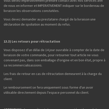
Vous devez impérativement prendre contact avec nos services afin
de nous en informer et IMPERATIVEMENT indiquer sur le bordereau de
livraison les observations constatées.
Vous devez demander au prestataire chargé de la livraison une
déclaration de spoliation au moment du refus.
13.3) Les retours pour rétractation
Vous disposez d’un délai de 14 jour ouvrable à compter de la date de
livraison de votre commande, pour retourner tout article ne vous
convenant pas, dans son emballage d'origine et en bon état, propre à
sa recommercialisassions.
Les frais de retour en cas de rétractation demeurent à la charge du
client.
Le remboursement se fera uniquement sous forme d'un avoir
utilisable directement depuis l'espace personnel du client.