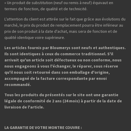
» Un produit de substitution (neuf ou remis à neuf) équivaut en
termes de fonction, de qualité et de technicité.
L'attention du client est attirée sur le fait que grâce aux évolutions du
marché, le prix du produit de remplacement pourra être inférieur au
prix de son produit à la date d'achat, mais sera de fonction et de
qualité identique voire supérieure.
Les articles fournis par Bloumerys sont neufs et authentiques.
Ils sont identiques à ceux du commerce traditionnel. S'il
arrivait qu'un article soit défectueux ou non conforme, nous
nous engageons à vous l'échanger, le réparer, sous réserve
qu'il nous soit retourné dans son emballage d'origine,
accompagné de la facture correspondante par envoi
recommandé.
Tous les produits du présentés sur le site ont une garantie
légale de conformité de 2 ans (24 mois) à partir de la date de
livraison de l'article.
LA GARANTIE DE VOTRE MONTRE COUVRE :