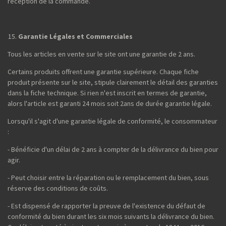
réception de la commande.
Garantie Légales et Commerciales
Tous les articles en vente sur le site ont une garantie de 2 ans.
Certains produits offrent une garantie supérieure. Chaque fiche
produit présente sur le site, stipule clairement le détail des garanties
dans la fiche technique. Si rien n'est inscrit en termes de garantie,
alors l'article est garanti 24 mois soit 2ans de durée garantie légale.
Lorsqu'il s'agit d'une garantie légale de conformité, le consommateur
:
- Bénéficie d'un délai de 2 ans à compter de la délivrance du bien pour
agir.
- Peut choisir entre la réparation ou le remplacement du bien, sous
réserve des conditions de coûts.
- Est dispensé de rapporter la preuve de l'existence du défaut de
conformité du bien durant les six mois suivants la délivrance du bien.