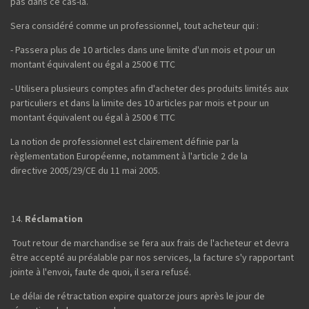
pas dans ce cas-là.
Sera considéré comme un professionnel, tout acheteur qui :
- Passera plus de 10 articles dans une limite d'un mois et pour un
montant équivalent ou égal a 2500 € TTC
- Utilisera plusieurs comptes afin d'acheter des produits limités aux
particuliers et dans la limite des 10 articles par mois et pour un
montant équivalent ou égal à 2500 € TTC
La notion de professionnel est clairement définie par la
règlementation Européenne, notamment à l'article 2 de la
directive 2005/29/CE du 11 mai 2005.
Réclamation
Tout retour de marchandise se fera aux frais de l'acheteur et devra
être accepté au préalable par nos services, la facture s'y rapportant
jointe à l'envoi, faute de quoi, il sera refusé.
Le délai de rétractation expire quatorze jours après le jour de