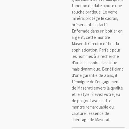
fonction de date ajoute une
touche pratique. Le verre
minéral protège le cadran,
préservant sa clarté.
Enfermée dans un boîtier en
argent, cette montre
Maserati Circuito définit la
sophistication. Parfait pour
les hommes à la recherche
d'un accessoire classique
mais dynamique. Bénéficiant
d'une garantie de 2 ans, il
témoigne de l'engagement
de Maserati envers la qualité
et le style. Élevez votre jeu
de poignet avec cette
montre remarquable qui
capture l'essence de
l'héritage de Maserati.