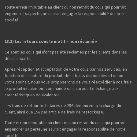
Toute erreur imputable au client ou non retrait du colis qui pourrait
engendrer sa perte, ne saurait engager la responsabilité de notre
société.
13.1) Les retours sous le motif « non réclamé »
Ce sont les colis qui n'ont pas été réclamés par les clients dans les
délais impartis.
Après réception et acceptation de votre colis par nos services, en
fonction de la nature du produit, des stocks disponibles et selon
votre souhait, nous vous proposerons de vous réexpédier à vos frais
le produit initialement commandé ou un produit d'échange aux
caractéristiques équivalentes.
Les frais de retour forfaitaires de 25€ demeurent à la charge du
client, ainsi que 15€ par article de frais de restockage.
Toute erreur imputable au client ou non retrait du colis qui pourrait
engendrer sa perte, ne saurait engager la responsabilité de notre
société.