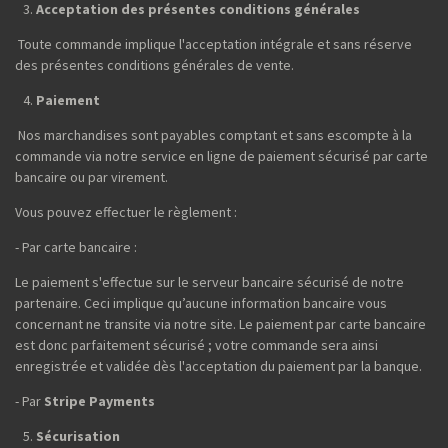
Acceptation des présentes conditions générales
Toute commande implique l'acceptation intégrale et sans réserve
des présentes conditions générales de vente.
Paiement
Nos marchandises sont payables comptant et sans escompte à la
commande via notre service en ligne de paiement sécurisé par carte
bancaire ou par virement.
Vous pouvez effectuer le règlement :
- Par carte bancaire :
Le paiement s'effectue sur le serveur bancaire sécurisé de notre
partenaire. Ceci implique qu’aucune information bancaire vous
concernant ne transite via notre site. Le paiement par carte bancaire
est donc parfaitement sécurisé ; votre commande sera ainsi
enregistrée et validée dès l'acceptation du paiement par la banque.
- Par
Stripe Payments
Sécurisation