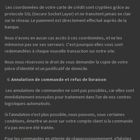
Les coordonnées de votre carte de crédit sont cryptées grâce au
protocole SSL (Secure Socket Layer) et ne transitent jamais en clair
sur le réseau. Le paiement est directement effectué auprès de la
banque.
Nous n'avons en aucun cas accès à ces coordonnées, et ne les
mémorise pas sur ses serveurs. C'est pourquoi elles vous sont
redemandées à chaque nouvelle transaction sur notre site.
Nous nous réservons le droit de vous demander la copie de votre
pièce d'identité et un justificatif de domicile.
Annulation de commande et refus de livraison
Les annulations de commandes ne sont pas possibles, car elles sont
immédiatement envoyées pour traitement dans l'un de nos centres
logistiques automatisés.
Si l'annulation n'est plus possible, nous pouvons, sous certaines
conditions, émettre un avoir sur votre compte client si la commande
n'a pas encore été traitée.
Pour les commandes en attente de réapprovisionnement, n'hésitez