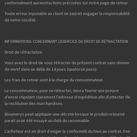
conformément aux instructions précisées sur notre page de retour.
Toute erreur imputable au client ne saurait engager la responsabilité
de notre société.
INFORMATIONS CONCERNANT L'EXERCICE DU DROIT DE RÉTRACTATION
Droit de rétractation
Vous avez le droit de vous rétracter du présent contrat sans donner
de motif dans un délai de 14 jours (quatorze jours).
Les frais de retour sont à la charge du consommateur.
Le consommateur, pour se rétracter, devra fournir une preuve
d’envoi stipulant clairement l'adresse d'expédition afin d'attester de
la restitution des marchandises.
Bloumerys peut appliquer une décote lorsque le produit retourné
parait avoir été essayé au-delà du raisonnable.
L'acheteur est en droit d'exiger la conformité du bien au contrat. Il ne