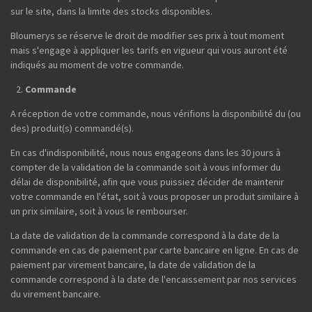
sur le site, dans la limite des stocks disponibles.
Bloumerys se réserve le droit de modifier ses prix à tout moment
mais s'engage à appliquer les tarifs en vigueur qui vous auront été
indiqués au moment de votre commande.
Commande
A réception de votre commande, nous vérifions la disponibilité du (ou
des) produit(s) commandé(s).
En cas d'indisponibilité, nous nous engageons dans les 30 jours à
compter de la validation de la commande soit à vous informer du
délai de disponibilité, afin que vous puissiez décider de maintenir
votre commande en l'état, soit à vous proposer un produit similaire à
un prix similaire, soit à vous le rembourser.
La date de validation de la commande correspond à la date de la
commande en cas de paiement par carte bancaire en ligne. En cas de
paiement par virement bancaire, la date de validation de la
commande correspond à la date de l'encaissement par nos services
du virement bancaire.