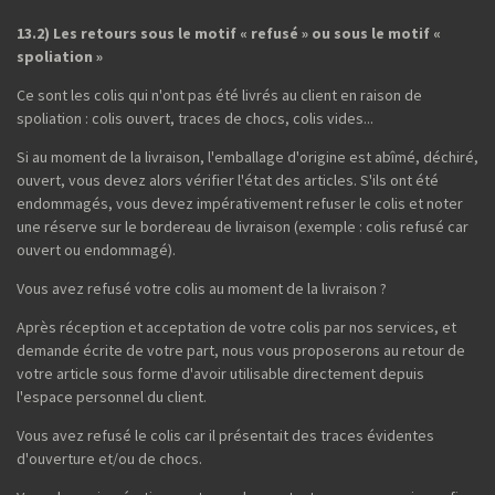
13.2) Les retours sous le motif « refusé » ou sous le motif «
spoliation »
Ce sont les colis qui n'ont pas été livrés au client en raison de
spoliation : colis ouvert, traces de chocs, colis vides...
Si au moment de la livraison, l'emballage d'origine est abîmé, déchiré,
ouvert, vous devez alors vérifier l'état des articles. S'ils ont été
endommagés, vous devez impérativement refuser le colis et noter
une réserve sur le bordereau de livraison (exemple : colis refusé car
ouvert ou endommagé).
Vous avez refusé votre colis au moment de la livraison ?
Après réception et acceptation de votre colis par nos services, et
demande écrite de votre part, nous vous proposerons au retour de
votre article sous forme d'avoir utilisable directement depuis
l'espace personnel du client.
Vous avez refusé le colis car il présentait des traces évidentes
d'ouverture et/ou de chocs.