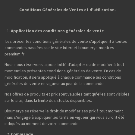
r
r
r
r
Conditions Générales de Ventes et d'utilisation.
Application des conditions générales de vente
Les présentes conditions générales de vente s'appliquent à toutes
commandes passées sur le site Internet bloumerys-montres-
premium.fr
Nous nous réservons la possibilité d'adapter ou de modifier à tout
moment les présentes conditions générales de vente. En cas de
modification, il sera appliqué à chaque commande les conditions
générales de vente en vigueur au jour de la commande.
Nos offres de produits et prix sont valables tant qu'elles sont visibles
sur le site, dans la limite des stocks disponibles.
Bloumerys se réserve le droit de modifier ses prix à tout moment
mais s'engage à appliquer les tarifs en vigueur qui vous auront été
indiqués au moment de votre commande.
Commande