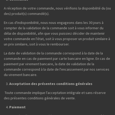
A réception de votre commande, nous vérifions la disponibilité du (ou
des) produit(s) commandé(s).
En cas d'indisponibilité, nous nous engageons dans les 30 jours à
compter de la validation de la commande soit à vous informer du
délai de disponibilité, afin que vous puissiez décider de maintenir
votre commande en l'état, soit à vous proposer un produit similaire à
un prix similaire, soit à vous le rembourser.
La date de validation de la commande correspond à la date de la
commande en cas de paiement par carte bancaire en ligne. En cas de
paiement par virement bancaire, la date de validation de la
commande correspond à la date de l'encaissement par nos services
du virement bancaire.
Acceptation des présentes conditions générales
Toute commande implique l'acceptation intégrale et sans réserve
des présentes conditions générales de vente.
Paiement