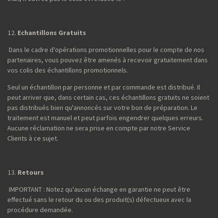
Echantillons Gratuits
Dans le cadre d'opérations promotionnelles pour le compte de nos
partenaires, vous pouvez être amenés à recevoir gratuitement dans
vos colis des échantillons promotionnels.
Seul un échantillon par personne et par commande est distribué. Il
peut arriver que, dans certain cas, ces échantillons gratuits ne soient
pas distribués bien qu'annoncés sur votre bon de préparation. Le
traitement est manuel et peut parfois engendrer quelques erreurs.
Aucune réclamation ne sera prise en compte par notre Service
Clients à ce sujet.
Retours
IMPORTANT : Notez qu'aucun échange en garantie ne peut être
effectué sans le retour du ou des produit(s) défectueux avec la
procédure demandée.