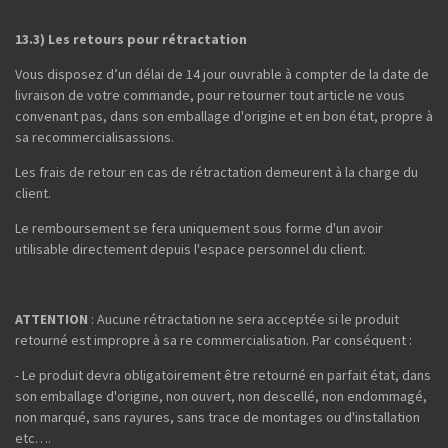
13.3) Les retours pour rétractation
Vous disposez d’un délai de 14 jour ouvrable à compter de la date de
livraison de votre commande, pour retourner tout article ne vous
convenant pas, dans son emballage d'origine et en bon état, propre à
sa recommercialisassions.
Les frais de retour en cas de rétractation demeurent à la charge du
client.
Le remboursement se fera uniquement sous forme d'un avoir
utilisable directement depuis l'espace personnel du client.
ATTENTION
: Aucune rétractation ne sera acceptée si le produit
retourné est impropre à sa re commercialisation. Par conséquent :
- Le produit devra obligatoirement être retourné en parfait état, dans
son emballage d'origine, non ouvert, non descellé, non endommagé,
non marqué, sans rayures, sans trace de montages ou d'installation
etc….