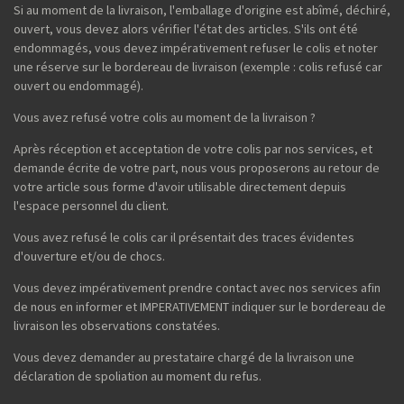
Si au moment de la livraison, l'emballage d'origine est abîmé, déchiré,
ouvert, vous devez alors vérifier l'état des articles. S'ils ont été
endommagés, vous devez impérativement refuser le colis et noter
une réserve sur le bordereau de livraison (exemple : colis refusé car
ouvert ou endommagé).
Vous avez refusé votre colis au moment de la livraison ?
Après réception et acceptation de votre colis par nos services, et
demande écrite de votre part, nous vous proposerons au retour de
votre article sous forme d'avoir utilisable directement depuis
l'espace personnel du client.
Vous avez refusé le colis car il présentait des traces évidentes
d'ouverture et/ou de chocs.
Vous devez impérativement prendre contact avec nos services afin
de nous en informer et IMPERATIVEMENT indiquer sur le bordereau de
livraison les observations constatées.
Vous devez demander au prestataire chargé de la livraison une
déclaration de spoliation au moment du refus.