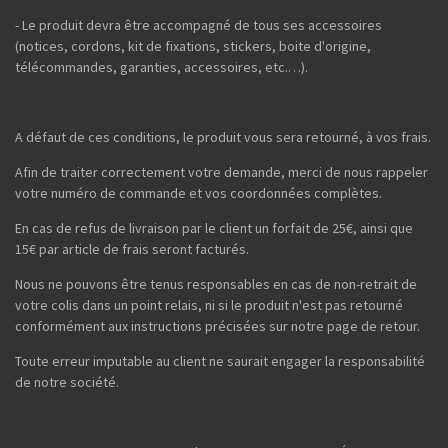
- Le produit devra être accompagné de tous ses accessoires
(notices, cordons, kit de fixations, stickers, boite d'origine,
télécommandes, garanties, accessoires, etc.…).
A défaut de ces conditions, le produit vous sera retourné, à vos frais.
Afin de traiter correctement votre demande, merci de nous rappeler
votre numéro de commande et vos coordonnées complètes.
En cas de refus de livraison par le client un forfait de 25€, ainsi que
15€ par article de frais seront facturés.
Nous ne pouvons être tenus responsables en cas de non-retrait de
votre colis dans un point relais, ni si le produit n'est pas retourné
conformément aux instructions précisées sur notre page de retour.
Toute erreur imputable au client ne saurait engager la responsabilité
de notre société.