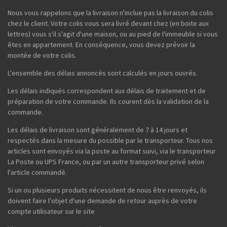
Nous vous rappelons que la livraison n'inclue pas la livraison du colis
chez le client. Votre colis vous sera livré devant chez (en boite aux
lettres) vous s'il s'agit d'une maison, ou au pied de l'immeuble si vous
êtes en appartement. En conséquence, vous devez prévoir la
montée de votre colis.
L'ensemble des délais annoncés sont calculés en jours ouvrés.
Les délais indiqués correspondent aux délais de traitement et de
préparation de votre commande. Ils courent dès la validation de la
commande.
Les délais de livraison sont généralement de 7 à 14 jours et
respectés dans la mesure du possible par le transporteur. Tous nos
articles sont envoyés via la poste au format suivi, via le transporteur
La Poste ou UPS France, ou par un autre transporteur privé selon
l'article commandé.
Si un ou plusieurs produits nécessitent de nous être renvoyés, ils
doivent faire l'objet d'une demande de retour auprès de votre
compte utilisateur sur le site