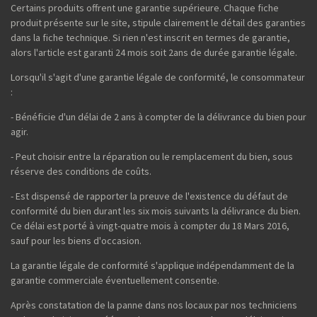
Certains produits offrent une garantie supérieure. Chaque fiche
produit présente sur le site, stipule clairement le détail des garanties
dans la fiche technique. Si rien n'est inscrit en termes de garantie,
alors l'article est garanti 24 mois soit 2ans de durée garantie légale.
Lorsqu'il s'agit d'une garantie légale de conformité, le consommateur
:
- Bénéficie d'un délai de 2 ans à compter de la délivrance du bien pour
agir.
- Peut choisir entre la réparation ou le remplacement du bien, sous
réserve des conditions de coûts.
- Est dispensé de rapporter la preuve de l'existence du défaut de
conformité du bien durant les six mois suivants la délivrance du bien.
Ce délai est porté à vingt-quatre mois à compter du 18 Mars 2016,
sauf pour les biens d'occasion.
La garantie légale de conformité s'applique indépendamment de la
garantie commerciale éventuellement consentie.
Après constatation de la panne dans nos locaux par nos techniciens