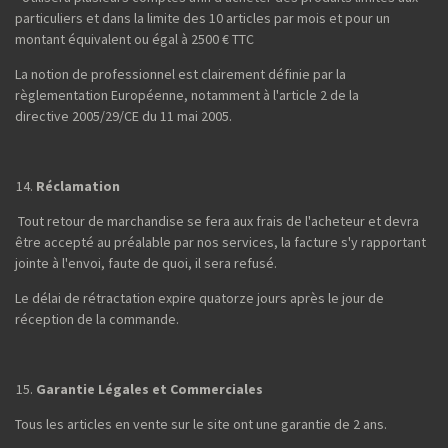
particuliers et dans la limite des 10 articles par mois et pour un
montant équivalent ou égal à 2500 € TTC
La notion de professionnel est clairement définie par la
règlementation Européenne, notamment à l'article 2 de la
directive 2005/29/CE du 11 mai 2005.
Réclamation
Tout retour de marchandise se fera aux frais de l'acheteur et devra
être accepté au préalable par nos services, la facture s'y rapportant
jointe à l'envoi, faute de quoi, il sera refusé.
Le délai de rétractation expire quatorze jours après le jour de
réception de la commande.
Garantie Légales et Commerciales
Tous les articles en vente sur le site ont une garantie de 2 ans.