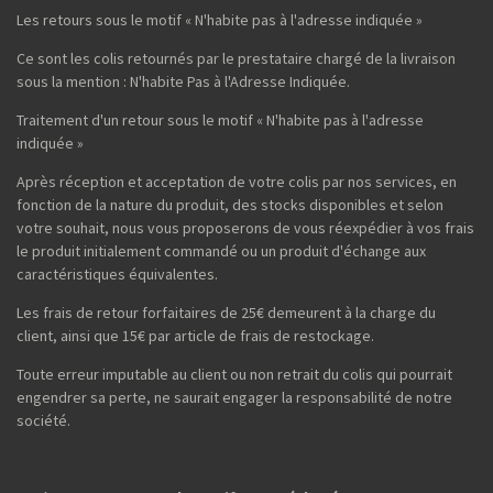
Les retours sous le motif « N'habite pas à l'adresse indiquée »
Ce sont les colis retournés par le prestataire chargé de la livraison
sous la mention : N'habite Pas à l'Adresse Indiquée.
Traitement d'un retour sous le motif « N'habite pas à l'adresse
indiquée »
Après réception et acceptation de votre colis par nos services, en
fonction de la nature du produit, des stocks disponibles et selon
votre souhait, nous vous proposerons de vous réexpédier à vos frais
le produit initialement commandé ou un produit d'échange aux
caractéristiques équivalentes.
Les frais de retour forfaitaires de 25€ demeurent à la charge du
client, ainsi que 15€ par article de frais de restockage.
Toute erreur imputable au client ou non retrait du colis qui pourrait
engendrer sa perte, ne saurait engager la responsabilité de notre
société.