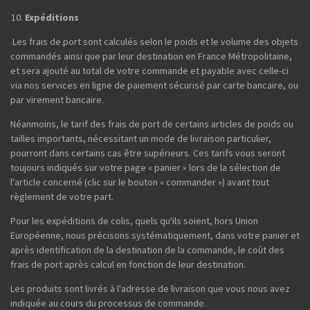
Expéditions
Les frais de port sont calculés selon le poids et le volume des objets
commandés ainsi que par leur destination en France Métropolitaine,
et sera ajouté au total de votre commande et payable avec celle-ci
via nos services en ligne de paiement sécurisé par carte bancaire, ou
par virement bancaire.
Néanmoins, le tarif des frais de port de certains articles de poids ou
tailles importants, nécessitant un mode de livraison particulier,
pourront dans certains cas être supérieurs. Ces tarifs vous seront
toujours indiqués sur votre page « panier » lors de la sélection de
l'article concerné (clic sur le bouton « commander ») avant tout
règlement de votre part.
Pour les expéditions de colis, quels qu'ils soient, hors Union
Européenne, nous précisons systématiquement, dans votre panier et
après identification de la destination de la commande, le coût des
frais de port après calcul en fonction de leur destination.
Les produits sont livrés à l'adresse de livraison que vous nous avez
indiquée au cours du processus de commande.