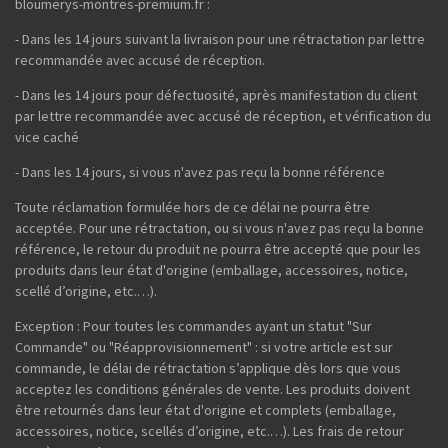
bloumerys-montres-premium.fr :
- Dans les 14 jours suivant la livraison pour une rétractation par lettre
recommandée avec accusé de réception.
- Dans les 14 jours pour défectuosité, après manifestation du client
par lettre recommandée avec accusé de réception, et vérification du
vice caché
- Dans les 14 jours, si vous n'avez pas reçu la bonne référence
Toute réclamation formulée hors de ce délai ne pourra être
acceptée. Pour une rétractation, ou si vous n'avez pas reçu la bonne
référence, le retour du produit ne pourra être accepté que pour les
produits dans leur état d'origine (emballage, accessoires, notice,
scellé d’origine, etc.…).
Exception : Pour toutes les commandes ayant un statut "Sur
Commande" ou "Réapprovisionnement" : si votre article est sur
commande, le délai de rétractation s’applique dès lors que vous
acceptez les conditions générales de vente. Les produits doivent
être retournés dans leur état d'origine et complets (emballage,
accessoires, notice, scellés d’origine, etc.…). Les frais de retour