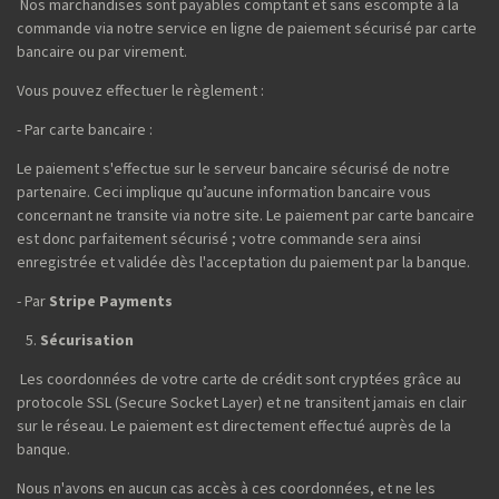
Nos marchandises sont payables comptant et sans escompte à la
commande via notre service en ligne de paiement sécurisé par carte
bancaire ou par virement.
Vous pouvez effectuer le règlement :
- Par carte bancaire :
Le paiement s'effectue sur le serveur bancaire sécurisé de notre
partenaire. Ceci implique qu’aucune information bancaire vous
concernant ne transite via notre site. Le paiement par carte bancaire
est donc parfaitement sécurisé ; votre commande sera ainsi
enregistrée et validée dès l'acceptation du paiement par la banque.
- Par
Stripe Payments
Sécurisation
Les coordonnées de votre carte de crédit sont cryptées grâce au
protocole SSL (Secure Socket Layer) et ne transitent jamais en clair
sur le réseau. Le paiement est directement effectué auprès de la
banque.
Nous n'avons en aucun cas accès à ces coordonnées, et ne les