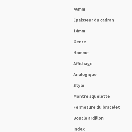
46mm
Epaisseur du cadran
14mm
Genre
Homme
Affichage
Analogique
Style
Montre squelette
Fermeture du bracelet
Boucle ardillon
Index