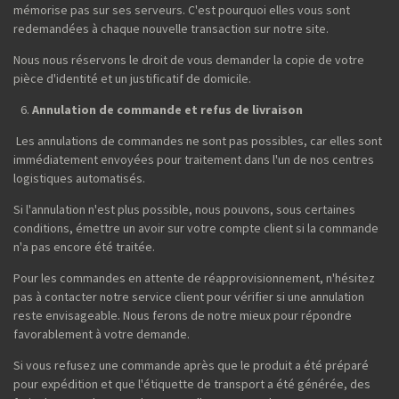
mémorise pas sur ses serveurs. C'est pourquoi elles vous sont
redemandées à chaque nouvelle transaction sur notre site.
Nous nous réservons le droit de vous demander la copie de votre
pièce d'identité et un justificatif de domicile.
Annulation de commande et refus de livraison
Les annulations de commandes ne sont pas possibles, car elles sont
immédiatement envoyées pour traitement dans l'un de nos centres
logistiques automatisés.
Si l'annulation n'est plus possible, nous pouvons, sous certaines
conditions, émettre un avoir sur votre compte client si la commande
n'a pas encore été traitée.
Pour les commandes en attente de réapprovisionnement, n'hésitez
pas à contacter notre service client pour vérifier si une annulation
reste envisageable. Nous ferons de notre mieux pour répondre
favorablement à votre demande.
Si vous refusez une commande après que le produit a été préparé
pour expédition et que l'étiquette de transport a été générée, des