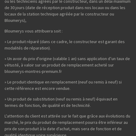
ou les techniciens agréés par le constructeur, dans un délai maximum
de 30 jours (date de réception produit dans nos locaux ou dans les
locaux de la station technique agréée par le constructeur ou
Bloumerys),
Bloumerys vous attribuera soit :
» Le produit réparé (dans ce cadre, le constructeur est garant des
modalités de réparation).
» Un avoir du prix d'origine (valable 1 an) sans application d’un taux de
vétusté, à valoir sur un produit de remplacement acheté sur
bloumerys-montres-premium.fr
» Le produit identique en remplacement (neuf ou remis à neuf) si
cette référence est encore vendue.
» Un produit de substitution (neuf ou remis à neuf) équivaut en
termes de fonction, de qualité et de technicité.
L'attention du client est attirée sur le fait que grâce aux évolutions du
marché, le prix du produit de remplacement pourra être inférieur au
prix de son produit à la date d'achat, mais sera de fonction et de
qualité identique voire supérieure.