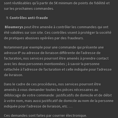
sont réutilisables qu'à partir de 5€ minimum de points de fidélité et
sur les prochaines commandes.
Contrôles anti-fraude
Bloumerys
peut être amenée à contrôler les commandes qui ont
été validées sur son site. Ces contrôles visent à protéger la société
de pratiques abusives opérées par des fraudeurs.
Notamment par exemple pour une commande qui présente une
adresse IP ou adresse de livraison différente de l'adresse de
facturation, nos services pourront être amenés à prendre contact
avec les deux personnes mentionnées ; à savoir la personne
rattachée à l'adresse de facturation et celle indiquée pour l'adresse
de livraison.
Dans le cadre de ces procédures, nos services pourront être
amenés à vous demander toutes les pièces nécessaires au
déblocage de votre commande : justificatifs de domicile et de débit
à votre nom, mais aussi justificatif de domicile au nom de la personne
indiquée pour l'adresse de livraison, etc. …
Ces demandes sont faites par courrier électronique.