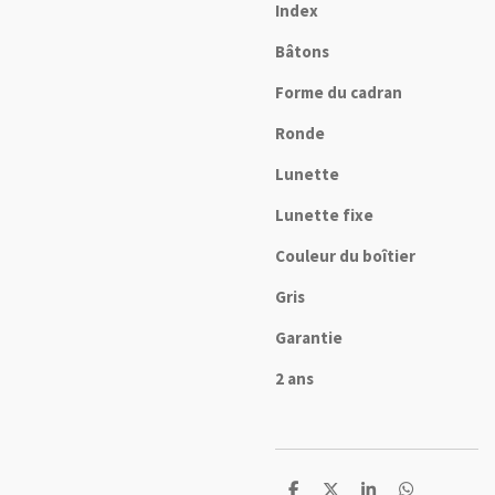
Index
Bâtons
Forme du cadran
Ronde
Lunette
Lunette fixe
Couleur du boîtier
Gris
Garantie
2 ans