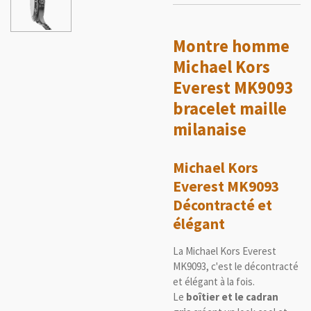
Montre homme
Michael Kors
Everest MK9093
bracelet maille
milanaise
Michael Kors
Everest MK9093
Décontracté et
élégant
La Michael Kors Everest
MK9093, c'est le décontracté
et élégant à la fois.
Le
boîtier et le cadran