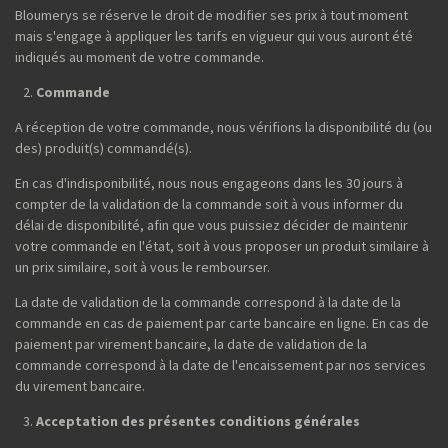
Bloumerys se réserve le droit de modifier ses prix à tout moment
mais s'engage à appliquer les tarifs en vigueur qui vous auront été
indiqués au moment de votre commande.
Commande
A réception de votre commande, nous vérifions la disponibilité du (ou
des) produit(s) commandé(s).
En cas d'indisponibilité, nous nous engageons dans les 30 jours à
compter de la validation de la commande soit à vous informer du
délai de disponibilité, afin que vous puissiez décider de maintenir
votre commande en l'état, soit à vous proposer un produit similaire à
un prix similaire, soit à vous le rembourser.
La date de validation de la commande correspond à la date de la
commande en cas de paiement par carte bancaire en ligne. En cas de
paiement par virement bancaire, la date de validation de la
commande correspond à la date de l'encaissement par nos services
du virement bancaire.
Acceptation des présentes conditions générales