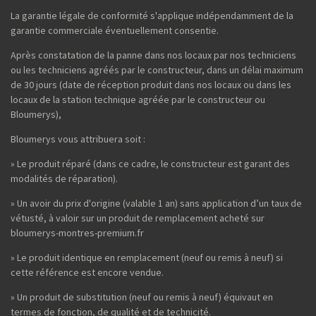
La garantie légale de conformité s'applique indépendamment de la
garantie commerciale éventuellement consentie.
Après constatation de la panne dans nos locaux par nos techniciens
ou les techniciens agréés par le constructeur, dans un délai maximum
de 30 jours (date de réception produit dans nos locaux ou dans les
locaux de la station technique agréée par le constructeur ou
Bloumerys),
Bloumerys vous attribuera soit :
» Le produit réparé (dans ce cadre, le constructeur est garant des
modalités de réparation).
» Un avoir du prix d'origine (valable 1 an) sans application d’un taux de
vétusté, à valoir sur un produit de remplacement acheté sur
bloumerys-montres-premium.fr
» Le produit identique en remplacement (neuf ou remis à neuf) si
cette référence est encore vendue.
» Un produit de substitution (neuf ou remis à neuf) équivaut en
termes de fonction, de qualité et de technicité.