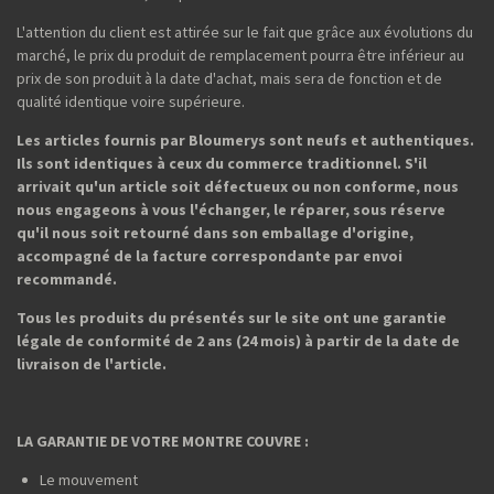
L'attention du client est attirée sur le fait que grâce aux évolutions du
marché, le prix du produit de remplacement pourra être inférieur au
prix de son produit à la date d'achat, mais sera de fonction et de
qualité identique voire supérieure.
Les articles fournis par Bloumerys sont neufs et authentiques.
Ils sont identiques à ceux du commerce traditionnel. S'il
arrivait qu'un article soit défectueux ou non conforme, nous
nous engageons à vous l'échanger, le réparer, sous réserve
qu'il nous soit retourné dans son emballage d'origine,
accompagné de la facture correspondante par envoi
recommandé.
Tous les produits du présentés sur le site ont une garantie
légale de conformité de 2 ans (24 mois) à partir de la date de
livraison de l'article.
LA GARANTIE DE VOTRE MONTRE COUVRE :
Le mouvement