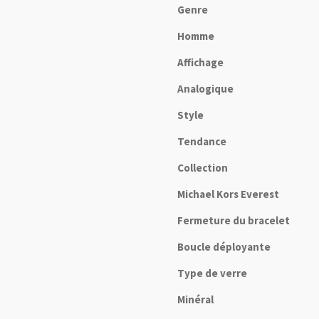
Genre
Homme
Affichage
Analogique
Style
Tendance
Collection
Michael Kors Everest
Fermeture du bracelet
Boucle déployante
Type de verre
Minéral