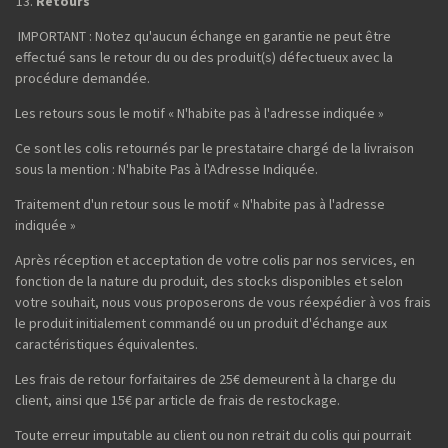
Retours
IMPORTANT : Notez qu'aucun échange en garantie ne peut être
effectué sans le retour du ou des produit(s) défectueux avec la
procédure demandée.
Les retours sous le motif « N'habite pas à l'adresse indiquée »
Ce sont les colis retournés par le prestataire chargé de la livraison
sous la mention : N'habite Pas à l'Adresse Indiquée.
Traitement d'un retour sous le motif « N'habite pas à l'adresse
indiquée »
Après réception et acceptation de votre colis par nos services, en
fonction de la nature du produit, des stocks disponibles et selon
votre souhait, nous vous proposerons de vous réexpédier à vos frais
le produit initialement commandé ou un produit d'échange aux
caractéristiques équivalentes.
Les frais de retour forfaitaires de 25€ demeurent à la charge du
client, ainsi que 15€ par article de frais de restockage.
Toute erreur imputable au client ou non retrait du colis qui pourrait