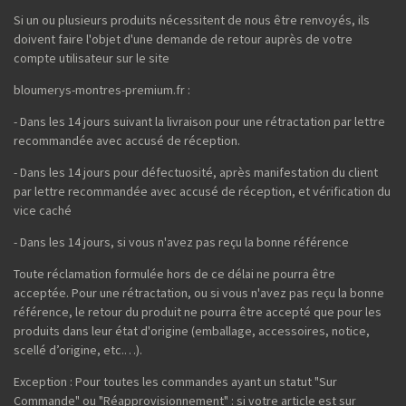
Si un ou plusieurs produits nécessitent de nous être renvoyés, ils
doivent faire l'objet d'une demande de retour auprès de votre
compte utilisateur sur le site
bloumerys-montres-premium.fr :
- Dans les 14 jours suivant la livraison pour une rétractation par lettre
recommandée avec accusé de réception.
- Dans les 14 jours pour défectuosité, après manifestation du client
par lettre recommandée avec accusé de réception, et vérification du
vice caché
- Dans les 14 jours, si vous n'avez pas reçu la bonne référence
Toute réclamation formulée hors de ce délai ne pourra être
acceptée. Pour une rétractation, ou si vous n'avez pas reçu la bonne
référence, le retour du produit ne pourra être accepté que pour les
produits dans leur état d'origine (emballage, accessoires, notice,
scellé d’origine, etc.…).
Exception : Pour toutes les commandes ayant un statut "Sur
Commande" ou "Réapprovisionnement" : si votre article est sur