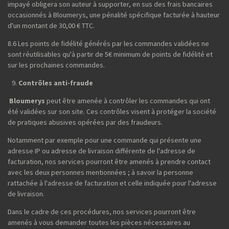
impayé obligera son auteur à supporter, en sus des frais bancaires
occasionnés à Bloumerys, une pénalité spécifique facturée à hauteur
d'un montant de 30,00 € TTC.
8.6 Les points de fidélité générés par les commandes validées ne
sont réutilisables qu'à partir de 5€ minimum de points de fidélité et
sur les prochaines commandes.
Contrôles anti-fraude
Bloumerys
peut être amenée à contrôler les commandes qui ont
été validées sur son site. Ces contrôles visent à protéger la société
de pratiques abusives opérées par des fraudeurs.
Notamment par exemple pour une commande qui présente une
adresse IP ou adresse de livraison différente de l'adresse de
facturation, nos services pourront être amenés à prendre contact
avec les deux personnes mentionnées ; à savoir la personne
rattachée à l'adresse de facturation et celle indiquée pour l'adresse
de livraison.
Dans le cadre de ces procédures, nos services pourront être
amenés à vous demander toutes les pièces nécessaires au