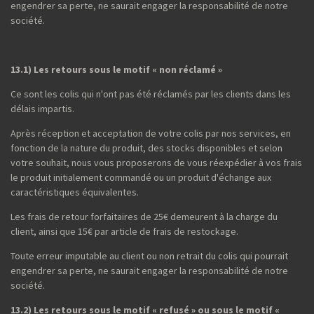
engendrer sa perte, ne saurait engager la responsabilité de notre
société.
13.1) Les retours sous le motif « non réclamé »
Ce sont les colis qui n'ont pas été réclamés par les clients dans les
délais impartis.
Après réception et acceptation de votre colis par nos services, en
fonction de la nature du produit, des stocks disponibles et selon
votre souhait, nous vous proposerons de vous réexpédier à vos frais
le produit initialement commandé ou un produit d'échange aux
caractéristiques équivalentes.
Les frais de retour forfaitaires de 25€ demeurent à la charge du
client, ainsi que 15€ par article de frais de restockage.
Toute erreur imputable au client ou non retrait du colis qui pourrait
engendrer sa perte, ne saurait engager la responsabilité de notre
société.
13.2) Les retours sous le motif « refusé » ou sous le motif «