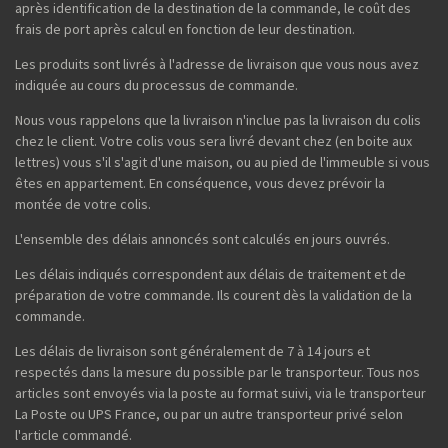
après identification de la destination de la commande, le coût des
frais de port après calcul en fonction de leur destination.
Les produits sont livrés à l'adresse de livraison que vous nous avez
indiquée au cours du processus de commande.
Nous vous rappelons que la livraison n'inclue pas la livraison du colis
chez le client. Votre colis vous sera livré devant chez (en boite aux
lettres) vous s'il s'agit d'une maison, ou au pied de l'immeuble si vous
êtes en appartement. En conséquence, vous devez prévoir la
montée de votre colis.
L'ensemble des délais annoncés sont calculés en jours ouvrés.
Les délais indiqués correspondent aux délais de traitement et de
préparation de votre commande. Ils courent dès la validation de la
commande.
Les délais de livraison sont généralement de 7 à 14 jours et
respectés dans la mesure du possible par le transporteur. Tous nos
articles sont envoyés via la poste au format suivi, via le transporteur
La Poste ou UPS France, ou par un autre transporteur privé selon
l'article commandé.