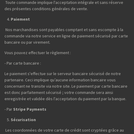
Toute commande implique l'acceptation intégrale et sans réserve
des présentes conditions générales de vente.
Paiement
Nos marchandises sont payables comptant et sans escompte à la
commande via notre service en ligne de paiement sécurisé par carte
bancaire ou par virement.
Vous pouvez effectuer le règlement :
- Par carte bancaire :
Le paiement s'effectue sur le serveur bancaire sécurisé de notre
partenaire. Ceci implique qu’aucune information bancaire vous
concernant ne transite via notre site. Le paiement par carte bancaire
est donc parfaitement sécurisé ; votre commande sera ainsi
enregistrée et validée dès l'acceptation du paiement par la banque.
- Par
Stripe Payments
Sécurisation
Les coordonnées de votre carte de crédit sont cryptées grâce au