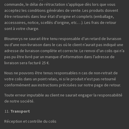
commande, le délai de rétractation s’applique dès lors que vous
acceptez les conditions générales de vente. Les produits doivent
être retournés dans leur état d'origine et complets (emballage,
accessoires, notice, scellés d’origine, etc.…). Les frais de retour
sont à votre charge.
Bloumerys ne saurait être tenu responsable d’un retard de livraison
ou d’une non-livraison dans le cas où le client n’aurait pas indiqué une
adresse de livraison complète et correcte. Le renvoi d’un colis qui n’a
pas pu être livré par un manque d’information dans l’adresse de
livraison sera facturé 25 €.
Nous ne pouvons être tenus responsables n cas de non-retrait de
votre colis dans un point relais, ni si le produit n'est pas retourné
conformément aux instructions précisées sur notre page de retour.
Toute erreur imputable au client ne saurait engager la responsabilité
de notre société.
Transport
Réception et contrôle du colis