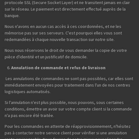
protocole SSL (Secure Socket Layer) et ne transitent jamais en clair
sur le réseau. Le paiement est directement effectué auprès de la
banque.
Nous n'avons en aucun cas accès à ces coordonnées, et ne les
mémorise pas sur ses serveurs. C'est pourquoi elles vous sont
redemandées à chaque nouvelle transaction sur notre site.
Nous nous réservons le droit de vous demander la copie de votre
pièce d'identité et un justificatif de domicile.
Annulation de commande et refus de livraison
Les annulations de commandes ne sont pas possibles, car elles sont
immédiatement envoyées pour traitement dans l'un de nos centres
logistiques automatisés.
Si l'annulation n'est plus possible, nous pouvons, sous certaines
conditions, émettre un avoir sur votre compte client si la commande
n'a pas encore été traitée.
Pour les commandes en attente de réapprovisionnement, n'hésitez
pas à contacter notre service client pour vérifier si une annulation