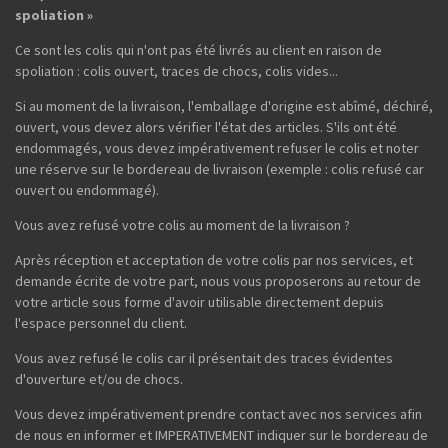
spoliation »
Ce sont les colis qui n'ont pas été livrés au client en raison de
spoliation : colis ouvert, traces de chocs, colis vides...
Si au moment de la livraison, l'emballage d'origine est abîmé, déchiré,
ouvert, vous devez alors vérifier l'état des articles. S'ils ont été
endommagés, vous devez impérativement refuser le colis et noter
une réserve sur le bordereau de livraison (exemple : colis refusé car
ouvert ou endommagé).
Vous avez refusé votre colis au moment de la livraison ?
Après réception et acceptation de votre colis par nos services, et
demande écrite de votre part, nous vous proposerons au retour de
votre article sous forme d'avoir utilisable directement depuis
l'espace personnel du client.
Vous avez refusé le colis car il présentait des traces évidentes
d'ouverture et/ou de chocs.
Vous devez impérativement prendre contact avec nos services afin
de nous en informer et IMPERATIVEMENT indiquer sur le bordereau de