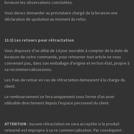
livraison les observations constatées.
Vous devez demander au prestataire chargé de la livraison une
déclaration de spoliation au moment du refus.
13.3) Les retours pour rétractation
Vous disposez d’un délai de 14 jour ouvrable à compter de la date de
livraison de votre commande, pour retourner tout article ne vous
convenant pas, dans son emballage d'origine et en bon état, propre à
sa recommercialisassions.
Les frais de retour en cas de rétractation demeurent à la charge du
client.
Le remboursement se fera uniquement sous forme d'un avoir
utilisable directement depuis l'espace personnel du client.
ATTENTION
: Aucune rétractation ne sera acceptée si le produit
retourné est impropre à sa re commercialisation. Par conséquent :