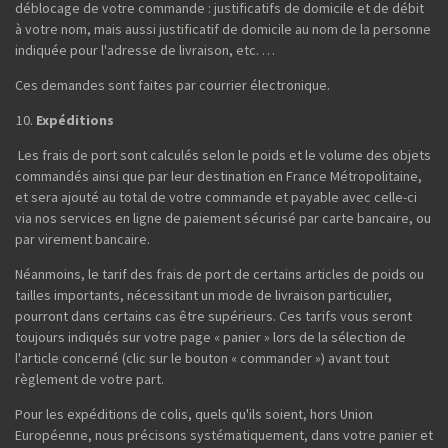
déblocage de votre commande : justificatifs de domicile et de débit
à votre nom, mais aussi justificatif de domicile au nom de la personne
indiquée pour l'adresse de livraison, etc. …
Ces demandes sont faites par courrier électronique.
Expéditions
Les frais de port sont calculés selon le poids et le volume des objets
commandés ainsi que par leur destination en France Métropolitaine,
et sera ajouté au total de votre commande et payable avec celle-ci
via nos services en ligne de paiement sécurisé par carte bancaire, ou
par virement bancaire.
Néanmoins, le tarif des frais de port de certains articles de poids ou
tailles importants, nécessitant un mode de livraison particulier,
pourront dans certains cas être supérieurs. Ces tarifs vous seront
toujours indiqués sur votre page « panier » lors de la sélection de
l'article concerné (clic sur le bouton « commander ») avant tout
règlement de votre part.
Pour les expéditions de colis, quels qu'ils soient, hors Union
Européenne, nous précisons systématiquement, dans votre panier et