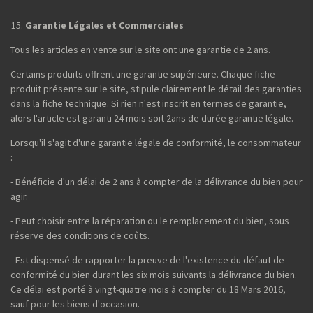
Garantie Légales et Commerciales
Tous les articles en vente sur le site ont une garantie de 2 ans.
Certains produits offrent une garantie supérieure. Chaque fiche
produit présente sur le site, stipule clairement le détail des garanties
dans la fiche technique. Si rien n'est inscrit en termes de garantie,
alors l'article est garanti 24 mois soit 2ans de durée garantie légale.
Lorsqu'il s'agit d'une garantie légale de conformité, le consommateur
:
- Bénéficie d'un délai de 2 ans à compter de la délivrance du bien pour
agir.
- Peut choisir entre la réparation ou le remplacement du bien, sous
réserve des conditions de coûts.
- Est dispensé de rapporter la preuve de l'existence du défaut de
conformité du bien durant les six mois suivants la délivrance du bien.
Ce délai est porté à vingt-quatre mois à compter du 18 Mars 2016,
sauf pour les biens d'occasion.