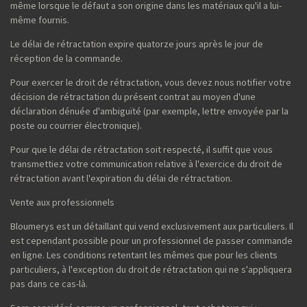
même lorsque le défaut a son origine dans les matériaux qu'il a lui-
même fournis.
Le délai de rétractation expire quatorze jours après le jour de
réception de la commande.
Pour exercer le droit de rétractation, vous devez nous notifier votre
décision de rétractation du présent contrat au moyen d'une
déclaration dénuée d'ambiguïté (par exemple, lettre envoyée par la
poste ou courrier électronique).
Pour que le délai de rétractation soit respecté, il suffit que vous
transmettiez votre communication relative à l'exercice du droit de
rétractation avant l'expiration du délai de rétractation.
Vente aux professionnels
Bloumerys est un détaillant qui vend exclusivement aux particuliers. Il
est cependant possible pour un professionnel de passer commande
en ligne. Les conditions retentant les mêmes que pour les clients
particuliers, à l'exception du droit de rétractation qui ne s'appliquera
pas dans ce cas-là.