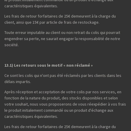
caractéristiques équivalentes.
Les frais de retour forfaitaires de 25€ demeurent à la charge du
client, ainsi que 15€ par article de frais de restockage.
Toute erreur imputable au client ou non retrait du colis qui pourrait
engendrer sa perte, ne saurait engager la responsabilité de notre
société.
13.1) Les retours sous le motif « non réclamé »
Ce sont les colis qui n'ont pas été réclamés par les clients dans les
délais impartis.
Après réception et acceptation de votre colis par nos services, en
fonction de la nature du produit, des stocks disponibles et selon
votre souhait, nous vous proposerons de vous réexpédier à vos frais
le produit initialement commandé ou un produit d'échange aux
caractéristiques équivalentes.
Les frais de retour forfaitaires de 25€ demeurent à la charge du