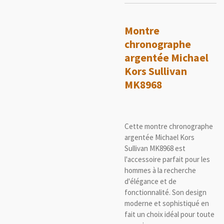
Montre
chronographe
argentée Michael
Kors Sullivan
MK8968
Cette montre chronographe
argentée Michael Kors
Sullivan MK8968 est
l'accessoire parfait pour les
hommes à la recherche
d'élégance et de
fonctionnalité. Son design
moderne et sophistiqué en
fait un choix idéal pour toute