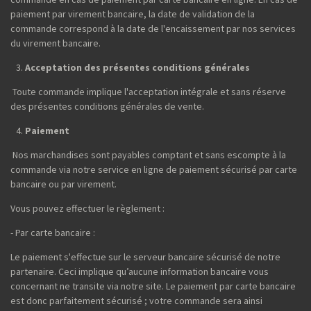
paiement par virement bancaire, la date de validation de la
commande correspond à la date de l'encaissement par nos services
du virement bancaire.
Acceptation des présentes conditions générales
Toute commande implique l'acceptation intégrale et sans réserve
des présentes conditions générales de vente.
Paiement
Nos marchandises sont payables comptant et sans escompte à la
commande via notre service en ligne de paiement sécurisé par carte
bancaire ou par virement.
Vous pouvez effectuer le règlement :
- Par carte bancaire :
Le paiement s'effectue sur le serveur bancaire sécurisé de notre
partenaire. Ceci implique qu’aucune information bancaire vous
concernant ne transite via notre site. Le paiement par carte bancaire
est donc parfaitement sécurisé ; votre commande sera ainsi