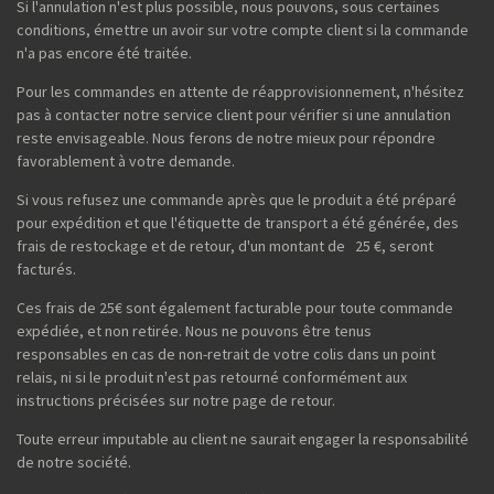
Si l'annulation n'est plus possible, nous pouvons, sous certaines
conditions, émettre un avoir sur votre compte client si la commande
n'a pas encore été traitée.
Pour les commandes en attente de réapprovisionnement, n'hésitez
pas à contacter notre service client pour vérifier si une annulation
reste envisageable. Nous ferons de notre mieux pour répondre
favorablement à votre demande.
Si vous refusez une commande après que le produit a été préparé
pour expédition et que l'étiquette de transport a été générée, des
frais de restockage et de retour, d'un montant de 25 €, seront
facturés.
Ces frais de 25€ sont également facturable pour toute commande
expédiée, et non retirée. Nous ne pouvons être tenus
responsables en cas de non-retrait de votre colis dans un point
relais, ni si le produit n'est pas retourné conformément aux
instructions précisées sur notre page de retour.
Toute erreur imputable au client ne saurait engager la responsabilité
de notre société.