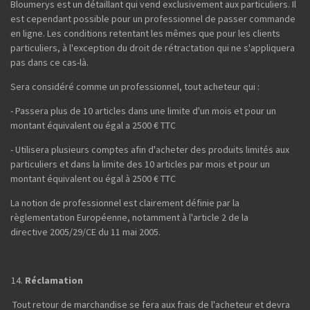
Bloumerys est un détaillant qui vend exclusivement aux particuliers. Il
est cependant possible pour un professionnel de passer commande
en ligne. Les conditions retentant les mêmes que pour les clients
particuliers, à l'exception du droit de rétractation qui ne s'appliquera
pas dans ce cas-là.
Sera considéré comme un professionnel, tout acheteur qui :
- Passera plus de 10 articles dans une limite d'un mois et pour un
montant équivalent ou égal a 2500 € TTC
- Utilisera plusieurs comptes afin d'acheter des produits limités aux
particuliers et dans la limite des 10 articles par mois et pour un
montant équivalent ou égal à 2500 € TTC
La notion de professionnel est clairement définie par la
règlementation Européenne, notamment à l'article 2 de la
directive 2005/29/CE du 11 mai 2005.
Réclamation
Tout retour de marchandise se fera aux frais de l'acheteur et devra