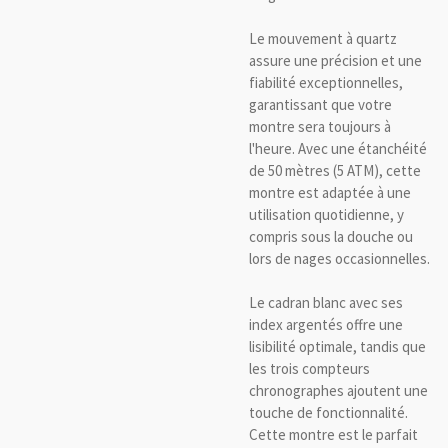
Le mouvement à quartz
assure une précision et une
fiabilité exceptionnelles,
garantissant que votre
montre sera toujours à
l'heure. Avec une étanchéité
de 50 mètres (5 ATM), cette
montre est adaptée à une
utilisation quotidienne, y
compris sous la douche ou
lors de nages occasionnelles.
Le cadran blanc avec ses
index argentés offre une
lisibilité optimale, tandis que
les trois compteurs
chronographes ajoutent une
touche de fonctionnalité.
Cette montre est le parfait