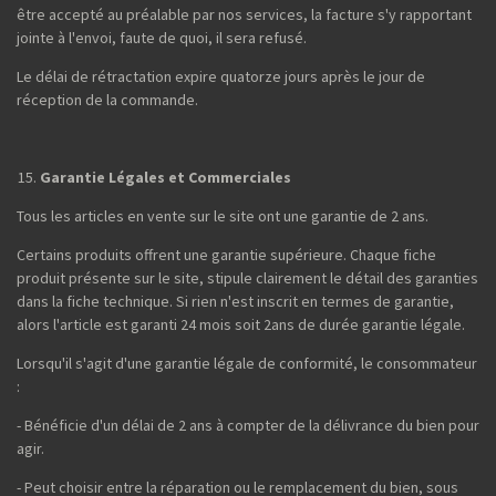
être accepté au préalable par nos services, la facture s'y rapportant
jointe à l'envoi, faute de quoi, il sera refusé.
Le délai de rétractation expire quatorze jours après le jour de
réception de la commande.
Garantie Légales et Commerciales
Tous les articles en vente sur le site ont une garantie de 2 ans.
Certains produits offrent une garantie supérieure. Chaque fiche
produit présente sur le site, stipule clairement le détail des garanties
dans la fiche technique. Si rien n'est inscrit en termes de garantie,
alors l'article est garanti 24 mois soit 2ans de durée garantie légale.
Lorsqu'il s'agit d'une garantie légale de conformité, le consommateur
:
- Bénéficie d'un délai de 2 ans à compter de la délivrance du bien pour
agir.
- Peut choisir entre la réparation ou le remplacement du bien, sous