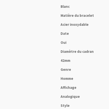
Blanc
Matière du bracelet
Acier inoxydable
Date
Oui
Diamètre du cadran
42mm
Genre
Homme
Affichage
Analogique
Style