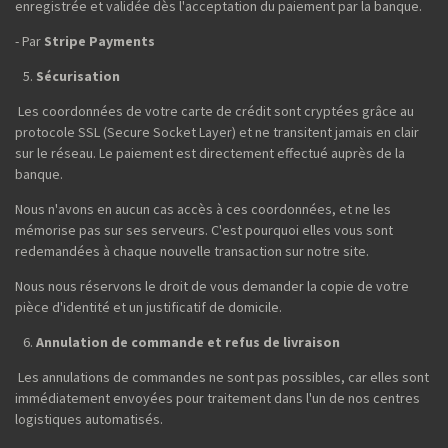
enregistrée et validée dès l'acceptation du paiement par la banque.
- Par
Stripe Payments
Sécurisation
Les coordonnées de votre carte de crédit sont cryptées grâce au
protocole SSL (Secure Socket Layer) et ne transitent jamais en clair
sur le réseau. Le paiement est directement effectué auprès de la
banque.
Nous n'avons en aucun cas accès à ces coordonnées, et ne les
mémorise pas sur ses serveurs. C'est pourquoi elles vous sont
redemandées à chaque nouvelle transaction sur notre site.
Nous nous réservons le droit de vous demander la copie de votre
pièce d'identité et un justificatif de domicile.
Annulation de commande et refus de livraison
Les annulations de commandes ne sont pas possibles, car elles sont
immédiatement envoyées pour traitement dans l'un de nos centres
logistiques automatisés.