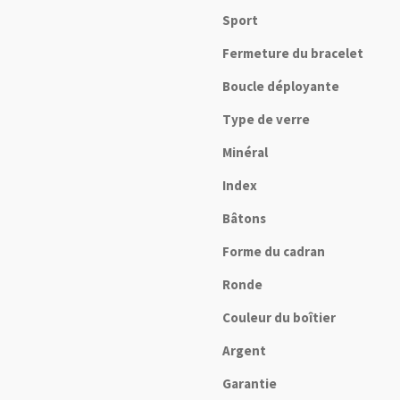
Sport
Fermeture du bracelet
Boucle déployante
Type de verre
Minéral
Index
Bâtons
Forme du cadran
Ronde
Couleur du boîtier
Argent
Garantie