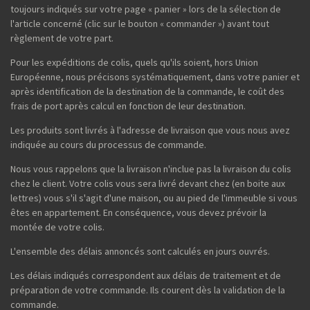
toujours indiqués sur votre page « panier » lors de la sélection de
l'article concerné (clic sur le bouton « commander ») avant tout
règlement de votre part.
Pour les expéditions de colis, quels qu'ils soient, hors Union
Européenne, nous précisons systématiquement, dans votre panier et
après identification de la destination de la commande, le coût des
frais de port après calcul en fonction de leur destination.
Les produits sont livrés à l'adresse de livraison que vous nous avez
indiquée au cours du processus de commande.
Nous vous rappelons que la livraison n'inclue pas la livraison du colis
chez le client. Votre colis vous sera livré devant chez (en boite aux
lettres) vous s'il s'agit d'une maison, ou au pied de l'immeuble si vous
êtes en appartement. En conséquence, vous devez prévoir la
montée de votre colis.
L'ensemble des délais annoncés sont calculés en jours ouvrés.
Les délais indiqués correspondent aux délais de traitement et de
préparation de votre commande. Ils courent dès la validation de la
commande.