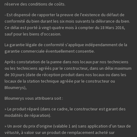
réserve des conditions de coûts.
- Est dispensé de rapporter la preuve de l'existence du défaut de
conformité du bien durant les six mois suivants la délivrance du bien.
Ce délai est porté à vingt-quatre mois à compter du 18 Mars 2016,
sauf pour les biens d'occasion.
La garantie légale de conformité s'applique indépendamment de la
garantie commerciale éventuellement consentie.
Après constatation de la panne dans nos locaux par nos techniciens
ou les techniciens agréés par le constructeur, dans un délai maximum
de 30 jours (date de réception produit dans nos locaux ou dans les
locaux de la station technique agréée par le constructeur ou
Bloumerys),
Bloumerys vous attribuera soit :
» Le produit réparé (dans ce cadre, le constructeur est garant des
modalités de réparation).
» Un avoir du prix d'origine (valable 1 an) sans application d’un taux de
vétusté, à valoir sur un produit de remplacement acheté sur