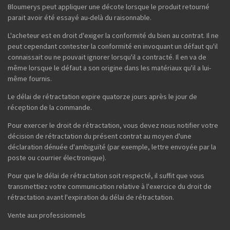
Bloumerys peut appliquer une décote lorsque le produit retourné
parait avoir été essayé au-delà du raisonnable.
L'acheteur est en droit d'exiger la conformité du bien au contrat. Il ne
peut cependant contester la conformité en invoquant un défaut qu'il
connaissait ou ne pouvait ignorer lorsqu'il a contracté. Il en va de
même lorsque le défaut a son origine dans les matériaux qu'il a lui-
même fournis.
Le délai de rétractation expire quatorze jours après le jour de
réception de la commande.
Pour exercer le droit de rétractation, vous devez nous notifier votre
décision de rétractation du présent contrat au moyen d'une
déclaration dénuée d'ambiguïté (par exemple, lettre envoyée par la
poste ou courrier électronique).
Pour que le délai de rétractation soit respecté, il suffit que vous
transmettiez votre communication relative à l'exercice du droit de
rétractation avant l'expiration du délai de rétractation.
Vente aux professionnels