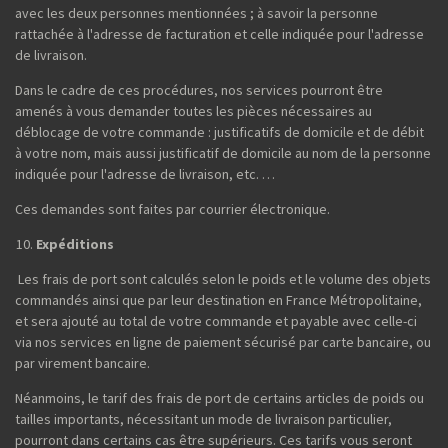
avec les deux personnes mentionnées ; à savoir la personne
rattachée à l'adresse de facturation et celle indiquée pour l'adresse
de livraison.
Dans le cadre de ces procédures, nos services pourront être
amenés à vous demander toutes les pièces nécessaires au
déblocage de votre commande : justificatifs de domicile et de débit
à votre nom, mais aussi justificatif de domicile au nom de la personne
indiquée pour l'adresse de livraison, etc. …
Ces demandes sont faites par courrier électronique.
Expéditions
Les frais de port sont calculés selon le poids et le volume des objets
commandés ainsi que par leur destination en France Métropolitaine,
et sera ajouté au total de votre commande et payable avec celle-ci
via nos services en ligne de paiement sécurisé par carte bancaire, ou
par virement bancaire.
Néanmoins, le tarif des frais de port de certains articles de poids ou
tailles importants, nécessitant un mode de livraison particulier,
pourront dans certains cas être supérieurs. Ces tarifs vous seront