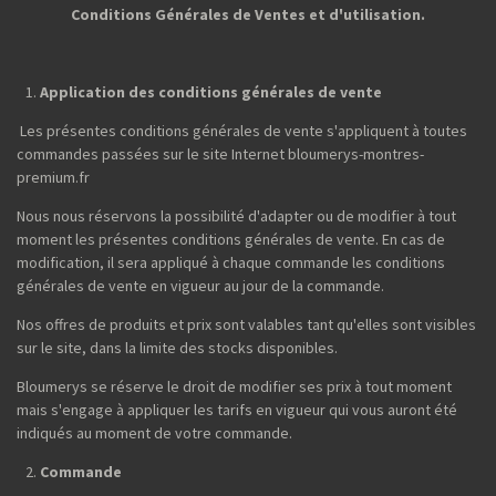
Conditions Générales de Ventes et d'utilisation.
Application des conditions générales de vente
Les présentes conditions générales de vente s'appliquent à toutes
commandes passées sur le site Internet bloumerys-montres-
premium.fr
Nous nous réservons la possibilité d'adapter ou de modifier à tout
moment les présentes conditions générales de vente. En cas de
modification, il sera appliqué à chaque commande les conditions
générales de vente en vigueur au jour de la commande.
Nos offres de produits et prix sont valables tant qu'elles sont visibles
sur le site, dans la limite des stocks disponibles.
Bloumerys se réserve le droit de modifier ses prix à tout moment
mais s'engage à appliquer les tarifs en vigueur qui vous auront été
indiqués au moment de votre commande.
Commande