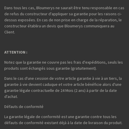
Dans tous les cas, Bloumerys ne saurait être tenu responsable en cas
de refus du constructeur d'appliquer sa garantie pour les raisons ci-
dessus exposées. En cas de non prise en charge de la réparation, le
constructeur établira un devis que Bloumerys communiquera au
Client.
ATTENTION :
Notez que la garantie ne couvre pas les frais d'expéditions, seuls les
produits sont échangés sous garantie (gratuitement).
Dans le cas d'une cession de votre article garantie à vie à un tiers, la
garantie à vie devient caduque et votre article bénéficie alors d'une
garantie légale contractuelle de 24 Mois (2 ans) à partir de la date
d'achat.
Défauts de conformité
La garantie légale de conformité est une garantie contre tous les
défauts de conformité existant déjà à la date de livraison du produit.