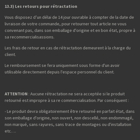
13.3) Les retours pour rétractation
Vous disposez d’un délai de 14 jour ouvrable à compter de la date de
livraison de votre commande, pour retourner tout article ne vous
convenant pas, dans son emballage d'origine et en bon état, propre à
sa recommercialisassions.
Les frais de retour en cas de rétractation demeurent à la charge du
client.
Le remboursement se fera uniquement sous forme d'un avoir
utilisable directement depuis l'espace personnel du client.
ATTENTION
: Aucune rétractation ne sera acceptée si le produit
retourné est impropre à sa re commercialisation. Par conséquent :
- Le produit devra obligatoirement être retourné en parfait état, dans
son emballage d'origine, non ouvert, non descellé, non endommagé,
non marqué, sans rayures, sans trace de montages ou d'installation
etc….