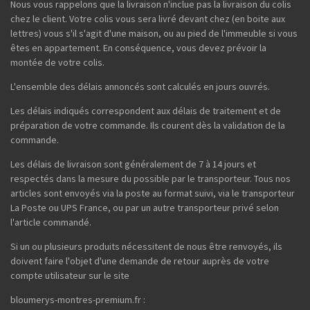
Nous vous rappelons que la livraison n'inclue pas la livraison du colis
chez le client. Votre colis vous sera livré devant chez (en boite aux
lettres) vous s'il s'agit d'une maison, ou au pied de l'immeuble si vous
êtes en appartement. En conséquence, vous devez prévoir la
montée de votre colis.
L'ensemble des délais annoncés sont calculés en jours ouvrés.
Les délais indiqués correspondent aux délais de traitement et de
préparation de votre commande. Ils courent dès la validation de la
commande.
Les délais de livraison sont généralement de 7 à 14 jours et
respectés dans la mesure du possible par le transporteur. Tous nos
articles sont envoyés via la poste au format suivi, via le transporteur
La Poste ou UPS France, ou par un autre transporteur privé selon
l'article commandé.
Si un ou plusieurs produits nécessitent de nous être renvoyés, ils
doivent faire l'objet d'une demande de retour auprès de votre
compte utilisateur sur le site
bloumerys-montres-premium.fr :