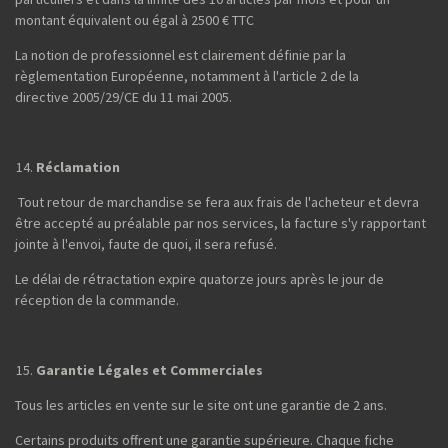
montant équivalent ou égal à 2500 € TTC
La notion de professionnel est clairement définie par la
règlementation Européenne, notamment à l'article 2 de la
directive 2005/29/CE du 11 mai 2005.
Réclamation
Tout retour de marchandise se fera aux frais de l'acheteur et devra
être accepté au préalable par nos services, la facture s'y rapportant
jointe à l'envoi, faute de quoi, il sera refusé.
Le délai de rétractation expire quatorze jours après le jour de
réception de la commande.
Garantie Légales et Commerciales
Tous les articles en vente sur le site ont une garantie de 2 ans.
Certains produits offrent une garantie supérieure. Chaque fiche