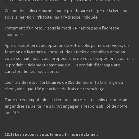
Ce sont les colis retournés par le prestataire chargé de la livraison
sous la mention : N'habite Pas à l'Adresse Indiquée.
Traitement d'un retour sous le motif « N'habite pas à l'adresse
indiquée »
Après réception et acceptation de votre colis par nos services, en
fonction de la nature du produit, des stocks disponibles et selon
votre souhait, nous vous proposerons de vous réexpédier à vos frais
le produit initialement commandé ou un produit d'échange aux
caractéristiques équivalentes.
Les frais de retour forfaitaires de 25€ demeurent à la charge du
client, ainsi que 15€ par article de frais de restockage.
Toute erreur imputable au client ou non retrait du colis qui pourrait
engendrer sa perte, ne saurait engager la responsabilité de notre
société.
13.1) Les retours sous le motif « non réclamé »