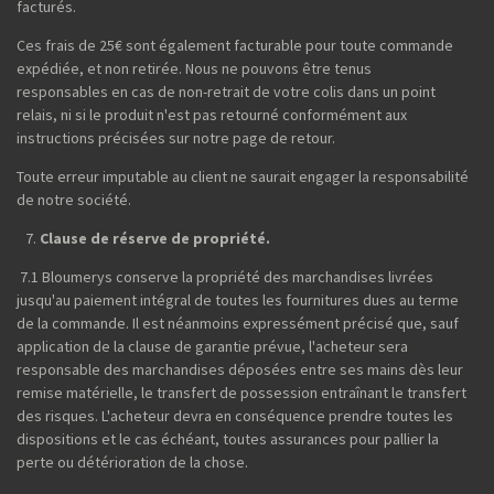
facturés.
Ces frais de 25€ sont également facturable pour toute commande
expédiée, et non retirée. Nous ne pouvons être tenus
responsables en cas de non-retrait de votre colis dans un point
relais, ni si le produit n'est pas retourné conformément aux
instructions précisées sur notre page de retour.
Toute erreur imputable au client ne saurait engager la responsabilité
de notre société.
Clause de réserve de propriété.
7.1 Bloumerys conserve la propriété des marchandises livrées
jusqu'au paiement intégral de toutes les fournitures dues au terme
de la commande. Il est néanmoins expressément précisé que, sauf
application de la clause de garantie prévue, l'acheteur sera
responsable des marchandises déposées entre ses mains dès leur
remise matérielle, le transfert de possession entraînant le transfert
des risques. L'acheteur devra en conséquence prendre toutes les
dispositions et le cas échéant, toutes assurances pour pallier la
perte ou détérioration de la chose.