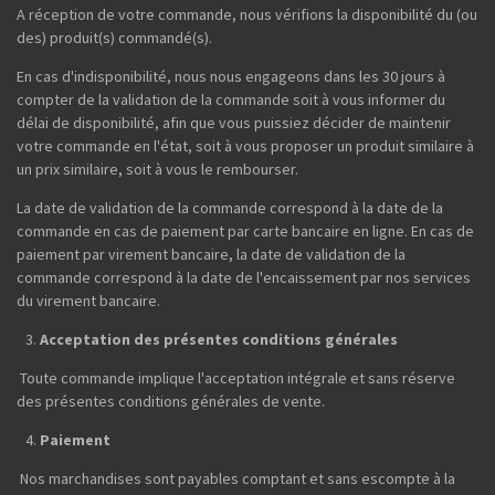
A réception de votre commande, nous vérifions la disponibilité du (ou
des) produit(s) commandé(s).
En cas d'indisponibilité, nous nous engageons dans les 30 jours à
compter de la validation de la commande soit à vous informer du
délai de disponibilité, afin que vous puissiez décider de maintenir
votre commande en l'état, soit à vous proposer un produit similaire à
un prix similaire, soit à vous le rembourser.
La date de validation de la commande correspond à la date de la
commande en cas de paiement par carte bancaire en ligne. En cas de
paiement par virement bancaire, la date de validation de la
commande correspond à la date de l'encaissement par nos services
du virement bancaire.
Acceptation des présentes conditions générales
Toute commande implique l'acceptation intégrale et sans réserve
des présentes conditions générales de vente.
Paiement
Nos marchandises sont payables comptant et sans escompte à la