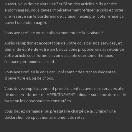
ouvert, vous devez alors vérifier l'état des articles. S'ils ont été
endommagés, vous devez impérativement refuser le colis et noter
une réserve sur le bordereau de livraison (exemple : colis refusé car
ouvert ou endommagé).
Vous avez refusé votre colis au moment de la livraison ?
Après réception et acceptation de votre colis par nos services, et
demande écrite de votre part, nous vous proposerons au retour de
votre article sous forme d'avoir utilisable directement depuis
l'espace personnel du client.
Vous avez refusé le colis car il présentait des traces évidentes
d'ouverture et/ou de chocs.
Vous devez impérativement prendre contact avec nos services afin
de nous en informer et IMPERATIVEMENT indiquer sur le bordereau de
livraison les observations constatées.
Vous devez demander au prestataire chargé de la livraison une
déclaration de spoliation au moment du refus.