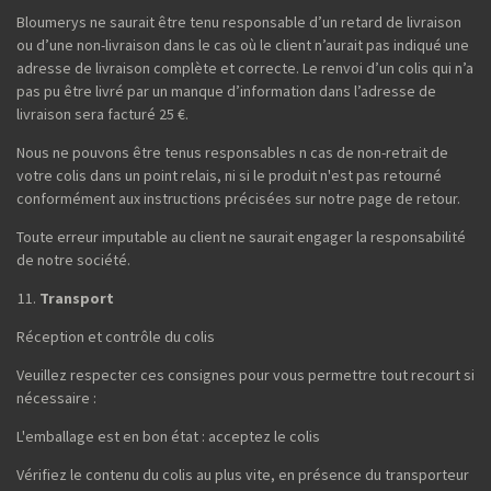
Bloumerys ne saurait être tenu responsable d’un retard de livraison
ou d’une non-livraison dans le cas où le client n’aurait pas indiqué une
adresse de livraison complète et correcte. Le renvoi d’un colis qui n’a
pas pu être livré par un manque d’information dans l’adresse de
livraison sera facturé 25 €.
Nous ne pouvons être tenus responsables n cas de non-retrait de
votre colis dans un point relais, ni si le produit n'est pas retourné
conformément aux instructions précisées sur notre page de retour.
Toute erreur imputable au client ne saurait engager la responsabilité
de notre société.
Transport
Réception et contrôle du colis
Veuillez respecter ces consignes pour vous permettre tout recourt si
nécessaire :
L'emballage est en bon état : acceptez le colis
Vérifiez le contenu du colis au plus vite, en présence du transporteur