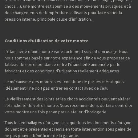
chocs…), une montre est soumise à des mouvements brusques et à
des changements de température suffisants pour faire varier la
pression interne, principale cause d’infiltration.
Conditions d’utilisation de votre montre
L’étanchéité d’une montre varie fortement suivant son usage. Nous
nous sommes basés sur notre expérience afin de vous proposer ce
tableau de correspondance entre l’étanchéité annoncée par le
fabricant et des conditions d’utilisation réellement adéquates.
Le mécanisme des montres est constitué de parties métalliques.
Idéalement il ne doit pas entrer en contact avec de l’eau.
Le vieillissement des joints et les chocs accidentels peuvent altérer
l’étanchéité de votre montre. Nous recommandons de faire contrôler
votre montre une fois par an par un atelier d’horlogerie.
Tous les emballages d’origine ainsi que tous les documents d’origine
doivent être présentés et remis en toute intervention sous peine de
ne pas pouvoir bénéficier de la garantie.