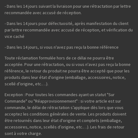
- Dans les 14 jours suivant la livraison pour une rétractation par lettre
recommandée avec accusé de réception.
- Dans les 14 jours pour défectuosité, après manifestation du client
par lettre recommandée avec accusé de réception, et vérification du
vice caché
- Dans les 14 jours, si vous n'avez pas reçu la bonne référence
Toute réclamation formulée hors de ce délai ne pourra être
acceptée. Pour une rétractation, ou si vous n'avez pas reçu la bonne
référence, le retour du produit ne pourra être accepté que pour les
produits dans leur état d'origine (emballage, accessoires, notice,
scellé d’origine, etc.…).
Exception : Pour toutes les commandes ayant un statut "Sur
Commande" ou "Réapprovisionnement" : si votre article est sur
commande, le délai de rétractation s’applique dès lors que vous
acceptez les conditions générales de vente. Les produits doivent
être retournés dans leur état d'origine et complets (emballage,
accessoires, notice, scellés d’origine, etc.…). Les frais de retour
sont à votre charge.