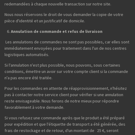
redemandées à chaque nouvelle transaction sur notre site.
Nous nous réservons le droit de vous demander la copie de votre
pièce d'identité et un justificatif de domicile.
Annulation de commande et refus de livraison
Les annulations de commandes ne sont pas possibles, car elles sont
immédiatement envoyées pour traitement dans l'un de nos centres
logistiques automatisés.
Si l'annulation n'est plus possible, nous pouvons, sous certaines
conditions, émettre un avoir sur votre compte client si la commande
n'a pas encore été traitée.
Pour les commandes en attente de réapprovisionnement, n'hésitez
pas à contacter notre service client pour vérifier si une annulation
reste envisageable. Nous ferons de notre mieux pour répondre
favorablement à votre demande.
Si vous refusez une commande après que le produit a été préparé
pour expédition et que l'étiquette de transport a été générée, des
frais de restockage et de retour, d'un montant de 25 €, seront