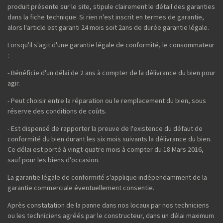
produit présente sur le site, stipule clairement le détail des garanties
dans la fiche technique. Si rien n'est inscrit en termes de garantie,
alors l'article est garanti 24 mois soit 2ans de durée garantie légale.
Lorsqu'il s'agit d'une garantie légale de conformité, le consommateur
:
- Bénéficie d'un délai de 2 ans à compter de la délivrance du bien pour
agir.
- Peut choisir entre la réparation ou le remplacement du bien, sous
réserve des conditions de coûts.
- Est dispensé de rapporter la preuve de l'existence du défaut de
conformité du bien durant les six mois suivants la délivrance du bien.
Ce délai est porté à vingt-quatre mois à compter du 18 Mars 2016,
sauf pour les biens d'occasion.
La garantie légale de conformité s'applique indépendamment de la
garantie commerciale éventuellement consentie.
Après constatation de la panne dans nos locaux par nos techniciens
ou les techniciens agréés par le constructeur, dans un délai maximum