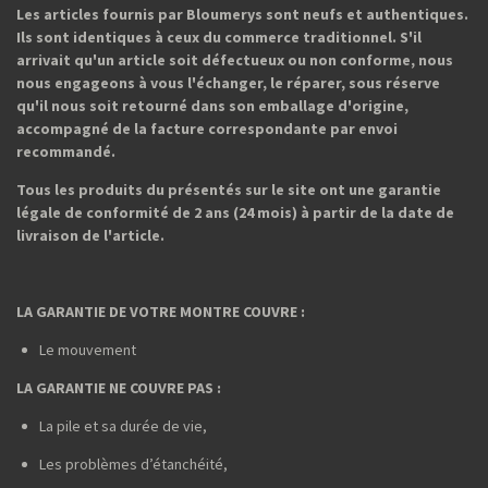
Les articles fournis par Bloumerys sont neufs et authentiques.
Ils sont identiques à ceux du commerce traditionnel. S'il
arrivait qu'un article soit défectueux ou non conforme, nous
nous engageons à vous l'échanger, le réparer, sous réserve
qu'il nous soit retourné dans son emballage d'origine,
accompagné de la facture correspondante par envoi
recommandé.
Tous les produits du présentés sur le site ont une garantie
légale de conformité de 2 ans (24 mois) à partir de la date de
livraison de l'article.
LA GARANTIE DE VOTRE MONTRE COUVRE :
Le mouvement
LA GARANTIE NE COUVRE PAS :
La pile et sa durée de vie,
Les problèmes d’étanchéité,