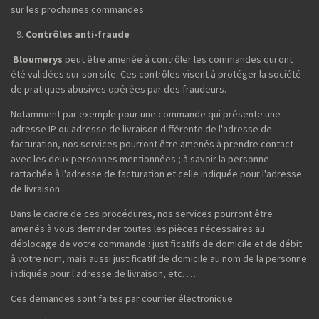
sur les prochaines commandes.
Contrôles anti-fraude
Bloumerys
peut être amenée à contrôler les commandes qui ont
été validées sur son site. Ces contrôles visent à protéger la société
de pratiques abusives opérées par des fraudeurs.
Notamment par exemple pour une commande qui présente une
adresse IP ou adresse de livraison différente de l'adresse de
facturation, nos services pourront être amenés à prendre contact
avec les deux personnes mentionnées ; à savoir la personne
rattachée à l'adresse de facturation et celle indiquée pour l'adresse
de livraison.
Dans le cadre de ces procédures, nos services pourront être
amenés à vous demander toutes les pièces nécessaires au
déblocage de votre commande : justificatifs de domicile et de débit
à votre nom, mais aussi justificatif de domicile au nom de la personne
indiquée pour l'adresse de livraison, etc. …
Ces demandes sont faites par courrier électronique.