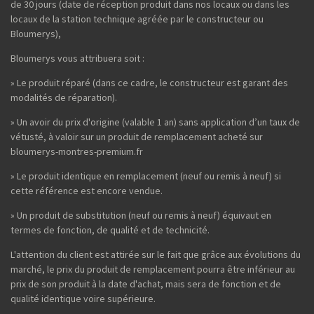
de 30 jours (date de réception produit dans nos locaux ou dans les
locaux de la station technique agréée par le constructeur ou
Bloumerys),
Bloumerys vous attribuera soit :
» Le produit réparé (dans ce cadre, le constructeur est garant des
modalités de réparation).
» Un avoir du prix d'origine (valable 1 an) sans application d’un taux de
vétusté, à valoir sur un produit de remplacement acheté sur
bloumerys-montres-premium.fr
» Le produit identique en remplacement (neuf ou remis à neuf) si
cette référence est encore vendue.
» Un produit de substitution (neuf ou remis à neuf) équivaut en
termes de fonction, de qualité et de technicité.
L'attention du client est attirée sur le fait que grâce aux évolutions du
marché, le prix du produit de remplacement pourra être inférieur au
prix de son produit à la date d'achat, mais sera de fonction et de
qualité identique voire supérieure.