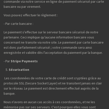
commande via notre service en ligne de paiement sécurisé par carte
bancaire ou par virement.
Vous pouvez effectuer le règlement :
- Par carte bancaire :
Le paiement s'effectue sur le serveur bancaire sécurisé de notre
partenaire. Ceci implique qu’aucune information bancaire vous
concernant ne transite via notre site. Le paiement par carte bancaire
est donc parfaitement sécurisé ; votre commande sera ainsi
enregistrée et validée dès l'acceptation du paiement par la banque.
- Par
Stripe Payments
Sécurisation
Les coordonnées de votre carte de crédit sont cryptées grâce au
protocole SSL (Secure Socket Layer) et ne transitent jamais en clair
sur le réseau. Le paiement est directement effectué auprès de la
banque.
Nous n'avons en aucun cas accès à ces coordonnées, et ne les
mémorise pas sur ses serveurs. C'est pourquoi elles vous sont