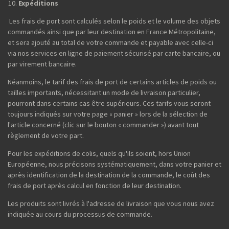
Expéditions
Les frais de port sont calculés selon le poids et le volume des objets
commandés ainsi que par leur destination en France Métropolitaine,
et sera ajouté au total de votre commande et payable avec celle-ci
via nos services en ligne de paiement sécurisé par carte bancaire, ou
par virement bancaire.
Néanmoins, le tarif des frais de port de certains articles de poids ou
tailles importants, nécessitant un mode de livraison particulier,
pourront dans certains cas être supérieurs. Ces tarifs vous seront
toujours indiqués sur votre page « panier » lors de la sélection de
l'article concerné (clic sur le bouton « commander ») avant tout
règlement de votre part.
Pour les expéditions de colis, quels qu'ils soient, hors Union
Européenne, nous précisons systématiquement, dans votre panier et
après identification de la destination de la commande, le coût des
frais de port après calcul en fonction de leur destination.
Les produits sont livrés à l'adresse de livraison que vous nous avez
indiquée au cours du processus de commande.