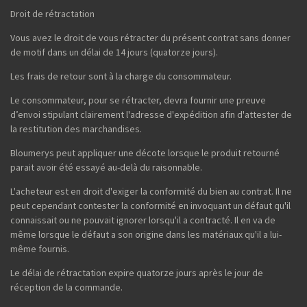
Droit de rétractation
Vous avez le droit de vous rétracter du présent contrat sans donner
de motif dans un délai de 14 jours (quatorze jours).
Les frais de retour sont à la charge du consommateur.
Le consommateur, pour se rétracter, devra fournir une preuve
d’envoi stipulant clairement l'adresse d'expédition afin d'attester de
la restitution des marchandises.
Bloumerys peut appliquer une décote lorsque le produit retourné
parait avoir été essayé au-delà du raisonnable.
L'acheteur est en droit d'exiger la conformité du bien au contrat. Il ne
peut cependant contester la conformité en invoquant un défaut qu'il
connaissait ou ne pouvait ignorer lorsqu'il a contracté. Il en va de
même lorsque le défaut a son origine dans les matériaux qu'il a lui-
même fournis.
Le délai de rétractation expire quatorze jours après le jour de
réception de la commande.