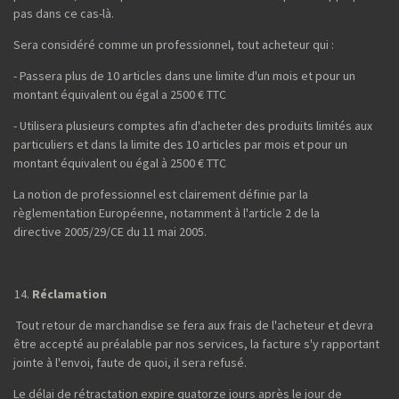
pas dans ce cas-là.
Sera considéré comme un professionnel, tout acheteur qui :
- Passera plus de 10 articles dans une limite d'un mois et pour un
montant équivalent ou égal a 2500 € TTC
- Utilisera plusieurs comptes afin d'acheter des produits limités aux
particuliers et dans la limite des 10 articles par mois et pour un
montant équivalent ou égal à 2500 € TTC
La notion de professionnel est clairement définie par la
règlementation Européenne, notamment à l'article 2 de la
directive 2005/29/CE du 11 mai 2005.
Réclamation
Tout retour de marchandise se fera aux frais de l'acheteur et devra
être accepté au préalable par nos services, la facture s'y rapportant
jointe à l'envoi, faute de quoi, il sera refusé.
Le délai de rétractation expire quatorze jours après le jour de