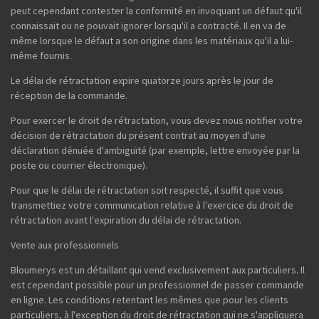
peut cependant contester la conformité en invoquant un défaut qu'il
connaissait ou ne pouvait ignorer lorsqu'il a contracté. Il en va de
même lorsque le défaut a son origine dans les matériaux qu'il a lui-
même fournis.
Le délai de rétractation expire quatorze jours après le jour de
réception de la commande.
Pour exercer le droit de rétractation, vous devez nous notifier votre
décision de rétractation du présent contrat au moyen d'une
déclaration dénuée d'ambiguïté (par exemple, lettre envoyée par la
poste ou courrier électronique).
Pour que le délai de rétractation soit respecté, il suffit que vous
transmettiez votre communication relative à l'exercice du droit de
rétractation avant l'expiration du délai de rétractation.
Vente aux professionnels
Bloumerys est un détaillant qui vend exclusivement aux particuliers. Il
est cependant possible pour un professionnel de passer commande
en ligne. Les conditions retentant les mêmes que pour les clients
particuliers, à l'exception du droit de rétractation qui ne s'appliquera