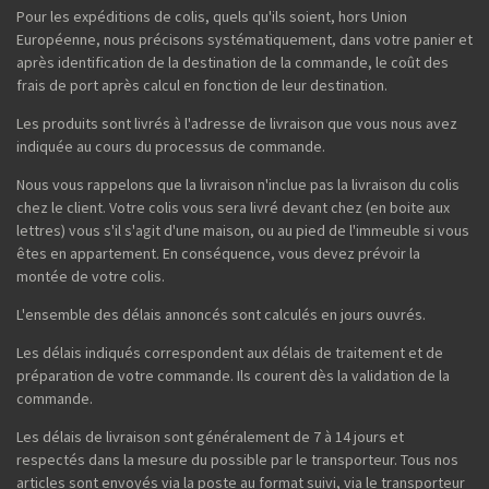
Pour les expéditions de colis, quels qu'ils soient, hors Union
Européenne, nous précisons systématiquement, dans votre panier et
après identification de la destination de la commande, le coût des
frais de port après calcul en fonction de leur destination.
Les produits sont livrés à l'adresse de livraison que vous nous avez
indiquée au cours du processus de commande.
Nous vous rappelons que la livraison n'inclue pas la livraison du colis
chez le client. Votre colis vous sera livré devant chez (en boite aux
lettres) vous s'il s'agit d'une maison, ou au pied de l'immeuble si vous
êtes en appartement. En conséquence, vous devez prévoir la
montée de votre colis.
L'ensemble des délais annoncés sont calculés en jours ouvrés.
Les délais indiqués correspondent aux délais de traitement et de
préparation de votre commande. Ils courent dès la validation de la
commande.
Les délais de livraison sont généralement de 7 à 14 jours et
respectés dans la mesure du possible par le transporteur. Tous nos
articles sont envoyés via la poste au format suivi, via le transporteur