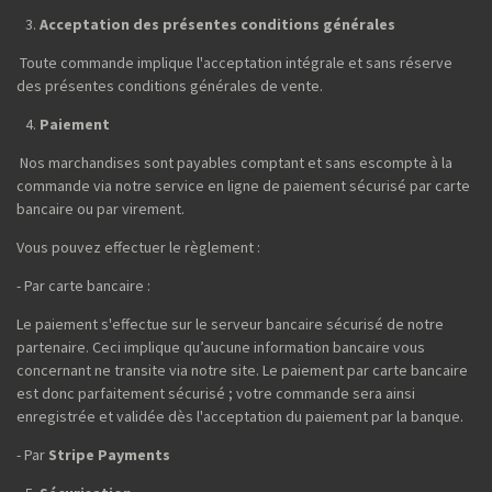
Acceptation des présentes conditions générales
Toute commande implique l'acceptation intégrale et sans réserve
des présentes conditions générales de vente.
Paiement
Nos marchandises sont payables comptant et sans escompte à la
commande via notre service en ligne de paiement sécurisé par carte
bancaire ou par virement.
Vous pouvez effectuer le règlement :
- Par carte bancaire :
Le paiement s'effectue sur le serveur bancaire sécurisé de notre
partenaire. Ceci implique qu’aucune information bancaire vous
concernant ne transite via notre site. Le paiement par carte bancaire
est donc parfaitement sécurisé ; votre commande sera ainsi
enregistrée et validée dès l'acceptation du paiement par la banque.
- Par
Stripe Payments