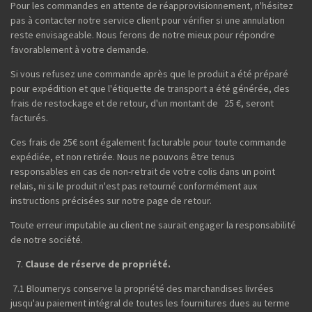
Pour les commandes en attente de réapprovisionnement, n'hésitez
pas à contacter notre service client pour vérifier si une annulation
reste envisageable. Nous ferons de notre mieux pour répondre
favorablement à votre demande.
Si vous refusez une commande après que le produit a été préparé
pour expédition et que l'étiquette de transport a été générée, des
frais de restockage et de retour, d'un montant de 25 €, seront
facturés.
Ces frais de 25€ sont également facturable pour toute commande
expédiée, et non retirée. Nous ne pouvons être tenus
responsables en cas de non-retrait de votre colis dans un point
relais, ni si le produit n'est pas retourné conformément aux
instructions précisées sur notre page de retour.
Toute erreur imputable au client ne saurait engager la responsabilité
de notre société.
Clause de réserve de propriété.
7.1 Bloumerys conserve la propriété des marchandises livrées
jusqu'au paiement intégral de toutes les fournitures dues au terme