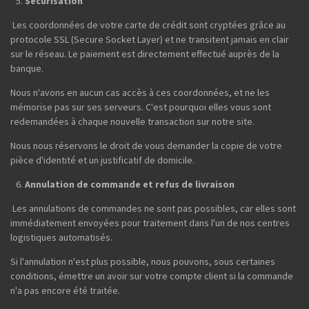
Sécurisation
Les coordonnées de votre carte de crédit sont cryptées grâce au
protocole SSL (Secure Socket Layer) et ne transitent jamais en clair
sur le réseau. Le paiement est directement effectué auprès de la
banque.
Nous n'avons en aucun cas accès à ces coordonnées, et ne les
mémorise pas sur ses serveurs. C'est pourquoi elles vous sont
redemandées à chaque nouvelle transaction sur notre site.
Nous nous réservons le droit de vous demander la copie de votre
pièce d'identité et un justificatif de domicile.
Annulation de commande et refus de livraison
Les annulations de commandes ne sont pas possibles, car elles sont
immédiatement envoyées pour traitement dans l'un de nos centres
logistiques automatisés.
Si l'annulation n'est plus possible, nous pouvons, sous certaines
conditions, émettre un avoir sur votre compte client si la commande
n'a pas encore été traitée.