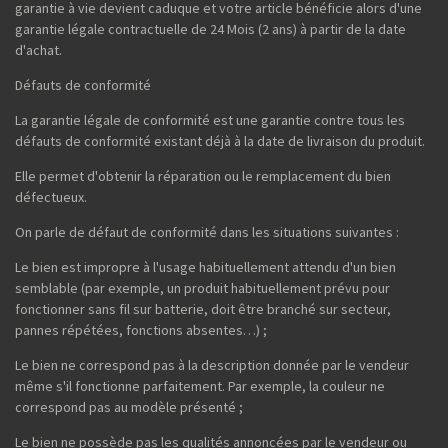
garantie à vie devient caduque et votre article bénéficie alors d'une
garantie légale contractuelle de 24 Mois (2 ans) à partir de la date
d'achat.
Défauts de conformité
La garantie légale de conformité est une garantie contre tous les
défauts de conformité existant déjà à la date de livraison du produit.
Elle permet d'obtenir la réparation ou le remplacement du bien
défectueux.
On parle de défaut de conformité dans les situations suivantes :
Le bien est impropre à l'usage habituellement attendu d'un bien
semblable (par exemple, un produit habituellement prévu pour
fonctionner sans fil sur batterie, doit être branché sur secteur,
pannes répétées, fonctions absentes…) ;
Le bien ne correspond pas à la description donnée par le vendeur
même s'il fonctionne parfaitement. Par exemple, la couleur ne
correspond pas au modèle présenté ;
Le bien ne possède pas les qualités annoncées par le vendeur ou