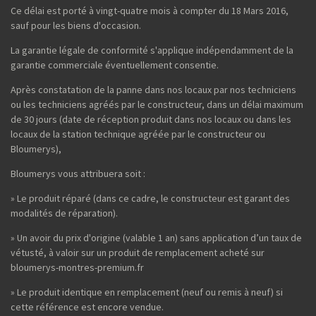
Ce délai est porté à vingt-quatre mois à compter du 18 Mars 2016,
sauf pour les biens d'occasion.
La garantie légale de conformité s'applique indépendamment de la
garantie commerciale éventuellement consentie.
Après constatation de la panne dans nos locaux par nos techniciens
ou les techniciens agréés par le constructeur, dans un délai maximum
de 30 jours (date de réception produit dans nos locaux ou dans les
locaux de la station technique agréée par le constructeur ou
Bloumerys),
Bloumerys vous attribuera soit :
» Le produit réparé (dans ce cadre, le constructeur est garant des
modalités de réparation).
» Un avoir du prix d'origine (valable 1 an) sans application d’un taux de
vétusté, à valoir sur un produit de remplacement acheté sur
bloumerys-montres-premium.fr
» Le produit identique en remplacement (neuf ou remis à neuf) si
cette référence est encore vendue.