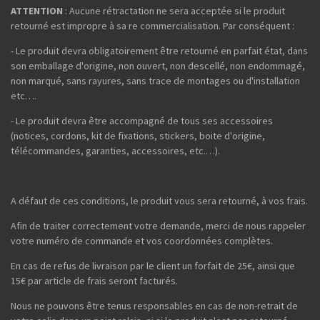
ATTENTION
: Aucune rétractation ne sera acceptée si le produit
retourné est impropre à sa re commercialisation. Par conséquent :
- Le produit devra obligatoirement être retourné en parfait état, dans
son emballage d'origine, non ouvert, non descellé, non endommagé,
non marqué, sans rayures, sans trace de montages ou d'installation
etc….
- Le produit devra être accompagné de tous ses accessoires
(notices, cordons, kit de fixations, stickers, boite d'origine,
télécommandes, garanties, accessoires, etc.…).
A défaut de ces conditions, le produit vous sera retourné, à vos frais.
Afin de traiter correctement votre demande, merci de nous rappeler
votre numéro de commande et vos coordonnées complètes.
En cas de refus de livraison par le client un forfait de 25€, ainsi que
15€ par article de frais seront facturés.
Nous ne pouvons être tenus responsables en cas de non-retrait de