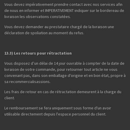
Vous devez impérativement prendre contact avec nos services afin
de nous en informer et IMPERATIVEMENT indiquer sur le bordereau de
livraison les observations constatées.
Vous devez demander au prestataire chargé de la livraison une
déclaration de spoliation au moment du refus.
13.3) Les retours pour rétractation
Vous disposez d’un délai de 14 jour ouvrable à compter de la date de
livraison de votre commande, pour retourner tout article ne vous
convenant pas, dans son emballage d'origine et en bon état, propre à
sa recommercialisassions.
Les frais de retour en cas de rétractation demeurent à la charge du
client.
Le remboursement se fera uniquement sous forme d'un avoir
utilisable directement depuis l'espace personnel du client.