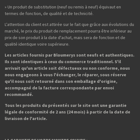
» Un produit de substitution (neuf ou remis à neuf) équivaut en
termes de fonction, de qualité et de technicité.
L'attention du client est attirée sur le fait que grâce aux évolutions du
marché, le prix du produit de remplacement pourra être inférieur au
prix de son produit à la date d'achat, mais sera de fonction et de
qualité identique voire supérieure.
Les articles fournis par Bloumerys sont neufs et authentiques.
Ils sont identiques à ceux du commerce traditionnel. S'il
arrivait qu'un article soit défectueux ou non conforme, nous
nous engageons à vous l'échanger, le réparer, sous réserve
qu'il nous soit retourné dans son emballage d'origine,
accompagné de la facture correspondante par envoi
recommandé.
Tous les produits du présentés sur le site ont une garantie
légale de conformité de 2 ans (24 mois) à partir de la date de
livraison de l'article.