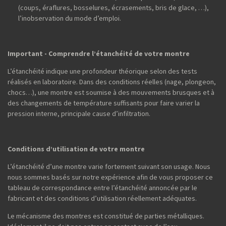
(coups, éraflures, bosselures, écrasements, bris de glace, …),
l’inobservation du mode d’emploi.
Important - Comprendre l’étanchéité de votre montre
L’étanchéité indique une profondeur théorique selon des tests
réalisés en laboratoire. Dans des conditions réelles (nage, plongeon,
chocs…), une montre est soumise à des mouvements brusques et à
des changements de température suffisants pour faire varier la
pression interne, principale cause d’infiltration.
Conditions d’utilisation de votre montre
L’étanchéité d’une montre varie fortement suivant son usage. Nous
nous sommes basés sur notre expérience afin de vous proposer ce
tableau de correspondance entre l’étanchéité annoncée par le
fabricant et des conditions d’utilisation réellement adéquates.
Le mécanisme des montres est constitué de parties métalliques.