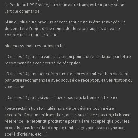
La Poste ou UPS France, ou par un autre transporteur privé selon
l'article commandé.
Si un ou plusieurs produits nécessitent de nous être renvoyés, ils
doivent faire l'objet d'une demande de retour auprès de votre
compte utilisateur sur le site
bloumerys-montres-premium.fr :
- Dans les 14 jours suivant la livraison pour une rétractation par lettre
recommandée avec accusé de réception.
- Dans les 14 jours pour défectuosité, après manifestation du client
par lettre recommandée avec accusé de réception, et vérification du
vice caché
- Dans les 14 jours, si vous n'avez pas reçu la bonne référence
Toute réclamation formulée hors de ce délai ne pourra être
acceptée. Pour une rétractation, ou si vous n'avez pas reçu la bonne
référence, le retour du produit ne pourra être accepté que pour les
produits dans leur état d'origine (emballage, accessoires, notice,
scellé d’origine, etc.…).