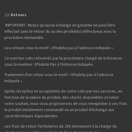
Retours
IMPORTANT : Notez qu'aucun échange en garantie ne peut être
effectué sans le retour du ou des produit(s) défectueux avec la
procédure demandée.
Les retours sous le motif « N'habite pas à l'adresse indiquée »
Ce sont les colis retournés par le prestataire chargé de la livraison
sous la mention : N'habite Pas à l'Adresse Indiquée.
Traitement d'un retour sous le motif « N'habite pas à l'adresse
indiquée »
Après réception et acceptation de votre colis par nos services, en
fonction de la nature du produit, des stocks disponibles et selon
votre souhait, nous vous proposerons de vous réexpédier à vos frais
le produit initialement commandé ou un produit d'échange aux
caractéristiques équivalentes.
Les frais de retour forfaitaires de 25€ demeurent à la charge du