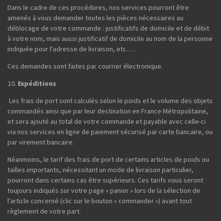
Dans le cadre de ces procédures, nos services pourront être
amenés à vous demander toutes les pièces nécessaires au
déblocage de votre commande : justificatifs de domicile et de débit
à votre nom, mais aussi justificatif de domicile au nom de la personne
indiquée pour l'adresse de livraison, etc. …
Ces demandes sont faites par courrier électronique.
Expéditions
Les frais de port sont calculés selon le poids et le volume des objets
commandés ainsi que par leur destination en France Métropolitaine,
et sera ajouté au total de votre commande et payable avec celle-ci
via nos services en ligne de paiement sécurisé par carte bancaire, ou
par virement bancaire.
Néanmoins, le tarif des frais de port de certains articles de poids ou
tailles importants, nécessitant un mode de livraison particulier,
pourront dans certains cas être supérieurs. Ces tarifs vous seront
toujours indiqués sur votre page « panier » lors de la sélection de
l'article concerné (clic sur le bouton « commander ») avant tout
règlement de votre part.