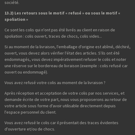
société.
13.2) Les retours sous le motif « refusé » ou sous le motif «
spoliation »
Ce sont les colis qui n'ont pas été livrés au client en raison de
spoliation : colis ouvert, traces de chocs, colis vides...
Si au moment de la livraison, l'emballage d'origine est abîmé, déchiré,
ouvert, vous devez alors vérifier l'état des articles. S'ils ont été
endommagés, vous devez impérativement refuser le colis et noter
une réserve sur le bordereau de livraison (exemple : colis refusé car
ouvert ou endommagé).
Vous avez refusé votre colis au moment de la livraison ?
Après réception et acceptation de votre colis par nos services, et
demande écrite de votre part, nous vous proposerons au retour de
votre article sous forme d'avoir utilisable directement depuis
l'espace personnel du client.
Vous avez refusé le colis car il présentait des traces évidentes
d'ouverture et/ou de chocs.