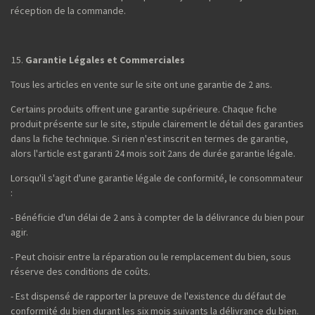
réception de la commande.
Garantie Légales et Commerciales
Tous les articles en vente sur le site ont une garantie de 2 ans.
Certains produits offrent une garantie supérieure. Chaque fiche
produit présente sur le site, stipule clairement le détail des garanties
dans la fiche technique. Si rien n'est inscrit en termes de garantie,
alors l'article est garanti 24 mois soit 2ans de durée garantie légale.
Lorsqu'il s'agit d'une garantie légale de conformité, le consommateur
:
- Bénéficie d'un délai de 2 ans à compter de la délivrance du bien pour
agir.
- Peut choisir entre la réparation ou le remplacement du bien, sous
réserve des conditions de coûts.
- Est dispensé de rapporter la preuve de l'existence du défaut de
conformité du bien durant les six mois suivants la délivrance du bien.