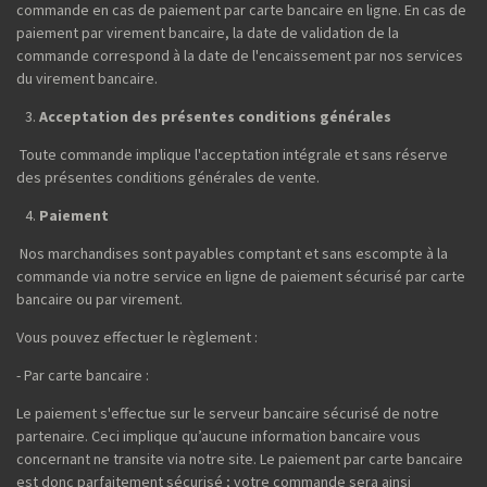
commande en cas de paiement par carte bancaire en ligne. En cas de
paiement par virement bancaire, la date de validation de la
commande correspond à la date de l'encaissement par nos services
du virement bancaire.
Acceptation des présentes conditions générales
Toute commande implique l'acceptation intégrale et sans réserve
des présentes conditions générales de vente.
Paiement
Nos marchandises sont payables comptant et sans escompte à la
commande via notre service en ligne de paiement sécurisé par carte
bancaire ou par virement.
Vous pouvez effectuer le règlement :
- Par carte bancaire :
Le paiement s'effectue sur le serveur bancaire sécurisé de notre
partenaire. Ceci implique qu’aucune information bancaire vous
concernant ne transite via notre site. Le paiement par carte bancaire
est donc parfaitement sécurisé ; votre commande sera ainsi