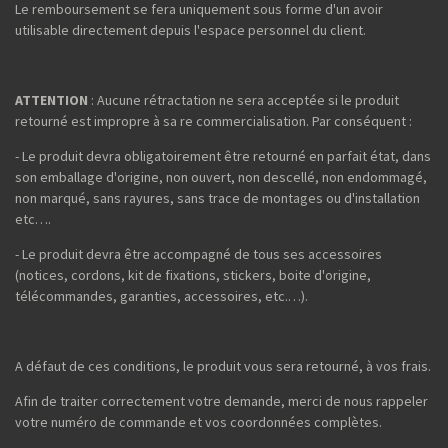
Le remboursement se fera uniquement sous forme d'un avoir
utilisable directement depuis l'espace personnel du client.
ATTENTION
: Aucune rétractation ne sera acceptée si le produit
retourné est impropre à sa re commercialisation. Par conséquent :
- Le produit devra obligatoirement être retourné en parfait état, dans
son emballage d'origine, non ouvert, non descellé, non endommagé,
non marqué, sans rayures, sans trace de montages ou d'installation
etc….
- Le produit devra être accompagné de tous ses accessoires
(notices, cordons, kit de fixations, stickers, boite d'origine,
télécommandes, garanties, accessoires, etc.…).
A défaut de ces conditions, le produit vous sera retourné, à vos frais.
Afin de traiter correctement votre demande, merci de nous rappeler
votre numéro de commande et vos coordonnées complètes.