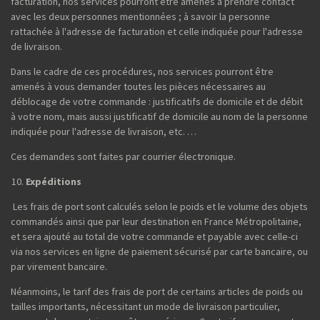
facturation, nos services pourront être amenés à prendre contact
avec les deux personnes mentionnées ; à savoir la personne
rattachée à l'adresse de facturation et celle indiquée pour l'adresse
de livraison.
Dans le cadre de ces procédures, nos services pourront être
amenés à vous demander toutes les pièces nécessaires au
déblocage de votre commande : justificatifs de domicile et de débit
à votre nom, mais aussi justificatif de domicile au nom de la personne
indiquée pour l'adresse de livraison, etc. …
Ces demandes sont faites par courrier électronique.
Expéditions
Les frais de port sont calculés selon le poids et le volume des objets
commandés ainsi que par leur destination en France Métropolitaine,
et sera ajouté au total de votre commande et payable avec celle-ci
via nos services en ligne de paiement sécurisé par carte bancaire, ou
par virement bancaire.
Néanmoins, le tarif des frais de port de certains articles de poids ou
tailles importants, nécessitant un mode de livraison particulier,