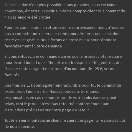
Si l'annulation n'est plus possible, nous pouvons, sous certaines
conditions, émettre un avoir sur votre compte client si la commande
n'a pas encore été traitée.
Pour les commandes en attente de réapprovisionnement, n'hésitez
pas à contacter notre service client pour vérifier si une annulation
reste envisageable. Nous ferons de notre mieux pour répondre
favorablement à votre demande.
Si vous refusez une commande après que le produit a été préparé
pour expédition et que l'étiquette de transport a été générée, des
frais de restockage et de retour, d'un montant de 25 €, seront
facturés.
Ces frais de 25€ sont également facturable pour toute commande
expédiée, et non retirée. Nous ne pouvons être tenus
responsables en cas de non-retrait de votre colis dans un point
relais, ni si le produit n'est pas retourné conformément aux
instructions précisées sur notre page de retour.
Toute erreur imputable au client ne saurait engager la responsabilité
de notre société.