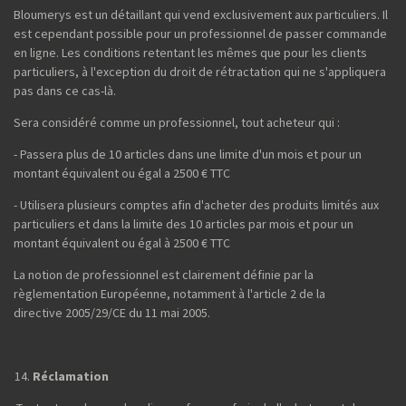
Bloumerys est un détaillant qui vend exclusivement aux particuliers. Il
est cependant possible pour un professionnel de passer commande
en ligne. Les conditions retentant les mêmes que pour les clients
particuliers, à l'exception du droit de rétractation qui ne s'appliquera
pas dans ce cas-là.
Sera considéré comme un professionnel, tout acheteur qui :
- Passera plus de 10 articles dans une limite d'un mois et pour un
montant équivalent ou égal a 2500 € TTC
- Utilisera plusieurs comptes afin d'acheter des produits limités aux
particuliers et dans la limite des 10 articles par mois et pour un
montant équivalent ou égal à 2500 € TTC
La notion de professionnel est clairement définie par la
règlementation Européenne, notamment à l'article 2 de la
directive 2005/29/CE du 11 mai 2005.
Réclamation