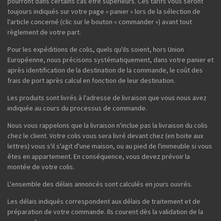
pourront dans certains cas être supérieurs. Ces tarifs vous seront
toujours indiqués sur votre page « panier » lors de la sélection de
l'article concerné (clic sur le bouton « commander ») avant tout
règlement de votre part.
Pour les expéditions de colis, quels qu'ils soient, hors Union
Européenne, nous précisons systématiquement, dans votre panier et
après identification de la destination de la commande, le coût des
frais de port après calcul en fonction de leur destination.
Les produits sont livrés à l'adresse de livraison que vous nous avez
indiquée au cours du processus de commande.
Nous vous rappelons que la livraison n'inclue pas la livraison du colis
chez le client. Votre colis vous sera livré devant chez (en boite aux
lettres) vous s'il s'agit d'une maison, ou au pied de l'immeuble si vous
êtes en appartement. En conséquence, vous devez prévoir la
montée de votre colis.
L'ensemble des délais annoncés sont calculés en jours ouvrés.
Les délais indiqués correspondent aux délais de traitement et de
préparation de votre commande. Ils courent dès la validation de la