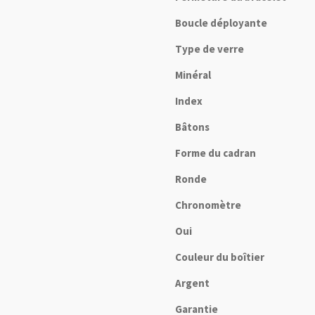
Boucle déployante
Type de verre
Minéral
Index
Bâtons
Forme du cadran
Ronde
Chronomètre
Oui
Couleur du boîtier
Argent
Garantie