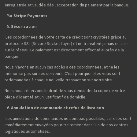
enregistrée et validée dès l'acceptation du paiement par la banque.
- Par
Stripe Payments
Sécurisation
Les coordonnées de votre carte de crédit sont cryptées grâce au
protocole SSL (Secure Socket Layer) et ne transitent jamais en clair
sur le réseau. Le paiement est directement effectué auprès de la
banque.
Nous n'avons en aucun cas accès à ces coordonnées, et ne les
mémorise pas sur ses serveurs. C'est pourquoi elles vous sont
redemandées à chaque nouvelle transaction sur notre site.
Nous nous réservons le droit de vous demander la copie de votre
pièce d'identité et un justificatif de domicile.
Annulation de commande et refus de livraison
Les annulations de commandes ne sont pas possibles, car elles sont
immédiatement envoyées pour traitement dans l'un de nos centres
logistiques automatisés.