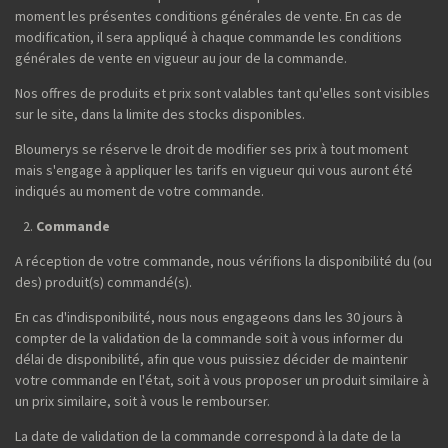
moment les présentes conditions générales de vente. En cas de
modification, il sera appliqué à chaque commande les conditions
générales de vente en vigueur au jour de la commande.
Nos offres de produits et prix sont valables tant qu'elles sont visibles
sur le site, dans la limite des stocks disponibles.
Bloumerys se réserve le droit de modifier ses prix à tout moment
mais s'engage à appliquer les tarifs en vigueur qui vous auront été
indiqués au moment de votre commande.
Commande
A réception de votre commande, nous vérifions la disponibilité du (ou
des) produit(s) commandé(s).
En cas d'indisponibilité, nous nous engageons dans les 30 jours à
compter de la validation de la commande soit à vous informer du
délai de disponibilité, afin que vous puissiez décider de maintenir
votre commande en l'état, soit à vous proposer un produit similaire à
un prix similaire, soit à vous le rembourser.
La date de validation de la commande correspond à la date de la