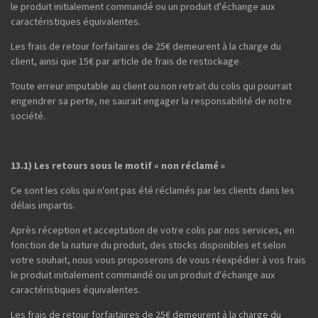
le produit initialement commandé ou un produit d'échange aux
caractéristiques équivalentes.
Les frais de retour forfaitaires de 25€ demeurent à la charge du
client, ainsi que 15€ par article de frais de restockage.
Toute erreur imputable au client ou non retrait du colis qui pourrait
engendrer sa perte, ne saurait engager la responsabilité de notre
société.
13.1) Les retours sous le motif « non réclamé »
Ce sont les colis qui n'ont pas été réclamés par les clients dans les
délais impartis.
Après réception et acceptation de votre colis par nos services, en
fonction de la nature du produit, des stocks disponibles et selon
votre souhait, nous vous proposerons de vous réexpédier à vos frais
le produit initialement commandé ou un produit d'échange aux
caractéristiques équivalentes.
Les frais de retour forfaitaires de 25€ demeurent à la charge du