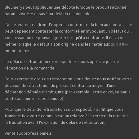
Bloumerys peut appliquer une décote lorsque le produit retourné
parait avoir été essayé au-delà du raisonnable.
L'acheteur est en droit d'exiger la conformité du bien au contrat. Il ne
peut cependant contester la conformité en invoquant un défaut qu'il
connaissait ou ne pouvait ignorer lorsqu'il a contracté. Il en va de
même lorsque le défaut a son origine dans les matériaux qu'il a lui-
même fournis.
Le délai de rétractation expire quatorze jours après le jour de
réception de la commande.
Pour exercer le droit de rétractation, vous devez nous notifier votre
décision de rétractation du présent contrat au moyen d'une
déclaration dénuée d'ambiguïté (par exemple, lettre envoyée par la
poste ou courrier électronique).
Pour que le délai de rétractation soit respecté, il suffit que vous
transmettiez votre communication relative à l'exercice du droit de
rétractation avant l'expiration du délai de rétractation.
Vente aux professionnels