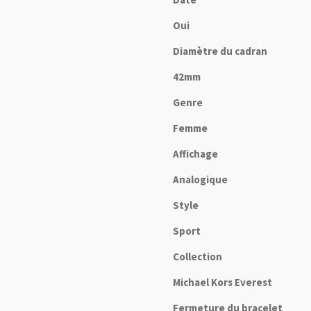
Oui
Diamètre du cadran
42mm
Genre
Femme
Affichage
Analogique
Style
Sport
Collection
Michael Kors Everest
Fermeture du bracelet