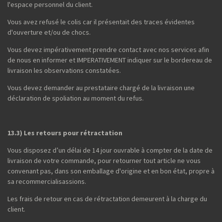
l'espace personnel du client.
Vous avez refusé le colis car il présentait des traces évidentes
d'ouverture et/ou de chocs.
Vous devez impérativement prendre contact avec nos services afin
de nous en informer et IMPERATIVEMENT indiquer sur le bordereau de
livraison les observations constatées.
Vous devez demander au prestataire chargé de la livraison une
déclaration de spoliation au moment du refus.
13.3) Les retours pour rétractation
Vous disposez d’un délai de 14 jour ouvrable à compter de la date de
livraison de votre commande, pour retourner tout article ne vous
convenant pas, dans son emballage d'origine et en bon état, propre à
sa recommercialisassions.
Les frais de retour en cas de rétractation demeurent à la charge du
client.