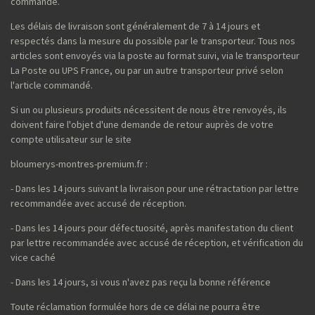
commande.
Les délais de livraison sont généralement de 7 à 14 jours et
respectés dans la mesure du possible par le transporteur. Tous nos
articles sont envoyés via la poste au format suivi, via le transporteur
La Poste ou UPS France, ou par un autre transporteur privé selon
l'article commandé.
Si un ou plusieurs produits nécessitent de nous être renvoyés, ils
doivent faire l'objet d'une demande de retour auprès de votre
compte utilisateur sur le site
bloumerys-montres-premium.fr :
- Dans les 14 jours suivant la livraison pour une rétractation par lettre
recommandée avec accusé de réception.
- Dans les 14 jours pour défectuosité, après manifestation du client
par lettre recommandée avec accusé de réception, et vérification du
vice caché
- Dans les 14 jours, si vous n'avez pas reçu la bonne référence
Toute réclamation formulée hors de ce délai ne pourra être