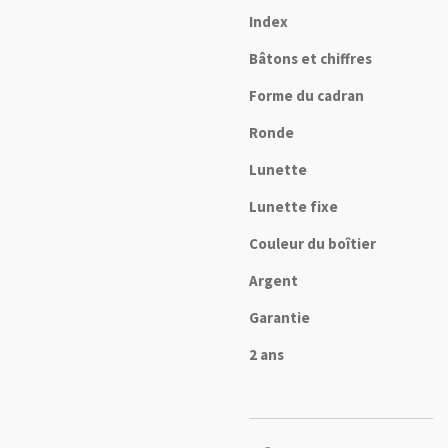
Index
Bâtons et chiffres
Forme du cadran
Ronde
Lunette
Lunette fixe
Couleur du boîtier
Argent
Garantie
2 ans