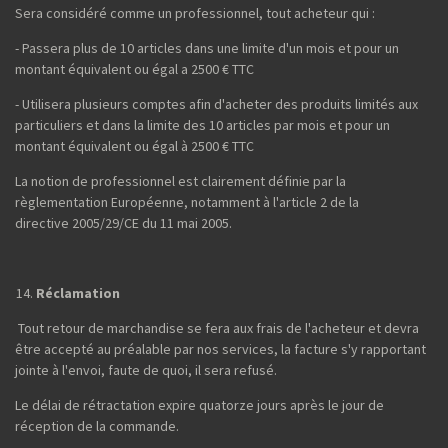
Sera considéré comme un professionnel, tout acheteur qui :
- Passera plus de 10 articles dans une limite d'un mois et pour un
montant équivalent ou égal a 2500 € TTC
- Utilisera plusieurs comptes afin d'acheter des produits limités aux
particuliers et dans la limite des 10 articles par mois et pour un
montant équivalent ou égal à 2500 € TTC
La notion de professionnel est clairement définie par la
règlementation Européenne, notamment à l'article 2 de la
directive 2005/29/CE du 11 mai 2005.
Réclamation
Tout retour de marchandise se fera aux frais de l'acheteur et devra
être accepté au préalable par nos services, la facture s'y rapportant
jointe à l'envoi, faute de quoi, il sera refusé.
Le délai de rétractation expire quatorze jours après le jour de
réception de la commande.