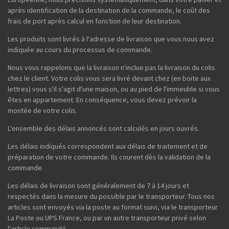
après identification de la destination de la commande, le coût des
frais de port après calcul en fonction de leur destination.
Les produits sont livrés à l'adresse de livraison que vous nous avez
indiquée au cours du processus de commande.
Nous vous rappelons que la livraison n'inclue pas la livraison du colis
chez le client. Votre colis vous sera livré devant chez (en boite aux
lettres) vous s'il s'agit d'une maison, ou au pied de l'immeuble si vous
êtes en appartement. En conséquence, vous devez prévoir la
montée de votre colis.
L'ensemble des délais annoncés sont calculés en jours ouvrés.
Les délais indiqués correspondent aux délais de traitement et de
préparation de votre commande. Ils courent dès la validation de la
commande.
Les délais de livraison sont généralement de 7 à 14 jours et
respectés dans la mesure du possible par le transporteur. Tous nos
articles sont envoyés via la poste au format suivi, via le transporteur
La Poste ou UPS France, ou par un autre transporteur privé selon
l'article commandé.