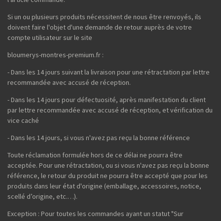
Si un ou plusieurs produits nécessitent de nous être renvoyés, ils
doivent faire l'objet d'une demande de retour auprès de votre
compte utilisateur sur le site
bloumerys-montres-premium.fr :
- Dans les 14 jours suivant la livraison pour une rétractation par lettre
recommandée avec accusé de réception.
- Dans les 14 jours pour défectuosité, après manifestation du client
par lettre recommandée avec accusé de réception, et vérification du
vice caché
- Dans les 14 jours, si vous n'avez pas reçu la bonne référence
Toute réclamation formulée hors de ce délai ne pourra être
acceptée. Pour une rétractation, ou si vous n'avez pas reçu la bonne
référence, le retour du produit ne pourra être accepté que pour les
produits dans leur état d'origine (emballage, accessoires, notice,
scellé d’origine, etc.…).
Exception : Pour toutes les commandes ayant un statut "Sur