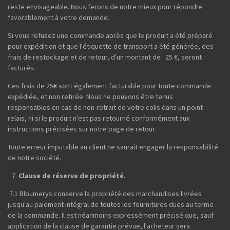
reste envisageable. Nous ferons de notre mieux pour répondre
favorablement à votre demande.
Si vous refusez une commande après que le produit a été préparé
pour expédition et que l'étiquette de transport a été générée, des
frais de restockage et de retour, d'un montant de 25 €, seront
facturés.
Ces frais de 25€ sont également facturable pour toute commande
expédiée, et non retirée. Nous ne pouvons être tenus
responsables en cas de non-retrait de votre colis dans un point
relais, ni si le produit n'est pas retourné conformément aux
instructions précisées sur notre page de retour.
Toute erreur imputable au client ne saurait engager la responsabilité
de notre société.
Clause de réserve de propriété.
7.1 Bloumerys conserve la propriété des marchandises livrées
jusqu'au paiement intégral de toutes les fournitures dues au terme
de la commande. Il est néanmoins expressément précisé que, sauf
application de la clause de garantie prévue, l'acheteur sera