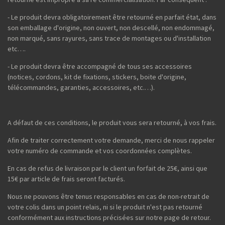
- Le produit devra obligatoirement être retourné en parfait état, dans
son emballage d'origine, non ouvert, non descellé, non endommagé,
non marqué, sans rayures, sans trace de montages ou d'installation
etc….
- Le produit devra être accompagné de tous ses accessoires
(notices, cordons, kit de fixations, stickers, boite d'origine,
télécommandes, garanties, accessoires, etc.…).
A défaut de ces conditions, le produit vous sera retourné, à vos frais.
Afin de traiter correctement votre demande, merci de nous rappeler
votre numéro de commande et vos coordonnées complètes.
En cas de refus de livraison par le client un forfait de 25€, ainsi que
15€ par article de frais seront facturés.
Nous ne pouvons être tenus responsables en cas de non-retrait de
votre colis dans un point relais, ni si le produit n'est pas retourné
conformément aux instructions précisées sur notre page de retour.