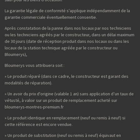
La garantie légale de conformité s'applique indépendamment de la
garantie commerciale éventuellement consentie.
Après constatation de la panne dans nos locaux par nos techniciens
ou les techniciens agréés par le constructeur, dans un délai maximum
de 30 jours (date de réception produit dans nos locaux ou dans les
locaux de la station technique agréée par le constructeur ou
Bloumerys),
Bloumerys vous attribuera soit :
» Le produit réparé (dans ce cadre, le constructeur est garant des
modalités de réparation).
» Un avoir du prix d'origine (valable 1 an) sans application d’un taux de
vétusté, à valoir sur un produit de remplacement acheté sur
bloumerys-montres-premium.fr
» Le produit identique en remplacement (neuf ou remis à neuf) si
cette référence est encore vendue.
» Un produit de substitution (neuf ou remis à neuf) équivaut en