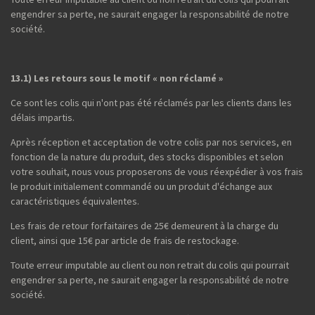
engendrer sa perte, ne saurait engager la responsabilité de notre
société.
13.1) Les retours sous le motif « non réclamé »
Ce sont les colis qui n'ont pas été réclamés par les clients dans les
délais impartis.
Après réception et acceptation de votre colis par nos services, en
fonction de la nature du produit, des stocks disponibles et selon
votre souhait, nous vous proposerons de vous réexpédier à vos frais
le produit initialement commandé ou un produit d'échange aux
caractéristiques équivalentes.
Les frais de retour forfaitaires de 25€ demeurent à la charge du
client, ainsi que 15€ par article de frais de restockage.
Toute erreur imputable au client ou non retrait du colis qui pourrait
engendrer sa perte, ne saurait engager la responsabilité de notre
société.