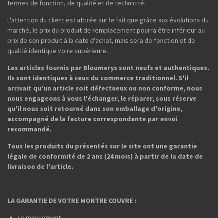
termes de fonction, de qualité et de technicité.
L'attention du client est attirée sur le fait que grâce aux évolutions du
marché, le prix du produit de remplacement pourra être inférieur au
prix de son produit à la date d'achat, mais sera de fonction et de
qualité identique voire supérieure.
Les articles fournis par Bloumerys sont neufs et authentiques.
Ils sont identiques à ceux du commerce traditionnel. S'il
arrivait qu'un article soit défectueux ou non conforme, nous
nous engageons à vous l'échanger, le réparer, sous réserve
qu'il nous soit retourné dans son emballage d'origine,
accompagné de la facture correspondante par envoi
recommandé.
Tous les produits du présentés sur le site ont une garantie
légale de conformité de 2 ans (24 mois) à partir de la date de
livraison de l'article.
LA GARANTIE DE VOTRE MONTRE COUVRE :
Le mouvement