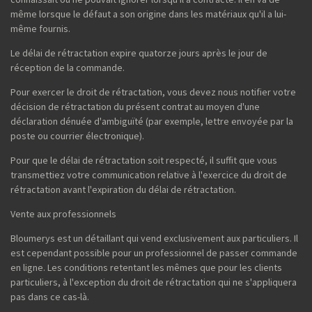
même lorsque le défaut a son origine dans les matériaux qu'il a lui-
même fournis.
Le délai de rétractation expire quatorze jours après le jour de
réception de la commande.
Pour exercer le droit de rétractation, vous devez nous notifier votre
décision de rétractation du présent contrat au moyen d'une
déclaration dénuée d'ambiguïté (par exemple, lettre envoyée par la
poste ou courrier électronique).
Pour que le délai de rétractation soit respecté, il suffit que vous
transmettiez votre communication relative à l'exercice du droit de
rétractation avant l'expiration du délai de rétractation.
Vente aux professionnels
Bloumerys est un détaillant qui vend exclusivement aux particuliers. Il
est cependant possible pour un professionnel de passer commande
en ligne. Les conditions retentant les mêmes que pour les clients
particuliers, à l'exception du droit de rétractation qui ne s'appliquera
pas dans ce cas-là.