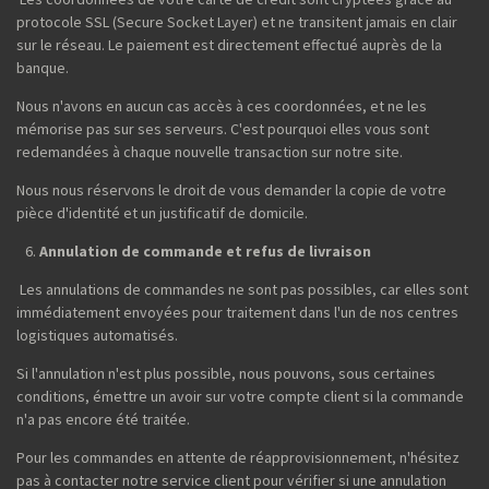
protocole SSL (Secure Socket Layer) et ne transitent jamais en clair
sur le réseau. Le paiement est directement effectué auprès de la
banque.
Nous n'avons en aucun cas accès à ces coordonnées, et ne les
mémorise pas sur ses serveurs. C'est pourquoi elles vous sont
redemandées à chaque nouvelle transaction sur notre site.
Nous nous réservons le droit de vous demander la copie de votre
pièce d'identité et un justificatif de domicile.
Annulation de commande et refus de livraison
Les annulations de commandes ne sont pas possibles, car elles sont
immédiatement envoyées pour traitement dans l'un de nos centres
logistiques automatisés.
Si l'annulation n'est plus possible, nous pouvons, sous certaines
conditions, émettre un avoir sur votre compte client si la commande
n'a pas encore été traitée.
Pour les commandes en attente de réapprovisionnement, n'hésitez
pas à contacter notre service client pour vérifier si une annulation