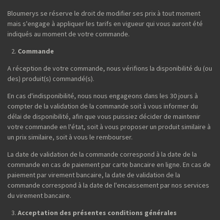
Bloumerys se réserve le droit de modifier ses prix à tout moment
mais s'engage à appliquer les tarifs en vigueur qui vous auront été
indiqués au moment de votre commande.
Commande
A réception de votre commande, nous vérifions la disponibilité du (ou
des) produit(s) commandé(s).
En cas d'indisponibilité, nous nous engageons dans les 30 jours à
compter de la validation de la commande soit à vous informer du
délai de disponibilité, afin que vous puissiez décider de maintenir
votre commande en l'état, soit à vous proposer un produit similaire à
un prix similaire, soit à vous le rembourser.
La date de validation de la commande correspond à la date de la
commande en cas de paiement par carte bancaire en ligne. En cas de
paiement par virement bancaire, la date de validation de la
commande correspond à la date de l'encaissement par nos services
du virement bancaire.
Acceptation des présentes conditions générales