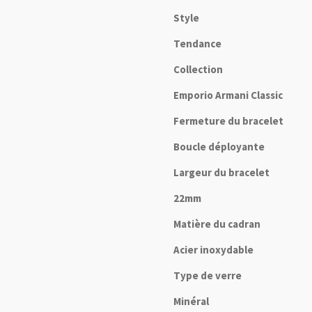
Style
Tendance
Collection
Emporio Armani Classic
Fermeture du bracelet
Boucle déployante
Largeur du bracelet
22mm
Matière du cadran
Acier inoxydable
Type de verre
Minéral