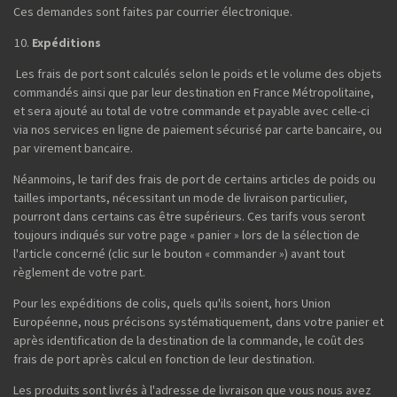
Ces demandes sont faites par courrier électronique.
Expéditions
Les frais de port sont calculés selon le poids et le volume des objets
commandés ainsi que par leur destination en France Métropolitaine,
et sera ajouté au total de votre commande et payable avec celle-ci
via nos services en ligne de paiement sécurisé par carte bancaire, ou
par virement bancaire.
Néanmoins, le tarif des frais de port de certains articles de poids ou
tailles importants, nécessitant un mode de livraison particulier,
pourront dans certains cas être supérieurs. Ces tarifs vous seront
toujours indiqués sur votre page « panier » lors de la sélection de
l'article concerné (clic sur le bouton « commander ») avant tout
règlement de votre part.
Pour les expéditions de colis, quels qu'ils soient, hors Union
Européenne, nous précisons systématiquement, dans votre panier et
après identification de la destination de la commande, le coût des
frais de port après calcul en fonction de leur destination.
Les produits sont livrés à l'adresse de livraison que vous nous avez