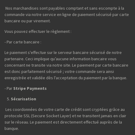
Nos marchandises sont payables comptant et sans escompte à la
commande via notre service en ligne de paiement sécurisé par carte
bancaire ou par virement.
Vous pouvez effectuer le règlement :
- Par carte bancaire :
Le paiement s'effectue sur le serveur bancaire sécurisé de notre
partenaire. Ceci implique qu’aucune information bancaire vous
concernant ne transite via notre site. Le paiement par carte bancaire
est donc parfaitement sécurisé ; votre commande sera ainsi
enregistrée et validée dès l'acceptation du paiement par la banque.
- Par
Stripe Payments
Sécurisation
Les coordonnées de votre carte de crédit sont cryptées grâce au
protocole SSL (Secure Socket Layer) et ne transitent jamais en clair
sur le réseau. Le paiement est directement effectué auprès de la
banque.