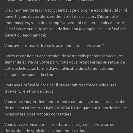
Si au moment de la livraison, l'emballage d'origine est abîmé, déchiré,
ouvert, vous devez alors vérifier l'état des articles. S'ils ont été
endommagés, vous devez impérativement refuser le colis et noter
une réserve sur le bordereau de livraison (exemple : colis refusé car
ouvert ou endommagé).
Vous avez refusé votre colis au moment de la livraison ?
Après réception et acceptation de votre colis par nos services, et
demande écrite de votre part, nous vous proposerons au retour de
votre article sous forme d'avoir utilisable directement depuis
l'espace personnel du client.
Vous avez refusé le colis car il présentait des traces évidentes
d'ouverture et/ou de chocs.
Vous devez impérativement prendre contact avec nos services afin
de nous en informer et IMPERATIVEMENT indiquer sur le bordereau de
livraison les observations constatées.
Vous devez demander au prestataire chargé de la livraison une
déclaration de spoliation au moment du refus.