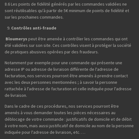
8.6 Les points de fidélité générés par les commandes validées ne
sont réutilisables qu'à partir de 5€ minimum de points de fidélité et
sur les prochaines commandes.
Contrôles anti-fraude
Bloumerys
peut être amenée à contrôler les commandes qui ont
été validées sur son site. Ces contrôles visent à protéger la société
de pratiques abusives opérées par des fraudeurs.
Notamment par exemple pour une commande qui présente une
adresse IP ou adresse de livraison différente de l'adresse de
facturation, nos services pourront être amenés à prendre contact
avec les deux personnes mentionnées ; à savoir la personne
rattachée à l'adresse de facturation et celle indiquée pour l'adresse
de livraison.
Dans le cadre de ces procédures, nos services pourront être
amenés à vous demander toutes les pièces nécessaires au
déblocage de votre commande : justificatifs de domicile et de débit
à votre nom, mais aussi justificatif de domicile au nom de la personne
indiquée pour l'adresse de livraison, etc. …