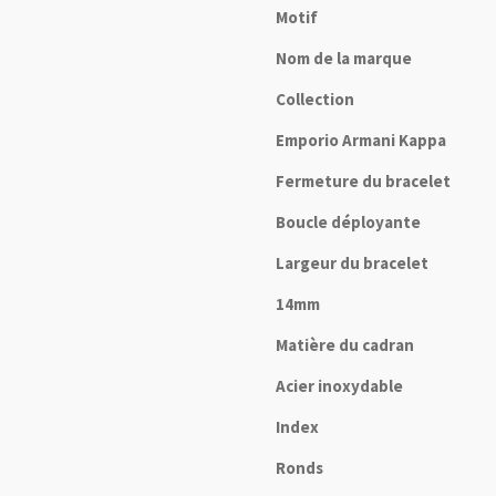
Motif
Nom de la marque
Collection
Emporio Armani Kappa
Fermeture du bracelet
Boucle déployante
Largeur du bracelet
14mm
Matière du cadran
Acier inoxydable
Index
Ronds