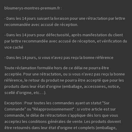
bloumerys-montres-premium.fr :
- Dans les 14 jours suivant la livraison pour une rétractation par lettre
recommandée avec accusé de réception.
- Dans les 14 jours pour défectuosité, après manifestation du client
par lettre recommandée avec accusé de réception, et vérification du
vice caché
- Dans les 14 jours, si vous n'avez pas reçu la bonne référence
Toute réclamation formulée hors de ce délai ne pourra être
acceptée. Pour une rétractation, ou si vous n'avez pas reçu la bonne
référence, le retour du produit ne pourra être accepté que pour les
produits dans leur état d'origine (emballage, accessoires, notice,
scellé d’origine, etc.…).
Exception : Pour toutes les commandes ayant un statut "Sur
Commande" ou "Réapprovisionnement" : si votre article est sur
commande, le délai de rétractation s’applique dès lors que vous
acceptez les conditions générales de vente. Les produits doivent
être retournés dans leur état d'origine et complets (emballage,