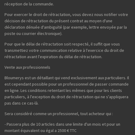
réception de la commande.
Pour exercer le droit de rétractation, vous devez nous notifier votre
décision de rétractation du présent contrat au moyen d'une
déclaration dénuée d'ambiguïté (par exemple, lettre envoyée par la
poste ou courrier électronique).
Pour que le délai de rétractation soit respecté, il suffit que vous
transmettiez votre communication relative à l'exercice du droit de
rétractation avant l'expiration du délai de rétractation.
Vente aux professionnels
Bloumerys est un détaillant qui vend exclusivement aux particuliers. Il
est cependant possible pour un professionnel de passer commande
en ligne. Les conditions retentant les mêmes que pour les clients
particuliers, à l'exception du droit de rétractation qui ne s'appliquera
pas dans ce cas-là.
Sera considéré comme un professionnel, tout acheteur qui :
- Passera plus de 10 articles dans une limite d'un mois et pour un
montant équivalent ou égal a 2500 € TTC