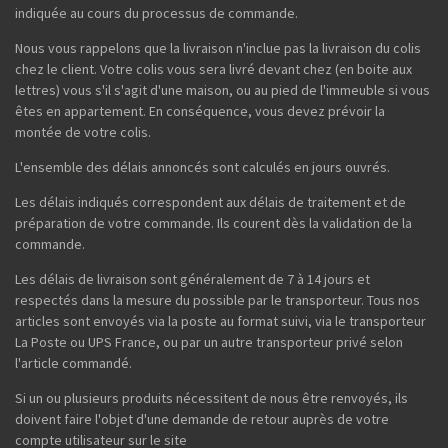
indiquée au cours du processus de commande.
Nous vous rappelons que la livraison n'inclue pas la livraison du colis
chez le client. Votre colis vous sera livré devant chez (en boite aux
lettres) vous s'il s'agit d'une maison, ou au pied de l'immeuble si vous
êtes en appartement. En conséquence, vous devez prévoir la
montée de votre colis.
L'ensemble des délais annoncés sont calculés en jours ouvrés.
Les délais indiqués correspondent aux délais de traitement et de
préparation de votre commande. Ils courent dès la validation de la
commande.
Les délais de livraison sont généralement de 7 à 14 jours et
respectés dans la mesure du possible par le transporteur. Tous nos
articles sont envoyés via la poste au format suivi, via le transporteur
La Poste ou UPS France, ou par un autre transporteur privé selon
l'article commandé.
Si un ou plusieurs produits nécessitent de nous être renvoyés, ils
doivent faire l'objet d'une demande de retour auprès de votre
compte utilisateur sur le site