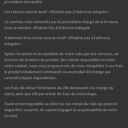
procédure demandée.
Les retours sous le motif « N'habite pas à l'adresse indiquée »
Ce sont les colis retournés par le prestataire chargé de la livraison
sous la mention : N'habite Pas à l'Adresse Indiquée.
Traitement d'un retour sous le motif « N'habite pas à l'adresse
indiquée »
Après réception et acceptation de votre colis par nos services, en
fonction de la nature du produit, des stocks disponibles et selon
votre souhait, nous vous proposerons de vous réexpédier à vos frais
le produit initialement commandé ou un produit d'échange aux
caractéristiques équivalentes.
Les frais de retour forfaitaires de 25€ demeurent à la charge du
client, ainsi que 15€ par article de frais de restockage.
Toute erreur imputable au client ou non retrait du colis qui pourrait
engendrer sa perte, ne saurait engager la responsabilité de notre
société.