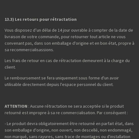
13.3) Les retours pour rétractation
Vous disposez d’un délai de 14 jour ouvrable à compter de la date de
livraison de votre commande, pour retourner tout article ne vous
convenant pas, dans son emballage d'origine et en bon état, propre à
sa recommercialisassions.
Les frais de retour en cas de rétractation demeurent à la charge du
client.
Le remboursement se fera uniquement sous forme d'un avoir
utilisable directement depuis l'espace personnel du client.
ATTENTION
: Aucune rétractation ne sera acceptée si le produit
retourné est impropre à sa re commercialisation. Par conséquent :
- Le produit devra obligatoirement être retourné en parfait état, dans
son emballage d'origine, non ouvert, non descellé, non endommagé,
non marqué, sans rayures, sans trace de montages ou d'installation