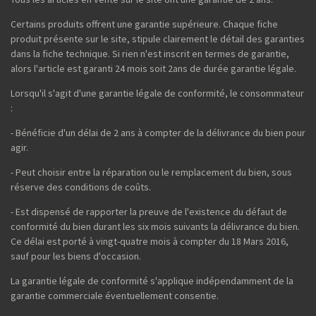
Certains produits offrent une garantie supérieure. Chaque fiche
produit présente sur le site, stipule clairement le détail des garanties
dans la fiche technique. Si rien n'est inscrit en termes de garantie,
alors l'article est garanti 24 mois soit 2ans de durée garantie légale.
Lorsqu'il s'agit d'une garantie légale de conformité, le consommateur
:
- Bénéficie d'un délai de 2 ans à compter de la délivrance du bien pour
agir.
- Peut choisir entre la réparation ou le remplacement du bien, sous
réserve des conditions de coûts.
- Est dispensé de rapporter la preuve de l'existence du défaut de
conformité du bien durant les six mois suivants la délivrance du bien.
Ce délai est porté à vingt-quatre mois à compter du 18 Mars 2016,
sauf pour les biens d'occasion.
La garantie légale de conformité s'applique indépendamment de la
garantie commerciale éventuellement consentie.