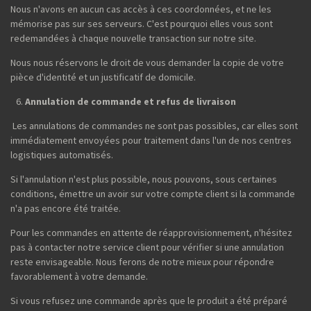
Nous n'avons en aucun cas accès à ces coordonnées, et ne les
mémorise pas sur ses serveurs. C'est pourquoi elles vous sont
redemandées à chaque nouvelle transaction sur notre site.
Nous nous réservons le droit de vous demander la copie de votre
pièce d'identité et un justificatif de domicile.
Annulation de commande et refus de livraison
Les annulations de commandes ne sont pas possibles, car elles sont
immédiatement envoyées pour traitement dans l'un de nos centres
logistiques automatisés.
Si l'annulation n'est plus possible, nous pouvons, sous certaines
conditions, émettre un avoir sur votre compte client si la commande
n'a pas encore été traitée.
Pour les commandes en attente de réapprovisionnement, n'hésitez
pas à contacter notre service client pour vérifier si une annulation
reste envisageable. Nous ferons de notre mieux pour répondre
favorablement à votre demande.
Si vous refusez une commande après que le produit a été préparé