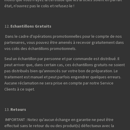
état, n'ouvrez pas le colis et refusez-le !
Echantillons Gratuits
Dans le cadre d'opérations promotionnelles pour le compte de nos
partenaires, vous pouvez être amenés à recevoir gratuitement dans
vos colis des échantillons promotionnels.
Seul un échantillon par personne et par commande est distribué. Il
peut arriver que, dans certain cas, ces échantillons gratuits ne soient
pas distribués bien qu'annoncés sur votre bon de préparation. Le
traitement est manuel et peut parfois engendrer quelques erreurs.
Aucune réclamation ne sera prise en compte par notre Service
Clients à ce sujet.
Retours
IMPORTANT : Notez qu'aucun échange en garantie ne peut être
effectué sans le retour du ou des produit(s) défectueux avec la