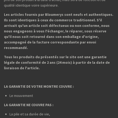
qualité identique voire supérieure.
Les articles fournis par Bloumerys sont neufs et authentiques.
Ils sont identiques à ceux du commerce traditionnel. S'il
arrivait qu'un article soit défectueux ou non conforme, nous
nous engageons à vous l'échanger, le réparer, sous réserve
qu'il nous soit retourné dans son emballage d'origine,
accompagné de la facture correspondante par envoi
recommandé.
Tous les produits du présentés sur le site ont une garantie
légale de conformité de 2 ans (24 mois) à partir de la date de
livraison de l'article.
LA GARANTIE DE VOTRE MONTRE COUVRE :
Le mouvement
LA GARANTIE NE COUVRE PAS :
La pile et sa durée de vie,