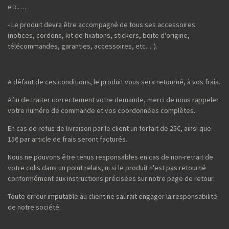
etc….
- Le produit devra être accompagné de tous ses accessoires
(notices, cordons, kit de fixations, stickers, boite d'origine,
télécommandes, garanties, accessoires, etc.…).
A défaut de ces conditions, le produit vous sera retourné, à vos frais.
Afin de traiter correctement votre demande, merci de nous rappeler
votre numéro de commande et vos coordonnées complètes.
En cas de refus de livraison par le client un forfait de 25€, ainsi que
15€ par article de frais seront facturés.
Nous ne pouvons être tenus responsables en cas de non-retrait de
votre colis dans un point relais, ni si le produit n'est pas retourné
conformément aux instructions précisées sur notre page de retour.
Toute erreur imputable au client ne saurait engager la responsabilité
de notre société.