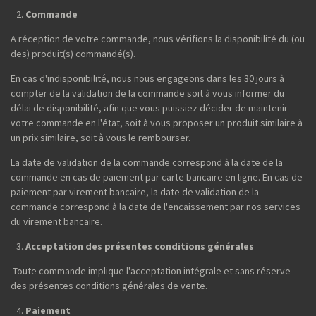
Commande
A réception de votre commande, nous vérifions la disponibilité du (ou
des) produit(s) commandé(s).
En cas d'indisponibilité, nous nous engageons dans les 30 jours à
compter de la validation de la commande soit à vous informer du
délai de disponibilité, afin que vous puissiez décider de maintenir
votre commande en l'état, soit à vous proposer un produit similaire à
un prix similaire, soit à vous le rembourser.
La date de validation de la commande correspond à la date de la
commande en cas de paiement par carte bancaire en ligne. En cas de
paiement par virement bancaire, la date de validation de la
commande correspond à la date de l'encaissement par nos services
du virement bancaire.
Acceptation des présentes conditions générales
Toute commande implique l'acceptation intégrale et sans réserve
des présentes conditions générales de vente.
Paiement