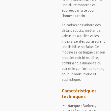
une allure moderne et
épurée, parfaite pour
l'homme urbain.
Le cadran noir arbore des
détails subtils, mettant en
valeur les aiguilles et les
index argentés qui assurent
une lisibilité parfaite. Ce
modèle se distingue par son
bracelet noir bi-matière,
combinant la durabilité du
cuir et le confort du textile,
pour un look unique et
sophistiqué.
Caractéristiques
techniques
Marque
: Burberry