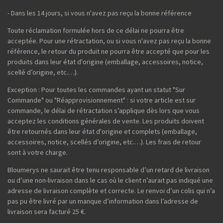
- Dans les 14 jours, si vous n'avez pas reçu la bonne référence
Toute réclamation formulée hors de ce délai ne pourra être
acceptée. Pour une rétractation, ou si vous n'avez pas reçu la bonne
référence, le retour du produit ne pourra être accepté que pour les
produits dans leur état d'origine (emballage, accessoires, notice,
scellé d’origine, etc.…).
Exception : Pour toutes les commandes ayant un statut "Sur
Commande" ou "Réapprovisionnement" : si votre article est sur
commande, le délai de rétractation s’applique dès lors que vous
acceptez les conditions générales de vente. Les produits doivent
être retournés dans leur état d'origine et complets (emballage,
accessoires, notice, scellés d’origine, etc.…). Les frais de retour
sont à votre charge.
Bloumerys ne saurait être tenu responsable d’un retard de livraison
ou d’une non-livraison dans le cas où le client n’aurait pas indiqué une
adresse de livraison complète et correcte. Le renvoi d’un colis qui n’a
pas pu être livré par un manque d’information dans l’adresse de
livraison sera facturé 25 €.