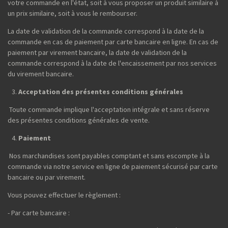
votre commande en l'état, soit à vous proposer un produit similaire à
un prix similaire, soit à vous le rembourser.
La date de validation de la commande correspond à la date de la
commande en cas de paiement par carte bancaire en ligne. En cas de
paiement par virement bancaire, la date de validation de la
commande correspond à la date de l'encaissement par nos services
du virement bancaire.
Acceptation des présentes conditions générales
Toute commande implique l'acceptation intégrale et sans réserve
des présentes conditions générales de vente.
Paiement
Nos marchandises sont payables comptant et sans escompte à la
commande via notre service en ligne de paiement sécurisé par carte
bancaire ou par virement.
Vous pouvez effectuer le règlement :
- Par carte bancaire :