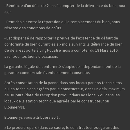
- Bénéficie d'un délai de 2 ans à compter de la délivrance du bien pour
agir.
- Peut choisir entre la réparation ou le remplacement du bien, sous
réserve des conditions de coûts.
- Est dispensé de rapporter la preuve de l'existence du défaut de
conformité du bien durant les six mois suivants la délivrance du bien.
Ce délai est porté à vingt-quatre mois à compter du 18 Mars 2016,
sauf pour les biens d'occasion.
La garantie légale de conformité s'applique indépendamment de la
garantie commerciale éventuellement consentie.
Après constatation de la panne dans nos locaux par nos techniciens
ou les techniciens agréés par le constructeur, dans un délai maximum
de 30 jours (date de réception produit dans nos locaux ou dans les
locaux de la station technique agréée par le constructeur ou
Bloumerys),
Bloumerys vous attribuera soit :
» Le produit réparé (dans ce cadre, le constructeur est garant des