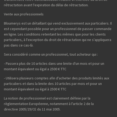
rétractation avant l'expiration du délai de rétractation.
Vente aux professionnels
Bloumerys est un détaillant qui vend exclusivement aux particuliers. Il
est cependant possible pour un professionnel de passer commande
en ligne. Les conditions retentant les mêmes que pour les clients
particuliers, à l'exception du droit de rétractation qui ne s'appliquera
pas dans ce cas-là.
Sera considéré comme un professionnel, tout acheteur qui :
- Passera plus de 10 articles dans une limite d'un mois et pour un
montant équivalent ou égal a 2500 € TTC
- Utilisera plusieurs comptes afin d'acheter des produits limités aux
particuliers et dans la limite des 10 articles par mois et pour un
montant équivalent ou égal à 2500 € TTC
La notion de professionnel est clairement définie par la
règlementation Européenne, notamment à l'article 2 de la
directive 2005/29/CE du 11 mai 2005.