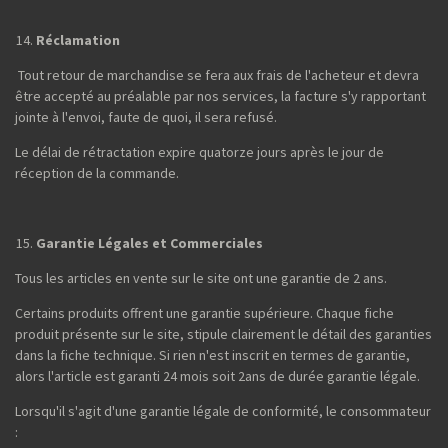
Réclamation
Tout retour de marchandise se fera aux frais de l'acheteur et devra
être accepté au préalable par nos services, la facture s'y rapportant
jointe à l'envoi, faute de quoi, il sera refusé.
Le délai de rétractation expire quatorze jours après le jour de
réception de la commande.
Garantie Légales et Commerciales
Tous les articles en vente sur le site ont une garantie de 2 ans.
Certains produits offrent une garantie supérieure. Chaque fiche
produit présente sur le site, stipule clairement le détail des garanties
dans la fiche technique. Si rien n'est inscrit en termes de garantie,
alors l'article est garanti 24 mois soit 2ans de durée garantie légale.
Lorsqu'il s'agit d'une garantie légale de conformité, le consommateur
: