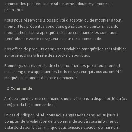
commandes passées sur le site Internet bloumerys-montres-
premium.fr
Nous nous réservons la possibilité d'adapter ou de modifier à tout
moment les présentes conditions générales de vente. En cas de
modification, il sera appliqué à chaque commande les conditions
générales de vente en vigueur au jour de la commande.
Nos offres de produits et prix sont valables tant qu'elles sont visibles
sur le site, dans la limite des stocks disponibles.
Bloumerys se réserve le droit de modifier ses prix à tout moment
mais s'engage à appliquer les tarifs en vigueur qui vous auront été
indiqués au moment de votre commande.
Commande
A réception de votre commande, nous vérifions la disponibilité du (ou
des) produit(s) commandé(s).
En cas d'indisponibilité, nous nous engageons dans les 30 jours à
compter de la validation de la commande soit à vous informer du
délai de disponibilité, afin que vous puissiez décider de maintenir