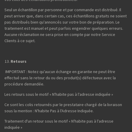
Seul un échantillon par personne et par commande est distribué. Il
peut arriver que, dans certain cas, ces échantillons gratuits ne soient
pas distribués bien qu'annoncés sur votre bon de préparation. Le
traitement est manuel et peut parfois engendrer quelques erreurs.
Aucune réclamation ne sera prise en compte par notre Service
Clients à ce sujet.
Retours
IMPORTANT : Notez qu'aucun échange en garantie ne peut être
effectué sans le retour du ou des produit(s) défectueux avec la
procédure demandée.
Les retours sous le motif « N'habite pas à l'adresse indiquée »
Ce sont les colis retournés par le prestataire chargé de la livraison
sous la mention : N'habite Pas à l'Adresse Indiquée.
Traitement d'un retour sous le motif « N'habite pas à l'adresse
indiquée »