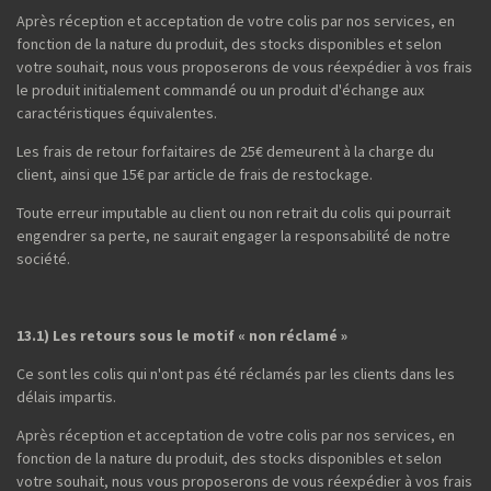
Après réception et acceptation de votre colis par nos services, en
fonction de la nature du produit, des stocks disponibles et selon
votre souhait, nous vous proposerons de vous réexpédier à vos frais
le produit initialement commandé ou un produit d'échange aux
caractéristiques équivalentes.
Les frais de retour forfaitaires de 25€ demeurent à la charge du
client, ainsi que 15€ par article de frais de restockage.
Toute erreur imputable au client ou non retrait du colis qui pourrait
engendrer sa perte, ne saurait engager la responsabilité de notre
société.
13.1) Les retours sous le motif « non réclamé »
Ce sont les colis qui n'ont pas été réclamés par les clients dans les
délais impartis.
Après réception et acceptation de votre colis par nos services, en
fonction de la nature du produit, des stocks disponibles et selon
votre souhait, nous vous proposerons de vous réexpédier à vos frais