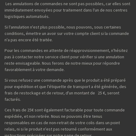
Les annulations de commandes ne sont pas possibles, car elles sont
immédiatement envoyées pour traitement dans l'un de nos centres
logistiques automatisés.
Si l'annulation n'est plus possible, nous pouvons, sous certaines
conditions, émettre un avoir sur votre compte client si la commande
n'a pas encore été traitée.
Pour les commandes en attente de réapprovisionnement, n'hésitez
pas à contacter notre service client pour vérifier si une annulation
reste envisageable. Nous ferons de notre mieux pour répondre
favorablement à votre demande.
Si vous refusez une commande après que le produit a été préparé
pour expédition et que l'étiquette de transport a été générée, des
frais de restockage et de retour, d'un montant de 25 €, seront
facturés.
Ces frais de 25€ sont également facturable pour toute commande
expédiée, et non retirée. Nous ne pouvons être tenus
responsables en cas de non-retrait de votre colis dans un point
relais, ni si le produit n'est pas retourné conformément aux
instructions précisées sur notre page de retour.