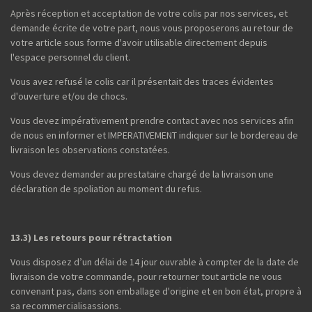
Après réception et acceptation de votre colis par nos services, et
demande écrite de votre part, nous vous proposerons au retour de
votre article sous forme d'avoir utilisable directement depuis
l'espace personnel du client.
Vous avez refusé le colis car il présentait des traces évidentes
d'ouverture et/ou de chocs.
Vous devez impérativement prendre contact avec nos services afin
de nous en informer et IMPERATIVEMENT indiquer sur le bordereau de
livraison les observations constatées.
Vous devez demander au prestataire chargé de la livraison une
déclaration de spoliation au moment du refus.
13.3) Les retours pour rétractation
Vous disposez d’un délai de 14 jour ouvrable à compter de la date de
livraison de votre commande, pour retourner tout article ne vous
convenant pas, dans son emballage d'origine et en bon état, propre à
sa recommercialisassions.