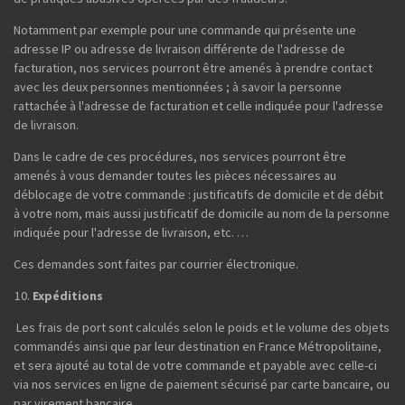
Notamment par exemple pour une commande qui présente une
adresse IP ou adresse de livraison différente de l'adresse de
facturation, nos services pourront être amenés à prendre contact
avec les deux personnes mentionnées ; à savoir la personne
rattachée à l'adresse de facturation et celle indiquée pour l'adresse
de livraison.
Dans le cadre de ces procédures, nos services pourront être
amenés à vous demander toutes les pièces nécessaires au
déblocage de votre commande : justificatifs de domicile et de débit
à votre nom, mais aussi justificatif de domicile au nom de la personne
indiquée pour l'adresse de livraison, etc. …
Ces demandes sont faites par courrier électronique.
Expéditions
Les frais de port sont calculés selon le poids et le volume des objets
commandés ainsi que par leur destination en France Métropolitaine,
et sera ajouté au total de votre commande et payable avec celle-ci
via nos services en ligne de paiement sécurisé par carte bancaire, ou
par virement bancaire.