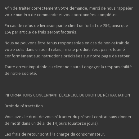
Afin de traiter correctement votre demande, merci de nous rappeler
votre numéro de commande et vos coordonnées complètes.
En cas de refus de livraison par le client un forfait de 25€, ainsi que
15€ par article de frais seront facturés.
Nous ne pouvons être tenus responsables en cas de non-retrait de
votre colis dans un point relais, ni si le produit n'est pas retourné
conformément aux instructions précisées sur notre page de retour.
Toute erreur imputable au client ne saurait engager la responsabilité
de notre société.
INFORMATIONS CONCERNANT L'EXERCICE DU DROIT DE RÉTRACTATION
Droit de rétractation
Vous avez le droit de vous rétracter du présent contrat sans donner
de motif dans un délai de 14 jours (quatorze jours).
Les frais de retour sont à la charge du consommateur.