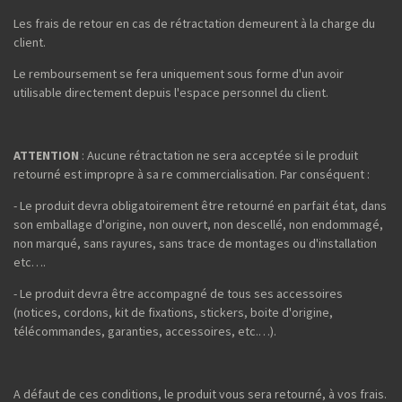
Les frais de retour en cas de rétractation demeurent à la charge du
client.
Le remboursement se fera uniquement sous forme d'un avoir
utilisable directement depuis l'espace personnel du client.
ATTENTION
: Aucune rétractation ne sera acceptée si le produit
retourné est impropre à sa re commercialisation. Par conséquent :
- Le produit devra obligatoirement être retourné en parfait état, dans
son emballage d'origine, non ouvert, non descellé, non endommagé,
non marqué, sans rayures, sans trace de montages ou d'installation
etc….
- Le produit devra être accompagné de tous ses accessoires
(notices, cordons, kit de fixations, stickers, boite d'origine,
télécommandes, garanties, accessoires, etc.…).
A défaut de ces conditions, le produit vous sera retourné, à vos frais.