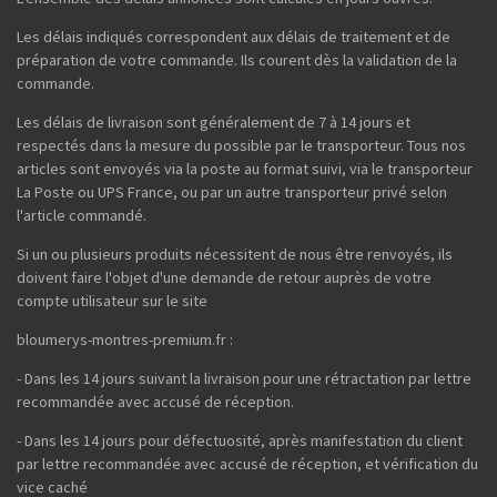
Les délais indiqués correspondent aux délais de traitement et de
préparation de votre commande. Ils courent dès la validation de la
commande.
Les délais de livraison sont généralement de 7 à 14 jours et
respectés dans la mesure du possible par le transporteur. Tous nos
articles sont envoyés via la poste au format suivi, via le transporteur
La Poste ou UPS France, ou par un autre transporteur privé selon
l'article commandé.
Si un ou plusieurs produits nécessitent de nous être renvoyés, ils
doivent faire l'objet d'une demande de retour auprès de votre
compte utilisateur sur le site
bloumerys-montres-premium.fr :
- Dans les 14 jours suivant la livraison pour une rétractation par lettre
recommandée avec accusé de réception.
- Dans les 14 jours pour défectuosité, après manifestation du client
par lettre recommandée avec accusé de réception, et vérification du
vice caché