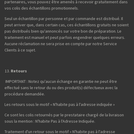
partenaires, vous pouvez être amenés à recevoir gratuitement dans
vos colis des échantillons promotionnels.
Seul un échantillon par personne et par commande est distribué. Il
peut arriver que, dans certain cas, ces échantillons gratuits ne soient
pas distribués bien qu'annoncés sur votre bon de préparation. Le
traitement est manuel et peut parfois engendrer quelques erreurs.
Aucune réclamation ne sera prise en compte par notre Service
Clients à ce sujet.
Retours
IMPORTANT : Notez qu'aucun échange en garantie ne peut être
effectué sans le retour du ou des produit(s) défectueux avec la
procédure demandée.
Les retours sous le motif « N'habite pas à l'adresse indiquée »
Ce sont les colis retournés par le prestataire chargé de la livraison
sous la mention : N'habite Pas à l'Adresse Indiquée.
Traitement d'un retour sous le motif « N'habite pas à l'adresse