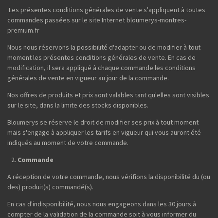
Les présentes conditions générales de vente s'appliquent à toutes
commandes passées sur le site Internet bloumerys-montres-
premium.fr
Nous nous réservons la possibilité d'adapter ou de modifier à tout
moment les présentes conditions générales de vente. En cas de
modification, il sera appliqué à chaque commande les conditions
générales de vente en vigueur au jour de la commande.
Nos offres de produits et prix sont valables tant qu'elles sont visibles
sur le site, dans la limite des stocks disponibles.
Bloumerys se réserve le droit de modifier ses prix à tout moment
mais s'engage à appliquer les tarifs en vigueur qui vous auront été
indiqués au moment de votre commande.
Commande
A réception de votre commande, nous vérifions la disponibilité du (ou
des) produit(s) commandé(s).
En cas d'indisponibilité, nous nous engageons dans les 30 jours à
compter de la validation de la commande soit à vous informer du