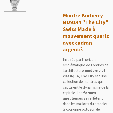
Montre Burberry
BU9144 "The City"
Swiss Made à
mouvement quartz
avec cadran
argenté.
Inspirée par l'horizon
emblématique de Londres de
l'architecture
moderne et
classique
, The City est une
collection de montres qui
capturent le dynamisme de la
capitale. Les
formes
anguleuses
se reflètent
dans les maillons du bracelet,
la couronne octogonale.