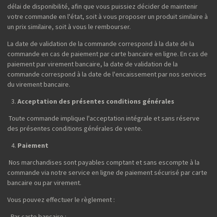
délai de disponibilité, afin que vous puissiez décider de maintenir
votre commande en l'état, soit à vous proposer un produit similaire à
un prix similaire, soit à vous le rembourser.
La date de validation de la commande correspond à la date de la
commande en cas de paiement par carte bancaire en ligne. En cas de
paiement par virement bancaire, la date de validation de la
commande correspond à la date de l'encaissement par nos services
du virement bancaire.
Acceptation des présentes conditions générales
Toute commande implique l'acceptation intégrale et sans réserve
des présentes conditions générales de vente.
Paiement
Nos marchandises sont payables comptant et sans escompte à la
commande via notre service en ligne de paiement sécurisé par carte
bancaire ou par virement.
Vous pouvez effectuer le règlement :
- Par carte bancaire :