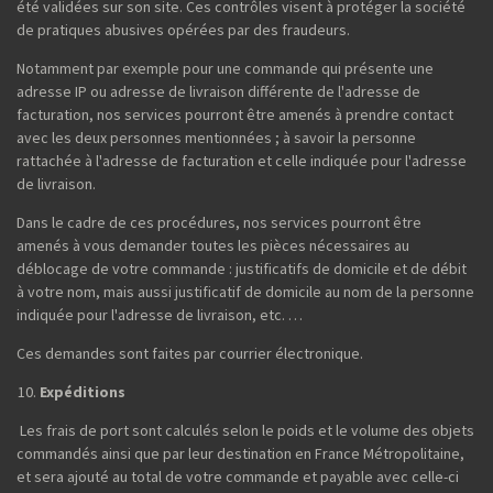
été validées sur son site. Ces contrôles visent à protéger la société
de pratiques abusives opérées par des fraudeurs.
Notamment par exemple pour une commande qui présente une
adresse IP ou adresse de livraison différente de l'adresse de
facturation, nos services pourront être amenés à prendre contact
avec les deux personnes mentionnées ; à savoir la personne
rattachée à l'adresse de facturation et celle indiquée pour l'adresse
de livraison.
Dans le cadre de ces procédures, nos services pourront être
amenés à vous demander toutes les pièces nécessaires au
déblocage de votre commande : justificatifs de domicile et de débit
à votre nom, mais aussi justificatif de domicile au nom de la personne
indiquée pour l'adresse de livraison, etc. …
Ces demandes sont faites par courrier électronique.
Expéditions
Les frais de port sont calculés selon le poids et le volume des objets
commandés ainsi que par leur destination en France Métropolitaine,
et sera ajouté au total de votre commande et payable avec celle-ci