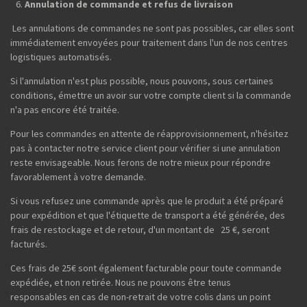
Annulation de commande et refus de livraison
Les annulations de commandes ne sont pas possibles, car elles sont
immédiatement envoyées pour traitement dans l'un de nos centres
logistiques automatisés.
Si l'annulation n'est plus possible, nous pouvons, sous certaines
conditions, émettre un avoir sur votre compte client si la commande
n'a pas encore été traitée.
Pour les commandes en attente de réapprovisionnement, n'hésitez
pas à contacter notre service client pour vérifier si une annulation
reste envisageable. Nous ferons de notre mieux pour répondre
favorablement à votre demande.
Si vous refusez une commande après que le produit a été préparé
pour expédition et que l'étiquette de transport a été générée, des
frais de restockage et de retour, d'un montant de 25 €, seront
facturés.
Ces frais de 25€ sont également facturable pour toute commande
expédiée, et non retirée. Nous ne pouvons être tenus
responsables en cas de non-retrait de votre colis dans un point