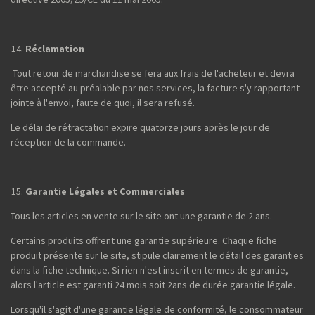
Réclamation
Tout retour de marchandise se fera aux frais de l'acheteur et devra
être accepté au préalable par nos services, la facture s'y rapportant
jointe à l'envoi, faute de quoi, il sera refusé.
Le délai de rétractation expire quatorze jours après le jour de
réception de la commande.
Garantie Légales et Commerciales
Tous les articles en vente sur le site ont une garantie de 2 ans.
Certains produits offrent une garantie supérieure. Chaque fiche
produit présente sur le site, stipule clairement le détail des garanties
dans la fiche technique. Si rien n'est inscrit en termes de garantie,
alors l'article est garanti 24 mois soit 2ans de durée garantie légale.
Lorsqu'il s'agit d'une garantie légale de conformité, le consommateur