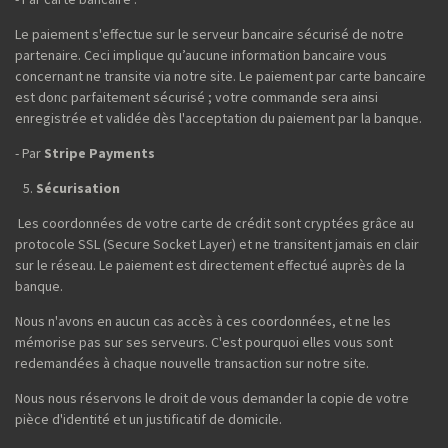
Le paiement s'effectue sur le serveur bancaire sécurisé de notre
partenaire. Ceci implique qu’aucune information bancaire vous
concernant ne transite via notre site. Le paiement par carte bancaire
est donc parfaitement sécurisé ; votre commande sera ainsi
enregistrée et validée dès l'acceptation du paiement par la banque.
- Par
Stripe Payments
Sécurisation
Les coordonnées de votre carte de crédit sont cryptées grâce au
protocole SSL (Secure Socket Layer) et ne transitent jamais en clair
sur le réseau. Le paiement est directement effectué auprès de la
banque.
Nous n'avons en aucun cas accès à ces coordonnées, et ne les
mémorise pas sur ses serveurs. C'est pourquoi elles vous sont
redemandées à chaque nouvelle transaction sur notre site.
Nous nous réservons le droit de vous demander la copie de votre
pièce d'identité et un justificatif de domicile.