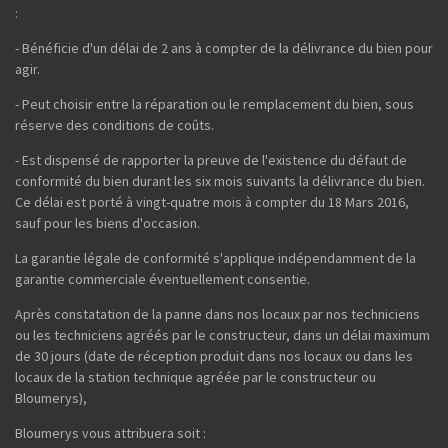
:
- Bénéficie d'un délai de 2 ans à compter de la délivrance du bien pour
agir.
- Peut choisir entre la réparation ou le remplacement du bien, sous
réserve des conditions de coûts.
- Est dispensé de rapporter la preuve de l'existence du défaut de
conformité du bien durant les six mois suivants la délivrance du bien.
Ce délai est porté à vingt-quatre mois à compter du 18 Mars 2016,
sauf pour les biens d'occasion.
La garantie légale de conformité s'applique indépendamment de la
garantie commerciale éventuellement consentie.
Après constatation de la panne dans nos locaux par nos techniciens
ou les techniciens agréés par le constructeur, dans un délai maximum
de 30 jours (date de réception produit dans nos locaux ou dans les
locaux de la station technique agréée par le constructeur ou
Bloumerys),
Bloumerys vous attribuera soit :