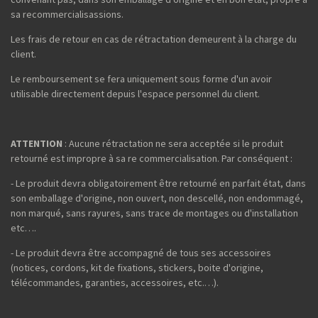
sa recommercialisassions.
Les frais de retour en cas de rétractation demeurent à la charge du
client.
Le remboursement se fera uniquement sous forme d'un avoir
utilisable directement depuis l'espace personnel du client.
ATTENTION
: Aucune rétractation ne sera acceptée si le produit
retourné est impropre à sa re commercialisation. Par conséquent :
- Le produit devra obligatoirement être retourné en parfait état, dans
son emballage d'origine, non ouvert, non descellé, non endommagé,
non marqué, sans rayures, sans trace de montages ou d'installation
etc….
- Le produit devra être accompagné de tous ses accessoires
(notices, cordons, kit de fixations, stickers, boite d'origine,
télécommandes, garanties, accessoires, etc.…).