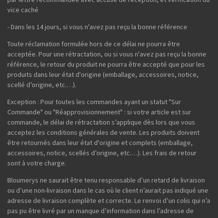
vice caché
- Dans les 14 jours, si vous n'avez pas reçu la bonne référence
Toute réclamation formulée hors de ce délai ne pourra être
acceptée. Pour une rétractation, ou si vous n'avez pas reçu la bonne
référence, le retour du produit ne pourra être accepté que pour les
produits dans leur état d'origine (emballage, accessoires, notice,
scellé d’origine, etc.…).
Exception : Pour toutes les commandes ayant un statut "Sur
Commande" ou "Réapprovisionnement" : si votre article est sur
commande, le délai de rétractation s’applique dès lors que vous
acceptez les conditions générales de vente. Les produits doivent
être retournés dans leur état d'origine et complets (emballage,
accessoires, notice, scellés d’origine, etc.…). Les frais de retour
sont à votre charge.
Bloumerys ne saurait être tenu responsable d’un retard de livraison
ou d’une non-livraison dans le cas où le client n’aurait pas indiqué une
adresse de livraison complète et correcte. Le renvoi d’un colis qui n’a
pas pu être livré par un manque d’information dans l’adresse de