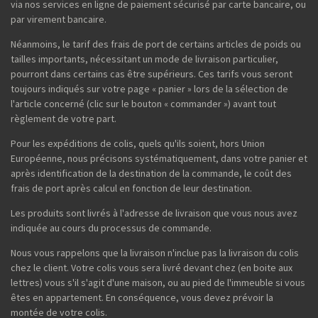
via nos services en ligne de paiement sécurisé par carte bancaire, ou
par virement bancaire.
Néanmoins, le tarif des frais de port de certains articles de poids ou
tailles importants, nécessitant un mode de livraison particulier,
pourront dans certains cas être supérieurs. Ces tarifs vous seront
toujours indiqués sur votre page « panier » lors de la sélection de
l'article concerné (clic sur le bouton « commander ») avant tout
règlement de votre part.
Pour les expéditions de colis, quels qu'ils soient, hors Union
Européenne, nous précisons systématiquement, dans votre panier et
après identification de la destination de la commande, le coût des
frais de port après calcul en fonction de leur destination.
Les produits sont livrés à l'adresse de livraison que vous nous avez
indiquée au cours du processus de commande.
Nous vous rappelons que la livraison n'inclue pas la livraison du colis
chez le client. Votre colis vous sera livré devant chez (en boite aux
lettres) vous s'il s'agit d'une maison, ou au pied de l'immeuble si vous
êtes en appartement. En conséquence, vous devez prévoir la
montée de votre colis.