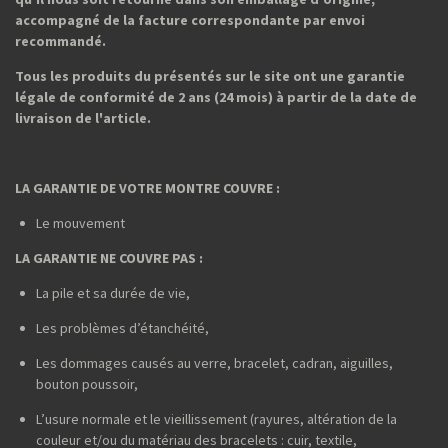
accompagné de la facture correspondante par envoi
recommandé.
Tous les produits du présentés sur le site ont une garantie
légale de conformité de 2 ans (24 mois) à partir de la date de
livraison de l'article.
LA GARANTIE DE VOTRE MONTRE COUVRE :
Le mouvement
LA GARANTIE NE COUVRE PAS :
La pile et sa durée de vie,
Les problèmes d’étanchéité,
Les dommages causés au verre, bracelet, cadran, aiguilles,
bouton poussoir,
L’usure normale et le vieillissement (rayures, altération de la
couleur et/ou du matériau des bracelets : cuir, textile,