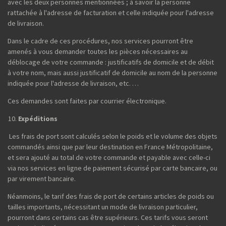
avec les deux personnes mentionnées ; à savoir la personne
rattachée à l'adresse de facturation et celle indiquée pour l'adresse
de livraison.
Dans le cadre de ces procédures, nos services pourront être
amenés à vous demander toutes les pièces nécessaires au
déblocage de votre commande : justificatifs de domicile et de débit
à votre nom, mais aussi justificatif de domicile au nom de la personne
indiquée pour l'adresse de livraison, etc. …
Ces demandes sont faites par courrier électronique.
Expéditions
Les frais de port sont calculés selon le poids et le volume des objets
commandés ainsi que par leur destination en France Métropolitaine,
et sera ajouté au total de votre commande et payable avec celle-ci
via nos services en ligne de paiement sécurisé par carte bancaire, ou
par virement bancaire.
Néanmoins, le tarif des frais de port de certains articles de poids ou
tailles importants, nécessitant un mode de livraison particulier,
pourront dans certains cas être supérieurs. Ces tarifs vous seront