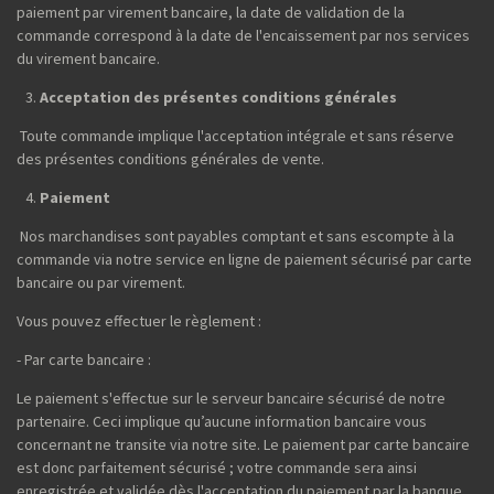
paiement par virement bancaire, la date de validation de la
commande correspond à la date de l'encaissement par nos services
du virement bancaire.
Acceptation des présentes conditions générales
Toute commande implique l'acceptation intégrale et sans réserve
des présentes conditions générales de vente.
Paiement
Nos marchandises sont payables comptant et sans escompte à la
commande via notre service en ligne de paiement sécurisé par carte
bancaire ou par virement.
Vous pouvez effectuer le règlement :
- Par carte bancaire :
Le paiement s'effectue sur le serveur bancaire sécurisé de notre
partenaire. Ceci implique qu’aucune information bancaire vous
concernant ne transite via notre site. Le paiement par carte bancaire
est donc parfaitement sécurisé ; votre commande sera ainsi
enregistrée et validée dès l'acceptation du paiement par la banque.