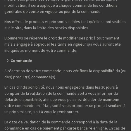
modification, il sera appliqué à chaque commande les conditions
générales de vente en vigueur au jour de la commande.
Nos offres de produits et prix sont valables tant qu'elles sont visibles
sur le site, dans la limite des stocks disponibles.
Bloumerys se réserve le droit de modifier ses prix à tout moment
mais s'engage à appliquer les tarifs en vigueur qui vous auront été
indiqués au moment de votre commande.
Commande
A réception de votre commande, nous vérifions la disponibilité du (ou
des) produit(s) commandé(s).
En cas d'indisponibilité, nous nous engageons dans les 30 jours à
compter de la validation de la commande soit à vous informer du
délai de disponibilité, afin que vous puissiez décider de maintenir
votre commande en l'état, soit à vous proposer un produit similaire à
un prix similaire, soit à vous le rembourser.
La date de validation de la commande correspond à la date de la
commande en cas de paiement par carte bancaire en ligne. En cas de