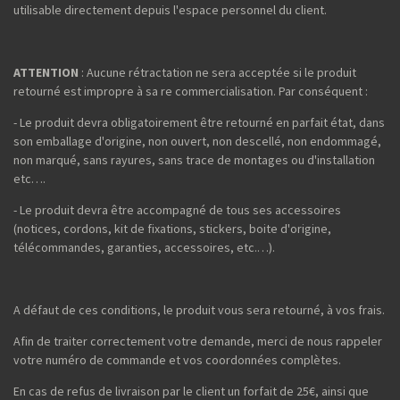
utilisable directement depuis l'espace personnel du client.
ATTENTION
: Aucune rétractation ne sera acceptée si le produit
retourné est impropre à sa re commercialisation. Par conséquent :
- Le produit devra obligatoirement être retourné en parfait état, dans
son emballage d'origine, non ouvert, non descellé, non endommagé,
non marqué, sans rayures, sans trace de montages ou d'installation
etc….
- Le produit devra être accompagné de tous ses accessoires
(notices, cordons, kit de fixations, stickers, boite d'origine,
télécommandes, garanties, accessoires, etc.…).
A défaut de ces conditions, le produit vous sera retourné, à vos frais.
Afin de traiter correctement votre demande, merci de nous rappeler
votre numéro de commande et vos coordonnées complètes.
En cas de refus de livraison par le client un forfait de 25€, ainsi que