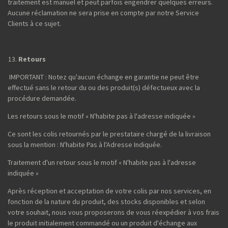
traitement est manuel et peut parfois engendrer quelques erreurs.
Aucune réclamation ne sera prise en compte par notre Service
Clients à ce sujet.
Retours
IMPORTANT : Notez qu'aucun échange en garantie ne peut être
effectué sans le retour du ou des produit(s) défectueux avec la
procédure demandée.
Les retours sous le motif « N'habite pas à l'adresse indiquée »
Ce sont les colis retournés par le prestataire chargé de la livraison
sous la mention : N'habite Pas à l'Adresse Indiquée.
Traitement d'un retour sous le motif « N'habite pas à l'adresse
indiquée »
Après réception et acceptation de votre colis par nos services, en
fonction de la nature du produit, des stocks disponibles et selon
votre souhait, nous vous proposerons de vous réexpédier à vos frais
le produit initialement commandé ou un produit d'échange aux