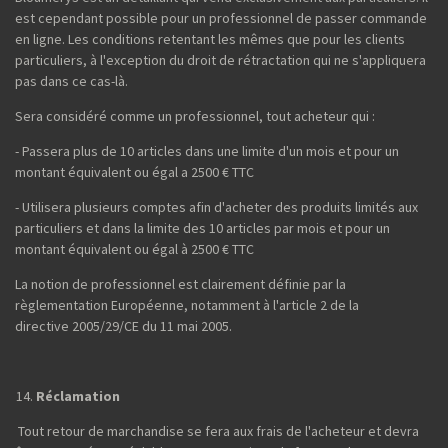
est cependant possible pour un professionnel de passer commande
en ligne. Les conditions retentant les mêmes que pour les clients
particuliers, à l'exception du droit de rétractation qui ne s'appliquera
pas dans ce cas-là.
Sera considéré comme un professionnel, tout acheteur qui :
- Passera plus de 10 articles dans une limite d'un mois et pour un
montant équivalent ou égal a 2500 € TTC
- Utilisera plusieurs comptes afin d'acheter des produits limités aux
particuliers et dans la limite des 10 articles par mois et pour un
montant équivalent ou égal à 2500 € TTC
La notion de professionnel est clairement définie par la
règlementation Européenne, notamment à l'article 2 de la
directive 2005/29/CE du 11 mai 2005.
Réclamation
Tout retour de marchandise se fera aux frais de l'acheteur et devra