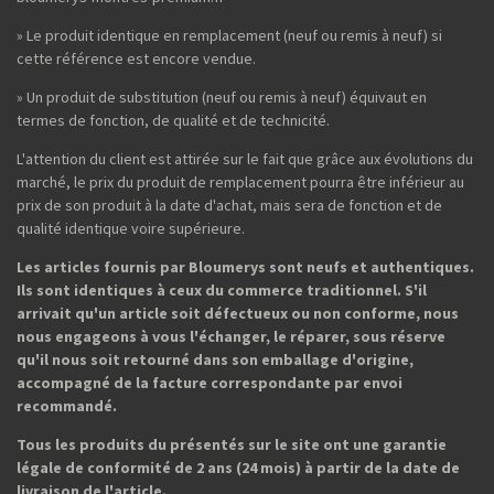
» Le produit identique en remplacement (neuf ou remis à neuf) si
cette référence est encore vendue.
» Un produit de substitution (neuf ou remis à neuf) équivaut en
termes de fonction, de qualité et de technicité.
L'attention du client est attirée sur le fait que grâce aux évolutions du
marché, le prix du produit de remplacement pourra être inférieur au
prix de son produit à la date d'achat, mais sera de fonction et de
qualité identique voire supérieure.
Les articles fournis par Bloumerys sont neufs et authentiques.
Ils sont identiques à ceux du commerce traditionnel. S'il
arrivait qu'un article soit défectueux ou non conforme, nous
nous engageons à vous l'échanger, le réparer, sous réserve
qu'il nous soit retourné dans son emballage d'origine,
accompagné de la facture correspondante par envoi
recommandé.
Tous les produits du présentés sur le site ont une garantie
légale de conformité de 2 ans (24 mois) à partir de la date de
livraison de l'article.