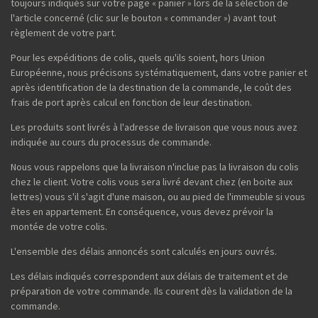
toujours indiqués sur votre page « panier » lors de la sélection de
l'article concerné (clic sur le bouton « commander ») avant tout
règlement de votre part.
Pour les expéditions de colis, quels qu'ils soient, hors Union
Européenne, nous précisons systématiquement, dans votre panier et
après identification de la destination de la commande, le coût des
frais de port après calcul en fonction de leur destination.
Les produits sont livrés à l'adresse de livraison que vous nous avez
indiquée au cours du processus de commande.
Nous vous rappelons que la livraison n'inclue pas la livraison du colis
chez le client. Votre colis vous sera livré devant chez (en boite aux
lettres) vous s'il s'agit d'une maison, ou au pied de l'immeuble si vous
êtes en appartement. En conséquence, vous devez prévoir la
montée de votre colis.
L'ensemble des délais annoncés sont calculés en jours ouvrés.
Les délais indiqués correspondent aux délais de traitement et de
préparation de votre commande. Ils courent dès la validation de la
commande.