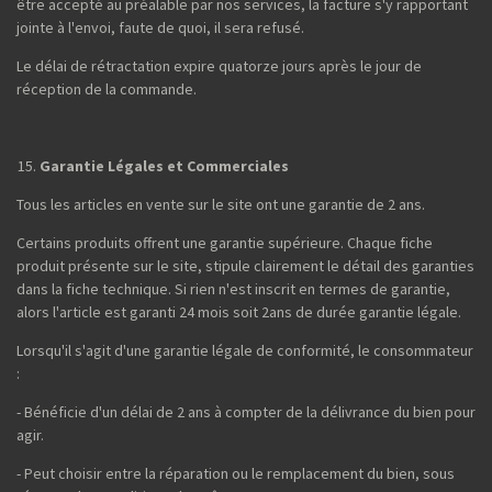
être accepté au préalable par nos services, la facture s'y rapportant
jointe à l'envoi, faute de quoi, il sera refusé.
Le délai de rétractation expire quatorze jours après le jour de
réception de la commande.
Garantie Légales et Commerciales
Tous les articles en vente sur le site ont une garantie de 2 ans.
Certains produits offrent une garantie supérieure. Chaque fiche
produit présente sur le site, stipule clairement le détail des garanties
dans la fiche technique. Si rien n'est inscrit en termes de garantie,
alors l'article est garanti 24 mois soit 2ans de durée garantie légale.
Lorsqu'il s'agit d'une garantie légale de conformité, le consommateur
:
- Bénéficie d'un délai de 2 ans à compter de la délivrance du bien pour
agir.
- Peut choisir entre la réparation ou le remplacement du bien, sous