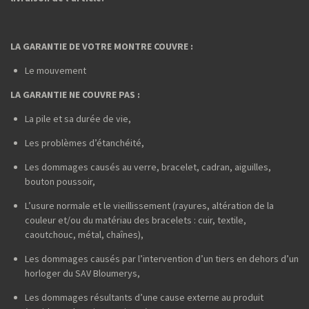
LA GARANTIE DE VOTRE MONTRE COUVRE :
Le mouvement
LA GARANTIE NE COUVRE PAS :
La pile et sa durée de vie,
Les problèmes d’étanchéité,
Les dommages causés au verre, bracelet, cadran, aiguilles,
bouton poussoir,
L’usure normale et le vieillissement (rayures, altération de la
couleur et/ou du matériau des bracelets : cuir, textile,
caoutchouc, métal, chaînes),
Les dommages causés par l’intervention d’un tiers en dehors d’un
horloger du SAV Bloumerys,
Les dommages résultants d’une cause externe au produit