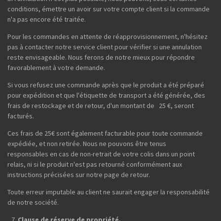
conditions, émettre un avoir sur votre compte client si la commande
n'a pas encore été traitée.
Pour les commandes en attente de réapprovisionnement, n'hésitez
pas à contacter notre service client pour vérifier si une annulation
reste envisageable. Nous ferons de notre mieux pour répondre
favorablement à votre demande.
Si vous refusez une commande après que le produit a été préparé
pour expédition et que l'étiquette de transport a été générée, des
frais de restockage et de retour, d'un montant de 25 €, seront
facturés.
Ces frais de 25€ sont également facturable pour toute commande
expédiée, et non retirée. Nous ne pouvons être tenus
responsables en cas de non-retrait de votre colis dans un point
relais, ni si le produit n'est pas retourné conformément aux
instructions précisées sur notre page de retour.
Toute erreur imputable au client ne saurait engager la responsabilité
de notre société.
Clause de réserve de propriété.