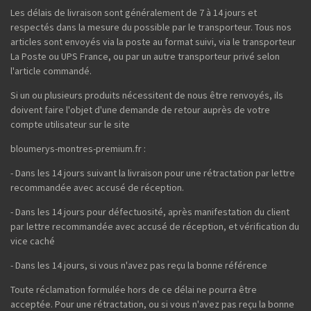
Les délais de livraison sont généralement de 7 à 14 jours et
respectés dans la mesure du possible par le transporteur. Tous nos
articles sont envoyés via la poste au format suivi, via le transporteur
La Poste ou UPS France, ou par un autre transporteur privé selon
l'article commandé.
Si un ou plusieurs produits nécessitent de nous être renvoyés, ils
doivent faire l'objet d'une demande de retour auprès de votre
compte utilisateur sur le site
bloumerys-montres-premium.fr :
- Dans les 14 jours suivant la livraison pour une rétractation par lettre
recommandée avec accusé de réception.
- Dans les 14 jours pour défectuosité, après manifestation du client
par lettre recommandée avec accusé de réception, et vérification du
vice caché
- Dans les 14 jours, si vous n'avez pas reçu la bonne référence
Toute réclamation formulée hors de ce délai ne pourra être
acceptée. Pour une rétractation, ou si vous n'avez pas reçu la bonne