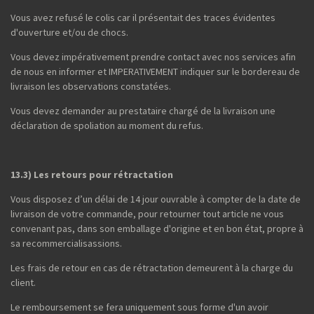
Vous avez refusé le colis car il présentait des traces évidentes
d'ouverture et/ou de chocs.
Vous devez impérativement prendre contact avec nos services afin
de nous en informer et IMPERATIVEMENT indiquer sur le bordereau de
livraison les observations constatées.
Vous devez demander au prestataire chargé de la livraison une
déclaration de spoliation au moment du refus.
13.3) Les retours pour rétractation
Vous disposez d’un délai de 14 jour ouvrable à compter de la date de
livraison de votre commande, pour retourner tout article ne vous
convenant pas, dans son emballage d'origine et en bon état, propre à
sa recommercialisassions.
Les frais de retour en cas de rétractation demeurent à la charge du
client.
Le remboursement se fera uniquement sous forme d'un avoir