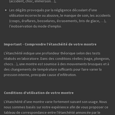
(accident, choc, immersion…),
Les dégâts provoqués par la négligence découlant d’une
utilisation incorrecte ou abusive, le manque de soin, les accidents
(coups, éraflures, bosselures, écrasements, bris de glace, …),
l’inobservation du mode d’emploi.
Important - Comprendre l’étanchéité de votre montre
L’étanchéité indique une profondeur théorique selon des tests
réalisés en laboratoire. Dans des conditions réelles (nage, plongeon,
chocs…), une montre est soumise à des mouvements brusques et à
des changements de température suffisants pour faire varier la
pression interne, principale cause d’infiltration.
Conditions d’utilisation de votre montre
L’étanchéité d’une montre varie fortement suivant son usage. Nous
nous sommes basés sur notre expérience afin de vous proposer ce
tableau de correspondance entre l’étanchéité annoncée par le