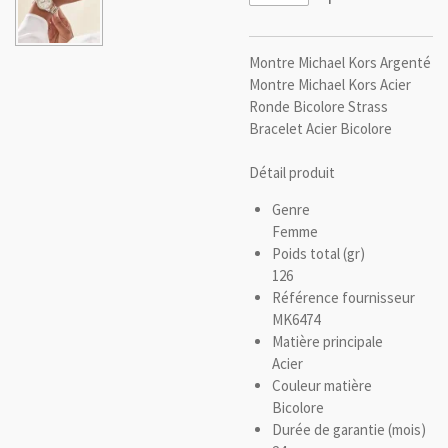
Montre Michael Kors Argenté
Montre Michael Kors Acier
Ronde Bicolore Strass
Bracelet Acier Bicolore
Détail produit
Genre
Femme
Poids total (gr)
126
Référence fournisseur
MK6474
Matière principale
Acier
Couleur matière
Bicolore
Durée de garantie (mois)