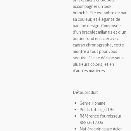
accompagner un look
branché. Elle est sobre de par
sa couleur, et élégante de
par son design. Composée
d’un bracelet milanais et d’un
boitier rond en acier avec
cadran chronographe, cette
montre a tout pour vous
séduire. Elle se décline sous
plusieurs coloris, et en
d’autres matières.
Détail produit
Genre
Homme
Poids total (gr)
195
Référence fournisseur
R8873612006
Matière principale
Acier