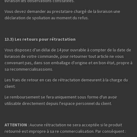
livraison les observations constatées.
Vous devez demander au prestataire chargé de la livraison une
déclaration de spoliation au moment du refus.
13.3) Les retours pour rétractation
Vous disposez d’un délai de 14 jour ouvrable à compter de la date de
livraison de votre commande, pour retourner tout article ne vous
convenant pas, dans son emballage d'origine et en bon état, propre à
sa recommercialisassions.
Les frais de retour en cas de rétractation demeurent à la charge du
client.
Le remboursement se fera uniquement sous forme d'un avoir
utilisable directement depuis l'espace personnel du client.
ATTENTION
: Aucune rétractation ne sera acceptée si le produit
retourné est impropre à sa re commercialisation. Par conséquent :