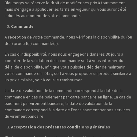
Bloumerys se réserve le droit de modifier ses prix à tout moment
mais s'engage à appliquer les tarifs en vigueur qui vous auront été
indiqués au moment de votre commande.
Commande
A réception de votre commande, nous vérifions la disponibilité du (ou
des) produit(s) commandé(s).
En cas d'indisponibilité, nous nous engageons dans les 30 jours à
compter de la validation de la commande soit à vous informer du
délai de disponibilité, afin que vous puissiez décider de maintenir
votre commande en l'état, soit à vous proposer un produit similaire à
un prix similaire, soit à vous le rembourser.
La date de validation de la commande correspond à la date de la
commande en cas de paiement par carte bancaire en ligne. En cas de
paiement par virement bancaire, la date de validation de la
commande correspond à la date de l'encaissement par nos services
du virement bancaire.
Acceptation des présentes conditions générales