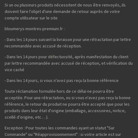
Si un ou plusieurs produits nécessitent de nous être renvoyés, ils
doivent faire l'objet d'une demande de retour auprès de votre
compte utilisateur sur le site
bloumerys-montres-premium.fr :
- Dans les 14 jours suivant la livraison pour une rétractation par lettre
recommandée avec accusé de réception.
- Dans les 14 jours pour défectuosité, après manifestation du client
par lettre recommandée avec accusé de réception, et vérification du
vice caché
- Dans les 14 jours, si vous n'avez pas reçu la bonne référence
Toute réclamation formulée hors de ce délai ne pourra être
acceptée. Pour une rétractation, ou si vous n'avez pas reçu la bonne
référence, le retour du produit ne pourra être accepté que pour les
produits dans leur état d'origine (emballage, accessoires, notice,
scellé d’origine, etc.…).
Exception : Pour toutes les commandes ayant un statut "Sur
Commande" ou "Réapprovisionnement" : si votre article est sur