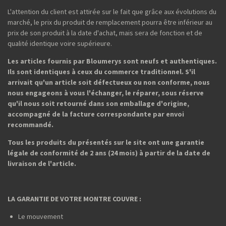
L'attention du client est attirée sur le fait que grâce aux évolutions du
marché, le prix du produit de remplacement pourra être inférieur au
prix de son produit à la date d'achat, mais sera de fonction et de
qualité identique voire supérieure.
Les articles fournis par Bloumerys sont neufs et authentiques.
Ils sont identiques à ceux du commerce traditionnel. S'il
arrivait qu'un article soit défectueux ou non conforme, nous
nous engageons à vous l'échanger, le réparer, sous réserve
qu'il nous soit retourné dans son emballage d'origine,
accompagné de la facture correspondante par envoi
recommandé.
Tous les produits du présentés sur le site ont une garantie
légale de conformité de 2 ans (24 mois) à partir de la date de
livraison de l'article.
LA GARANTIE DE VOTRE MONTRE COUVRE :
Le mouvement