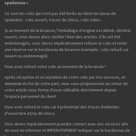
spoliation »
Ce sont les colis qui n'ont pas été livrés au client en raison de
spoliation : colis ouvert, traces de chocs, colis vides...
Si au moment de la livraison, l'emballage d'origine est abîmé, déchiré,
ouvert, vous devez alors vérifier l'état des articles. S'ils ont été
endommagés, vous devez impérativement refuser le colis et noter
une réserve sur le bordereau de livraison (exemple : colis refusé car
ouvert ou endommagé).
Vous avez refusé votre colis au moment de la livraison ?
Après réception et acceptation de votre colis par nos services, et
demande écrite de votre part, nous vous proposerons au retour de
votre article sous forme d'avoir utilisable directement depuis
l'espace personnel du client.
Vous avez refusé le colis car il présentait des traces évidentes
d'ouverture et/ou de chocs.
Vous devez impérativement prendre contact avec nos services afin
de nous en informer et IMPERATIVEMENT indiquer sur le bordereau de