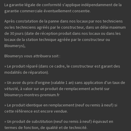
La garantie légale de conformité s'applique indépendamment de la
garantie commerciale éventuellement consentie.
Après constatation de la panne dans nos locaux par nos techniciens
ou les techniciens agréés par le constructeur, dans un délai maximum
de 30 jours (date de réception produit dans nos locaux ou dans les
locaux de la station technique agréée par le constructeur ou
Bloumerys),
Bloumerys vous attribuera soit :
» Le produit réparé (dans ce cadre, le constructeur est garant des
modalités de réparation).
» Un avoir du prix d'origine (valable 1 an) sans application d’un taux de
vétusté, à valoir sur un produit de remplacement acheté sur
bloumerys-montres-premium.fr
» Le produit identique en remplacement (neuf ou remis à neuf) si
cette référence est encore vendue.
» Un produit de substitution (neuf ou remis à neuf) équivaut en
termes de fonction, de qualité et de technicité.