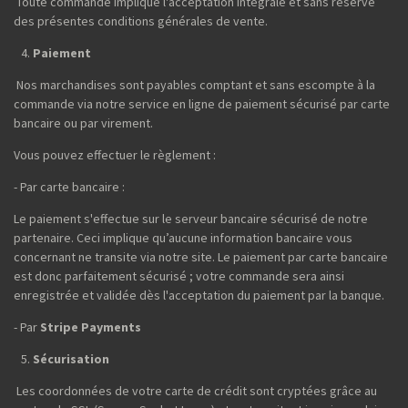
Toute commande implique l'acceptation intégrale et sans réserve
des présentes conditions générales de vente.
Paiement
Nos marchandises sont payables comptant et sans escompte à la
commande via notre service en ligne de paiement sécurisé par carte
bancaire ou par virement.
Vous pouvez effectuer le règlement :
- Par carte bancaire :
Le paiement s'effectue sur le serveur bancaire sécurisé de notre
partenaire. Ceci implique qu’aucune information bancaire vous
concernant ne transite via notre site. Le paiement par carte bancaire
est donc parfaitement sécurisé ; votre commande sera ainsi
enregistrée et validée dès l'acceptation du paiement par la banque.
- Par
Stripe Payments
Sécurisation
Les coordonnées de votre carte de crédit sont cryptées grâce au