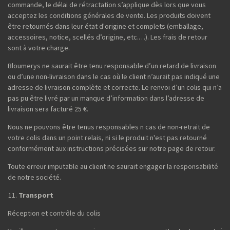
commande, le délai de rétractation s’applique dès lors que vous
acceptez les conditions générales de vente. Les produits doivent
être retournés dans leur état d'origine et complets (emballage,
accessoires, notice, scellés d’origine, etc.…). Les frais de retour
sont à votre charge.
Bloumerys ne saurait être tenu responsable d’un retard de livraison
ou d’une non-livraison dans le cas où le client n’aurait pas indiqué une
adresse de livraison complète et correcte. Le renvoi d’un colis qui n’a
pas pu être livré par un manque d’information dans l’adresse de
livraison sera facturé 25 €.
Nous ne pouvons être tenus responsables n cas de non-retrait de
votre colis dans un point relais, ni si le produit n'est pas retourné
conformément aux instructions précisées sur notre page de retour.
Toute erreur imputable au client ne saurait engager la responsabilité
de notre société.
Transport
Réception et contrôle du colis