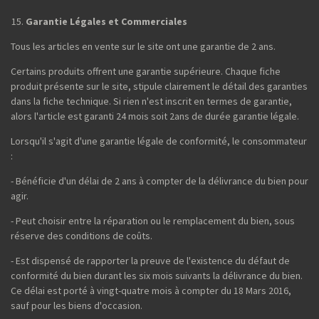
Garantie Légales et Commerciales
Tous les articles en vente sur le site ont une garantie de 2 ans.
Certains produits offrent une garantie supérieure. Chaque fiche
produit présente sur le site, stipule clairement le détail des garanties
dans la fiche technique. Si rien n'est inscrit en termes de garantie,
alors l'article est garanti 24 mois soit 2ans de durée garantie légale.
Lorsqu'il s'agit d'une garantie légale de conformité, le consommateur
:
- Bénéficie d'un délai de 2 ans à compter de la délivrance du bien pour
agir.
- Peut choisir entre la réparation ou le remplacement du bien, sous
réserve des conditions de coûts.
- Est dispensé de rapporter la preuve de l'existence du défaut de
conformité du bien durant les six mois suivants la délivrance du bien.
Ce délai est porté à vingt-quatre mois à compter du 18 Mars 2016,
sauf pour les biens d'occasion.