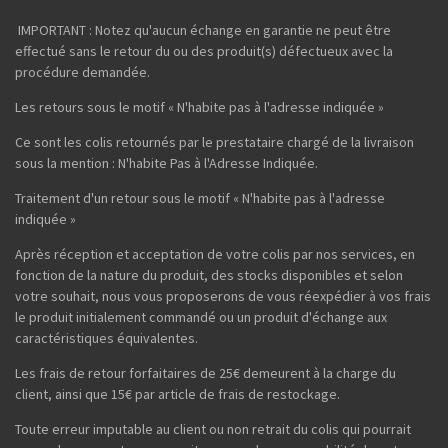
IMPORTANT : Notez qu'aucun échange en garantie ne peut être
effectué sans le retour du ou des produit(s) défectueux avec la
procédure demandée.
Les retours sous le motif « N'habite pas à l'adresse indiquée »
Ce sont les colis retournés par le prestataire chargé de la livraison
sous la mention : N'habite Pas à l'Adresse Indiquée.
Traitement d'un retour sous le motif « N'habite pas à l'adresse
indiquée »
Après réception et acceptation de votre colis par nos services, en
fonction de la nature du produit, des stocks disponibles et selon
votre souhait, nous vous proposerons de vous réexpédier à vos frais
le produit initialement commandé ou un produit d'échange aux
caractéristiques équivalentes.
Les frais de retour forfaitaires de 25€ demeurent à la charge du
client, ainsi que 15€ par article de frais de restockage.
Toute erreur imputable au client ou non retrait du colis qui pourrait