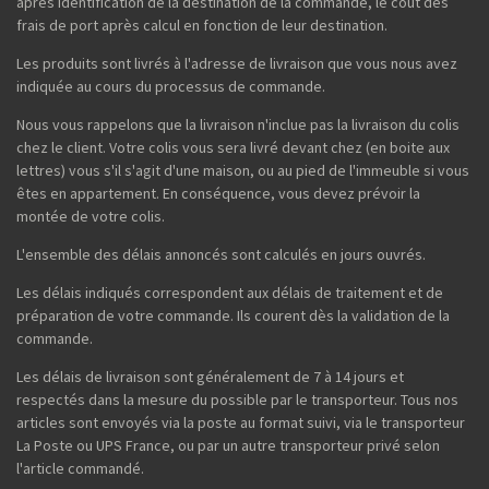
après identification de la destination de la commande, le coût des
frais de port après calcul en fonction de leur destination.
Les produits sont livrés à l'adresse de livraison que vous nous avez
indiquée au cours du processus de commande.
Nous vous rappelons que la livraison n'inclue pas la livraison du colis
chez le client. Votre colis vous sera livré devant chez (en boite aux
lettres) vous s'il s'agit d'une maison, ou au pied de l'immeuble si vous
êtes en appartement. En conséquence, vous devez prévoir la
montée de votre colis.
L'ensemble des délais annoncés sont calculés en jours ouvrés.
Les délais indiqués correspondent aux délais de traitement et de
préparation de votre commande. Ils courent dès la validation de la
commande.
Les délais de livraison sont généralement de 7 à 14 jours et
respectés dans la mesure du possible par le transporteur. Tous nos
articles sont envoyés via la poste au format suivi, via le transporteur
La Poste ou UPS France, ou par un autre transporteur privé selon
l'article commandé.