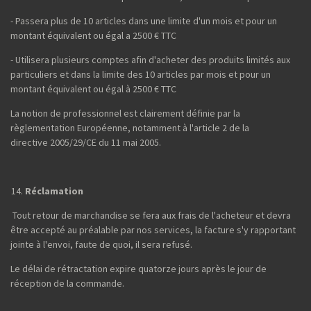
- Passera plus de 10 articles dans une limite d'un mois et pour un
montant équivalent ou égal a 2500 € TTC
- Utilisera plusieurs comptes afin d'acheter des produits limités aux
particuliers et dans la limite des 10 articles par mois et pour un
montant équivalent ou égal à 2500 € TTC
La notion de professionnel est clairement définie par la
règlementation Européenne, notamment à l'article 2 de la
directive 2005/29/CE du 11 mai 2005.
Réclamation
Tout retour de marchandise se fera aux frais de l'acheteur et devra
être accepté au préalable par nos services, la facture s'y rapportant
jointe à l'envoi, faute de quoi, il sera refusé.
Le délai de rétractation expire quatorze jours après le jour de
réception de la commande.