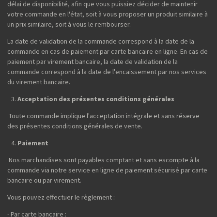
délai de disponibilité, afin que vous puissiez décider de maintenir
votre commande en l'état, soit à vous proposer un produit similaire à
un prix similaire, soit à vous le rembourser.
La date de validation de la commande correspond à la date de la
commande en cas de paiement par carte bancaire en ligne. En cas de
paiement par virement bancaire, la date de validation de la
commande correspond à la date de l'encaissement par nos services
du virement bancaire.
Acceptation des présentes conditions générales
Toute commande implique l'acceptation intégrale et sans réserve
des présentes conditions générales de vente.
Paiement
Nos marchandises sont payables comptant et sans escompte à la
commande via notre service en ligne de paiement sécurisé par carte
bancaire ou par virement.
Vous pouvez effectuer le règlement :
- Par carte bancaire :