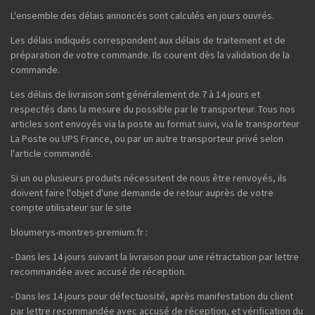
L'ensemble des délais annoncés sont calculés en jours ouvrés.
Les délais indiqués correspondent aux délais de traitement et de
préparation de votre commande. Ils courent dès la validation de la
commande.
Les délais de livraison sont généralement de 7 à 14 jours et
respectés dans la mesure du possible par le transporteur. Tous nos
articles sont envoyés via la poste au format suivi, via le transporteur
La Poste ou UPS France, ou par un autre transporteur privé selon
l'article commandé.
Si un ou plusieurs produits nécessitent de nous être renvoyés, ils
doivent faire l'objet d'une demande de retour auprès de votre
compte utilisateur sur le site
bloumerys-montres-premium.fr :
- Dans les 14 jours suivant la livraison pour une rétractation par lettre
recommandée avec accusé de réception.
- Dans les 14 jours pour défectuosité, après manifestation du client
par lettre recommandée avec accusé de réception, et vérification du