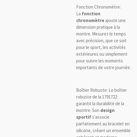
Fonction Chronomètre:
La
fonction
chronomètre
ajoute une
dimension pratique à la
montre. Mesurez le temps
avec précision, que ce soit
pour le sport, les activités
extérieures ou simplement
pour suivre les moments
importants de votre journée.
Boîtier Robuste: Le boîtier
robuste de la 1791722
garantit la durabilité de la
montre. Son
design
sportif
s'associe
parfaitement au bracelet en
silicone, créant un ensemble