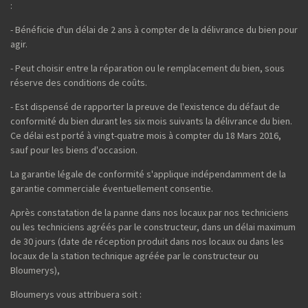
:
- Bénéficie d'un délai de 2 ans à compter de la délivrance du bien pour
agir.
- Peut choisir entre la réparation ou le remplacement du bien, sous
réserve des conditions de coûts.
- Est dispensé de rapporter la preuve de l'existence du défaut de
conformité du bien durant les six mois suivants la délivrance du bien.
Ce délai est porté à vingt-quatre mois à compter du 18 Mars 2016,
sauf pour les biens d'occasion.
La garantie légale de conformité s'applique indépendamment de la
garantie commerciale éventuellement consentie.
Après constatation de la panne dans nos locaux par nos techniciens
ou les techniciens agréés par le constructeur, dans un délai maximum
de 30 jours (date de réception produit dans nos locaux ou dans les
locaux de la station technique agréée par le constructeur ou
Bloumerys),
Bloumerys vous attribuera soit :