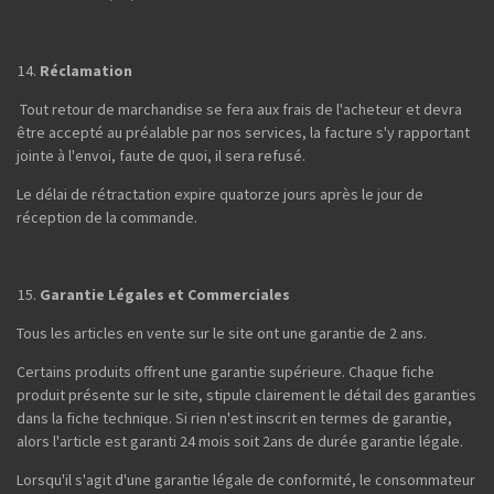
Réclamation
Tout retour de marchandise se fera aux frais de l'acheteur et devra
être accepté au préalable par nos services, la facture s'y rapportant
jointe à l'envoi, faute de quoi, il sera refusé.
Le délai de rétractation expire quatorze jours après le jour de
réception de la commande.
Garantie Légales et Commerciales
Tous les articles en vente sur le site ont une garantie de 2 ans.
Certains produits offrent une garantie supérieure. Chaque fiche
produit présente sur le site, stipule clairement le détail des garanties
dans la fiche technique. Si rien n'est inscrit en termes de garantie,
alors l'article est garanti 24 mois soit 2ans de durée garantie légale.
Lorsqu'il s'agit d'une garantie légale de conformité, le consommateur