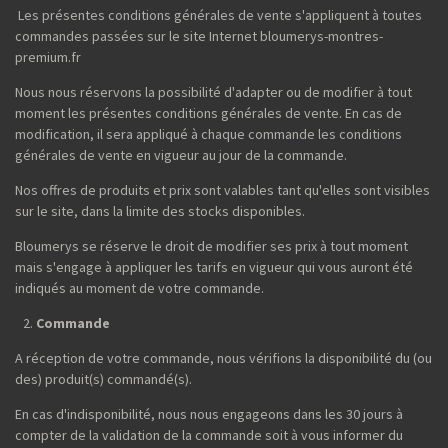
Les présentes conditions générales de vente s'appliquent à toutes
commandes passées sur le site Internet bloumerys-montres-
premium.fr
Nous nous réservons la possibilité d'adapter ou de modifier à tout
moment les présentes conditions générales de vente. En cas de
modification, il sera appliqué à chaque commande les conditions
générales de vente en vigueur au jour de la commande.
Nos offres de produits et prix sont valables tant qu'elles sont visibles
sur le site, dans la limite des stocks disponibles.
Bloumerys se réserve le droit de modifier ses prix à tout moment
mais s'engage à appliquer les tarifs en vigueur qui vous auront été
indiqués au moment de votre commande.
Commande
A réception de votre commande, nous vérifions la disponibilité du (ou
des) produit(s) commandé(s).
En cas d'indisponibilité, nous nous engageons dans les 30 jours à
compter de la validation de la commande soit à vous informer du