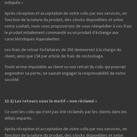
indiquée »
Après réception et acceptation de votre colis par nos services, en
fonction de la nature du produit, des stocks disponibles et selon
votre souhait, nous vous proposerons de vous réexpédier à vos frais
le produit initialement commandé ou un produit d'échange aux
caractéristiques équivalentes.
Les frais de retour forfaitaires de 25€ demeurent à la charge du
client, ainsi que 15€ par article de frais de restockage.
Toute erreur imputable au client ou non retrait du colis qui pourrait
engendrer sa perte, ne saurait engager la responsabilité de notre
société.
13.1) Les retours sous le motif « non réclamé »
Ce sont les colis qui n'ont pas été réclamés par les clients dans les
délais impartis.
Après réception et acceptation de votre colis par nos services, en
fonction de la nature du produit, des stocks disponibles et selon