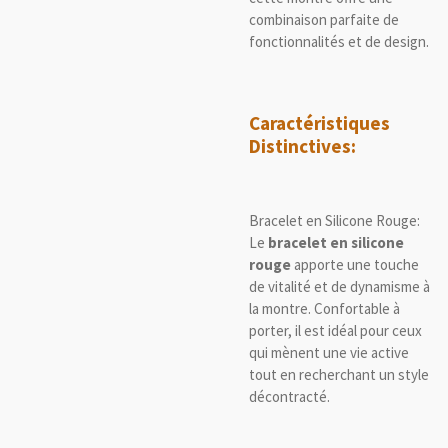
combinaison parfaite de
fonctionnalités et de design.
Caractéristiques
Distinctives:
Bracelet en Silicone Rouge:
Le
bracelet en silicone
rouge
apporte une touche
de vitalité et de dynamisme à
la montre. Confortable à
porter, il est idéal pour ceux
qui mènent une vie active
tout en recherchant un style
décontracté.