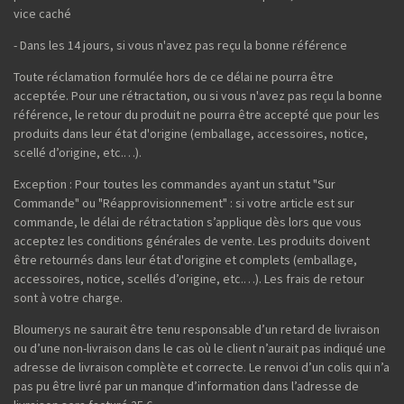
vice caché
- Dans les 14 jours, si vous n'avez pas reçu la bonne référence
Toute réclamation formulée hors de ce délai ne pourra être
acceptée. Pour une rétractation, ou si vous n'avez pas reçu la bonne
référence, le retour du produit ne pourra être accepté que pour les
produits dans leur état d'origine (emballage, accessoires, notice,
scellé d’origine, etc.…).
Exception : Pour toutes les commandes ayant un statut "Sur
Commande" ou "Réapprovisionnement" : si votre article est sur
commande, le délai de rétractation s’applique dès lors que vous
acceptez les conditions générales de vente. Les produits doivent
être retournés dans leur état d'origine et complets (emballage,
accessoires, notice, scellés d’origine, etc.…). Les frais de retour
sont à votre charge.
Bloumerys ne saurait être tenu responsable d’un retard de livraison
ou d’une non-livraison dans le cas où le client n’aurait pas indiqué une
adresse de livraison complète et correcte. Le renvoi d’un colis qui n’a
pas pu être livré par un manque d’information dans l’adresse de