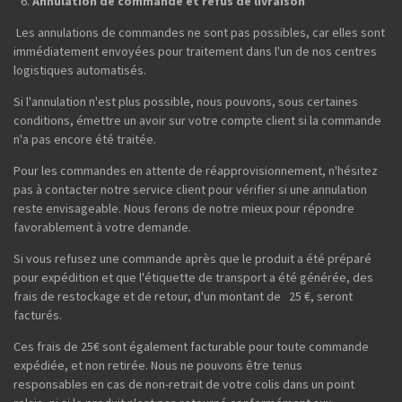
Annulation de commande et refus de livraison
Les annulations de commandes ne sont pas possibles, car elles sont
immédiatement envoyées pour traitement dans l'un de nos centres
logistiques automatisés.
Si l'annulation n'est plus possible, nous pouvons, sous certaines
conditions, émettre un avoir sur votre compte client si la commande
n'a pas encore été traitée.
Pour les commandes en attente de réapprovisionnement, n'hésitez
pas à contacter notre service client pour vérifier si une annulation
reste envisageable. Nous ferons de notre mieux pour répondre
favorablement à votre demande.
Si vous refusez une commande après que le produit a été préparé
pour expédition et que l'étiquette de transport a été générée, des
frais de restockage et de retour, d'un montant de 25 €, seront
facturés.
Ces frais de 25€ sont également facturable pour toute commande
expédiée, et non retirée. Nous ne pouvons être tenus
responsables en cas de non-retrait de votre colis dans un point