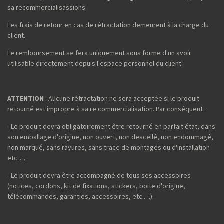
sa recommercialisassions.
Les frais de retour en cas de rétractation demeurent à la charge du
client.
Le remboursement se fera uniquement sous forme d'un avoir
utilisable directement depuis l'espace personnel du client.
ATTENTION
: Aucune rétractation ne sera acceptée si le produit
retourné est impropre à sa re commercialisation. Par conséquent :
- Le produit devra obligatoirement être retourné en parfait état, dans
son emballage d'origine, non ouvert, non descellé, non endommagé,
non marqué, sans rayures, sans trace de montages ou d'installation
etc….
- Le produit devra être accompagné de tous ses accessoires
(notices, cordons, kit de fixations, stickers, boite d'origine,
télécommandes, garanties, accessoires, etc.…).