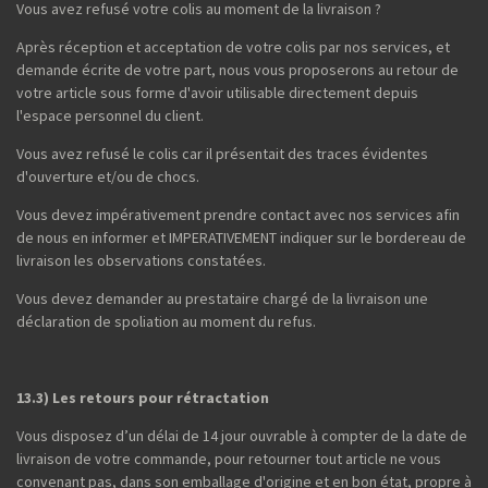
Vous avez refusé votre colis au moment de la livraison ?
Après réception et acceptation de votre colis par nos services, et
demande écrite de votre part, nous vous proposerons au retour de
votre article sous forme d'avoir utilisable directement depuis
l'espace personnel du client.
Vous avez refusé le colis car il présentait des traces évidentes
d'ouverture et/ou de chocs.
Vous devez impérativement prendre contact avec nos services afin
de nous en informer et IMPERATIVEMENT indiquer sur le bordereau de
livraison les observations constatées.
Vous devez demander au prestataire chargé de la livraison une
déclaration de spoliation au moment du refus.
13.3) Les retours pour rétractation
Vous disposez d’un délai de 14 jour ouvrable à compter de la date de
livraison de votre commande, pour retourner tout article ne vous
convenant pas, dans son emballage d'origine et en bon état, propre à