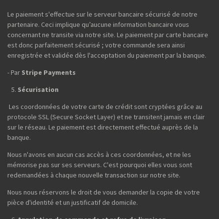
Le paiement s'effectue sur le serveur bancaire sécurisé de notre
partenaire. Ceci implique qu’aucune information bancaire vous
concernant ne transite via notre site. Le paiement par carte bancaire
est donc parfaitement sécurisé ; votre commande sera ainsi
enregistrée et validée dès l'acceptation du paiement par la banque.
- Par
Stripe Payments
Sécurisation
Les coordonnées de votre carte de crédit sont cryptées grâce au
protocole SSL (Secure Socket Layer) et ne transitent jamais en clair
sur le réseau. Le paiement est directement effectué auprès de la
banque.
Nous n'avons en aucun cas accès à ces coordonnées, et ne les
mémorise pas sur ses serveurs. C'est pourquoi elles vous sont
redemandées à chaque nouvelle transaction sur notre site.
Nous nous réservons le droit de vous demander la copie de votre
pièce d'identité et un justificatif de domicile.