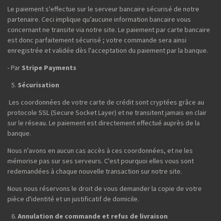
Le paiement s'effectue sur le serveur bancaire sécurisé de notre
partenaire. Ceci implique qu’aucune information bancaire vous
concernant ne transite via notre site. Le paiement par carte bancaire
est donc parfaitement sécurisé ; votre commande sera ainsi
enregistrée et validée dès l'acceptation du paiement par la banque.
- Par
Stripe Payments
Sécurisation
Les coordonnées de votre carte de crédit sont cryptées grâce au
protocole SSL (Secure Socket Layer) et ne transitent jamais en clair
sur le réseau. Le paiement est directement effectué auprès de la
banque.
Nous n'avons en aucun cas accès à ces coordonnées, et ne les
mémorise pas sur ses serveurs. C'est pourquoi elles vous sont
redemandées à chaque nouvelle transaction sur notre site.
Nous nous réservons le droit de vous demander la copie de votre
pièce d'identité et un justificatif de domicile.
Annulation de commande et refus de livraison