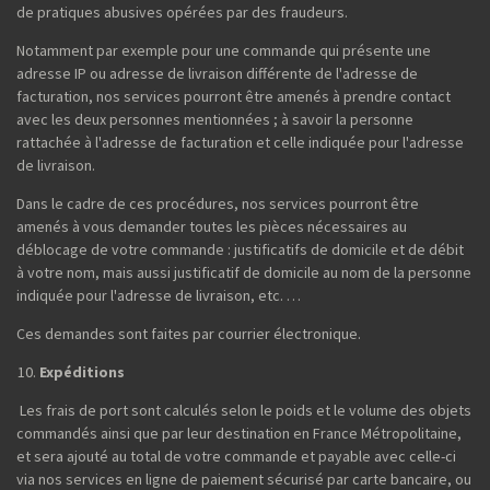
de pratiques abusives opérées par des fraudeurs.
Notamment par exemple pour une commande qui présente une
adresse IP ou adresse de livraison différente de l'adresse de
facturation, nos services pourront être amenés à prendre contact
avec les deux personnes mentionnées ; à savoir la personne
rattachée à l'adresse de facturation et celle indiquée pour l'adresse
de livraison.
Dans le cadre de ces procédures, nos services pourront être
amenés à vous demander toutes les pièces nécessaires au
déblocage de votre commande : justificatifs de domicile et de débit
à votre nom, mais aussi justificatif de domicile au nom de la personne
indiquée pour l'adresse de livraison, etc. …
Ces demandes sont faites par courrier électronique.
Expéditions
Les frais de port sont calculés selon le poids et le volume des objets
commandés ainsi que par leur destination en France Métropolitaine,
et sera ajouté au total de votre commande et payable avec celle-ci
via nos services en ligne de paiement sécurisé par carte bancaire, ou