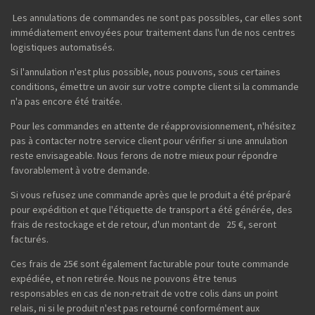
Les annulations de commandes ne sont pas possibles, car elles sont
immédiatement envoyées pour traitement dans l'un de nos centres
logistiques automatisés.
Si l'annulation n'est plus possible, nous pouvons, sous certaines
conditions, émettre un avoir sur votre compte client si la commande
n'a pas encore été traitée.
Pour les commandes en attente de réapprovisionnement, n'hésitez
pas à contacter notre service client pour vérifier si une annulation
reste envisageable. Nous ferons de notre mieux pour répondre
favorablement à votre demande.
Si vous refusez une commande après que le produit a été préparé
pour expédition et que l'étiquette de transport a été générée, des
frais de restockage et de retour, d'un montant de 25 €, seront
facturés.
Ces frais de 25€ sont également facturable pour toute commande
expédiée, et non retirée. Nous ne pouvons être tenus
responsables en cas de non-retrait de votre colis dans un point
relais, ni si le produit n'est pas retourné conformément aux