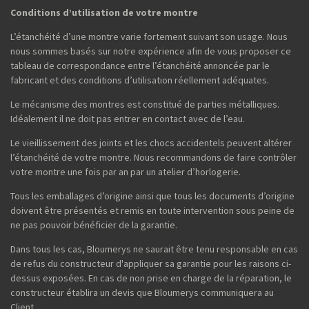
Conditions d’utilisation de votre montre
L’étanchéité d’une montre varie fortement suivant son usage. Nous
nous sommes basés sur notre expérience afin de vous proposer ce
tableau de correspondance entre l’étanchéité annoncée par le
fabricant et des conditions d’utilisation réellement adéquates.
Le mécanisme des montres est constitué de parties métalliques.
Idéalement il ne doit pas entrer en contact avec de l’eau.
Le vieillissement des joints et les chocs accidentels peuvent altérer
l’étanchéité de votre montre. Nous recommandons de faire contrôler
votre montre une fois par an par un atelier d’horlogerie.
Tous les emballages d’origine ainsi que tous les documents d’origine
doivent être présentés et remis en toute intervention sous peine de
ne pas pouvoir bénéficier de la garantie.
Dans tous les cas, Bloumerys ne saurait être tenu responsable en cas
de refus du constructeur d'appliquer sa garantie pour les raisons ci-
dessus exposées. En cas de non prise en charge de la réparation, le
constructeur établira un devis que Bloumerys communiquera au
Client.