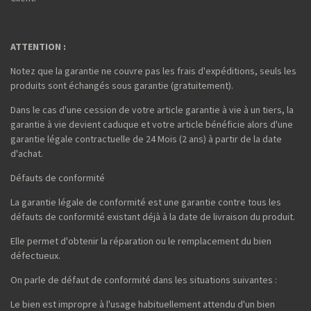
ATTENTION :
Notez que la garantie ne couvre pas les frais d'expéditions, seuls les
produits sont échangés sous garantie (gratuitement).
Dans le cas d'une cession de votre article garantie à vie à un tiers, la
garantie à vie devient caduque et votre article bénéficie alors d'une
garantie légale contractuelle de 24 Mois (2 ans) à partir de la date
d'achat.
Défauts de conformité
La garantie légale de conformité est une garantie contre tous les
défauts de conformité existant déjà à la date de livraison du produit.
Elle permet d'obtenir la réparation ou le remplacement du bien
défectueux.
On parle de défaut de conformité dans les situations suivantes :
Le bien est impropre à l'usage habituellement attendu d'un bien