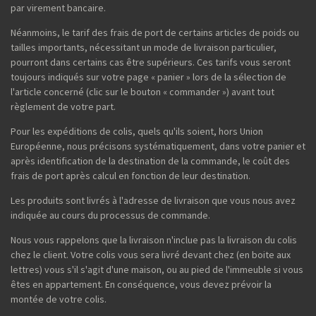
par virement bancaire.
Néanmoins, le tarif des frais de port de certains articles de poids ou
tailles importants, nécessitant un mode de livraison particulier,
pourront dans certains cas être supérieurs. Ces tarifs vous seront
toujours indiqués sur votre page « panier » lors de la sélection de
l'article concerné (clic sur le bouton « commander ») avant tout
règlement de votre part.
Pour les expéditions de colis, quels qu'ils soient, hors Union
Européenne, nous précisons systématiquement, dans votre panier et
après identification de la destination de la commande, le coût des
frais de port après calcul en fonction de leur destination.
Les produits sont livrés à l'adresse de livraison que vous nous avez
indiquée au cours du processus de commande.
Nous vous rappelons que la livraison n'inclue pas la livraison du colis
chez le client. Votre colis vous sera livré devant chez (en boite aux
lettres) vous s'il s'agit d'une maison, ou au pied de l'immeuble si vous
êtes en appartement. En conséquence, vous devez prévoir la
montée de votre colis.