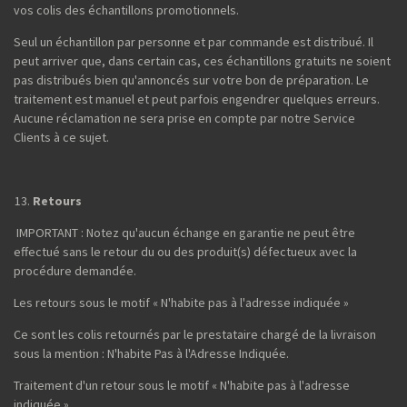
vos colis des échantillons promotionnels.
Seul un échantillon par personne et par commande est distribué. Il
peut arriver que, dans certain cas, ces échantillons gratuits ne soient
pas distribués bien qu'annoncés sur votre bon de préparation. Le
traitement est manuel et peut parfois engendrer quelques erreurs.
Aucune réclamation ne sera prise en compte par notre Service
Clients à ce sujet.
Retours
IMPORTANT : Notez qu'aucun échange en garantie ne peut être
effectué sans le retour du ou des produit(s) défectueux avec la
procédure demandée.
Les retours sous le motif « N'habite pas à l'adresse indiquée »
Ce sont les colis retournés par le prestataire chargé de la livraison
sous la mention : N'habite Pas à l'Adresse Indiquée.
Traitement d'un retour sous le motif « N'habite pas à l'adresse
indiquée »