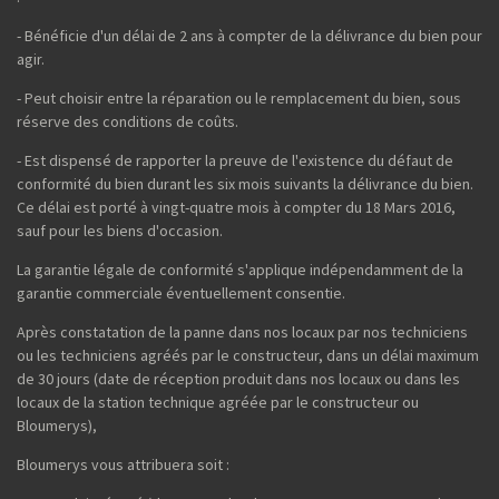
- Bénéficie d'un délai de 2 ans à compter de la délivrance du bien pour
agir.
- Peut choisir entre la réparation ou le remplacement du bien, sous
réserve des conditions de coûts.
- Est dispensé de rapporter la preuve de l'existence du défaut de
conformité du bien durant les six mois suivants la délivrance du bien.
Ce délai est porté à vingt-quatre mois à compter du 18 Mars 2016,
sauf pour les biens d'occasion.
La garantie légale de conformité s'applique indépendamment de la
garantie commerciale éventuellement consentie.
Après constatation de la panne dans nos locaux par nos techniciens
ou les techniciens agréés par le constructeur, dans un délai maximum
de 30 jours (date de réception produit dans nos locaux ou dans les
locaux de la station technique agréée par le constructeur ou
Bloumerys),
Bloumerys vous attribuera soit :