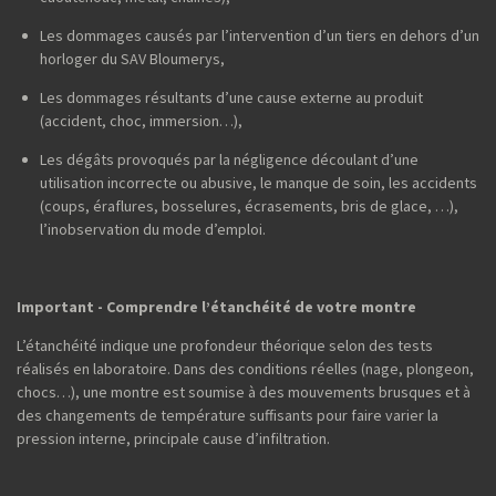
Les dommages causés par l’intervention d’un tiers en dehors d’un
horloger du SAV Bloumerys,
Les dommages résultants d’une cause externe au produit
(accident, choc, immersion…),
Les dégâts provoqués par la négligence découlant d’une
utilisation incorrecte ou abusive, le manque de soin, les accidents
(coups, éraflures, bosselures, écrasements, bris de glace, …),
l’inobservation du mode d’emploi.
Important - Comprendre l’étanchéité de votre montre
L’étanchéité indique une profondeur théorique selon des tests
réalisés en laboratoire. Dans des conditions réelles (nage, plongeon,
chocs…), une montre est soumise à des mouvements brusques et à
des changements de température suffisants pour faire varier la
pression interne, principale cause d’infiltration.