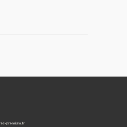
res-premium.fr