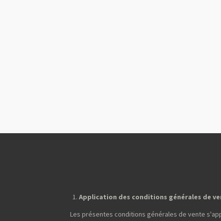
Application des conditions générales de v
Les présentes conditions générales de vente s'ap