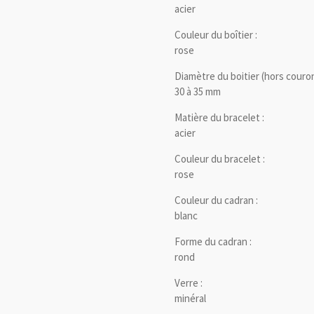
acier
Couleur du boîtier :
rose
Diamètre du boitier (hors couron
30 à 35 mm
Matière du bracelet :
acier
Couleur du bracelet :
rose
Couleur du cadran :
blanc
Forme du cadran :
rond
Verre :
minéral