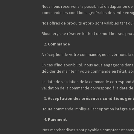
Nous nous réservons la possibilité d'adapter ou de
commande les conditions générales de vente en vi
Nos offres de produits et prix sont valables tant qu'e
Bloumerys se réserve le droit de modifier ses prix
Commande
A réception de votre commande, nous vérifions la d
En cas d'indisponibilité, nous nous engageons dans 
décider de maintenir votre commande en l'état, soit 
La date de validation de la commande correspond à 
validation de la commande correspond à la date de
Acceptation des présentes conditions gén
Toute commande implique l'acceptation intégrale 
Paiement
Nos marchandises sont payables comptant et sans 