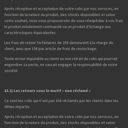
Après réception et acceptation de votre colis par nos services, en
fonction de la nature du produit, des stocks disponibles et selon
votre souhait, nous vous proposerons de vous réexpédier à vos frais
le produit initialement commandé ou un produit d'échange aux
caractéristiques équivalentes.
Les frais de retour forfaitaires de 25€ demeurent à la charge du
client, ainsi que 15€ par article de frais de restockage.
Toute erreur imputable au client ou non retrait du colis qui pourrait
engendrer sa perte, ne saurait engager la responsabilité de notre
société.
13.1) Les retours sous le motif « non réclamé »
Ce sont les colis qui n'ont pas été réclamés par les clients dans les
délais impartis.
Après réception et acceptation de votre colis par nos services, en
fonction de la nature du produit, des stocks disponibles et selon