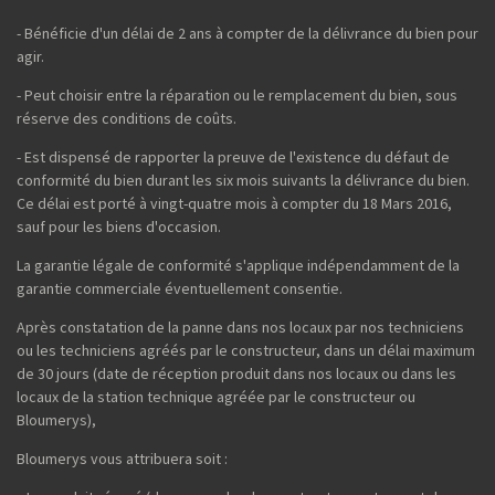
- Bénéficie d'un délai de 2 ans à compter de la délivrance du bien pour
agir.
- Peut choisir entre la réparation ou le remplacement du bien, sous
réserve des conditions de coûts.
- Est dispensé de rapporter la preuve de l'existence du défaut de
conformité du bien durant les six mois suivants la délivrance du bien.
Ce délai est porté à vingt-quatre mois à compter du 18 Mars 2016,
sauf pour les biens d'occasion.
La garantie légale de conformité s'applique indépendamment de la
garantie commerciale éventuellement consentie.
Après constatation de la panne dans nos locaux par nos techniciens
ou les techniciens agréés par le constructeur, dans un délai maximum
de 30 jours (date de réception produit dans nos locaux ou dans les
locaux de la station technique agréée par le constructeur ou
Bloumerys),
Bloumerys vous attribuera soit :