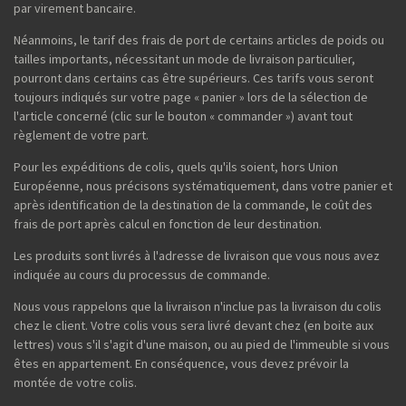
par virement bancaire.
Néanmoins, le tarif des frais de port de certains articles de poids ou
tailles importants, nécessitant un mode de livraison particulier,
pourront dans certains cas être supérieurs. Ces tarifs vous seront
toujours indiqués sur votre page « panier » lors de la sélection de
l'article concerné (clic sur le bouton « commander ») avant tout
règlement de votre part.
Pour les expéditions de colis, quels qu'ils soient, hors Union
Européenne, nous précisons systématiquement, dans votre panier et
après identification de la destination de la commande, le coût des
frais de port après calcul en fonction de leur destination.
Les produits sont livrés à l'adresse de livraison que vous nous avez
indiquée au cours du processus de commande.
Nous vous rappelons que la livraison n'inclue pas la livraison du colis
chez le client. Votre colis vous sera livré devant chez (en boite aux
lettres) vous s'il s'agit d'une maison, ou au pied de l'immeuble si vous
êtes en appartement. En conséquence, vous devez prévoir la
montée de votre colis.