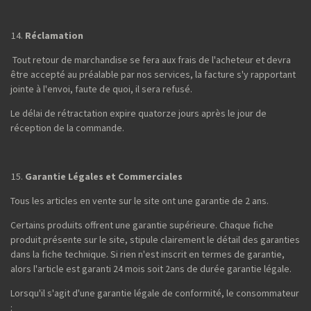
Réclamation
Tout retour de marchandise se fera aux frais de l'acheteur et devra
être accepté au préalable par nos services, la facture s'y rapportant
jointe à l'envoi, faute de quoi, il sera refusé.
Le délai de rétractation expire quatorze jours après le jour de
réception de la commande.
Garantie Légales et Commerciales
Tous les articles en vente sur le site ont une garantie de 2 ans.
Certains produits offrent une garantie supérieure. Chaque fiche
produit présente sur le site, stipule clairement le détail des garanties
dans la fiche technique. Si rien n'est inscrit en termes de garantie,
alors l'article est garanti 24 mois soit 2ans de durée garantie légale.
Lorsqu'il s'agit d'une garantie légale de conformité, le consommateur
: