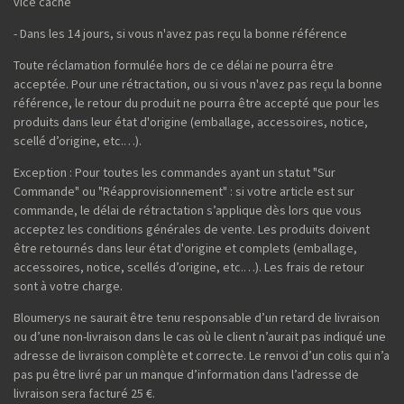
vice caché
- Dans les 14 jours, si vous n'avez pas reçu la bonne référence
Toute réclamation formulée hors de ce délai ne pourra être
acceptée. Pour une rétractation, ou si vous n'avez pas reçu la bonne
référence, le retour du produit ne pourra être accepté que pour les
produits dans leur état d'origine (emballage, accessoires, notice,
scellé d’origine, etc.…).
Exception : Pour toutes les commandes ayant un statut "Sur
Commande" ou "Réapprovisionnement" : si votre article est sur
commande, le délai de rétractation s’applique dès lors que vous
acceptez les conditions générales de vente. Les produits doivent
être retournés dans leur état d'origine et complets (emballage,
accessoires, notice, scellés d’origine, etc.…). Les frais de retour
sont à votre charge.
Bloumerys ne saurait être tenu responsable d’un retard de livraison
ou d’une non-livraison dans le cas où le client n’aurait pas indiqué une
adresse de livraison complète et correcte. Le renvoi d’un colis qui n’a
pas pu être livré par un manque d’information dans l’adresse de
livraison sera facturé 25 €.