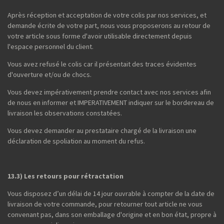
Après réception et acceptation de votre colis par nos services, et
demande écrite de votre part, nous vous proposerons au retour de
votre article sous forme d'avoir utilisable directement depuis
l'espace personnel du client.
Vous avez refusé le colis car il présentait des traces évidentes
d'ouverture et/ou de chocs.
Vous devez impérativement prendre contact avec nos services afin
de nous en informer et IMPERATIVEMENT indiquer sur le bordereau de
livraison les observations constatées.
Vous devez demander au prestataire chargé de la livraison une
déclaration de spoliation au moment du refus.
13.3) Les retours pour rétractation
Vous disposez d’un délai de 14 jour ouvrable à compter de la date de
livraison de votre commande, pour retourner tout article ne vous
convenant pas, dans son emballage d'origine et en bon état, propre à