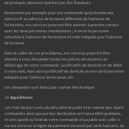
de pratiques abusives opérées par des fraudeurs.
Notamment par exemple pour une commande qui présente une
adresse IP ou adresse de livraison différente de l'adresse de
facturation, nos services pourront être amenés à prendre contact
avec les deux personnes mentionnées ; à savoir la personne
rattachée à l'adresse de facturation et celle indiquée pour l'adresse
de livraison.
Dans le cadre de ces procédures, nos services pourront être
amenés à vous demander toutes les pièces nécessaires au
déblocage de votre commande : justificatifs de domicile et de débit
à votre nom, mais aussi justificatif de domicile au nom de la personne
indiquée pour l'adresse de livraison, etc. …
Ces demandes sont faites par courrier électronique.
Expéditions
Les frais de port sont calculés selon le poids et le volume des objets
commandés ainsi que par leur destination en France Métropolitaine,
et sera ajouté au total de votre commande et payable avec celle-ci
via nos services en ligne de paiement sécurisé par carte bancaire, ou