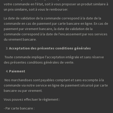
votre commande en l'état, soit à vous proposer un produit similaire à
un prix similaire, soit à vous le rembourser.
La date de validation de la commande correspond à la date de la
commande en cas de paiement par carte bancaire en ligne. En cas de
paiement par virement bancaire, la date de validation de la
commande correspond à la date de l'encaissement par nos services
du virement bancaire.
Acceptation des présentes conditions générales
Toute commande implique l'acceptation intégrale et sans réserve
des présentes conditions générales de vente.
Paiement
Nos marchandises sont payables comptant et sans escompte à la
commande via notre service en ligne de paiement sécurisé par carte
bancaire ou par virement.
Vous pouvez effectuer le règlement :
- Par carte bancaire :