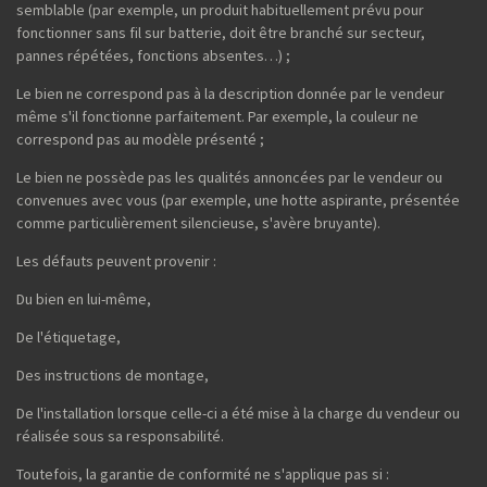
semblable (par exemple, un produit habituellement prévu pour
fonctionner sans fil sur batterie, doit être branché sur secteur,
pannes répétées, fonctions absentes…) ;
Le bien ne correspond pas à la description donnée par le vendeur
même s'il fonctionne parfaitement. Par exemple, la couleur ne
correspond pas au modèle présenté ;
Le bien ne possède pas les qualités annoncées par le vendeur ou
convenues avec vous (par exemple, une hotte aspirante, présentée
comme particulièrement silencieuse, s'avère bruyante).
Les défauts peuvent provenir :
Du bien en lui-même,
De l'étiquetage,
Des instructions de montage,
De l'installation lorsque celle-ci a été mise à la charge du vendeur ou
réalisée sous sa responsabilité.
Toutefois, la garantie de conformité ne s'applique pas si :