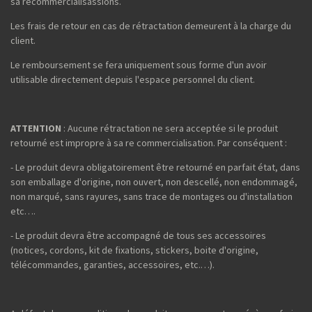
sa recommercialisassions.
Les frais de retour en cas de rétractation demeurent à la charge du
client.
Le remboursement se fera uniquement sous forme d'un avoir
utilisable directement depuis l'espace personnel du client.
ATTENTION
: Aucune rétractation ne sera acceptée si le produit
retourné est impropre à sa re commercialisation. Par conséquent :
- Le produit devra obligatoirement être retourné en parfait état, dans
son emballage d'origine, non ouvert, non descellé, non endommagé,
non marqué, sans rayures, sans trace de montages ou d'installation
etc….
- Le produit devra être accompagné de tous ses accessoires
(notices, cordons, kit de fixations, stickers, boite d'origine,
télécommandes, garanties, accessoires, etc.…).