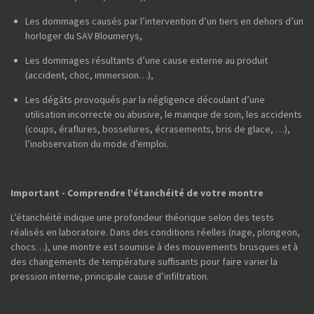
Les dommages causés par l’intervention d’un tiers en dehors d’un
horloger du SAV Bloumerys,
Les dommages résultants d’une cause externe au produit
(accident, choc, immersion…),
Les dégâts provoqués par la négligence découlant d’une
utilisation incorrecte ou abusive, le manque de soin, les accidents
(coups, éraflures, bosselures, écrasements, bris de glace, …),
l’inobservation du mode d’emploi.
Important - Comprendre l’étanchéité de votre montre
L’étanchéité indique une profondeur théorique selon des tests
réalisés en laboratoire. Dans des conditions réelles (nage, plongeon,
chocs…), une montre est soumise à des mouvements brusques et à
des changements de température suffisants pour faire varier la
pression interne, principale cause d’infiltration.