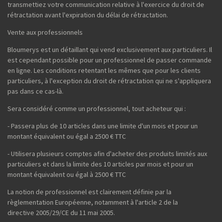
transmettiez votre communication relative à l'exercice du droit de
rétractation avant l'expiration du délai de rétractation.
Vente aux professionnels
Bloumerys est un détaillant qui vend exclusivement aux particuliers. Il
est cependant possible pour un professionnel de passer commande
en ligne. Les conditions retentant les mêmes que pour les clients
particuliers, à l'exception du droit de rétractation qui ne s'appliquera
pas dans ce cas-là.
Sera considéré comme un professionnel, tout acheteur qui :
- Passera plus de 10 articles dans une limite d'un mois et pour un
montant équivalent ou égal a 2500 € TTC
- Utilisera plusieurs comptes afin d'acheter des produits limités aux
particuliers et dans la limite des 10 articles par mois et pour un
montant équivalent ou égal à 2500 € TTC
La notion de professionnel est clairement définie par la
règlementation Européenne, notamment à l'article 2 de la
directive 2005/29/CE du 11 mai 2005.