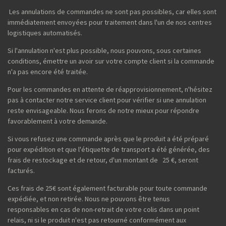
Les annulations de commandes ne sont pas possibles, car elles sont
immédiatement envoyées pour traitement dans l'un de nos centres
logistiques automatisés.
Si l'annulation n'est plus possible, nous pouvons, sous certaines
conditions, émettre un avoir sur votre compte client si la commande
n'a pas encore été traitée.
Pour les commandes en attente de réapprovisionnement, n'hésitez
pas à contacter notre service client pour vérifier si une annulation
reste envisageable. Nous ferons de notre mieux pour répondre
favorablement à votre demande.
Si vous refusez une commande après que le produit a été préparé
pour expédition et que l'étiquette de transport a été générée, des
frais de restockage et de retour, d'un montant de 25 €, seront
facturés.
Ces frais de 25€ sont également facturable pour toute commande
expédiée, et non retirée. Nous ne pouvons être tenus
responsables en cas de non-retrait de votre colis dans un point
relais, ni si le produit n'est pas retourné conformément aux