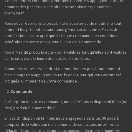
Les présentes conditions générales de vente s'appliquent à toutes
commandes passées sur le site Internet bloumerys-montres-
premium.fr
Nous nous réservons la possibilité d'adapter ou de modifier à tout
moment les présentes conditions générales de vente. En cas de
modification, il sera appliqué à chaque commande les conditions
générales de vente en vigueur au jour de la commande.
Nos offres de produits et prix sont valables tant qu'elles sont visibles
sur le site, dans la limite des stocks disponibles.
Bloumerys se réserve le droit de modifier ses prix à tout moment
mais s'engage à appliquer les tarifs en vigueur qui vous auront été
indiqués au moment de votre commande.
Commande
A réception de votre commande, nous vérifions la disponibilité du (ou
des) produit(s) commandé(s).
En cas d'indisponibilité, nous nous engageons dans les 30 jours à
compter de la validation de la commande soit à vous informer du
délai de disponibilité, afin que vous puissiez décider de maintenir