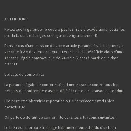
ATTENTION :
Notez que la garantie ne couvre pas les frais d'expéditions, seuls les
produits sont échangés sous garantie (gratuitement).
Dans le cas d'une cession de votre article garantie à vie à un tiers, la
garantie à vie devient caduque et votre article bénéficie alors d'une
garantie légale contractuelle de 24 Mois (2 ans) à partir de la date
d'achat.
Défauts de conformité
La garantie légale de conformité est une garantie contre tous les
défauts de conformité existant déjà à la date de livraison du produit.
Elle permet d'obtenir la réparation ou le remplacement du bien
défectueux.
On parle de défaut de conformité dans les situations suivantes :
Le bien est impropre à l'usage habituellement attendu d'un bien