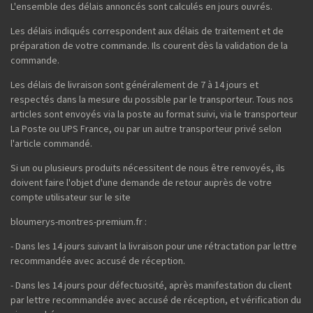
L'ensemble des délais annoncés sont calculés en jours ouvrés.
Les délais indiqués correspondent aux délais de traitement et de
préparation de votre commande. Ils courent dès la validation de la
commande.
Les délais de livraison sont généralement de 7 à 14 jours et
respectés dans la mesure du possible par le transporteur. Tous nos
articles sont envoyés via la poste au format suivi, via le transporteur
La Poste ou UPS France, ou par un autre transporteur privé selon
l'article commandé.
Si un ou plusieurs produits nécessitent de nous être renvoyés, ils
doivent faire l'objet d'une demande de retour auprès de votre
compte utilisateur sur le site
bloumerys-montres-premium.fr :
- Dans les 14 jours suivant la livraison pour une rétractation par lettre
recommandée avec accusé de réception.
- Dans les 14 jours pour défectuosité, après manifestation du client
par lettre recommandée avec accusé de réception, et vérification du