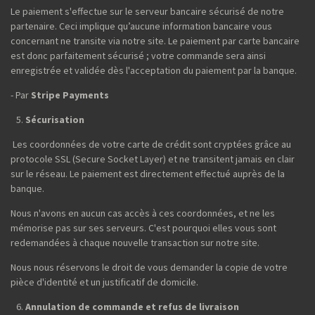
Le paiement s'effectue sur le serveur bancaire sécurisé de notre
partenaire. Ceci implique qu’aucune information bancaire vous
concernant ne transite via notre site. Le paiement par carte bancaire
est donc parfaitement sécurisé ; votre commande sera ainsi
enregistrée et validée dès l'acceptation du paiement par la banque.
- Par
Stripe Payments
Sécurisation
Les coordonnées de votre carte de crédit sont cryptées grâce au
protocole SSL (Secure Socket Layer) et ne transitent jamais en clair
sur le réseau. Le paiement est directement effectué auprès de la
banque.
Nous n'avons en aucun cas accès à ces coordonnées, et ne les
mémorise pas sur ses serveurs. C'est pourquoi elles vous sont
redemandées à chaque nouvelle transaction sur notre site.
Nous nous réservons le droit de vous demander la copie de votre
pièce d'identité et un justificatif de domicile.
Annulation de commande et refus de livraison