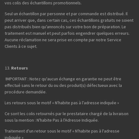
vos colis des échantillons promotionnels.
Seul un échantillon par personne et par commande est distribué. Il
peut arriver que, dans certain cas, ces échantillons gratuits ne soient
pas distribués bien qu'annoncés sur votre bon de préparation. Le
traitement est manuel et peut parfois engendrer quelques erreurs.
Aucune réclamation ne sera prise en compte par notre Service
Clients à ce sujet.
Retours
IMPORTANT : Notez qu'aucun échange en garantie ne peut être
effectué sans le retour du ou des produit(s) défectueux avec la
procédure demandée.
Les retours sous le motif « N'habite pas à l'adresse indiquée »
Ce sont les colis retournés par le prestataire chargé de la livraison
sous la mention : N'habite Pas à l'Adresse Indiquée.
Traitement d'un retour sous le motif « N'habite pas à l'adresse
indiquée »