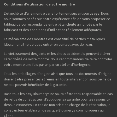
Conditions d’utilisation de votre montre
L’étanchéité d’une montre varie fortement suivant son usage. Nous
nous sommes basés sur notre expérience afin de vous proposer ce
tableau de correspondance entre l’étanchéité annoncée par le
fabricant et des conditions d’utilisation réellement adéquates.
Le mécanisme des montres est constitué de parties métalliques.
Idéalement il ne doit pas entrer en contact avec de l’eau.
Le vieillissement des joints et les chocs accidentels peuvent altérer
l’étanchéité de votre montre. Nous recommandons de faire contrôler
votre montre une fois par an par un atelier d’horlogerie.
Tous les emballages d’origine ainsi que tous les documents d’origine
doivent être présentés et remis en toute intervention sous peine de
ne pas pouvoir bénéficier de la garantie.
Dans tous les cas, Bloumerys ne saurait être tenu responsable en cas
de refus du constructeur d'appliquer sa garantie pour les raisons ci-
dessus exposées. En cas de non prise en charge de la réparation, le
constructeur établira un devis que Bloumerys communiquera au
Client.