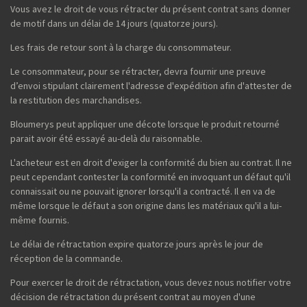
Vous avez le droit de vous rétracter du présent contrat sans donner
de motif dans un délai de 14 jours (quatorze jours).
Les frais de retour sont à la charge du consommateur.
Le consommateur, pour se rétracter, devra fournir une preuve
d’envoi stipulant clairement l'adresse d'expédition afin d'attester de
la restitution des marchandises.
Bloumerys peut appliquer une décote lorsque le produit retourné
parait avoir été essayé au-delà du raisonnable.
L'acheteur est en droit d'exiger la conformité du bien au contrat. Il ne
peut cependant contester la conformité en invoquant un défaut qu'il
connaissait ou ne pouvait ignorer lorsqu'il a contracté. Il en va de
même lorsque le défaut a son origine dans les matériaux qu'il a lui-
même fournis.
Le délai de rétractation expire quatorze jours après le jour de
réception de la commande.
Pour exercer le droit de rétractation, vous devez nous notifier votre
décision de rétractation du présent contrat au moyen d'une