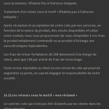
sous la mention : N'habite Pas à l'Adresse Indiquée.
Traitement d'un retour sous le motif « N'habite pas à l'adresse
indiquée »
Après réception et acceptation de votre colis par nos services, en
fonction de la nature du produit, des stocks disponibles et selon
votre souhait, nous vous proposerons de vous réexpédier à vos frais
le produit initialement commandé ou un produit d'échange aux
caractéristiques équivalentes.
Les frais de retour forfaitaires de 25€ demeurent à la charge du
client, ainsi que 15€ par article de frais de restockage.
Toute erreur imputable au client ou non retrait du colis qui pourrait
engendrer sa perte, ne saurait engager la responsabilité de notre
société.
13.1) Les retours sous le motif « non réclamé »
Ce sont les colis qui n'ont pas été réclamés par les clients dans les
délais impartis.