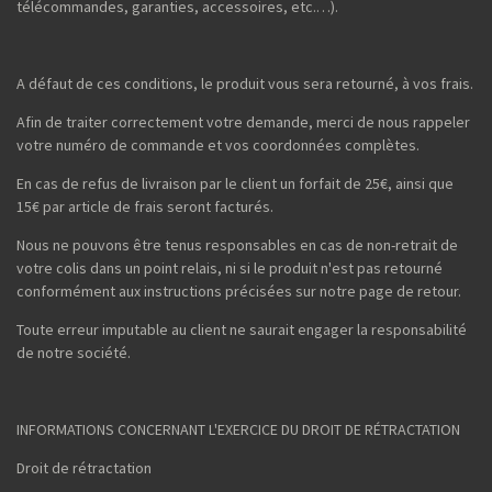
télécommandes, garanties, accessoires, etc.…).
A défaut de ces conditions, le produit vous sera retourné, à vos frais.
Afin de traiter correctement votre demande, merci de nous rappeler
votre numéro de commande et vos coordonnées complètes.
En cas de refus de livraison par le client un forfait de 25€, ainsi que
15€ par article de frais seront facturés.
Nous ne pouvons être tenus responsables en cas de non-retrait de
votre colis dans un point relais, ni si le produit n'est pas retourné
conformément aux instructions précisées sur notre page de retour.
Toute erreur imputable au client ne saurait engager la responsabilité
de notre société.
INFORMATIONS CONCERNANT L'EXERCICE DU DROIT DE RÉTRACTATION
Droit de rétractation