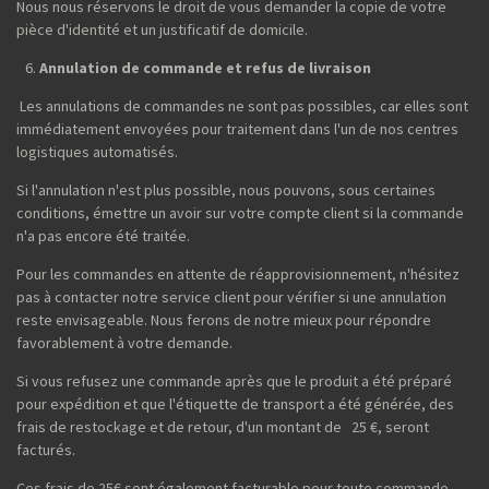
Nous nous réservons le droit de vous demander la copie de votre
pièce d'identité et un justificatif de domicile.
Annulation de commande et refus de livraison
Les annulations de commandes ne sont pas possibles, car elles sont
immédiatement envoyées pour traitement dans l'un de nos centres
logistiques automatisés.
Si l'annulation n'est plus possible, nous pouvons, sous certaines
conditions, émettre un avoir sur votre compte client si la commande
n'a pas encore été traitée.
Pour les commandes en attente de réapprovisionnement, n'hésitez
pas à contacter notre service client pour vérifier si une annulation
reste envisageable. Nous ferons de notre mieux pour répondre
favorablement à votre demande.
Si vous refusez une commande après que le produit a été préparé
pour expédition et que l'étiquette de transport a été générée, des
frais de restockage et de retour, d'un montant de 25 €, seront
facturés.
Ces frais de 25€ sont également facturable pour toute commande