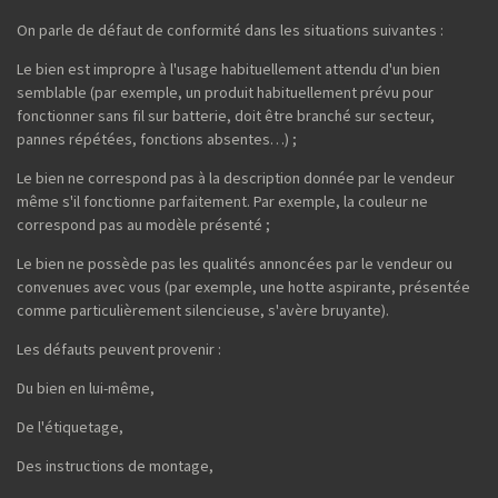
On parle de défaut de conformité dans les situations suivantes :
Le bien est impropre à l'usage habituellement attendu d'un bien
semblable (par exemple, un produit habituellement prévu pour
fonctionner sans fil sur batterie, doit être branché sur secteur,
pannes répétées, fonctions absentes…) ;
Le bien ne correspond pas à la description donnée par le vendeur
même s'il fonctionne parfaitement. Par exemple, la couleur ne
correspond pas au modèle présenté ;
Le bien ne possède pas les qualités annoncées par le vendeur ou
convenues avec vous (par exemple, une hotte aspirante, présentée
comme particulièrement silencieuse, s'avère bruyante).
Les défauts peuvent provenir :
Du bien en lui-même,
De l'étiquetage,
Des instructions de montage,