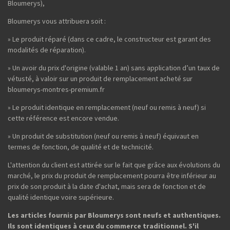
Bloumerys),
Bloumerys vous attribuera soit :
» Le produit réparé (dans ce cadre, le constructeur est garant des
modalités de réparation).
» Un avoir du prix d'origine (valable 1 an) sans application d’un taux de
vétusté, à valoir sur un produit de remplacement acheté sur
bloumerys-montres-premium.fr
» Le produit identique en remplacement (neuf ou remis à neuf) si
cette référence est encore vendue.
» Un produit de substitution (neuf ou remis à neuf) équivaut en
termes de fonction, de qualité et de technicité.
L'attention du client est attirée sur le fait que grâce aux évolutions du
marché, le prix du produit de remplacement pourra être inférieur au
prix de son produit à la date d'achat, mais sera de fonction et de
qualité identique voire supérieure.
Les articles fournis par Bloumerys sont neufs et authentiques.
Ils sont identiques à ceux du commerce traditionnel. S'il