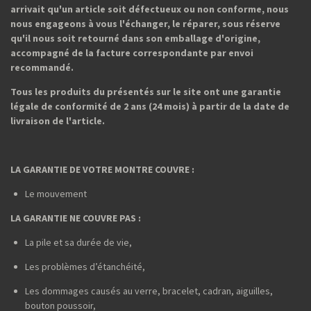
arrivait qu'un article soit défectueux ou non conforme, nous
nous engageons à vous l'échanger, le réparer, sous réserve
qu'il nous soit retourné dans son emballage d'origine,
accompagné de la facture correspondante par envoi
recommandé.
Tous les produits du présentés sur le site ont une garantie
légale de conformité de 2 ans (24 mois) à partir de la date de
livraison de l'article.
LA GARANTIE DE VOTRE MONTRE COUVRE :
Le mouvement
LA GARANTIE NE COUVRE PAS :
La pile et sa durée de vie,
Les problèmes d’étanchéité,
Les dommages causés au verre, bracelet, cadran, aiguilles,
bouton poussoir,