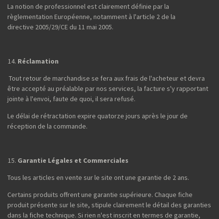
La notion de professionnel est clairement définie par la
règlementation Européenne, notamment à l'article 2 de la
directive 2005/29/CE du 11 mai 2005.
Réclamation
Tout retour de marchandise se fera aux frais de l'acheteur et devra
être accepté au préalable par nos services, la facture s'y rapportant
jointe à l'envoi, faute de quoi, il sera refusé.
Le délai de rétractation expire quatorze jours après le jour de
réception de la commande.
Garantie Légales et Commerciales
Tous les articles en vente sur le site ont une garantie de 2 ans.
Certains produits offrent une garantie supérieure. Chaque fiche
produit présente sur le site, stipule clairement le détail des garanties
dans la fiche technique. Si rien n'est inscrit en termes de garantie,