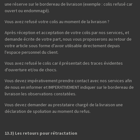
une réserve sur le bordereau de livraison (exemple : colis refusé car
ouvert ou endommagé).
Vous avez refusé votre colis au moment de la livraison ?
Après réception et acceptation de votre colis par nos services, et
demande écrite de votre part, nous vous proposerons au retour de
votre article sous forme d'avoir utilisable directement depuis
l'espace personnel du client.
Vous avez refusé le colis car il présentait des traces évidentes
d'ouverture et/ou de chocs.
Vous devez impérativement prendre contact avec nos services afin
de nous en informer et IMPERATIVEMENT indiquer sur le bordereau de
livraison les observations constatées.
Vous devez demander au prestataire chargé de la livraison une
déclaration de spoliation au moment du refus.
13.3) Les retours pour rétractation