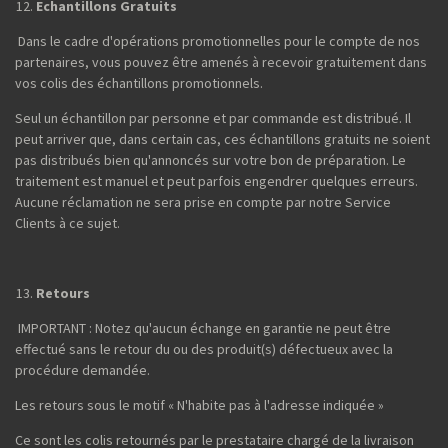
Echantillons Gratuits
Dans le cadre d'opérations promotionnelles pour le compte de nos
partenaires, vous pouvez être amenés à recevoir gratuitement dans
vos colis des échantillons promotionnels.
Seul un échantillon par personne et par commande est distribué. Il
peut arriver que, dans certain cas, ces échantillons gratuits ne soient
pas distribués bien qu'annoncés sur votre bon de préparation. Le
traitement est manuel et peut parfois engendrer quelques erreurs.
Aucune réclamation ne sera prise en compte par notre Service
Clients à ce sujet.
Retours
IMPORTANT : Notez qu'aucun échange en garantie ne peut être
effectué sans le retour du ou des produit(s) défectueux avec la
procédure demandée.
Les retours sous le motif « N'habite pas à l'adresse indiquée »
Ce sont les colis retournés par le prestataire chargé de la livraison