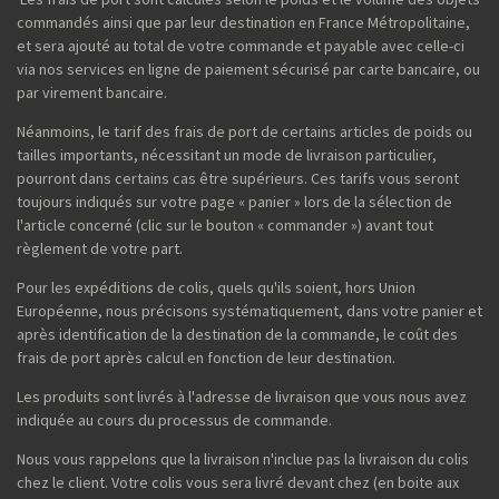
commandés ainsi que par leur destination en France Métropolitaine,
et sera ajouté au total de votre commande et payable avec celle-ci
via nos services en ligne de paiement sécurisé par carte bancaire, ou
par virement bancaire.
Néanmoins, le tarif des frais de port de certains articles de poids ou
tailles importants, nécessitant un mode de livraison particulier,
pourront dans certains cas être supérieurs. Ces tarifs vous seront
toujours indiqués sur votre page « panier » lors de la sélection de
l'article concerné (clic sur le bouton « commander ») avant tout
règlement de votre part.
Pour les expéditions de colis, quels qu'ils soient, hors Union
Européenne, nous précisons systématiquement, dans votre panier et
après identification de la destination de la commande, le coût des
frais de port après calcul en fonction de leur destination.
Les produits sont livrés à l'adresse de livraison que vous nous avez
indiquée au cours du processus de commande.
Nous vous rappelons que la livraison n'inclue pas la livraison du colis
chez le client. Votre colis vous sera livré devant chez (en boite aux