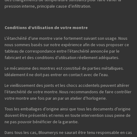
pression interne, principale cause d’infiltration.
Conditions d’utilisation de votre montre
L’étanchéité d’une montre varie fortement suivant son usage. Nous
nous sommes basés sur notre expérience afin de vous proposer ce
tableau de correspondance entre l’étanchéité annoncée par le
fabricant et des conditions d’utilisation réellement adéquates.
Le mécanisme des montres est constitué de parties métalliques.
Idéalement il ne doit pas entrer en contact avec de l’eau.
Le vieillissement des joints et les chocs accidentels peuvent altérer
l’étanchéité de votre montre. Nous recommandons de faire contrôler
votre montre une fois par an par un atelier d’horlogerie.
Tous les emballages d’origine ainsi que tous les documents d’origine
doivent être présentés et remis en toute intervention sous peine de
ne pas pouvoir bénéficier de la garantie.
Dans tous les cas, Bloumerys ne saurait être tenu responsable en cas