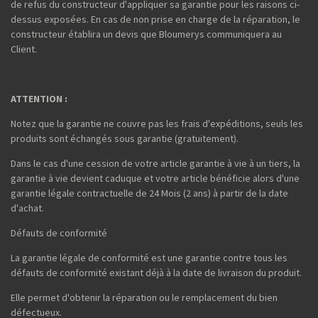
de refus du constructeur d'appliquer sa garantie pour les raisons ci-
dessus exposées. En cas de non prise en charge de la réparation, le
constructeur établira un devis que Bloumerys communiquera au
Client.
ATTENTION :
Notez que la garantie ne couvre pas les frais d'expéditions, seuls les
produits sont échangés sous garantie (gratuitement).
Dans le cas d'une cession de votre article garantie à vie à un tiers, la
garantie à vie devient caduque et votre article bénéficie alors d'une
garantie légale contractuelle de 24 Mois (2 ans) à partir de la date
d'achat.
Défauts de conformité
La garantie légale de conformité est une garantie contre tous les
défauts de conformité existant déjà à la date de livraison du produit.
Elle permet d'obtenir la réparation ou le remplacement du bien
défectueux.