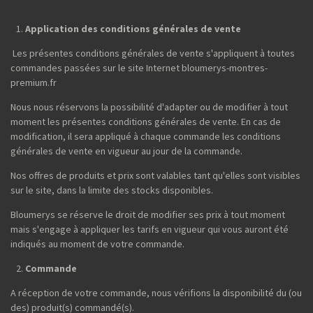
Application des conditions générales de vente
Les présentes conditions générales de vente s'appliquent à toutes
commandes passées sur le site Internet bloumerys-montres-
premium.fr
Nous nous réservons la possibilité d'adapter ou de modifier à tout
moment les présentes conditions générales de vente. En cas de
modification, il sera appliqué à chaque commande les conditions
générales de vente en vigueur au jour de la commande.
Nos offres de produits et prix sont valables tant qu'elles sont visibles
sur le site, dans la limite des stocks disponibles.
Bloumerys se réserve le droit de modifier ses prix à tout moment
mais s'engage à appliquer les tarifs en vigueur qui vous auront été
indiqués au moment de votre commande.
Commande
A réception de votre commande, nous vérifions la disponibilité du (ou
des) produit(s) commandé(s).