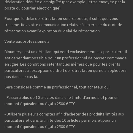
déclaration dénuée d'ambiguïté (par exemple, lettre envoyée par la
poste ou courrier électronique).
Pour que le délai de rétractation soit respecté, il suffit que vous
transmettiez votre communication relative à l'exercice du droit de
rétractation avant l'expiration du délai de rétractation.
Vente aux professionnels
Bloumerys est un détaillant qui vend exclusivement aux particuliers. Il
est cependant possible pour un professionnel de passer commande
en ligne. Les conditions retentant les mêmes que pour les clients
particuliers, à l'exception du droit de rétractation qui ne s'appliquera
pas dans ce cas-là.
Sera considéré comme un professionnel, tout acheteur qui :
- Passera plus de 10 articles dans une limite d'un mois et pour un
montant équivalent ou égal a 2500 € TTC
- Utilisera plusieurs comptes afin d'acheter des produits limités aux
particuliers et dans la limite des 10 articles par mois et pour un
montant équivalent ou égal à 2500 € TTC