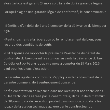
alors l'article est garanti 24 mois soit 2ans de durée garantie légale.
Lorsqu'il s'agit d'une garantie légale de conformité, le consommateur
:
- Bénéficie d'un délai de 2 ans à compter de la délivrance du bien pour
agir.
- Peut choisir entre la réparation ou le remplacement du bien, sous
réserve des conditions de coûts.
- Est dispensé de rapporter la preuve de l'existence du défaut de
conformité du bien durant les six mois suivants la délivrance du bien.
Ce délai est porté à vingt-quatre mois à compter du 18 Mars 2016,
sauf pour les biens d'occasion.
La garantie légale de conformité s'applique indépendamment de la
garantie commerciale éventuellement consentie.
Après constatation de la panne dans nos locaux par nos techniciens
ou les techniciens agréés par le constructeur, dans un délai maximum
de 30 jours (date de réception produit dans nos locaux ou dans les
locaux de la station technique agréée par le constructeur ou