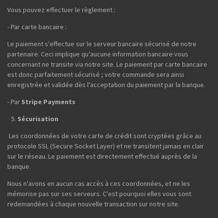
Vous pouvez effectuer le règlement :
- Par carte bancaire :
Le paiement s'effectue sur le serveur bancaire sécurisé de notre
partenaire. Ceci implique qu’aucune information bancaire vous
concernant ne transite via notre site. Le paiement par carte bancaire
est donc parfaitement sécurisé ; votre commande sera ainsi
enregistrée et validée dès l'acceptation du paiement par la banque.
- Par
Stripe Payments
Sécurisation
Les coordonnées de votre carte de crédit sont cryptées grâce au
protocole SSL (Secure Socket Layer) et ne transitent jamais en clair
sur le réseau. Le paiement est directement effectué auprès de la
banque.
Nous n'avons en aucun cas accès à ces coordonnées, et ne les
mémorise pas sur ses serveurs. C'est pourquoi elles vous sont
redemandées à chaque nouvelle transaction sur notre site.