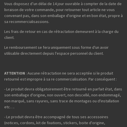
Vous disposez d’un délai de 14 jour ouvrable à compter de la date de
livraison de votre commande, pour retourner tout article ne vous
convenant pas, dans son emballage d'origine et en bon état, propre à
sa recommercialisassions.
Les frais de retour en cas de rétractation demeurent à la charge du
client.
Le remboursement se fera uniquement sous forme d'un avoir
utilisable directement depuis l'espace personnel du client.
ATTENTION
: Aucune rétractation ne sera acceptée si le produit
retourné est impropre à sa re commercialisation. Par conséquent :
- Le produit devra obligatoirement être retourné en parfait état, dans
son emballage d'origine, non ouvert, non descellé, non endommagé,
non marqué, sans rayures, sans trace de montages ou d'installation
etc….
- Le produit devra être accompagné de tous ses accessoires
(notices, cordons, kit de fixations, stickers, boite d'origine,