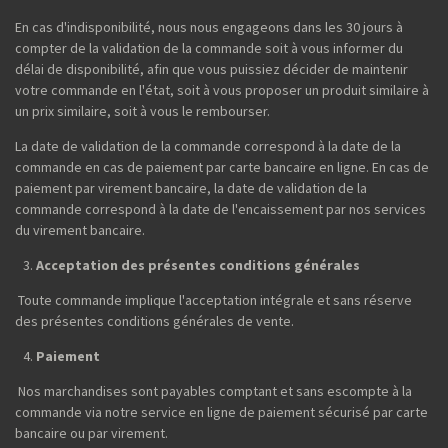
En cas d'indisponibilité, nous nous engageons dans les 30 jours à
compter de la validation de la commande soit à vous informer du
délai de disponibilité, afin que vous puissiez décider de maintenir
votre commande en l'état, soit à vous proposer un produit similaire à
un prix similaire, soit à vous le rembourser.
La date de validation de la commande correspond à la date de la
commande en cas de paiement par carte bancaire en ligne. En cas de
paiement par virement bancaire, la date de validation de la
commande correspond à la date de l'encaissement par nos services
du virement bancaire.
Acceptation des présentes conditions générales
Toute commande implique l'acceptation intégrale et sans réserve
des présentes conditions générales de vente.
Paiement
Nos marchandises sont payables comptant et sans escompte à la
commande via notre service en ligne de paiement sécurisé par carte
bancaire ou par virement.